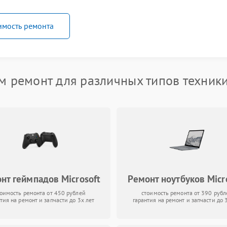
имость ремонта
 ремонт для различных типов техники
нт геймпадов Microsoft
Ремонт ноутбуков Micr
тоимость ремонта от 450 рублей
стоимость ремонта от 390 рубл
тия на ремонт и запчасти до 3х лет
гарантия на ремонт и запчасти до 