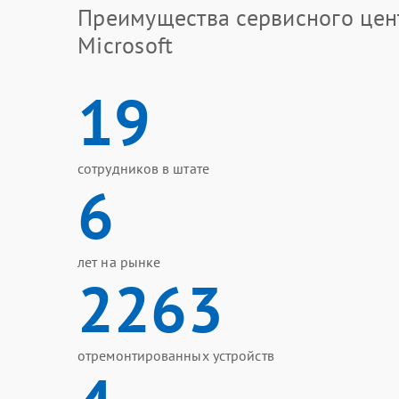
Преимущества сервисного цен
Microsoft
19
сотрудников в штате
6
лет на рынке
2263
отремонтированных устройств