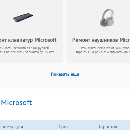
нт клавиатур Microsoft
Ремонт наушников Micr
тоимость ремонта от 100 рублей
стоимость ремонта от 500 рубл
тия на ремонт и запчасти до 3х лет
гарантия на ремонт и запчасти до 
Показать еще
и
Microsoft
ние услуги
Срок
Гарантия