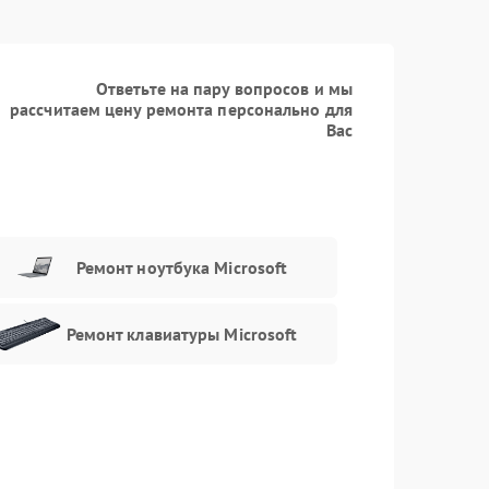
Ответьте на пару вопросов и мы
рассчитаем цену ремонта персонально для
Вас
Ремонт ноутбука Microsoft
Ремонт клавиатуры Microsoft