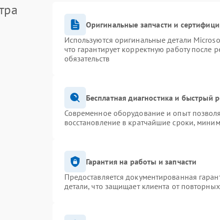
тра
Оригинальные запчасти и сертифиц
Используются оригинальные детали Micros
что гарантирует корректную работу после 
обязательств
Бесплатная диагностика и быстрый 
Современное оборудование и опыт позволя
восстановление в кратчайшие сроки, миним
Гарантия на работы и запчасти
Предоставляется документированная гаран
детали, что защищает клиента от повторны