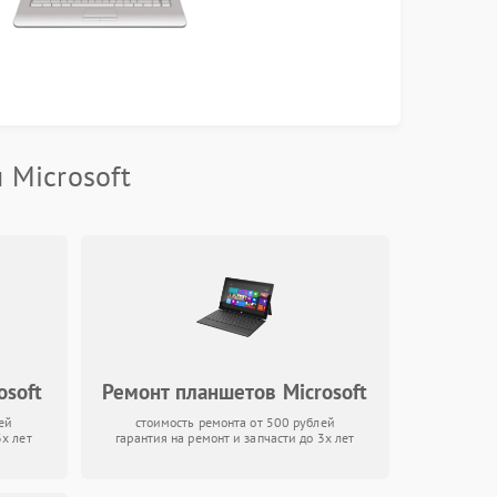
 Microsoft
osoft
Ремонт планшетов Microsoft
ей
стоимость ремонта от 500 рублей
3х лет
гарантия на ремонт и запчасти до 3х лет