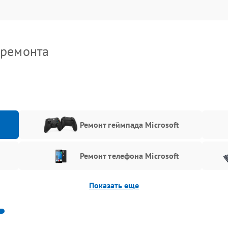
 ремонта
t
Ремонт геймпада Microsoft
Ремонт телефона Microsoft
Показать еще