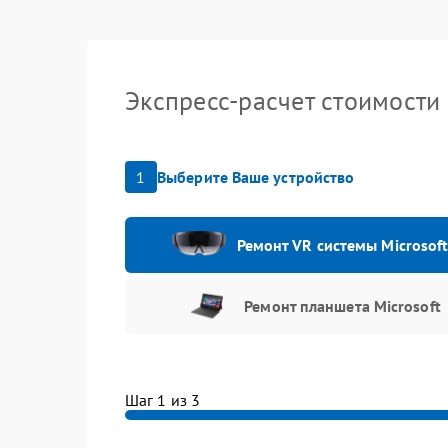
Экспресс-расчет стоимости
1
Выберите Ваше устройство
Ремонт VR системы Microsof
Ремонт планшета Microsoft
Шаг 1 из 3