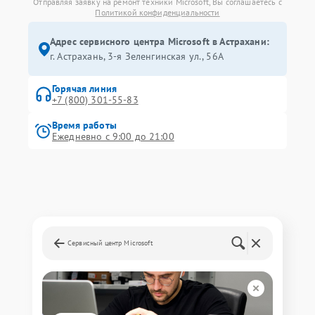
Отправляя заявку на ремонт техники Microsoft, Вы соглашаетесь с
Политикой конфиденциальности
Адрес сервисного центра Microsoft в Астрахани:
г. Астрахань, 3-я Зеленгинская ул., 56А
Горячая линия
+7 (800) 301-55-83
Время работы
Ежедневно с 9:00 до 21:00
Сервисный центр Microsoft