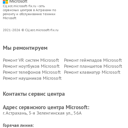
СЦ ast.microsoft-fix.ru - сеть
сервисных центров в Астрахани по
ремонту и обслуживанию техники
Microsoft
2021-2026 © СЦ ast.microsoft-fix.ru
Мы ремонтируем
Ремонт VR систем Microsoft
Ремонт геймпадов Microsoft
Ремонт ноутбуков Microsoft
Ремонт планшетов Microsoft
Ремонт телефонов Microsoft
Ремонт клавиатур Microsoft
Ремонт наушников Microsoft
Контакты сервис центра
Адрес сервисного центра Microsoft:
г. Астрахань, 3-я Зеленгинская ул., 56А
Горячая линия: