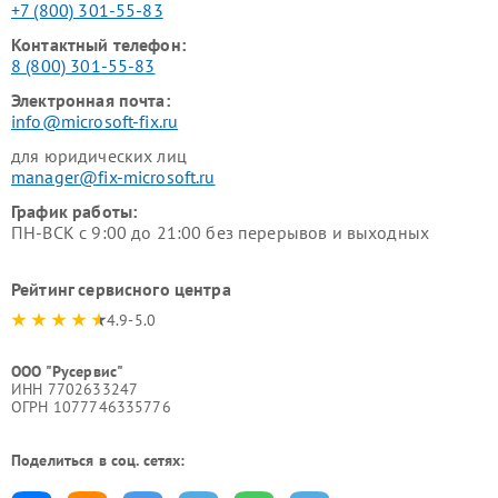
+7 (800) 301-55-83
Контактный телефон:
8 (800) 301-55-83
Электронная почта:
info@microsoft-fix.ru
для юридических лиц
manager@fix-microsoft.ru
График работы:
ПН-ВСК с 9:00 до 21:00 без перерывов и выходных
Рейтинг сервисного центра
4.9-5.0
ООО "Русервис"
ИНН 7702633247
ОГРН 1077746335776
Поделиться в соц. сетях: