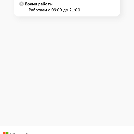
Время работы
Работаем с 09:00 до 21:00