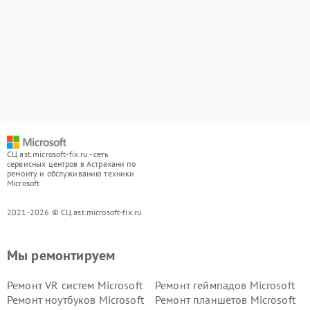
СЦ ast.microsoft-fix.ru - сеть
сервисных центров в Астрахани по
ремонту и обслуживанию техники
Microsoft
2021-2026 © СЦ ast.microsoft-fix.ru
Мы ремонтируем
Ремонт VR систем Microsoft
Ремонт геймпадов Microsoft
Ремонт ноутбуков Microsoft
Ремонт планшетов Microsoft