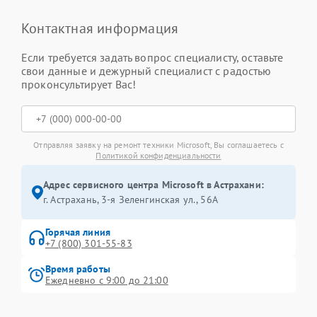
Контактная информация
Если требуется задать вопрос специалисту, оставьте
свои данные и дежурный специалист с радостью
проконсультирует Вас!
Отправляя заявку на ремонт техники Microsoft, Вы соглашаетесь с
Политикой конфиденциальности
Адрес сервисного центра Microsoft в Астрахани:
г. Астрахань, 3-я Зеленгинская ул., 56А
Горячая линия
+7 (800) 301-55-83
Время работы
Ежедневно с 9:00 до 21:00