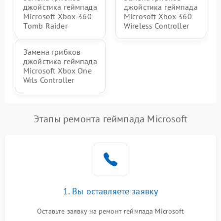
джойстика геймпада
джойстика геймпада
Microsoft Xbox-360
Microsoft Xbox 360
Тomb Raider
Wireless Controller
Замена грибков
джойстика геймпада
Microsoft Xbox One
Wrls Controller
Этапы ремонта геймпада Microsoft
1. Вы оставляете заявку
Оставьте заявку на ремонт геймпада Microsoft