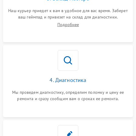
Наш курьер приедет к вам в удобное для вас время. Заберет
ваш геймпад и привезет на склад для диагностики.
Подробнее
4. Диагностика
Мы проведем диагностику, определим поломку и цену ее
ремонта и сразу сообщим вам о сроках ее ремонта.