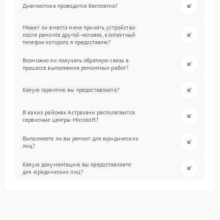
Диагностика проводится бесплатно?
Может ли вместо меня принять устройство
после ремонта другой человек, контактный
телефон которого я предоставлю?
Возможно ли получать обратную связь в
процессе выполнения ремонтных работ?
Какую гарантию вы предоставляете?
В каких районах Астрахани располагаются
сервисные центры Microsoft?
Выполняете ли вы ремонт для юридических
лиц?
Какую документацию вы предоставляете
для юридических лиц?