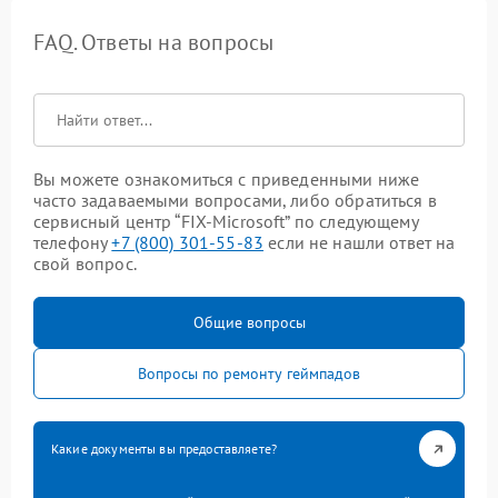
FAQ. Ответы на вопросы
Вы можете ознакомиться с приведенными ниже
часто задаваемыми вопросами, либо обратиться в
сервисный центр “FIX-Microsoft” по следующему
телефону
+7 (800) 301-55-83
если не нашли ответ на
свой вопрос.
Общие вопросы
Вопросы по ремонту геймпадов
Какие документы вы предоставляете?