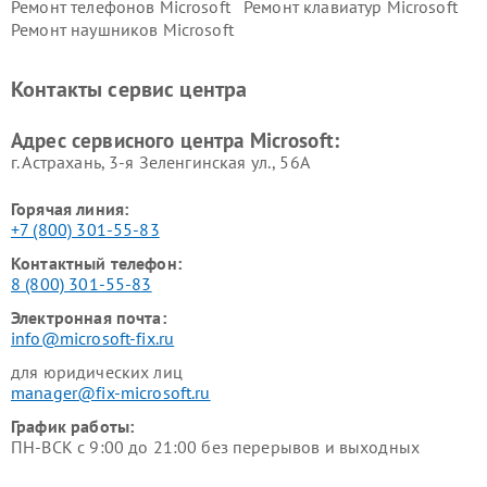
Ремонт телефонов Microsoft
Ремонт клавиатур Microsoft
Ремонт наушников Microsoft
Контакты сервис центра
Адрес сервисного центра Microsoft:
г. Астрахань, 3-я Зеленгинская ул., 56А
Горячая линия:
+7 (800) 301-55-83
Контактный телефон:
8 (800) 301-55-83
Электронная почта:
info@microsoft-fix.ru
для юридических лиц
manager@fix-microsoft.ru
График работы:
ПН-ВСК с 9:00 до 21:00 без перерывов и выходных