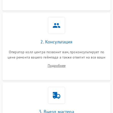
2. Консультация
Оператор колл центра позвонит вам, проконсультирует по
цене ремонта вашего геймпада а также ответит на все ваши
вопросы.
Подробнее
3. Выезд мастера