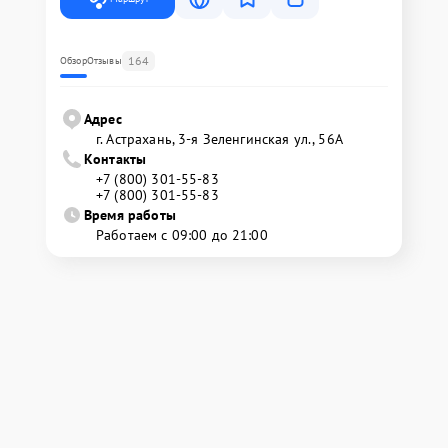
164
Обзор
Отзывы
Адрес
г. Астрахань, 3-я Зеленгинская ул., 56А
Контакты
+7 (800) 301-55-83
+7 (800) 301-55-83
Время работы
Работаем с 09:00 до 21:00