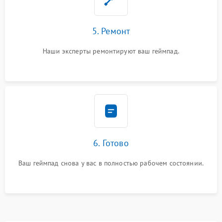
5. Ремонт
Наши эксперты ремонтируют ваш геймпад.
6. Готово
Ваш геймпад снова у вас в полностью рабочем состоянии.