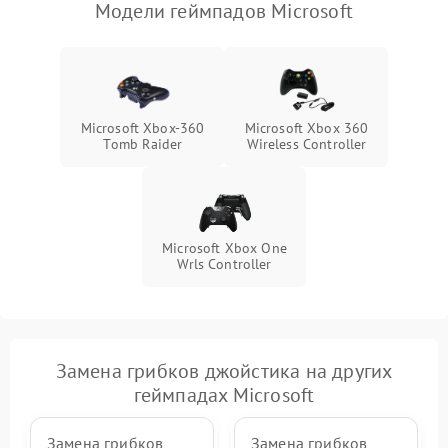
Модели геймпадов Microsoft
Microsoft Xbox-360
Microsoft Xbox 360
Тomb Raider
Wireless Controller
Microsoft Xbox One
Wrls Controller
Замена грибков джойстика на других
геймпадах Microsoft
Замена грибков
Замена грибков