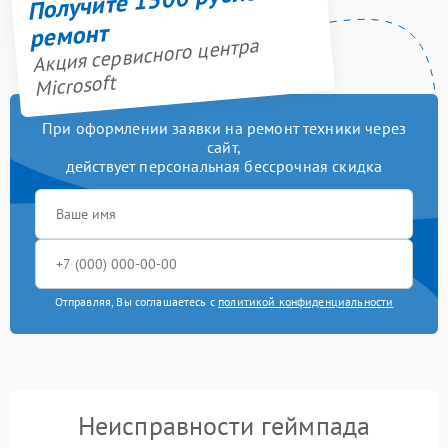
ремонт
Акция сервисного центра
Microsoft
При оформлении заявки на ремонт техники через
сайт,
действует персональная бессрочная скидка
Отправляя, Вы соглашаетесь с
политикой конфиденциальности
Неисправности геймпада