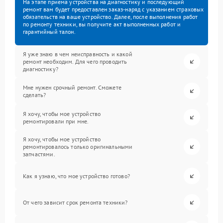
На этапе приема устройства на диагностику и последующий
ремонт вам будет предоставлен заказ-наряд с указанием страховых
обязательств на ваше устройство. Далее, после выполнения работ
по ремонту техники, вы получите акт выполненных работ и
гарантийный талон.
Я уже знаю в чем неисправность и какой
ремонт необходим. Для чего проводить
диагностику?
Мне нужен срочный ремонт. Сможете
сделать?
Я хочу, чтобы мое устройство
ремонтировали при мне.
Я хочу, чтобы мое устройство
ремонтировалось только оригинальными
запчастями.
Как я узнаю, что мое устройство готово?
От чего зависит срок ремонта техники?