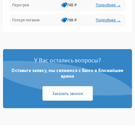
Перегрев
700 ₽
Подробнее →
Потеря питания
700 ₽
Подробнее →
У Вас остались вопросы?
Оставьте заявку, мы свяжемся с Вами в ближайшее
время
Заказать звонок