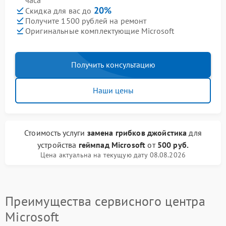
часа
20%
Скидка для вас до
Получите 1500 рублей на ремонт
Оригинальные комплектующие Microsoft
Получить консультацию
Наши цены
Стоимость услуги
замена грибков джойстика
для
устройства
геймпад Microsoft
от
500 руб.
Цена актуальна на текущую дату 08.08.2026
Преимущества сервисного центра
Microsoft