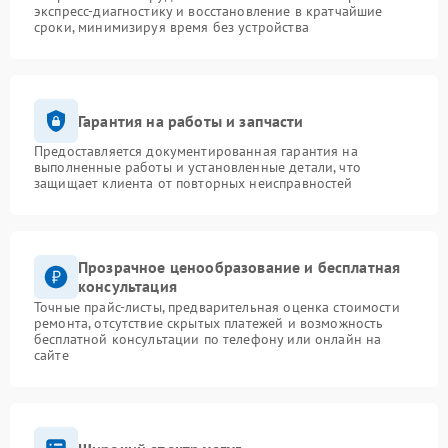
экспресс-диагностику и восстановление в кратчайшие
сроки, минимизируя время без устройства
Гарантия на работы и запчасти
Предоставляется документированная гарантия на
выполненные работы и установленные детали, что
защищает клиента от повторных неисправностей
Прозрачное ценообразование и бесплатная
консультация
Точные прайс-листы, предварительная оценка стоимости
ремонта, отсутствие скрытых платежей и возможность
бесплатной консультации по телефону или онлайн на
сайте