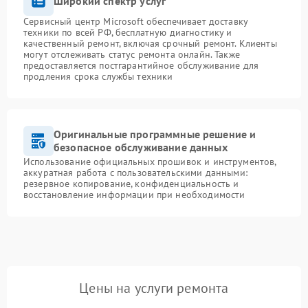
Широкий спектр услуг
Сервисный центр Microsoft обеспечивает доставку
техники по всей РФ, бесплатную диагностику и
качественный ремонт, включая срочный ремонт. Клиенты
могут отслеживать статус ремонта онлайн. Также
предоставляется постгарантийное обслуживание для
продления срока службы техники
Оригинальные программные решение и
безопасное обслуживание данных
Использование официальных прошивок и инструментов,
аккуратная работа с пользовательскими данными:
резервное копирование, конфиденциальность и
восстановление информации при необходимости
Цены на услуги ремонта