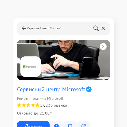
Сервисный центр Microsoft
Сервисный центр Microsoft
Ремонт техники Microsoft
5,0
236 оценки
Открыто до 21:00
Маршрут