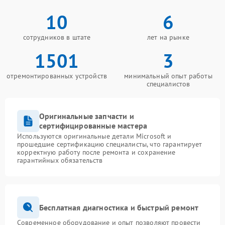
10
6
сотрудников в штате
лет на рынке
1501
3
отремонтированных устройств
минимальный опыт работы
специалистов
Оригинальные запчасти и
сертифицированные мастера
Используются оригинальные детали Microsoft и
прошедшие сертификацию специалисты, что гарантирует
корректную работу после ремонта и сохранение
гарантийных обязательств
Бесплатная диагностика и быстрый ремонт
Современное оборудование и опыт позволяют провести