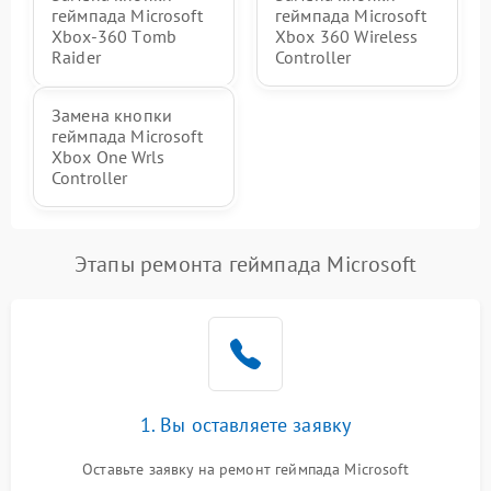
геймпада Microsoft
геймпада Microsoft
Xbox-360 Тomb
Xbox 360 Wireless
Raider
Controller
Замена кнопки
геймпада Microsoft
Xbox One Wrls
Controller
Этапы ремонта геймпада Microsoft
1. Вы оставляете заявку
Оставьте заявку на ремонт геймпада Microsoft