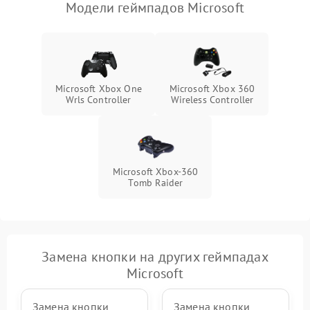
Модели геймпадов Microsoft
Microsoft Xbox One
Microsoft Xbox 360
Wrls Controller
Wireless Controller
Microsoft Xbox-360
Тomb Raider
Замена кнопки на других геймпадах
Microsoft
Замена кнопки
Замена кнопки