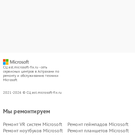
СЦ ast.microsoft-fix.ru - сеть
сервисных центров в Астрахани по
ремонту и обслуживанию техники
Microsoft
2021-2026 © СЦ ast.microsoft-fix.ru
Мы ремонтируем
Ремонт VR систем Microsoft
Ремонт геймпадов Microsoft
Ремонт ноутбуков Microsoft
Ремонт планшетов Microsoft