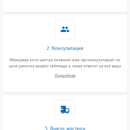
2. Консультация
Менеджер колл центра позвонит вам, проконсультирует по
цене ремонта вашего геймпада а также ответит на все ваши
вопросы.
Подробнее
3. Выезд мастера