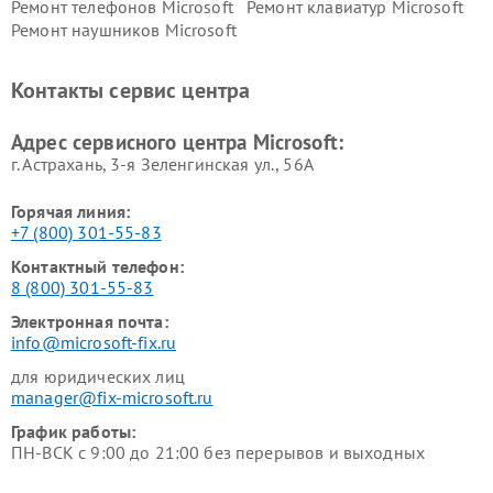
Ремонт телефонов Microsoft
Ремонт клавиатур Microsoft
Ремонт наушников Microsoft
Контакты сервис центра
Адрес сервисного центра Microsoft:
г. Астрахань, 3-я Зеленгинская ул., 56А
Горячая линия:
+7 (800) 301-55-83
Контактный телефон:
8 (800) 301-55-83
Электронная почта:
info@microsoft-fix.ru
для юридических лиц
manager@fix-microsoft.ru
График работы:
ПН-ВСК с 9:00 до 21:00 без перерывов и выходных