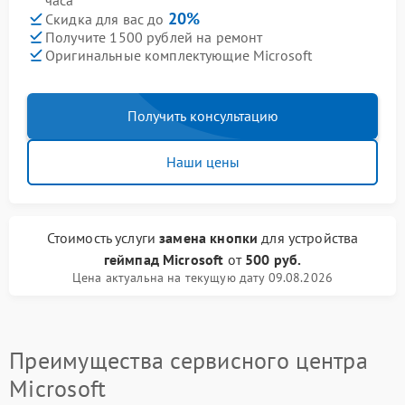
часа
20%
Скидка для вас до
Получите 1500 рублей на ремонт
Оригинальные комплектующие Microsoft
Получить консультацию
Наши цены
Стоимость услуги
замена кнопки
для устройства
геймпад Microsoft
от
500 руб.
Цена актуальна на текущую дату 09.08.2026
Преимущества сервисного центра
Microsoft