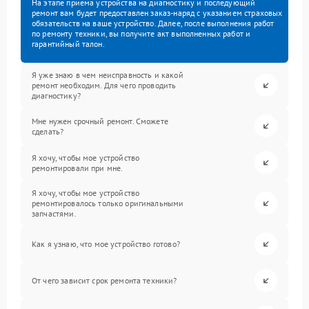
На этапе приема устройства на диагностику и последующий
ремонт вам будет предоставлен заказ-наряд с указанием страховых
обязательств на ваше устройство. Далее, после выполнения работ
по ремонту техники, вы получите акт выполненных работ и
гарантийный талон.
Я уже знаю в чем неисправность и какой
ремонт необходим. Для чего проводить
диагностику?
Мне нужен срочный ремонт. Сможете
сделать?
Я хочу, чтобы мое устройство
ремонтировали при мне.
Я хочу, чтобы мое устройство
ремонтировалось только оригинальными
запчастями.
Как я узнаю, что мое устройство готово?
От чего зависит срок ремонта техники?