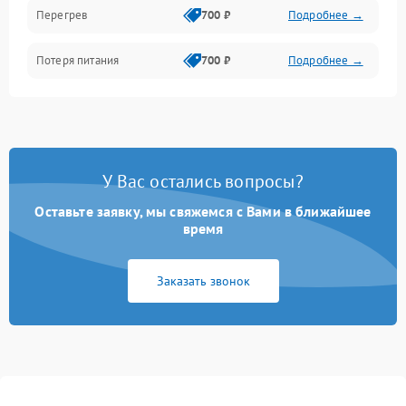
Перегрев
700 ₽
Подробнее →
Потеря питания
700 ₽
Подробнее →
У Вас остались вопросы?
Оставьте заявку, мы свяжемся с Вами в ближайшее
время
Заказать звонок