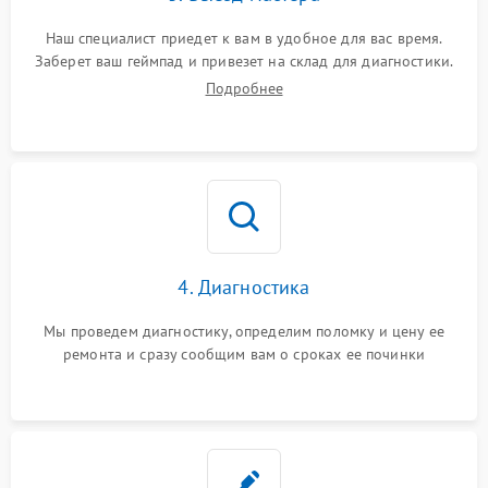
Наш специалист приедет к вам в удобное для вас время.
Заберет ваш геймпад и привезет на склад для диагностики.
Подробнее
4. Диагностика
Мы проведем диагностику, определим поломку и цену ее
ремонта и сразу сообщим вам о сроках ее починки