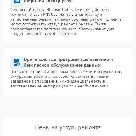
Широкий спектр услуг
Сервисный центр Microsoft обеспечивает доставку
техники по всей РФ, бесплатную диагностику и
качественный ремонт, включая срочный ремонт. Клиенты
могут отслеживать статус ремонта онлайн. Также
предоставляется постгарантийное обслуживание для
продления срока службы техники
Оригинальные программные решение и
безопасное обслуживание данных
Использование официальных прошивок и инструментов,
аккуратная работа с пользовательскими данными:
резервное копирование, конфиденциальность и
восстановление информации при необходимости
Цены на услуги ремонта