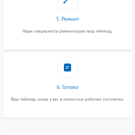
5. Ремонт
Наши специалисты ремонтируют ваш геймпад.
6. Готово
Ваш геймпад снова у вас в полностью рабочем состоянии.