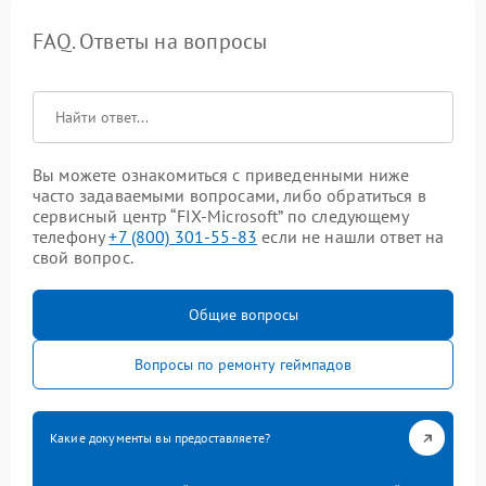
FAQ. Ответы на вопросы
Вы можете ознакомиться с приведенными ниже
часто задаваемыми вопросами, либо обратиться в
сервисный центр “FIX-Microsoft” по следующему
телефону
+7 (800) 301-55-83
если не нашли ответ на
свой вопрос.
Общие вопросы
Вопросы по ремонту геймпадов
Какие документы вы предоставляете?