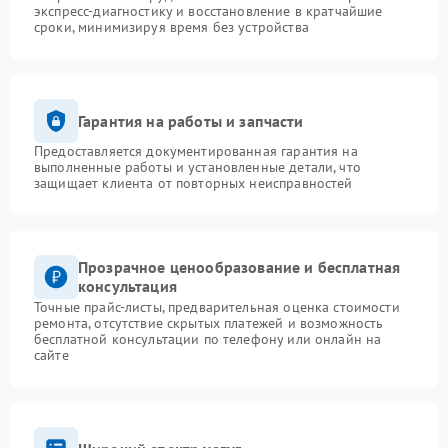
экспресс-диагностику и восстановление в кратчайшие
сроки, минимизируя время без устройства
Гарантия на работы и запчасти
Предоставляется документированная гарантия на
выполненные работы и установленные детали, что
защищает клиента от повторных неисправностей
Прозрачное ценообразование и бесплатная
консультация
Точные прайс-листы, предварительная оценка стоимости
ремонта, отсутствие скрытых платежей и возможность
бесплатной консультации по телефону или онлайн на
сайте