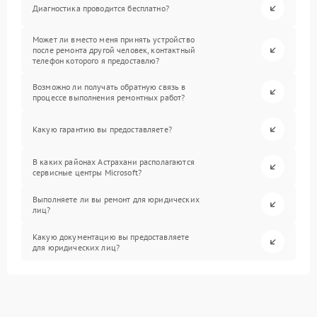
Диагностика проводится бесплатно?
Может ли вместо меня принять устройство
после ремонта другой человек, контактный
телефон которого я предоставлю?
Возможно ли получать обратную связь в
процессе выполнения ремонтных работ?
Какую гарантию вы предоставляете?
В каких районах Астрахани располагаются
сервисные центры Microsoft?
Выполняете ли вы ремонт для юридических
лиц?
Какую документацию вы предоставляете
для юридических лиц?