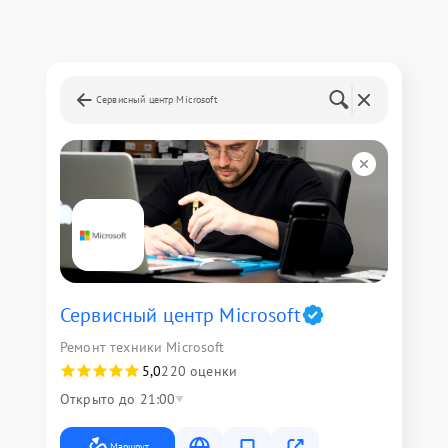
Сервисный центр Microsoft
Сервисный центр Microsoft
Ремонт техники Microsoft
5,0
220 оценки
Открыто до 21:00
Маршрут