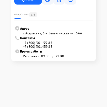
275
Обзор
Отзывы
Адрес
г. Астрахань, 3-я Зеленгинская ул., 56А
Контакты
+7 (800) 301-55-83
+7 (800) 301-55-83
Время работы
Работаем с 09:00 до 21:00