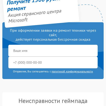
ремонт
Акция сервисного центра
Microsoft
При оформлении заявки на ремонт техники через
сайт,
действует персональная бессрочная скидка
Отправляя, Вы соглашаетесь с
политикой конфиденциальности
Неисправности геймпада