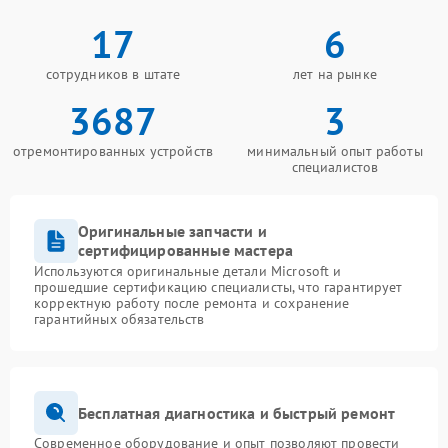
17
6
сотрудников в штате
лет на рынке
3687
3
отремонтированных устройств
минимальный опыт работы
специалистов
Оригинальные запчасти и
сертифицированные мастера
Используются оригинальные детали Microsoft и
прошедшие сертификацию специалисты, что гарантирует
корректную работу после ремонта и сохранение
гарантийных обязательств
Бесплатная диагностика и быстрый ремонт
Современное оборудование и опыт позволяют провести