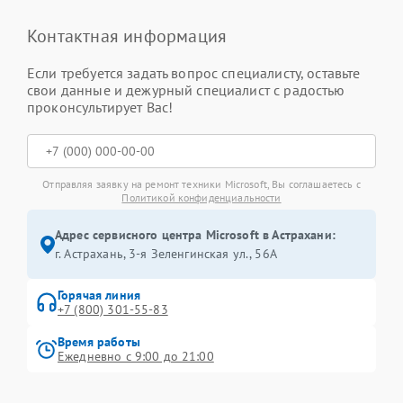
Контактная информация
Если требуется задать вопрос специалисту, оставьте
свои данные и дежурный специалист с радостью
проконсультирует Вас!
Отправляя заявку на ремонт техники Microsoft, Вы соглашаетесь с
Политикой конфиденциальности
Адрес сервисного центра Microsoft в Астрахани:
г. Астрахань, 3-я Зеленгинская ул., 56А
Горячая линия
+7 (800) 301-55-83
Время работы
Ежедневно с 9:00 до 21:00