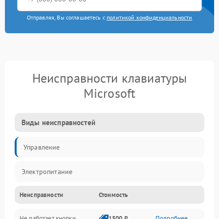
Отправляя, Вы соглашаетесь с
политикой конфиденциальности
Неисправности клавиатуры
Microsoft
Виды неисправностей
Управление
Электропитание
Неисправности
Стоимость
Не работает кнопки
1500 ₽
Подробнее →