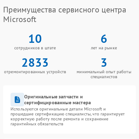
Преимущества сервисного центра
Microsoft
10
6
сотрудников в штате
лет на рынке
2833
3
отремонтированных устройств
минимальный опыт работы
специалистов
Оригинальные запчасти и
сертифицированные мастера
Используются оригинальные детали Microsoft и
прошедшие сертификацию специалисты, что гарантирует
корректную работу после ремонта и сохранение
гарантийных обязательств