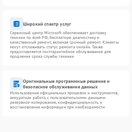
Широкий спектр услуг
Сервисный центр Microsoft обеспечивает доставку
техники по всей РФ, бесплатную диагностику и
качественный ремонт, включая срочный ремонт. Клиенты
могут отслеживать статус ремонта онлайн. Также
предоставляется постгарантийное обслуживание для
продления срока службы техники
Оригинальные программные решение и
безопасное обслуживание данных
Использование официальных прошивок и инструментов,
аккуратная работа с пользовательскими данными:
резервное копирование, конфиденциальность и
восстановление информации при необходимости