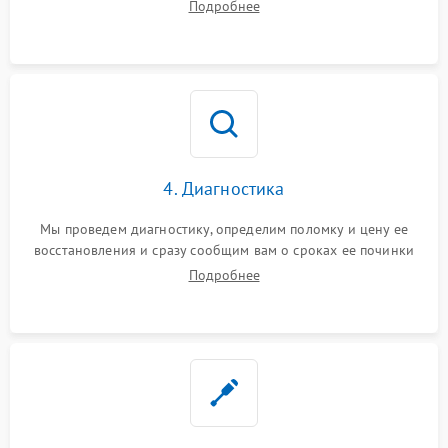
Подробнее
4. Диагностика
Мы проведем диагностику, определим поломку и цену ее
восстановления и сразу сообщим вам о сроках ее починки
Подробнее