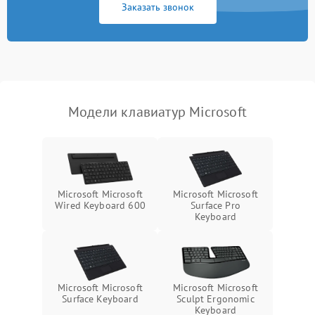
Заказать звонок
Модели клавиатур Microsoft
Microsoft Microsoft
Microsoft Microsoft
Wired Keyboard 600
Surface Pro
Keyboard
Microsoft Microsoft
Microsoft Microsoft
Surface Keyboard
Sculpt Ergonomic
Keyboard