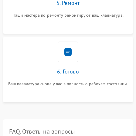
5. Ремонт
Наши мастера по ремонту ремонтируют ваш клавиатура.
6. Готово
Ваш клавиатура снова у вас в полностью рабочем состоянии.
FAQ. Ответы на вопросы