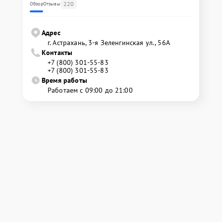
220
Обзор
Отзывы
Адрес
г. Астрахань, 3-я Зеленгинская ул., 56А
Контакты
+7 (800) 301-55-83
+7 (800) 301-55-83
Время работы
Работаем с 09:00 до 21:00