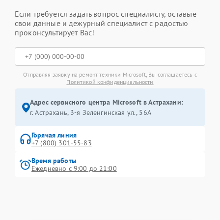
Если требуется задать вопрос специалисту, оставьте
свои данные и дежурный специалист с радостью
проконсультирует Вас!
Отправляя заявку на ремонт техники Microsoft, Вы соглашаетесь с
Политикой конфиденциальности
Адрес сервисного центра Microsoft в Астрахани:
г. Астрахань, 3-я Зеленгинская ул., 56А
Горячая линия
+7 (800) 301-55-83
Время работы
Ежедневно с 9:00 до 21:00