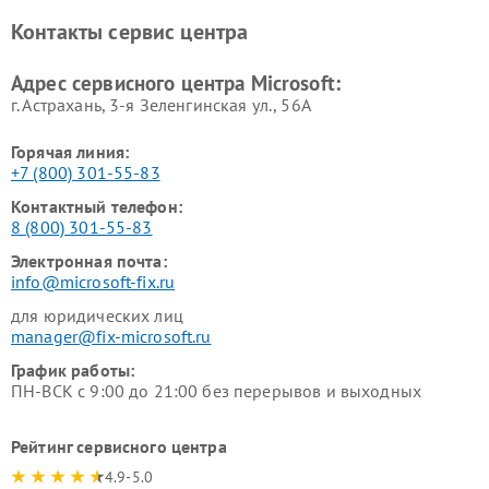
Контакты сервис центра
Адрес сервисного центра Microsoft:
г. Астрахань, 3-я Зеленгинская ул., 56А
Горячая линия:
+7 (800) 301-55-83
Контактный телефон:
8 (800) 301-55-83
Электронная почта:
info@microsoft-fix.ru
для юридических лиц
manager@fix-microsoft.ru
График работы:
ПН-ВСК с 9:00 до 21:00 без перерывов и выходных
Рейтинг сервисного центра
4.9-5.0