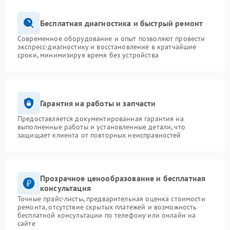
Бесплатная диагностика и быстрый ремонт
Современное оборудование и опыт позволяют провести
экспресс-диагностику и восстановление в кратчайшие
сроки, минимизируя время без устройства
Гарантия на работы и запчасти
Предоставляется документированная гарантия на
выполненные работы и установленные детали, что
защищает клиента от повторных неисправностей
Прозрачное ценообразование и бесплатная
консультация
Точные прайс-листы, предварительная оценка стоимости
ремонта, отсутствие скрытых платежей и возможность
бесплатной консультации по телефону или онлайн на
сайте