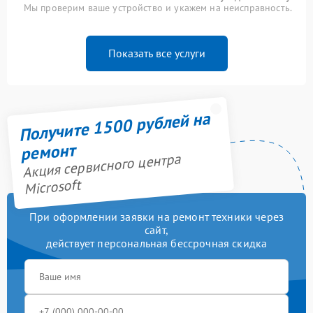
Мы проверим ваше устройство и укажем на неисправность.
Показать все услуги
Получите 1500 рублей на
ремонт
Акция сервисного центра
Microsoft
При оформлении заявки на ремонт техники через
сайт,
действует персональная бессрочная скидка