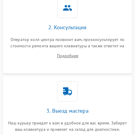
2. Консультация
Оператор колл центра позвонит вам, проконсультирует по
стоимости ремонта вашего клавиатуры а также ответит на
все ваши вопросы.
Подробнее
3. Выезд мастера
Наш курьер приедет к вам в удобное для вас время. Заберет
ваш клавиатура и привезет на склад для диагностики.