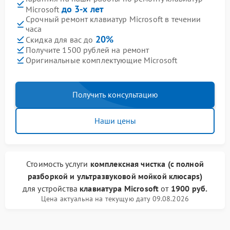
до 3-х лет
Microsoft
Срочный ремонт клавиатур Microsoft в течении
часа
20%
Скидка для вас до
Получите 1500 рублей на ремонт
Оригинальные комплектующие Microsoft
Получить консультацию
Наши цены
Стоимость услуги
комплексная чистка (с полной
разборкой и ультразвуковой мойкой клюcaps)
для устройства
клавиатура Microsoft
от
1900 руб.
Цена актуальна на текущую дату 09.08.2026