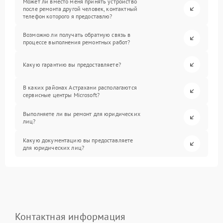
Может ли вместо меня принять устройство
после ремонта другой человек, контактный
телефон которого я предоставлю?
Возможно ли получать обратную связь в
процессе выполнения ремонтных работ?
Какую гарантию вы предоставляете?
В каких районах Астрахани располагаются
сервисные центры Microsoft?
Выполняете ли вы ремонт для юридических
лиц?
Какую документацию вы предоставляете
для юридических лиц?
Контактная информация