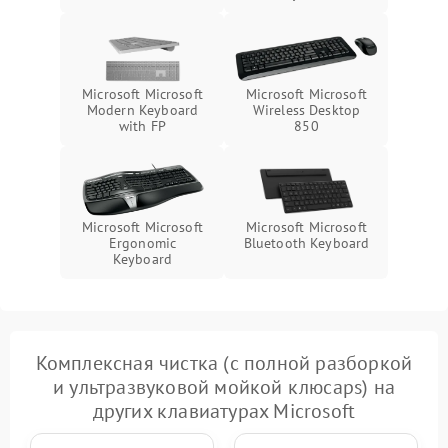
Microsoft Microsoft
Microsoft Microsoft
Wireless Desktop
Modern Keyboard
850
with FP
Microsoft Microsoft
Microsoft Microsoft
Ergonomic
Bluetooth Keyboard
Keyboard
Комплексная чистка (с полной разборкой
и ультразвуковой мойкой клюcaps) на
других клавиатурах Microsoft