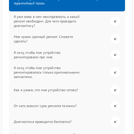
гарантийный талон.
Я уже знаю в чем неисправность и какой
ремонт необходим. Для чего проводить
диагностику?
Мне нужен срочный ремонт. Сможете
сделать?
Я хочу, чтобы мое устройство
ремонтировали при мне.
Я хочу, чтобы мое устройство
ремонтировалось только оригинальными
запчастями.
Как я узнаю, что мое устройство готово?
От чего зависит срок ремонта техники?
Диагностика проводится бесплатно?