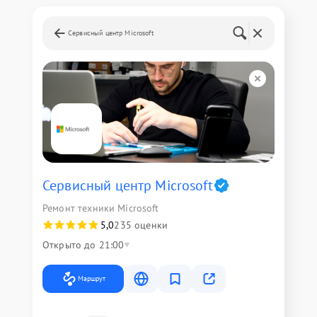
Сервисный центр Microsoft
Сервисный центр Microsoft
Ремонт техники Microsoft
5,0
235 оценки
Открыто до 21:00
Маршрут