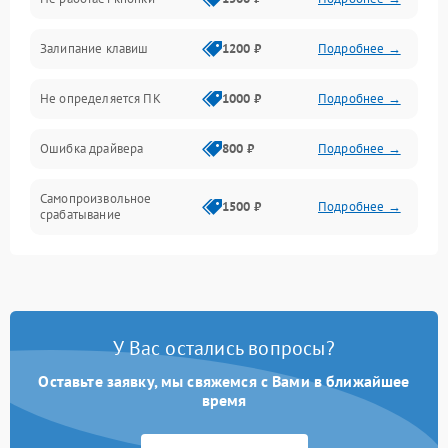
Залипание клавиш
1200 ₽
Подробнее →
Не определяется ПК
1000 ₽
Подробнее →
Ошибка драйвера
800 ₽
Подробнее →
Самопроизвольное
1500 ₽
Подробнее →
срабатывание
У Вас остались вопросы?
Оставьте заявку, мы свяжемся с Вами в ближайшее
время