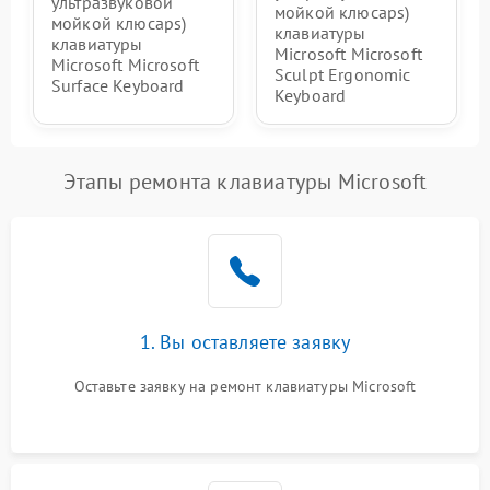
ультразвуковой
мойкой клюcaps)
мойкой клюcaps)
клавиатуры
клавиатуры
Microsoft Microsoft
Microsoft Microsoft
Sculpt Ergonomic
Surface Keyboard
Keyboard
Этапы ремонта клавиатуры Microsoft
1. Вы оставляете заявку
Оставьте заявку на ремонт клавиатуры Microsoft