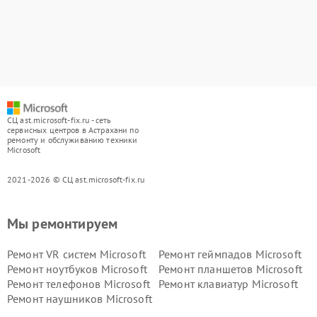
СЦ ast.microsoft-fix.ru - сеть
сервисных центров в Астрахани по
ремонту и обслуживанию техники
Microsoft
2021-2026 © СЦ ast.microsoft-fix.ru
Мы ремонтируем
Ремонт VR систем Microsoft
Ремонт геймпадов Microsoft
Ремонт ноутбуков Microsoft
Ремонт планшетов Microsoft
Ремонт телефонов Microsoft
Ремонт клавиатур Microsoft
Ремонт наушников Microsoft