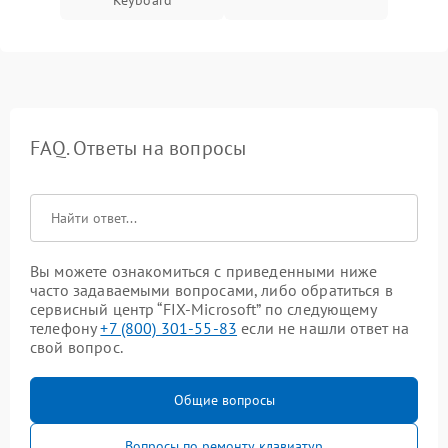
Keyboard
FAQ. Ответы на вопросы
Вы можете ознакомиться с приведенными ниже
часто задаваемыми вопросами, либо обратиться в
сервисный центр “FIX-Microsoft” по следующему
телефону
+7 (800) 301-55-83
если не нашли ответ на
свой вопрос.
Общие вопросы
Вопросы по ремонту клавиатур