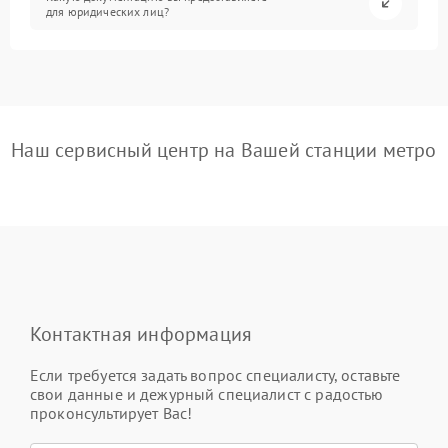
для юридических лиц?
Наш сервисный центр на Вашей станции метро
Контактная информация
Если требуется задать вопрос специалисту, оставьте
свои данные и дежурный специалист с радостью
проконсультирует Вас!