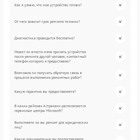
Как я узнаю, что мое устройство готово?
От чего зависит срок ремонта техники?
Диагностика проводится бесплатно?
Может ли вместо меня принять устройство
после ремонта другой человек, контактный
телефон которого я предоставлю?
Возможно ли получать обратную связь в
процессе выполнения ремонтных работ?
Какую гарантию вы предоставляете?
В каких районах Астрахани располагаются
сервисные центры Microsoft?
Выполняете ли вы ремонт для юридических
лиц?
Какую документацию вы предоставляете