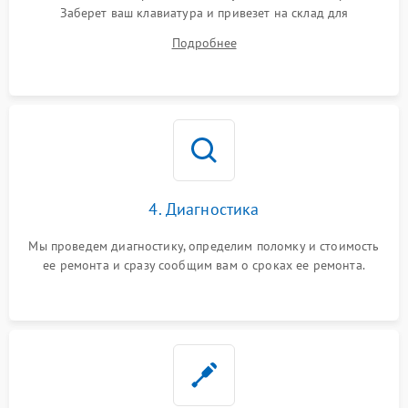
Заберет ваш клавиатура и привезет на склад для
диагностики.
Подробнее
4. Диагностика
Мы проведем диагностику, определим поломку и стоимость
ее ремонта и сразу сообщим вам о сроках ее ремонта.