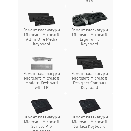
850
Ремонт клавиатуры
Ремонт клавиатуры
Microsoft Microsoft
Microsoft Microsoft
All-in-One Media
Ergonomic
Keyboard
Keyboard
Ремонт клавиатуры
Ремонт клавиатуры
Microsoft Microsoft
Microsoft Microsoft
Modern Keyboard
Designer Compact
with FP
Keyboard
Ремонт клавиатуры
Ремонт клавиатуры
Microsoft Microsoft
Microsoft Microsoft
Surface Pro
Surface Keyboard