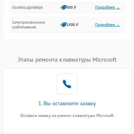
Ошибка драйвера
800 ₽
Подробнее →
Самопроизвольное
1500 ₽
Подробнее →
срабатывание
Этапы ремонта клавиатуры Microsoft
1. Вы оставляете заявку
Оставьте заявку на ремонт клавиатуры Microsoft