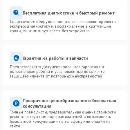
Бесплатная диагностика и быстрый ремонт
Современное оборудование и опыт позволяют провести
экспресс-диагностику и восстановление в кратчайшие
сроки, минимизируя время без устройства
Гарантия на работы и запчасти
Предоставляется документированная гарантия на
выполненные работы и установленные детали, что
защищает клиента от повторных неисправностей
Прозрачное ценообразование и бесплатная
консультация
Точные прайс-листы, предварительная оценка стоимости
ремонта, отсутствие скрытых платежей и возможность
бесплатной консультации по телефону или онлайн на
сайте