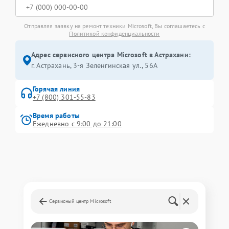
Отправляя заявку на ремонт техники Microsoft, Вы соглашаетесь с
Политикой конфиденциальности
Адрес сервисного центра Microsoft в Астрахани:
г. Астрахань, 3-я Зеленгинская ул., 56А
Горячая линия
+7 (800) 301-55-83
Время работы
Ежедневно с 9:00 до 21:00
Сервисный центр Microsoft