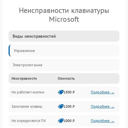
Неисправности клавиатуры
Microsoft
Виды неисправностей
Управление
Электропитание
Неисправности
Стоимость
Не работает кнопки
1500 ₽
Подробнее →
Залипание клавиш
1200 ₽
Подробнее →
Не определяется ПК
1000 ₽
Подробнее →