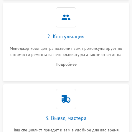
2. Консультация
Менеджер колл центра позвонит вам, проконсультирует по
стоимости ремонта вашего клавиатуры а также ответит на
все ваши вопросы.
Подробнее
3. Выезд мастера
Наш специалист приедет к вам в удобное для вас время.