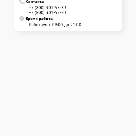
Контакты
+7 (800) 301-55-83
+7 (800) 301-55-83
Время работы
Работаем с 09:00 до 21:00