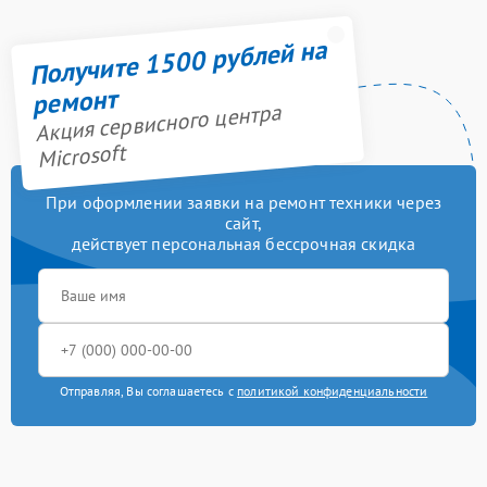
Получите 1500 рублей на
ремонт
Акция сервисного центра
Microsoft
При оформлении заявки на ремонт техники через
сайт,
действует персональная бессрочная скидка
Отправляя, Вы соглашаетесь с
политикой конфиденциальности