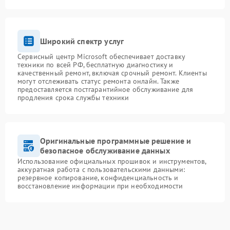
Широкий спектр услуг
Сервисный центр Microsoft обеспечивает доставку
техники по всей РФ, бесплатную диагностику и
качественный ремонт, включая срочный ремонт. Клиенты
могут отслеживать статус ремонта онлайн. Также
предоставляется постгарантийное обслуживание для
продления срока службы техники
Оригинальные программные решение и
безопасное обслуживание данных
Использование официальных прошивок и инструментов,
аккуратная работа с пользовательскими данными:
резервное копирование, конфиденциальность и
восстановление информации при необходимости