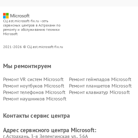
СЦ ast.microsoft-fix.ru - сеть
сервисных центров в Астрахани по
ремонту и обслуживанию техники
Microsoft
2021-2026 © СЦ ast.microsoft-fix.ru
Мы ремонтируем
Ремонт VR систем Microsoft
Ремонт геймпадов Microsoft
Ремонт ноутбуков Microsoft
Ремонт планшетов Microsoft
Ремонт телефонов Microsoft
Ремонт клавиатур Microsoft
Ремонт наушников Microsoft
Контакты сервис центра
Адрес сервисного центра Microsoft:
г. Астрахань, 3-я Зеленгинская ул., 56А