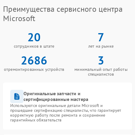
Преимущества сервисного центра
Microsoft
20
7
сотрудников в штате
лет на рынке
2686
3
отремонтированных устройств
минимальный опыт работы
специалистов
Оригинальные запчасти и
сертифицированные мастера
Используются оригинальные детали Microsoft и
прошедшие сертификацию специалисты, что гарантирует
корректную работу после ремонта и сохранение
гарантийных обязательств