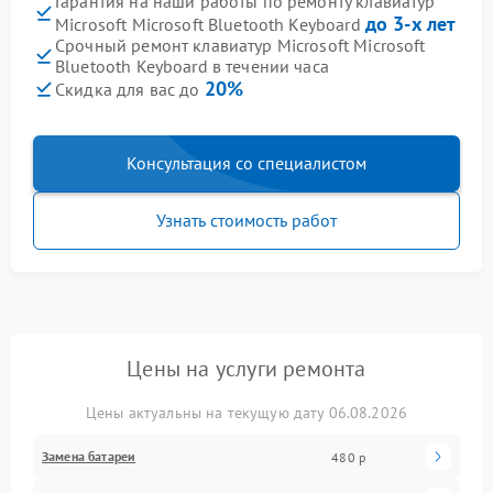
Гарантия на наши работы по ремонту клавиатур
до 3-х лет
Microsoft Microsoft Bluetooth Keyboard
Срочный ремонт клавиатур Microsoft Microsoft
Bluetooth Keyboard в течении часа
20%
Скидка для вас до
Консультация со специалистом
Узнать стоимость работ
Цены на услуги ремонта
Цены актуальны на текущую дату 06.08.2026
Замена батареи
480 р