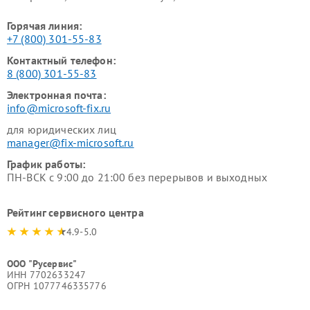
Горячая линия:
+7 (800) 301-55-83
Контактный телефон:
8 (800) 301-55-83
Электронная почта:
info@microsoft-fix.ru
для юридических лиц
manager@fix-microsoft.ru
График работы:
ПН-ВСК с 9:00 до 21:00 без перерывов и выходных
Рейтинг сервисного центра
4.9-5.0
ООО "Русервис"
ИНН 7702633247
ОГРН 1077746335776