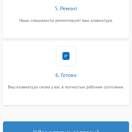
5. Ремонт
Наши специалисты ремонтируют ваш клавиатура.
6. Готово
Ваш клавиатура снова у вас в полностью рабочем состоянии.