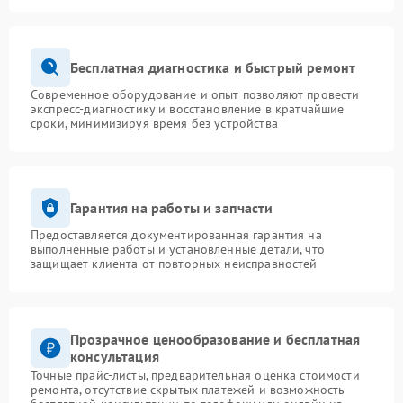
Бесплатная диагностика и быстрый ремонт
Современное оборудование и опыт позволяют провести
экспресс-диагностику и восстановление в кратчайшие
сроки, минимизируя время без устройства
Гарантия на работы и запчасти
Предоставляется документированная гарантия на
выполненные работы и установленные детали, что
защищает клиента от повторных неисправностей
Прозрачное ценообразование и бесплатная
консультация
Точные прайс-листы, предварительная оценка стоимости
ремонта, отсутствие скрытых платежей и возможность