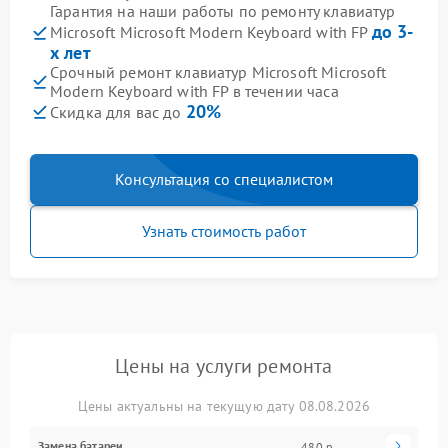
Гарантия на наши работы по ремонту клавиатур
до 3-
Microsoft Microsoft Modern Keyboard with FP
х лет
Срочный ремонт клавиатур Microsoft Microsoft
Modern Keyboard with FP в течении часа
20%
Скидка для вас до
Консультация со специалистом
Узнать стоимость работ
Цены на услуги ремонта
Цены актуальны на текущую дату 08.08.2026
Замена батареи
480 р