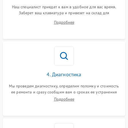
Наш специалист приедет к вам в удобное для вас время.
Заберет ваш клавиатура и привезет на склад для
диагностики.
Подробнее
4. Диагностика
Мы проведем диагностику, определим поломку и стоимость
ее ремонта и сразу сообщим вам о сроках ее устранения
Подробнее