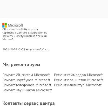
СЦ ast.microsoft-fix.ru - сеть
сервисных центров в Астрахани по
ремонту и обслуживанию техники
Microsoft
2021-2026 © СЦ ast.microsoft-fix.ru
Мы ремонтируем
Ремонт VR систем Microsoft
Ремонт геймпадов Microsoft
Ремонт ноутбуков Microsoft
Ремонт планшетов Microsoft
Ремонт телефонов Microsoft
Ремонт клавиатур Microsoft
Ремонт наушников Microsoft
Контакты сервис центра