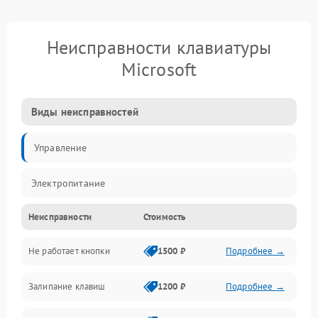
Неисправности клавиатуры
Microsoft
Виды неисправностей
Управление
Электропитание
Неисправности
Стоимость
Не работает кнопки
1500 ₽
Подробнее →
Залипание клавиш
1200 ₽
Подробнее →