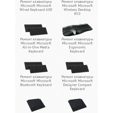
Ремонт клавиатуры
Ремонт клавиатуры
Microsoft Microsoft
Microsoft Microsoft
Wireless Desktop
Wired Keyboard 600
850
Ремонт клавиатуры
Ремонт клавиатуры
Microsoft Microsoft
Microsoft Microsoft
All-in-One Media
Ergonomic
Keyboard
Keyboard
Ремонт клавиатуры
Ремонт клавиатуры
Microsoft Microsoft
Microsoft Microsoft
Bluetooth Keyboard
Designer Compact
Keyboard