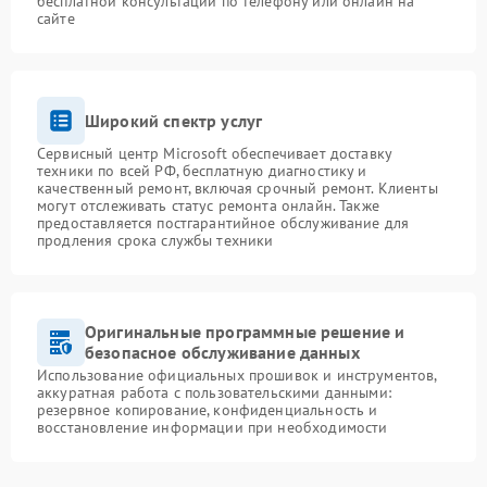
бесплатной консультации по телефону или онлайн на
сайте
Широкий спектр услуг
Сервисный центр Microsoft обеспечивает доставку
техники по всей РФ, бесплатную диагностику и
качественный ремонт, включая срочный ремонт. Клиенты
могут отслеживать статус ремонта онлайн. Также
предоставляется постгарантийное обслуживание для
продления срока службы техники
Оригинальные программные решение и
безопасное обслуживание данных
Использование официальных прошивок и инструментов,
аккуратная работа с пользовательскими данными:
резервное копирование, конфиденциальность и
восстановление информации при необходимости