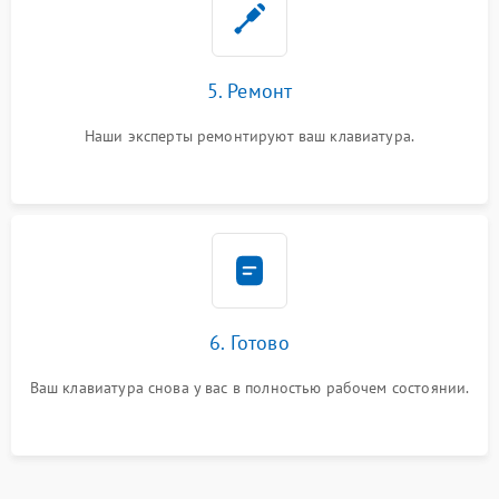
5. Ремонт
Наши эксперты ремонтируют ваш клавиатура.
6. Готово
Ваш клавиатура снова у вас в полностью рабочем состоянии.