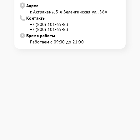
Адрес
г. Астрахань, 3-я Зеленгинская ул., 56А
Контакты
+7 (800) 301-55-83
+7 (800) 301-55-83
Время работы
Работаем с 09:00 до 21:00