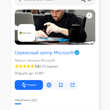
Сервисный центр Microsoft
Ремонт техники Microsoft
5,0
270 оценки
Открыто до 21:00
Маршрут
360
Обзор
Отзывы