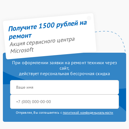
Получите 1500 рублей на
ремонт
Акция сервисного центра
Microsoft
При оформлении заявки на ремонт техники через
сайт,
действует персональная бессрочная скидка
Отправляя, Вы соглашаетесь с
политикой конфиденциальности