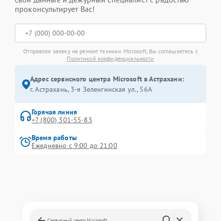
проконсультирует Вас!
Отправляя заявку на ремонт техники Microsoft, Вы соглашаетесь с
Политикой конфиденциальности
Адрес сервисного центра Microsoft в Астрахани:
г. Астрахань, 3-я Зеленгинская ул., 56А
Горячая линия
+7 (800) 301-55-83
Время работы
Ежедневно с 9:00 до 21:00
Сервисный центр Microsoft