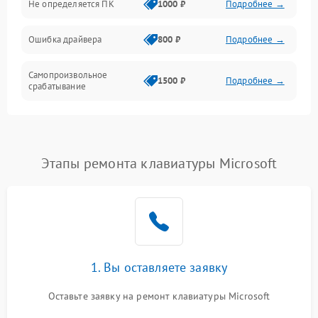
Не определяется ПК
1000 ₽
Подробнее →
Ошибка драйвера
800 ₽
Подробнее →
Самопроизвольное
1500 ₽
Подробнее →
срабатывание
Этапы ремонта клавиатуры Microsoft
1. Вы оставляете заявку
Оставьте заявку на ремонт клавиатуры Microsoft