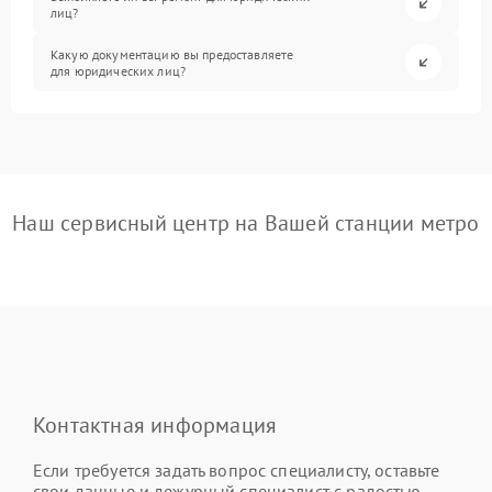
лиц?
Какую документацию вы предоставляете
для юридических лиц?
Наш сервисный центр на Вашей станции метро
Контактная информация
Если требуется задать вопрос специалисту, оставьте
свои данные и дежурный специалист с радостью