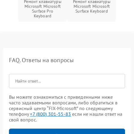
Ремонт клавиатуры
Ремонт клавиатуры
Microsoft Microsoft
Microsoft Microsoft
Surface Pro
Surface Keyboard
Keyboard
FAQ. Ответы на вопросы
Вы можете ознакомиться с приведенными ниже
часто задаваемыми вопросами, либо обратиться в
сервисный центр “FIX-Microsoft” по следующему
телефону
+7 (800) 301-55-83
если не нашли ответ на
свой вопрос.