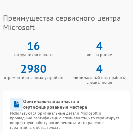
Преимущества сервисного центра
Microsoft
16
4
сотрудников в штате
лет на рынке
2980
4
отремонтированных устройств
минимальный опыт работы
специалистов
Оригинальные запчасти и
сертифицированные мастера
Используются оригинальные детали Microsoft и
прошедшие сертификацию специалисты, что гарантирует
корректную работу после ремонта и сохранение
гарантийных обязательств