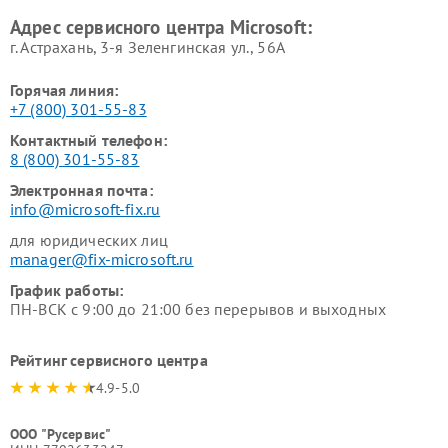
Адрес сервисного центра Microsoft:
г. Астрахань, 3-я Зеленгинская ул., 56А
Горячая линия:
+7 (800) 301-55-83
Контактный телефон:
8 (800) 301-55-83
Электронная почта:
info@microsoft-fix.ru
для юридических лиц
manager@fix-microsoft.ru
График работы:
ПН-ВСК с 9:00 до 21:00 без перерывов и выходных
Рейтинг сервисного центра
4.9-5.0
ООО "Русервис"