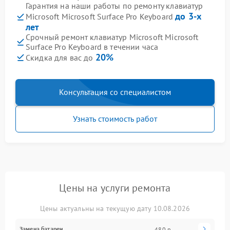
Гарантия на наши работы по ремонту клавиатур
до 3-х
Microsoft Microsoft Surface Pro Keyboard
лет
Срочный ремонт клавиатур Microsoft Microsoft
Surface Pro Keyboard в течении часа
20%
Скидка для вас до
Консультация со специалистом
Узнать стоимость работ
Цены на услуги ремонта
Цены актуальны на текущую дату 10.08.2026
Замена батареи
480 р