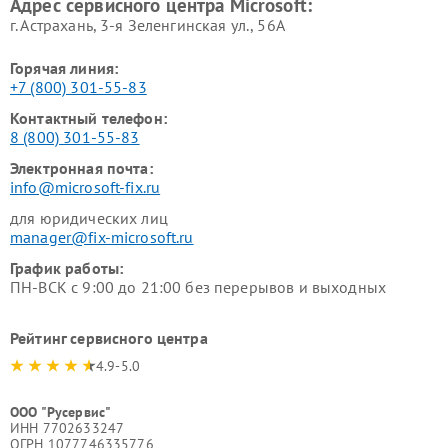
Адрес сервисного центра Microsoft:
г. Астрахань, 3-я Зеленгинская ул., 56А
Горячая линия:
+7 (800) 301-55-83
Контактный телефон:
8 (800) 301-55-83
Электронная почта:
info@microsoft-fix.ru
для юридических лиц
manager@fix-microsoft.ru
График работы:
ПН-ВСК с 9:00 до 21:00 без перерывов и выходных
Рейтинг сервисного центра
4.9-5.0
ООО "Русервис"
ИНН 7702633247
ОГРН 1077746335776