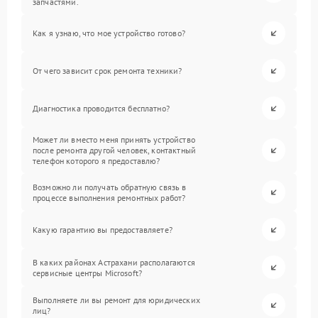
запчастями.
Как я узнаю, что мое устройство готово?
От чего зависит срок ремонта техники?
Диагностика проводится бесплатно?
Может ли вместо меня принять устройство
после ремонта другой человек, контактный
телефон которого я предоставлю?
Возможно ли получать обратную связь в
процессе выполнения ремонтных работ?
Какую гарантию вы предоставляете?
В каких районах Астрахани располагаются
сервисные центры Microsoft?
Выполняете ли вы ремонт для юридических
лиц?