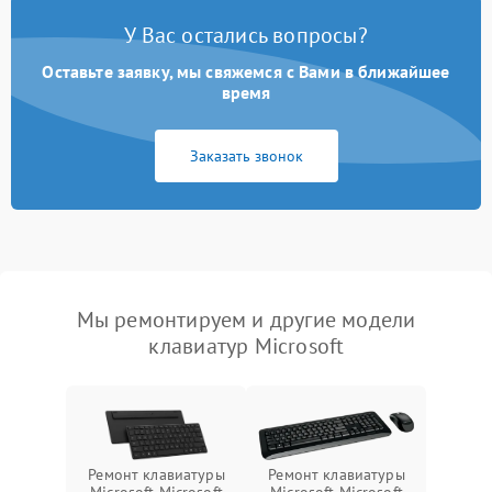
У Вас остались вопросы?
Оставьте заявку, мы свяжемся с Вами в ближайшее
время
Заказать звонок
Мы ремонтируем и другие модели
клавиатур Microsoft
Ремонт клавиатуры
Ремонт клавиатуры