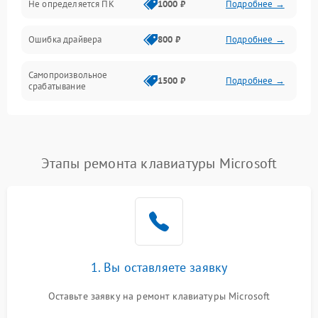
Не определяется ПК
1000 ₽
Подробнее →
Ошибка драйвера
800 ₽
Подробнее →
Самопроизвольное
1500 ₽
Подробнее →
срабатывание
Этапы ремонта клавиатуры Microsoft
1. Вы оставляете заявку
Оставьте заявку на ремонт клавиатуры Microsoft