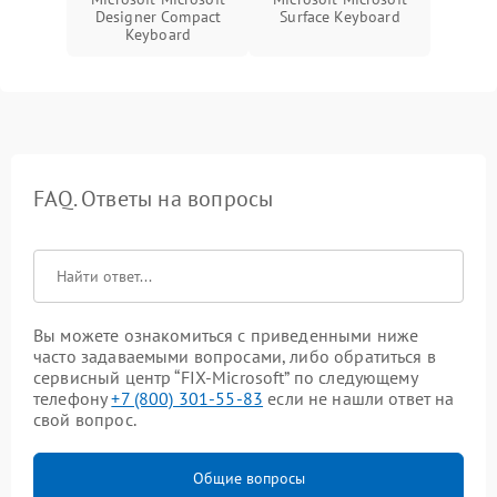
Designer Compact
Surface Keyboard
Keyboard
FAQ. Ответы на вопросы
Вы можете ознакомиться с приведенными ниже
часто задаваемыми вопросами, либо обратиться в
сервисный центр “FIX-Microsoft” по следующему
телефону
+7 (800) 301-55-83
если не нашли ответ на
свой вопрос.
Общие вопросы