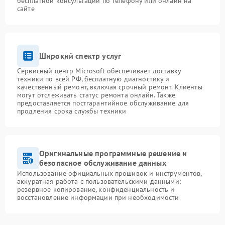
бесплатной консультации по телефону или онлайн на
сайте
Широкий спектр услуг
Сервисный центр Microsoft обеспечивает доставку
техники по всей РФ, бесплатную диагностику и
качественный ремонт, включая срочный ремонт. Клиенты
могут отслеживать статус ремонта онлайн. Также
предоставляется постгарантийное обслуживание для
продления срока службы техники
Оригинальные программные решение и
безопасное обслуживание данных
Использование официальных прошивок и инструментов,
аккуратная работа с пользовательскими данными:
резервное копирование, конфиденциальность и
восстановление информации при необходимости