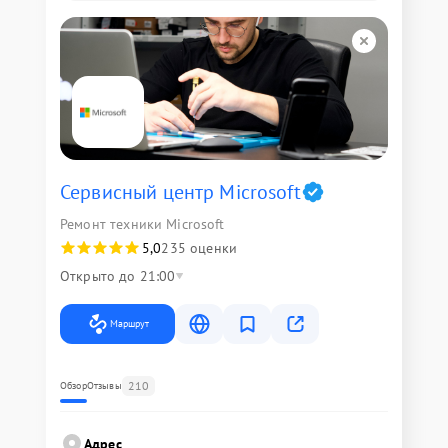
Сервисный центр Microsoft
Ремонт техники Microsoft
5,0
235 оценки
Открыто до 21:00
Маршрут
210
Обзор
Отзывы
Адрес