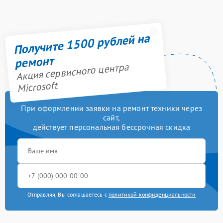
Получите 1500 рублей на
ремонт
Акция сервисного центра
Microsoft
При оформлении заявки на ремонт техники через
сайт,
действует персональная бессрочная скидка
Отправляя, Вы соглашаетесь с
политикой конфиденциальности