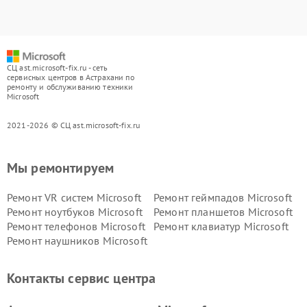
СЦ ast.microsoft-fix.ru - сеть
сервисных центров в Астрахани по
ремонту и обслуживанию техники
Microsoft
2021-2026 © СЦ ast.microsoft-fix.ru
Мы ремонтируем
Ремонт VR систем Microsoft
Ремонт геймпадов Microsoft
Ремонт ноутбуков Microsoft
Ремонт планшетов Microsoft
Ремонт телефонов Microsoft
Ремонт клавиатур Microsoft
Ремонт наушников Microsoft
Контакты сервис центра