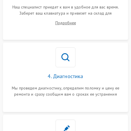
Наш специалист приедет к вам в удобное для вас время.
Заберет ваш клавиатура и привезет на склад для
диагностики.
Подробнее
4. Диагностика
Мы проведем диагностику, определим поломку и цену ее
ремонта и сразу сообщим вам о сроках ее устранения