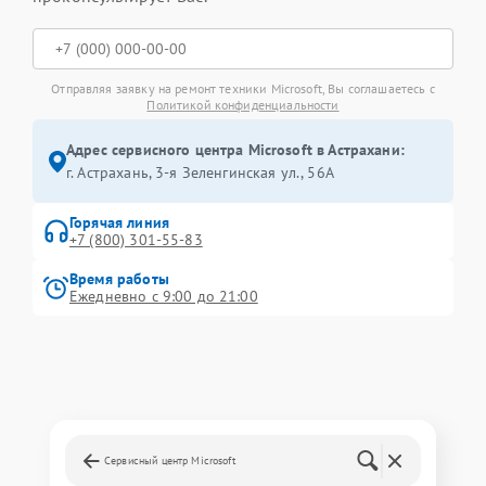
Отправляя заявку на ремонт техники Microsoft, Вы соглашаетесь с
Политикой конфиденциальности
Адрес сервисного центра Microsoft в Астрахани:
г. Астрахань, 3-я Зеленгинская ул., 56А
Горячая линия
+7 (800) 301-55-83
Время работы
Ежедневно с 9:00 до 21:00
Сервисный центр Microsoft