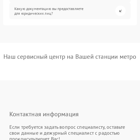
Какую документацию вы предоставляете
для юридических лиц?
Наш сервисный центр на Вашей станции метро
Контактная информация
Если требуется задать вопрос специалисту, оставьте
свои данные и дежурный специалист с радостью
проконсультирует Вас!