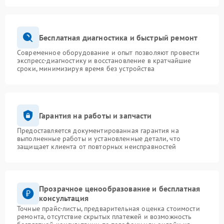
Бесплатная диагностика и быстрый ремонт
Современное оборудование и опыт позволяют провести
экспресс-диагностику и восстановление в кратчайшие
сроки, минимизируя время без устройства
Гарантия на работы и запчасти
Предоставляется документированная гарантия на
выполненные работы и установленные детали, что
защищает клиента от повторных неисправностей
Прозрачное ценообразование и бесплатная
консультация
Точные прайс-листы, предварительная оценка стоимости
ремонта, отсутствие скрытых платежей и возможность