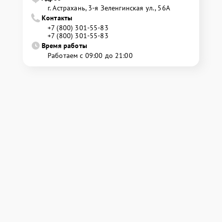
г. Астрахань, 3-я Зеленгинская ул., 56А
Контакты
+7 (800) 301-55-83
+7 (800) 301-55-83
Время работы
Работаем с 09:00 до 21:00