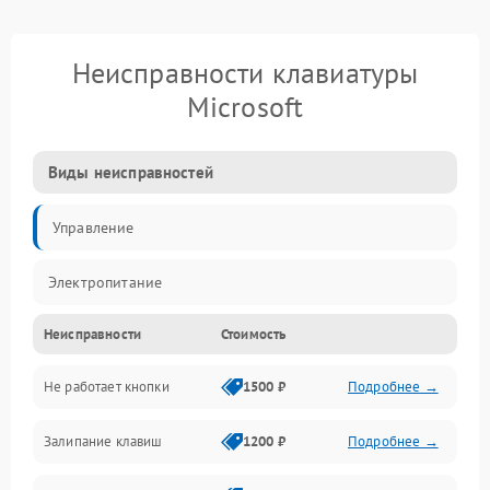
Неисправности клавиатуры
Microsoft
Виды неисправностей
Управление
Электропитание
Неисправности
Стоимость
Не работает кнопки
1500 ₽
Подробнее →
Залипание клавиш
1200 ₽
Подробнее →