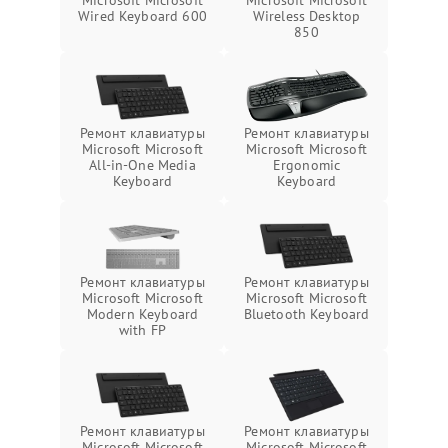
Microsoft Microsoft
Microsoft Microsoft
Wireless Desktop
Wired Keyboard 600
850
Ремонт клавиатуры
Ремонт клавиатуры
Microsoft Microsoft
Microsoft Microsoft
All-in-One Media
Ergonomic
Keyboard
Keyboard
Ремонт клавиатуры
Ремонт клавиатуры
Microsoft Microsoft
Microsoft Microsoft
Modern Keyboard
Bluetooth Keyboard
with FP
Ремонт клавиатуры
Ремонт клавиатуры
Microsoft Microsoft
Microsoft Microsoft