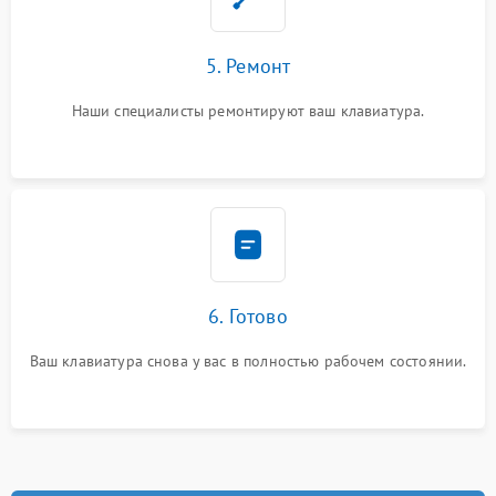
5. Ремонт
Наши специалисты ремонтируют ваш клавиатура.
6. Готово
Ваш клавиатура снова у вас в полностью рабочем состоянии.