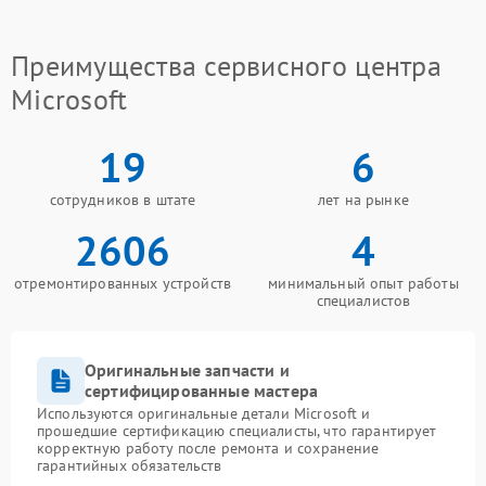
Преимущества сервисного центра
Microsoft
19
6
сотрудников в штате
лет на рынке
2606
4
отремонтированных устройств
минимальный опыт работы
специалистов
Оригинальные запчасти и
сертифицированные мастера
Используются оригинальные детали Microsoft и
прошедшие сертификацию специалисты, что гарантирует
корректную работу после ремонта и сохранение
гарантийных обязательств