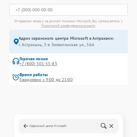
Отправляя заявку на ремонт техники Microsoft, Вы соглашаетесь с
Политикой конфиденциальности
Адрес сервисного центра Microsoft в Астрахани:
г. Астрахань, 3-я Зеленгинская ул., 56А
Горячая линия
+7 (800) 301-55-83
Время работы
Ежедневно с 9:00 до 21:00
Сервисный центр Microsoft