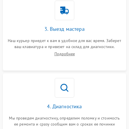
3. Выезд мастера
Наш курьер приедет к вам в удобное для вас время. Заберет
ваш клавиатура и привезет на склад для диагностики.
Подробнее
4. Диагностика
Мы проведем диагностику, определим поломку и стоимость
ее ремонта и сразу сообщим вам о сроках ее починки