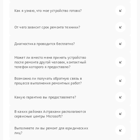
Как я узнаю, что мое устройство готово?
От чего зависит срок ремонта техники?
Диагностика проводится бесплатно?
Может ли вместо меня принять устройство
после ремонта другой человек, контактный
телефон которого я предоставлю?
Возможно ли получать обратную связь в
процессе выполнения ремонтных работ?
Какую гарантию вы предоставляете?
В каких районах Астрахани располагаются
сервисные центры Microsoft?
Выполняете ли вы ремонт для юридических
лиц?