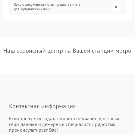
Какую документацию вы предоставляете
для юридических лиц?
Наш сервисный центр на Вашей станции метро
Контактная информация
Если требуется задать вопрос специалисту, оставьте
свои данные и дежурный специалист с радостью
проконсультирует Вас!