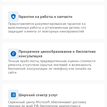
Гарантия на работы и запчасти
Предоставляется документированная гарантия на
выполненные работы и установленные детали, что
защищает клиента от повторных неисправностей
Прозрачное ценообразование и бесплатная
консультация
Точные прайс-листы, предварительная оценка стоимости
ремонта, отсутствие скрытых платежей и возможность
бесплатной консультации по телефону или онлайн на
сайте
Широкий спектр услуг
Сервисный центр Microsoft обеспечивает доставку
техники по всей РФ, бесплатную диагностику и