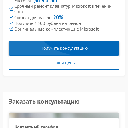
до 3-х лет
Microsoft
Срочный ремонт клавиатур Microsoft в течении
часа
20%
Скидка для вас до
Получите 1500 рублей на ремонт
Оригинальные комплектующие Microsoft
Получить консультацию
Наши цены
Заказать консультацию
Контактный телефон: