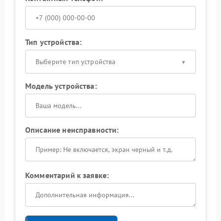
Тип устройства:
Выберите тип устройства
Модель устройства:
Описание неисправности:
Комментарий к заявке: