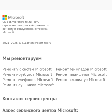
СЦ ast.microsoft-fix.ru - сеть
сервисных центров в Астрахани по
ремонту и обслуживанию техники
Microsoft
2021-2026 © СЦ ast.microsoft-fix.ru
Мы ремонтируем
Ремонт VR систем Microsoft
Ремонт геймпадов Microsoft
Ремонт ноутбуков Microsoft
Ремонт планшетов Microsoft
Ремонт телефонов Microsoft
Ремонт клавиатур Microsoft
Ремонт наушников Microsoft
Контакты сервис центра
Адрес сервисного центра Microsoft: