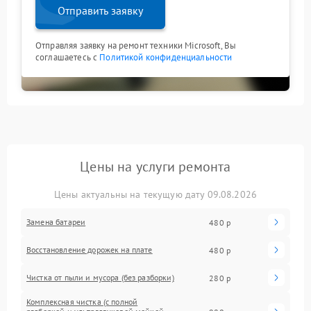
Отправить заявку
Отправляя заявку на ремонт техники Microsoft, Вы
соглашаетесь с
Политикой конфиденциальности
Цены на услуги ремонта
Цены актуальны на текущую дату 09.08.2026
Замена батареи
480 р
Восстановление дорожек на плате
480 р
Чистка от пыли и мусора (без разборки)
280 р
Комплексная чистка (с полной