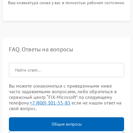
Ваш клавиатура снова у вас в полностью рабочем состоянии.
FAQ. Ответы на вопросы
Вы можете ознакомиться с приведенными ниже
часто задаваемыми вопросами, либо обратиться в
сервисный центр “FIX-Microsoft” по следующему
телефону
+7 (800) 301-55-83
если не нашли ответ на
свой вопрос.
Общие вопросы