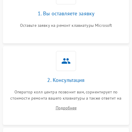
1. Вы оставляете заявку
Оставьте заявку на ремонт клавиатуры Microsoft
2. Консультация
Оператор колл центра позвонит вам, сориентирует по
стоимости ремонта вашего клавиатуры а также ответит на
все ваши вопросы.
Подробнее