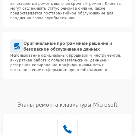
качественный ремонт, включая срочный ремонт. Клиенты
могут отслеживать статус ремонта онлайн. Также
предоставляется постгарантийное обслуживание для
продления срока службы техники
Оригинальные программные решение и
безопасное обслуживание данных
Использование официальных прошивок и инструментов,
аккуратная работа с пользовательскими данными:
резервное копирование, конфиденциальность и
восстановление информации при необходимости
Этапы ремонта клавиатуры Microsoft