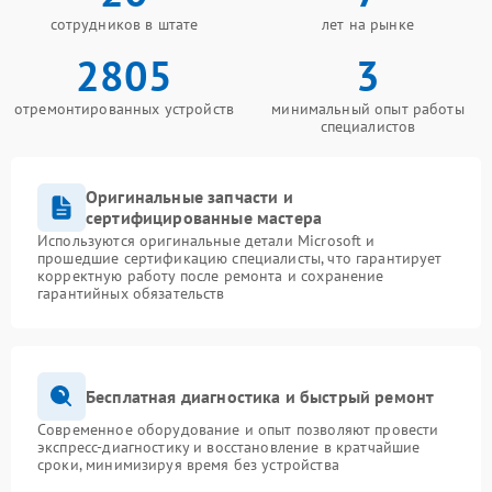
сотрудников в штате
лет на рынке
2805
3
отремонтированных устройств
минимальный опыт работы
специалистов
Оригинальные запчасти и
сертифицированные мастера
Используются оригинальные детали Microsoft и
прошедшие сертификацию специалисты, что гарантирует
корректную работу после ремонта и сохранение
гарантийных обязательств
Бесплатная диагностика и быстрый ремонт
Современное оборудование и опыт позволяют провести
экспресс-диагностику и восстановление в кратчайшие
сроки, минимизируя время без устройства