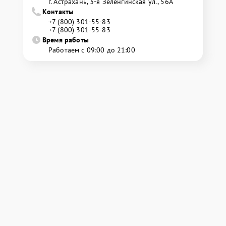
г. Астрахань, 3-я Зеленгинская ул., 56А
Контакты
+7 (800) 301-55-83
+7 (800) 301-55-83
Время работы
Работаем с 09:00 до 21:00