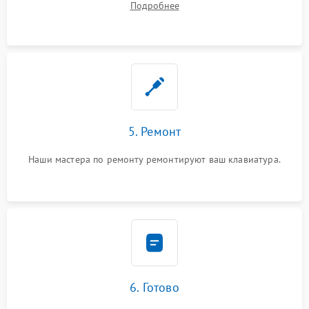
Подробнее
5. Ремонт
Наши мастера по ремонту ремонтируют ваш клавиатура.
6. Готово