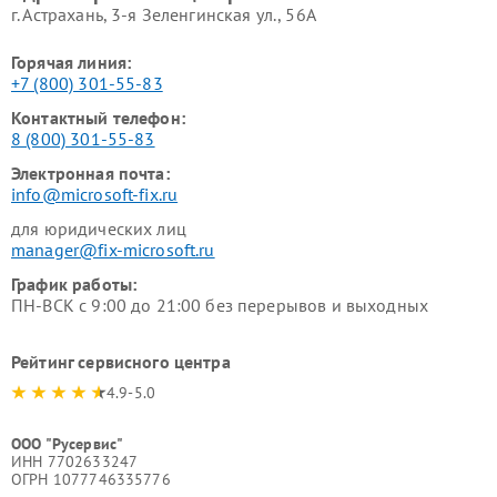
г. Астрахань, 3-я Зеленгинская ул., 56А
Горячая линия:
+7 (800) 301-55-83
Контактный телефон:
8 (800) 301-55-83
Электронная почта:
info@microsoft-fix.ru
для юридических лиц
manager@fix-microsoft.ru
График работы:
ПН-ВСК с 9:00 до 21:00 без перерывов и выходных
Рейтинг сервисного центра
4.9-5.0
ООО "Русервис"
ИНН 7702633247
ОГРН 1077746335776