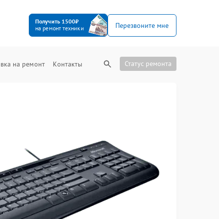
Получить 1500₽
Перезвоните мне
на ремонт техники
Статус ремонта
вка на ремонт
Контакты