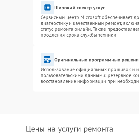
Широкий спектр услуг
Сервисный центр Microsoft обеспечивает до
диагностику и качественный ремонт, включ
статус ремонта онлайн. Также предоставля
продления срока службы техники
Оригинальные программные решение
Использование официальных прошивок и ин
пользовательскими данными: резервное ко
восстановление информации при необход
Цены на услуги ремонта