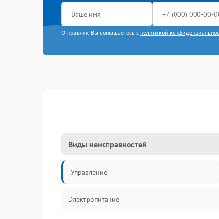
Отправляя, Вы соглашаетесь с
политикой конфиденциально
Виды неисправностей
Управление
Электропитание