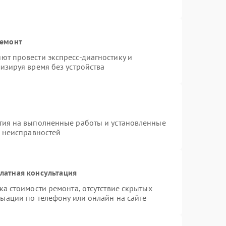
ремонт
ют провести экспресс-диагностику и
изируя время без устройства
тия на выполненные работы и установленные
х неисправностей
латная консультация
а стоимости ремонта, отсутствие скрытых
ьтации по телефону или онлайн на сайте