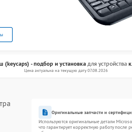
ны
 (keycaps) - подбор и установка
для устройства
к
Цена актуальна на текущую дату 07.08.2026
тра
Оригинальные запчасти и сертифиц
Используются оригинальные детали Micros
что гарантирует корректную работу после 