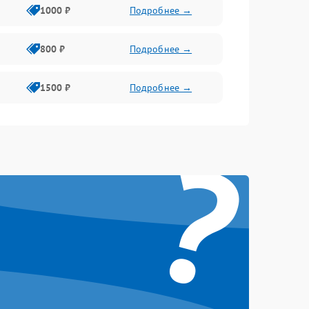
1000 ₽
Подробнее →
800 ₽
Подробнее →
1500 ₽
Подробнее →
?