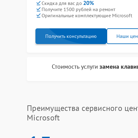
20%
Скидка для вас до
Получите 1500 рублей на ремонт
Оригинальные комплектующие Microsoft
Получить консультацию
Наши це
Стоимость услуги
замена клавиш
Преимущества сервисного цен
Microsoft