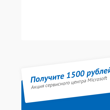
Получите 1500 рубле
Акция сервисного центра Microsoft