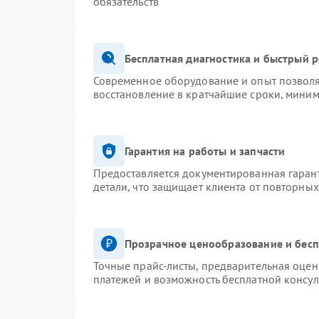
обязательств
Бесплатная диагностика и быстрый 
Современное оборудование и опыт позволя
восстановление в кратчайшие сроки, миним
Гарантия на работы и запчасти
Предоставляется документированная гаран
детали, что защищает клиента от повторны
Прозрачное ценообразование и бесп
Точные прайс-листы, предварительная оценк
платежей и возможность бесплатной консул