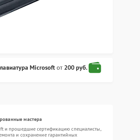
лавиатура Microsoft
от
200 руб.
ированные мастера
oft и прошедшие сертификацию специалисты,
ремонта и сохранение гарантийных