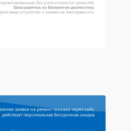
 ориентировочные, без учета стоимости запчастей.
Записывайтесь на бесплатную диагностику.
рим ваше устройство и укажем на неисправность.
ении заявки на ремонт техники через сайт,
действует персональная бессрочная скидка