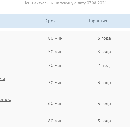
Цены актуальны на текущую дату 07.08.2026
Срок
Гарантия
80 мин
3 года
50 мин
3 года
70 мин
1 год
й и
30 мин
3 года
onics,
60 мин
3 года
80 мин
3 года