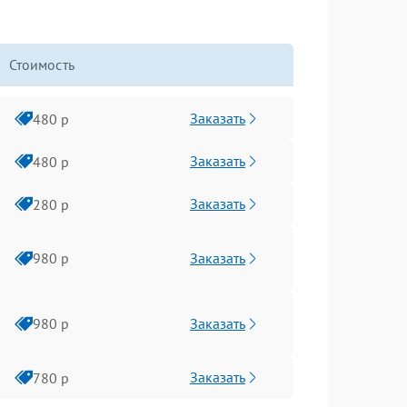
Стоимость
Заказать
480 р
Заказать
480 р
Заказать
280 р
Заказать
980 р
Заказать
980 р
Заказать
780 р