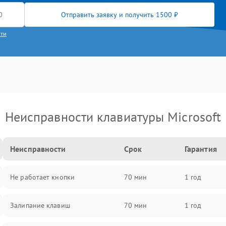
Отправить заявку и получить 1500 ₽
сти
Неисправности клавиатуры Microsoft
Неисправности
Срок
Гарантия
Не работает кнопки
70 мин
1 год
Залипание клавиш
70 мин
1 год