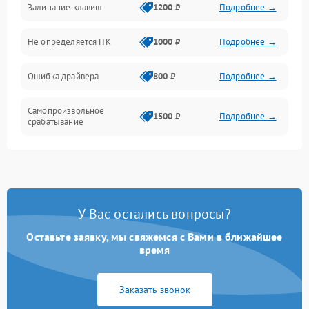
Залипание клавиш
1200 ₽
Подробнее →
Не определяется ПК
1000 ₽
Подробнее →
Ошибка драйвера
800 ₽
Подробнее →
Самопроизвольное
1500 ₽
Подробнее →
срабатывание
У Вас остались вопросы?
Оставьте заявку, мы свяжемся с Вами в ближайшее
время
Заказать звонок