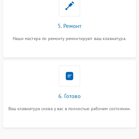
5. Ремонт
Наши мастера по ремонту ремонтируют ваш клавиатура.
6. Готово
Ваш клавиатура снова у вас в полностью рабочем состоянии.