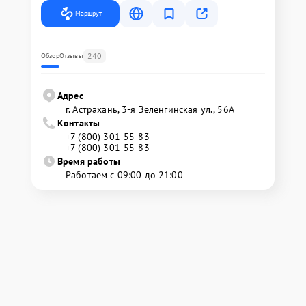
Маршрут
240
Обзор
Отзывы
Адрес
г. Астрахань, 3-я Зеленгинская ул., 56А
Контакты
+7 (800) 301-55-83
+7 (800) 301-55-83
Время работы
Работаем с 09:00 до 21:00