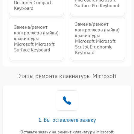
Designer Compact
Surface Pro Keyboard
Keyboard
Замена/ремонт
Замена/ремонт
контроллера (пайка)
контроллера (пайка)
клавиатуры
клавиатуры
Microsoft Microsoft
Microsoft Microsoft
Sculpt Ergonomic
Surface Keyboard
Keyboard
Этапы ремонта клавиатуры Microsoft
1. Вы оставляете заявку
Оставьте заявку на ремонт клавиатуры Microsoft