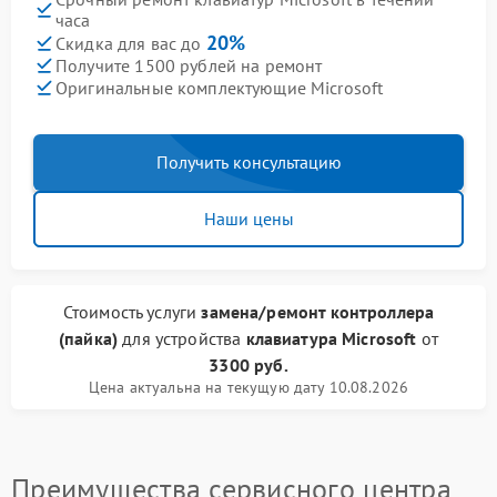
часа
20%
Скидка для вас до
Получите 1500 рублей на ремонт
Оригинальные комплектующие Microsoft
Получить консультацию
Наши цены
Стоимость услуги
замена/ремонт контроллера
(пайка)
для устройства
клавиатура Microsoft
от
3300 руб.
Цена актуальна на текущую дату 10.08.2026
Преимущества сервисного центра