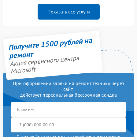
Показать все услуги
Получите 1500 рублей на
ремонт
Акция сервисного центра
Microsoft
При оформлении заявки на ремонт техники через
сайт,
действует персональная бессрочная скидка
Отправляя, Вы соглашаетесь с
политикой конфиденциальности