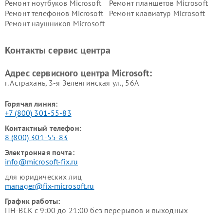
Ремонт ноутбуков Microsoft
Ремонт планшетов Microsoft
Ремонт телефонов Microsoft
Ремонт клавиатур Microsoft
Ремонт наушников Microsoft
Контакты сервис центра
Адрес сервисного центра Microsoft:
г. Астрахань, 3-я Зеленгинская ул., 56А
Горячая линия:
+7 (800) 301-55-83
Контактный телефон:
8 (800) 301-55-83
Электронная почта:
info@microsoft-fix.ru
для юридических лиц
manager@fix-microsoft.ru
График работы:
ПН-ВСК с 9:00 до 21:00 без перерывов и выходных