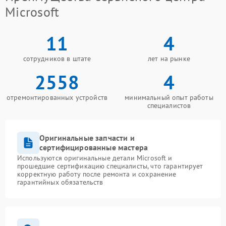
Microsoft
11
4
сотрудников в штате
лет на рынке
2558
4
отремонтированных устройств
минимальный опыт работы
специалистов
Оригинальные запчасти и
сертифицированные мастера
Используются оригинальные детали Microsoft и
прошедшие сертификацию специалисты, что гарантирует
корректную работу после ремонта и сохранение
гарантийных обязательств