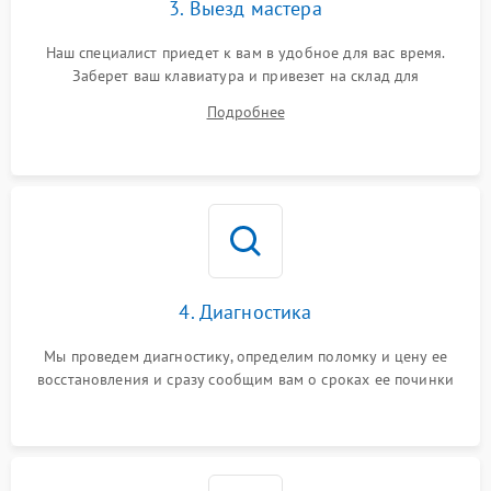
3. Выезд мастера
Наш специалист приедет к вам в удобное для вас время.
Заберет ваш клавиатура и привезет на склад для
диагностики.
Подробнее
4. Диагностика
Мы проведем диагностику, определим поломку и цену ее
восстановления и сразу сообщим вам о сроках ее починки