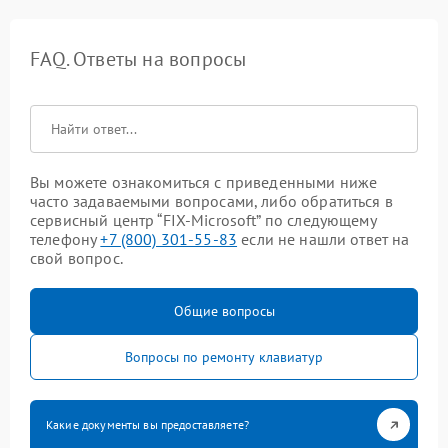
FAQ. Ответы на вопросы
Вы можете ознакомиться с приведенными ниже
часто задаваемыми вопросами, либо обратиться в
сервисный центр “FIX-Microsoft” по следующему
телефону
+7 (800) 301-55-83
если не нашли ответ на
свой вопрос.
Общие вопросы
Вопросы по ремонту клавиатур
Какие документы вы предоставляете?