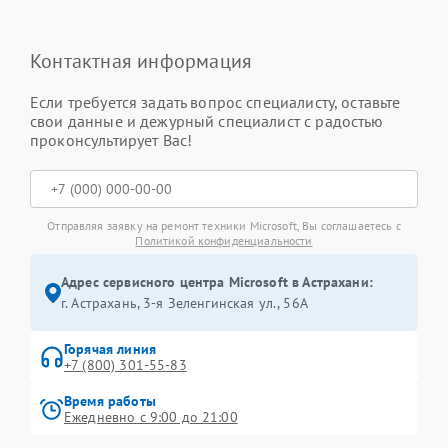
Контактная информация
Если требуется задать вопрос специалисту, оставьте
свои данные и дежурный специалист с радостью
проконсультирует Вас!
Отправляя заявку на ремонт техники Microsoft, Вы соглашаетесь с
Политикой конфиденциальности
Адрес сервисного центра Microsoft в Астрахани:
г. Астрахань, 3-я Зеленгинская ул., 56А
Горячая линия
+7 (800) 301-55-83
Время работы
Ежедневно с 9:00 до 21:00