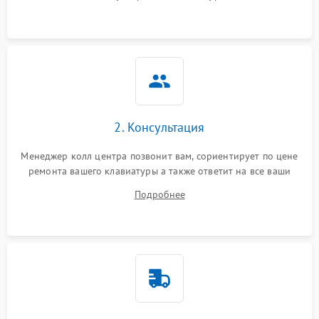
2. Консультация
Менеджер колл центра позвонит вам, сориентирует по цене
ремонта вашего клавиатуры а также ответит на все ваши
вопросы.
Подробнее