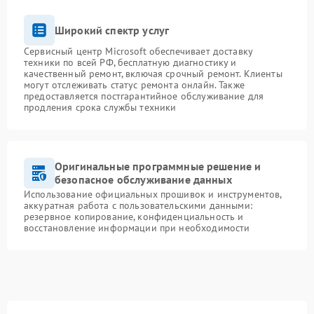
Широкий спектр услуг
Сервисный центр Microsoft обеспечивает доставку
техники по всей РФ, бесплатную диагностику и
качественный ремонт, включая срочный ремонт. Клиенты
могут отслеживать статус ремонта онлайн. Также
предоставляется постгарантийное обслуживание для
продления срока службы техники
Оригинальные программные решение и
безопасное обслуживание данных
Использование официальных прошивок и инструментов,
аккуратная работа с пользовательскими данными:
резервное копирование, конфиденциальность и
восстановление информации при необходимости