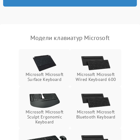
Модели клавиатур Microsoft
Microsoft Microsoft
Microsoft Microsoft
Surface Keyboard
Wired Keyboard 600
Microsoft Microsoft
Microsoft Microsoft
Sculpt Ergonomic
Bluetooth Keyboard
Keyboard