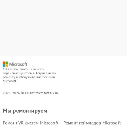
СЦ ast.microsoft-fix.ru - сеть
сервисных центров в Астрахани по
ремонту и обслуживанию техники
Microsoft
2021-2026 © СЦ ast.microsoft-fix.ru
Мы ремонтируем
Ремонт VR систем Microsoft
Ремонт геймпадов Microsoft