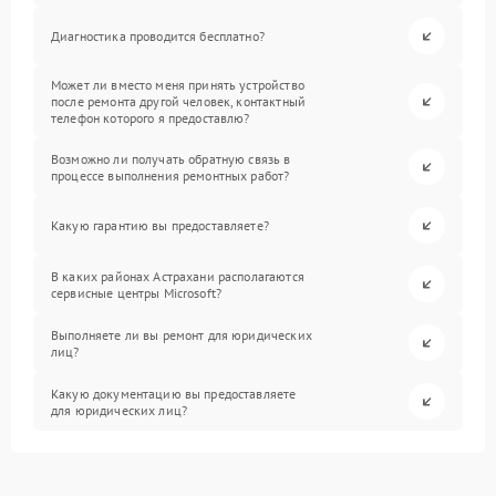
Диагностика проводится бесплатно?
Может ли вместо меня принять устройство
после ремонта другой человек, контактный
телефон которого я предоставлю?
Возможно ли получать обратную связь в
процессе выполнения ремонтных работ?
Какую гарантию вы предоставляете?
В каких районах Астрахани располагаются
сервисные центры Microsoft?
Выполняете ли вы ремонт для юридических
лиц?
Какую документацию вы предоставляете
для юридических лиц?