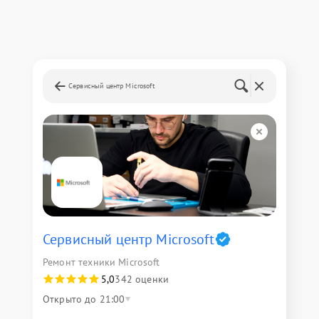
Сервисный центр Microsoft
Сервисный центр Microsoft
Ремонт техники Microsoft
5,0
342 оценки
Открыто до 21:00