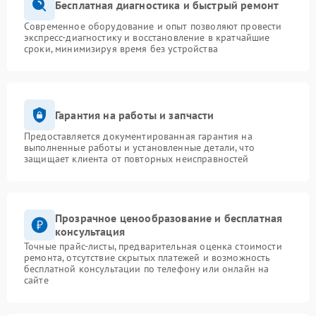
Бесплатная диагностика и быстрый ремонт
Современное оборудование и опыт позволяют провести
экспресс-диагностику и восстановление в кратчайшие
сроки, минимизируя время без устройства
Гарантия на работы и запчасти
Предоставляется документированная гарантия на
выполненные работы и установленные детали, что
защищает клиента от повторных неисправностей
Прозрачное ценообразование и бесплатная
консультация
Точные прайс-листы, предварительная оценка стоимости
ремонта, отсутствие скрытых платежей и возможность
бесплатной консультации по телефону или онлайн на
сайте