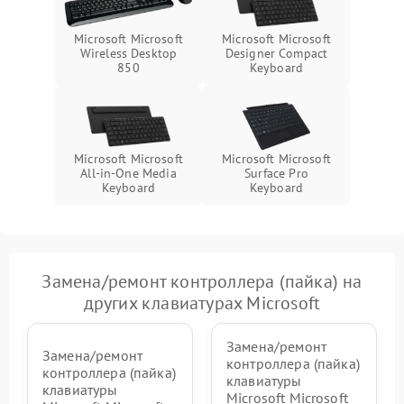
Microsoft Microsoft
Microsoft Microsoft
Wireless Desktop
Designer Compact
850
Keyboard
Microsoft Microsoft
Microsoft Microsoft
All-in-One Media
Surface Pro
Keyboard
Keyboard
Замена/ремонт контроллера (пайка) на
других клавиатурах Microsoft
Замена/ремонт
Замена/ремонт
контроллера (пайка)
контроллера (пайка)
клавиатуры
клавиатуры
Microsoft Microsoft