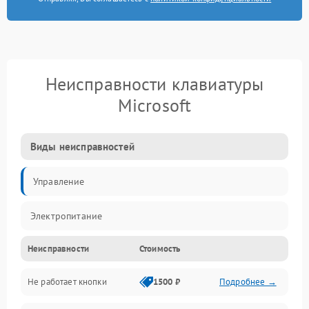
Неисправности клавиатуры
Microsoft
Виды неисправностей
Управление
Электропитание
Неисправности
Стоимость
Не работает кнопки
1500 ₽
Подробнее →