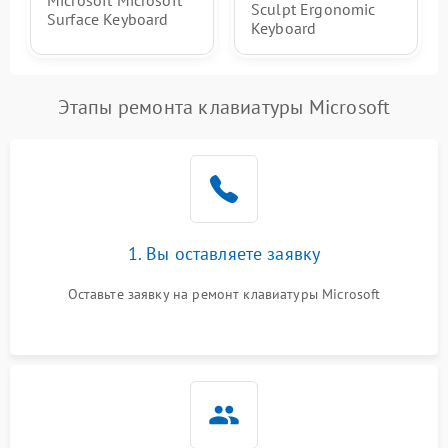
Sculpt Ergonomic
Surface Keyboard
Keyboard
Этапы ремонта клавиатуры Microsoft
1. Вы оставляете заявку
Оставьте заявку на ремонт клавиатуры Microsoft