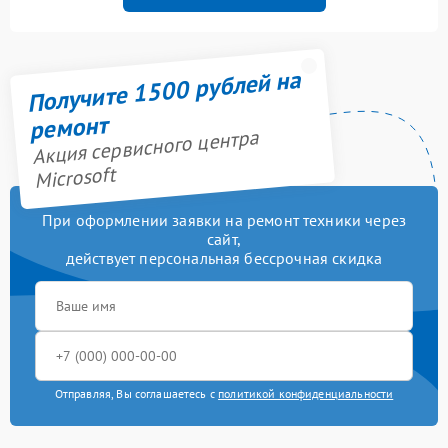
Получите 1500 рублей на
ремонт
Акция сервисного центра
Microsoft
При оформлении заявки на ремонт техники через
сайт,
действует персональная бессрочная скидка
Отправляя, Вы соглашаетесь с
политикой конфиденциальности