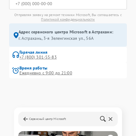
Отправляя заявку на ремонт техники Microsoft, Вы соглашаетесь с
Политикой конфиденциальности
Адрес сервисного центра Microsoft в Астрахани:
г. Астрахань, 3-я Зеленгинская ул., 56А
Горячая линия
+7 (800) 301-55-83
Время работы
Ежедневно с 9:00 до 21:00
Сервисный центр Microsoft