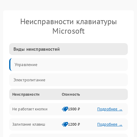
Неисправности клавиатуры
Microsoft
Виды неисправностей
Управление
Электропитание
Неисправности
Стоимость
Не работает кнопки
1500 ₽
Подробнее →
Залипание клавиш
1200 ₽
Подробнее →