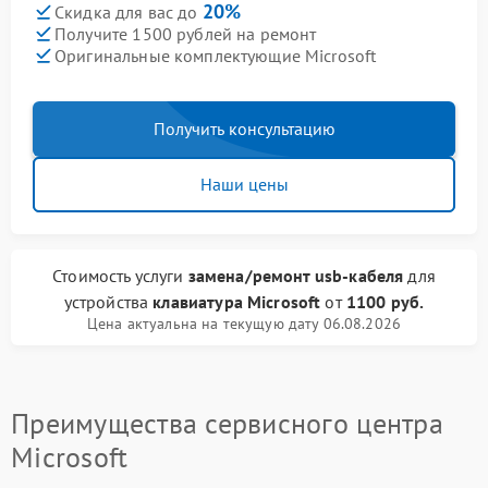
20%
Скидка для вас до
Получите 1500 рублей на ремонт
Оригинальные комплектующие Microsoft
Получить консультацию
Наши цены
Стоимость услуги
замена/ремонт usb-кабеля
для
устройства
клавиатура Microsoft
от
1100 руб.
Цена актуальна на текущую дату 06.08.2026
Преимущества сервисного центра
Microsoft