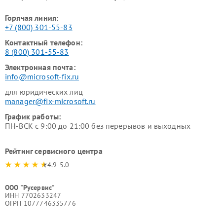
Горячая линия:
+7 (800) 301-55-83
Контактный телефон:
8 (800) 301-55-83
Электронная почта:
info@microsoft-fix.ru
для юридических лиц
manager@fix-microsoft.ru
График работы:
ПН-ВСК с 9:00 до 21:00 без перерывов и выходных
Рейтинг сервисного центра
4.9-5.0
ООО "Русервис"
ИНН 7702633247
ОГРН 1077746335776