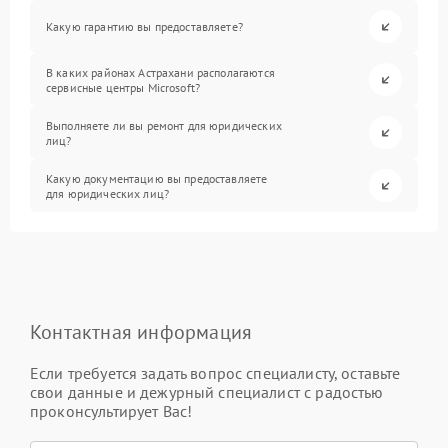
Какую гарантию вы предоставляете?
В каких районах Астрахани располагаются
сервисные центры Microsoft?
Выполняете ли вы ремонт для юридических
лиц?
Какую документацию вы предоставляете
для юридических лиц?
Контактная информация
Если требуется задать вопрос специалисту, оставьте
свои данные и дежурный специалист с радостью
проконсультирует Вас!