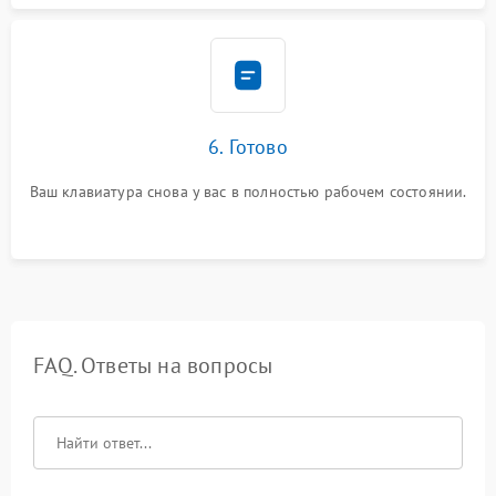
6. Готово
Ваш клавиатура снова у вас в полностью рабочем состоянии.
FAQ. Ответы на вопросы