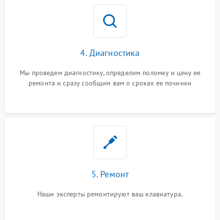
4. Диагностика
Мы проведем диагностику, определим поломку и цену ее
ремонта и сразу сообщим вам о сроках ее починки
5. Ремонт
Наши эксперты ремонтируют ваш клавиатура.