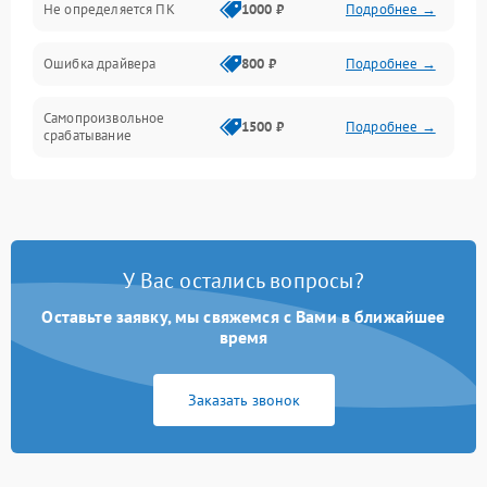
Не определяется ПК
1000 ₽
Подробнее →
Ошибка драйвера
800 ₽
Подробнее →
Самопроизвольное
1500 ₽
Подробнее →
срабатывание
У Вас остались вопросы?
Оставьте заявку, мы свяжемся с Вами в ближайшее
время
Заказать звонок