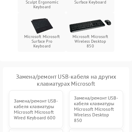
Sculpt Ergonomic
Surface Keyboard
Keyboard
Microsoft Microsoft
Microsoft Microsoft
Wireless Desktop
Surface Pro
850
Keyboard
Замена/ремонт USB-кабеля на других
клавиатурах Microsoft
Замена/ремонт USB-
Замена/ремонт USB-
кабеля клавиатуры
кабеля клавиатуры
Microsoft Microsoft
Microsoft Microsoft
Wireless Desktop
Wired Keyboard 600
850