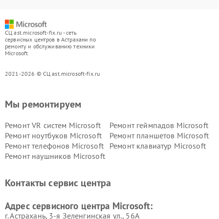
СЦ ast.microsoft-fix.ru - сеть
сервисных центров в Астрахани по
ремонту и обслуживанию техники
Microsoft
2021-2026 © СЦ ast.microsoft-fix.ru
Мы ремонтируем
Ремонт VR систем Microsoft
Ремонт геймпадов Microsoft
Ремонт ноутбуков Microsoft
Ремонт планшетов Microsoft
Ремонт телефонов Microsoft
Ремонт клавиатур Microsoft
Ремонт наушников Microsoft
Контакты сервис центра
Адрес сервисного центра Microsoft:
г. Астрахань, 3-я Зеленгинская ул., 56А