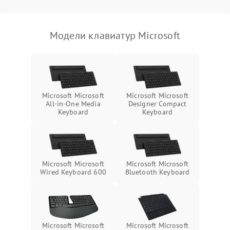
Модели клавиатур Microsoft
Microsoft Microsoft
Microsoft Microsoft
All-in-One Media
Designer Compact
Keyboard
Keyboard
Microsoft Microsoft
Microsoft Microsoft
Wired Keyboard 600
Bluetooth Keyboard
Microsoft Microsoft
Microsoft Microsoft