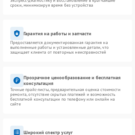
экспресс-диагностику и восстановление в кратчайшие
сроки, минимизируя время без устройства
Гарантия на работы и запчасти
Предоставляется документированная гарантия на
выполненные работы и установленные детали, что
защищает клиента от повторных неисправностей
Прозрачное ценообразование и бесплатная
консультация
Точные прайс-листы, предварительная оценка стоимости
ремонта, отсутствие скрытых платежей и возможность
бесплатной консультации по телефону или онлайн на
сайте
Широкий спектр услуг