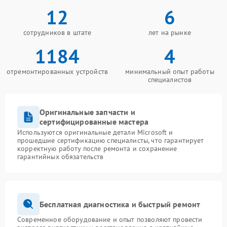
12
6
сотрудников в штате
лет на рынке
1184
4
отремонтированных устройств
минимальный опыт работы
специалистов
Оригинальные запчасти и
сертифицированные мастера
Используются оригинальные детали Microsoft и
прошедшие сертификацию специалисты, что гарантирует
корректную работу после ремонта и сохранение
гарантийных обязательств
Бесплатная диагностика и быстрый ремонт
Современное оборудование и опыт позволяют провести