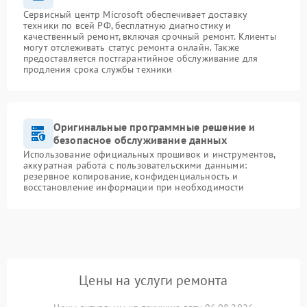
Сервисный центр Microsoft обеспечивает доставку
техники по всей РФ, бесплатную диагностику и
качественный ремонт, включая срочный ремонт. Клиенты
могут отслеживать статус ремонта онлайн. Также
предоставляется постгарантийное обслуживание для
продления срока службы техники
Оригинальные программные решение и
безопасное обслуживание данных
Использование официальных прошивок и инструментов,
аккуратная работа с пользовательскими данными:
резервное копирование, конфиденциальность и
восстановление информации при необходимости
Цены на услуги ремонта