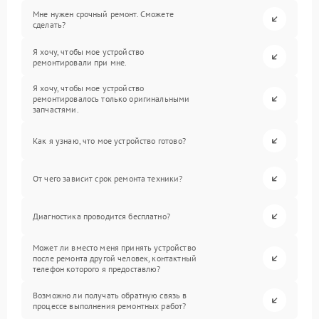
Мне нужен срочный ремонт. Сможете
сделать?
Я хочу, чтобы мое устройство
ремонтировали при мне.
Я хочу, чтобы мое устройство
ремонтировалось только оригинальными
запчастями.
Как я узнаю, что мое устройство готово?
От чего зависит срок ремонта техники?
Диагностика проводится бесплатно?
Может ли вместо меня принять устройство
после ремонта другой человек, контактный
телефон которого я предоставлю?
Возможно ли получать обратную связь в
процессе выполнения ремонтных работ?