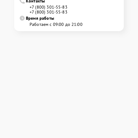
Контакты
+7 (800) 301-55-83
+7 (800) 301-55-83
Время работы
Работаем с 09:00 до 21:00