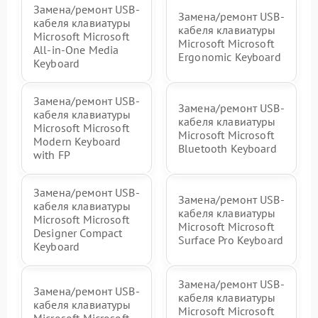
Замена/ремонт USB-
Замена/ремонт USB-
кабеля клавиатуры
кабеля клавиатуры
Microsoft Microsoft
Microsoft Microsoft
All-in-One Media
Ergonomic Keyboard
Keyboard
Замена/ремонт USB-
Замена/ремонт USB-
кабеля клавиатуры
кабеля клавиатуры
Microsoft Microsoft
Microsoft Microsoft
Modern Keyboard
Bluetooth Keyboard
with FP
Замена/ремонт USB-
Замена/ремонт USB-
кабеля клавиатуры
кабеля клавиатуры
Microsoft Microsoft
Microsoft Microsoft
Designer Compact
Surface Pro Keyboard
Keyboard
Замена/ремонт USB-
Замена/ремонт USB-
кабеля клавиатуры
кабеля клавиатуры
Microsoft Microsoft
Microsoft Microsoft