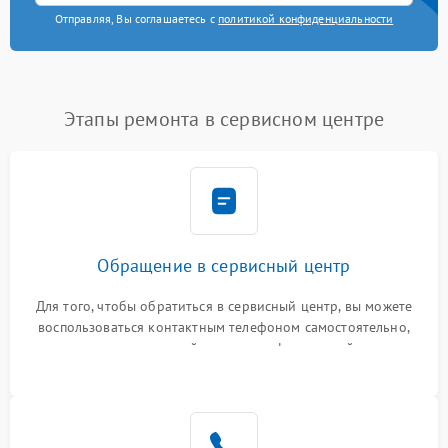
Отправляя, Вы соглашаетесь с
политикой конфиденциальности
Этапы ремонта в сервисном центре
Обращение в сервисный центр
Для того, чтобы обратиться в сервисный центр, вы можете
воспользоваться контактным телефоном самостоятельно,
или оставить свой номер телефона на сайте