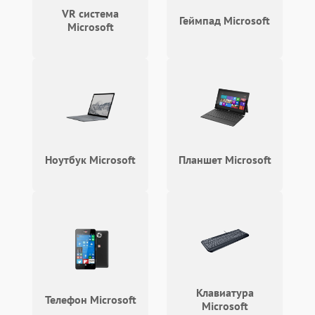
VR система
Геймпад Microsoft
Microsoft
Ноутбук Microsoft
Планшет Microsoft
Клавиатура
Телефон Microsoft
Microsoft