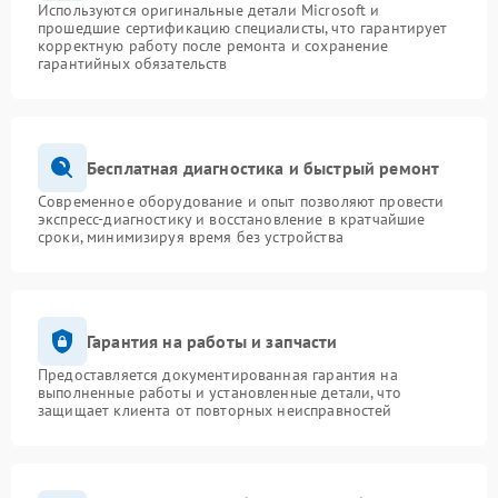
Используются оригинальные детали Microsoft и
прошедшие сертификацию специалисты, что гарантирует
корректную работу после ремонта и сохранение
гарантийных обязательств
Бесплатная диагностика и быстрый ремонт
Современное оборудование и опыт позволяют провести
экспресс-диагностику и восстановление в кратчайшие
сроки, минимизируя время без устройства
Гарантия на работы и запчасти
Предоставляется документированная гарантия на
выполненные работы и установленные детали, что
защищает клиента от повторных неисправностей