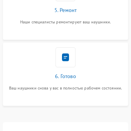
5. Ремонт
Наши специалисты ремонтируют ваш наушники.
6. Готово
Ваш наушники снова у вас в полностью рабочем состоянии.