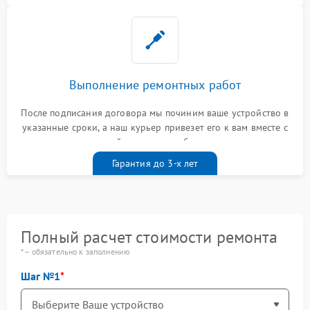
Выполнение ремонтных работ
После подписания договора мы починим ваше устройство в
указанные сроки, а наш курьер привезет его к вам вместе с
гарантийным талоном бесплатно
Гарантия до 3-х лет
Полный расчет стоимости ремонта
* – обязательно к заполнению
Шаг №1