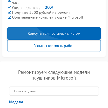
часа
20%
Скидка для вас до
Получите 1500 рублей на ремонт
Оригинальные комплектующие Microsoft
Консультация со специалистом
Узнать стоимость работ
Ремонтируем следующие модели
наушников Microsoft
Модели