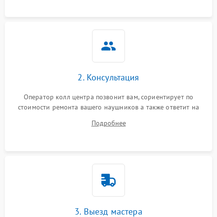
2. Консультация
Оператор колл центра позвонит вам, сориентирует по
стоимости ремонта вашего наушников а также ответит на
все ваши вопросы.
Подробнее
3. Выезд мастера