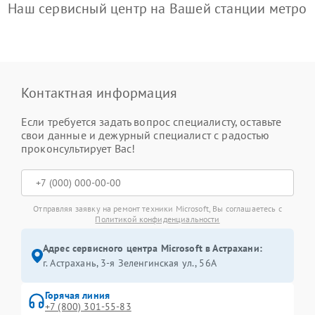
Наш сервисный центр на Вашей станции метро
Контактная информация
Если требуется задать вопрос специалисту, оставьте
свои данные и дежурный специалист с радостью
проконсультирует Вас!
Отправляя заявку на ремонт техники Microsoft, Вы соглашаетесь с
Политикой конфиденциальности
Адрес сервисного центра Microsoft в Астрахани:
г. Астрахань, 3-я Зеленгинская ул., 56А
Горячая линия
+7 (800) 301-55-83