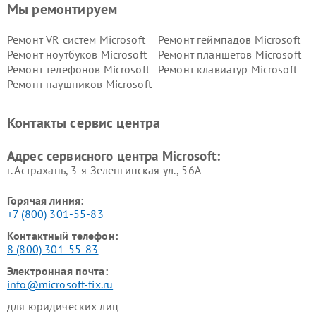
Мы ремонтируем
Ремонт VR систем Microsoft
Ремонт геймпадов Microsoft
Ремонт ноутбуков Microsoft
Ремонт планшетов Microsoft
Ремонт телефонов Microsoft
Ремонт клавиатур Microsoft
Ремонт наушников Microsoft
Контакты сервис центра
Адрес сервисного центра Microsoft:
г. Астрахань, 3-я Зеленгинская ул., 56А
Горячая линия:
+7 (800) 301-55-83
Контактный телефон:
8 (800) 301-55-83
Электронная почта:
info@microsoft-fix.ru
для юридических лиц