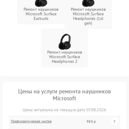
Ремонт наушников
Ремонт наушников
Microsoft Surface
Microsoft Surface
Earbuds
Headphones (1st
gen)
Ремонт наушников
Microsoft Surface
Headphones 2
Цены на услуги ремонта наушников
Microsoft
Цены актуальны на текущую дату 07.08.2026
Профилактическая чистка
980 р