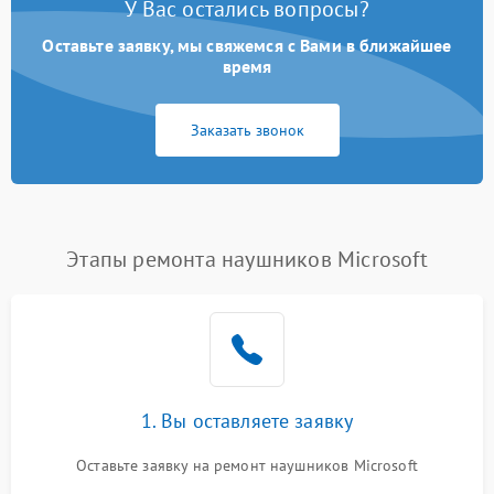
У Вас остались вопросы?
Оставьте заявку, мы свяжемся с Вами в ближайшее
время
Заказать звонок
Этапы ремонта наушников Microsoft
1. Вы оставляете заявку
Оставьте заявку на ремонт наушников Microsoft