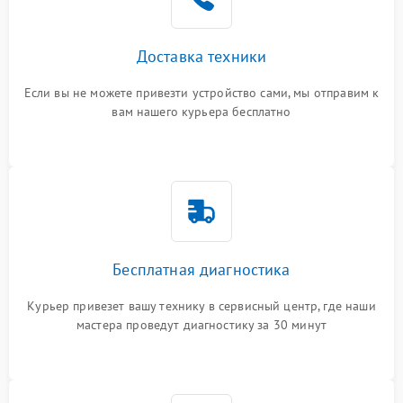
Доставка техники
Если вы не можете привезти устройство сами, мы отправим к
вам нашего курьера бесплатно
Бесплатная диагностика
Курьер привезет вашу технику в сервисный центр, где наши
мастера проведут диагностику за 30 минут