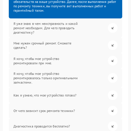
обязательств на ваше устройство. Далее, после выполнения работ
по ремонту техники, вы получите акт выполненных работ и
гарантийный талон.
Я уже знаю в чем неисправность и какой
ремонт необходим. Для чего проводить
диагностику?
Мне нужен срочный ремонт. Сможете
сделать?
Я хочу, чтобы мое устройство
ремонтировали при мне.
Я хочу, чтобы мое устройство
ремонтировалось только оригинальными
запчастями.
Как я узнаю, что мое устройство готово?
От чего зависит срок ремонта техники?
Диагностика проводится бесплатно?