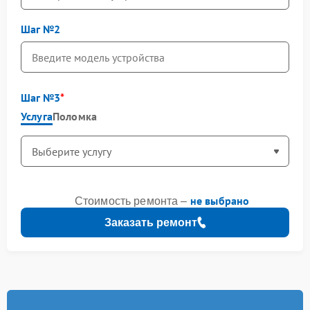
Шаг №2
Шаг №3
Услуга
Поломка
не выбрано
Стоимость ремонта –
Заказать ремонт