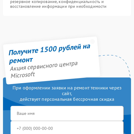
резервное копирование, конфиденциальность и
восстановление информации при необходимости
Получите 1500 рублей на
ремонт
Акция сервисного центра
Microsoft
При оформлении заявки на ремонт техники через
сайт,
действует персональная бессрочная скидка