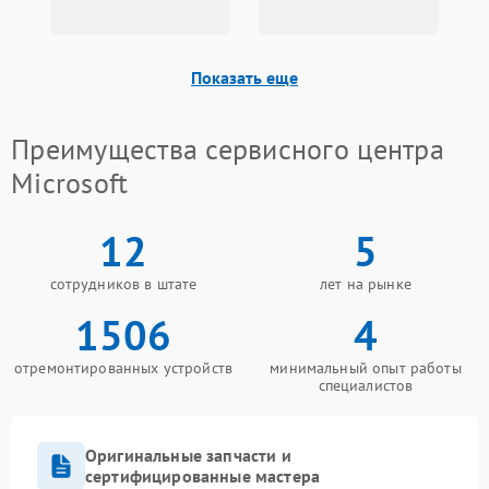
Показать еще
Преимущества сервисного центра
Microsoft
12
5
сотрудников в штате
лет на рынке
1506
4
отремонтированных устройств
минимальный опыт работы
специалистов
Оригинальные запчасти и
сертифицированные мастера