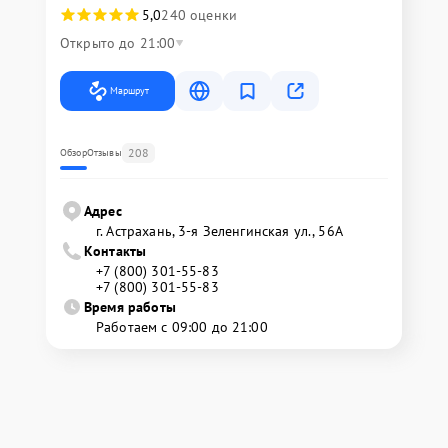
5,0
240 оценки
Открыто до 21:00
Маршрут
208
Обзор
Отзывы
Адрес
г. Астрахань, 3-я Зеленгинская ул., 56А
Контакты
+7 (800) 301-55-83
+7 (800) 301-55-83
Время работы
Работаем с 09:00 до 21:00