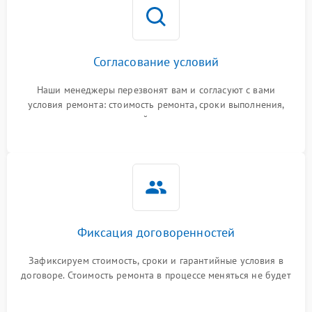
Согласование условий
Наши менеджеры перезвонят вам и согласуют с вами
условия ремонта: стоимость ремонта, сроки выполнения,
гарантийные условия
Фиксация договоренностей
Зафиксируем стоимость, сроки и гарантийные условия в
договоре. Стоимость ремонта в процессе меняться не будет