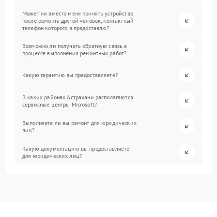
Может ли вместо меня принять устройство
после ремонта другой человек, контактный
телефон которого я предоставлю?
Возможно ли получать обратную связь в
процессе выполнения ремонтных работ?
Какую гарантию вы предоставляете?
В каких районах Астрахани располагаются
сервисные центры Microsoft?
Выполняете ли вы ремонт для юридических
лиц?
Какую документацию вы предоставляете
для юридических лиц?