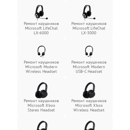
Ремонт наушников
Ремонт наушников
Microsoft LifeChat
Microsoft LifeChat
LX-6000
LX-3000
Ремонт наушников
Ремонт наушников
Microsoft Modern
Microsoft Modern
Wireless Headset
USB-C Headset
Ремонт наушников
Ремонт наушников
Microsoft Xbox
Microsoft Xbox
Stereo Headset
Wireless Headset