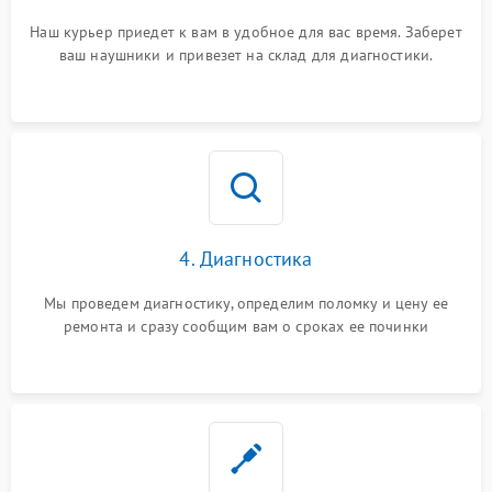
Наш курьер приедет к вам в удобное для вас время. Заберет
ваш наушники и привезет на склад для диагностики.
4. Диагностика
Мы проведем диагностику, определим поломку и цену ее
ремонта и сразу сообщим вам о сроках ее починки