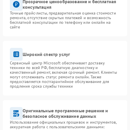
Прозрачное ценообразование и бесплатная
консультация
Точные прайс-листы, предварительная оценка стоимости
ремонта, отсутствие скрытых платежей и возможность
бесплатной консультации по телефону или онлайн на
сайте
Широкий спектр услуг
Сервисный центр Microsoft обеспечивает доставку
техники по всей РФ, бесплатную диагностику и
качественный ремонт, включая срочный ремонт. Клиенты
могут отслеживать статус ремонта онлайн. Также
предоставляется постгарантийное обслуживание для
продления срока службы техники
Оригинальные программные решение и
безопасное обслуживание данных
Использование официальных прошивок и инструментов,
аккуратная работа с пользовательскими данными: