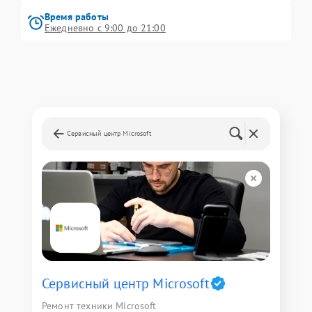
Время работы
Ежедневно с 9:00 до 21:00
Сервисный центр Microsoft
Сервисный центр Microsoft
Ремонт техники Microsoft