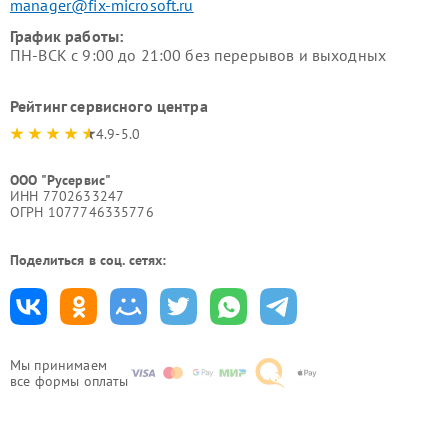
manager@fix-microsoft.ru
График работы:
ПН-ВСК с 9:00 до 21:00 без перерывов и выходных
Рейтинг сервисного центра
4.9-5.0
ООО "Русервис"
ИНН 7702633247
ОГРН 1077746335776
Поделиться в соц. сетях:
Мы принимаем
все формы оплаты