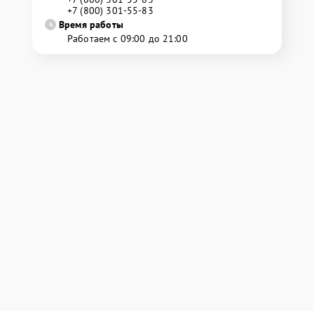
+7 (800) 301-55-83
Время работы
Работаем с 09:00 до 21:00