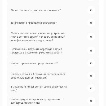
От чего зависит срок ремонта техники?
Диагностика проводится бесплатно?
Может ли вместо меня принять устройство
после ремонта другой человек, контактный
телефон которого я предоставлю?
Возможно ли получать обратную связь в
процессе выполнения ремонтных работ?
Какую гарантию вы предоставляете?
В каких районах Астрахани располагаются
сервисные центры Microsoft?
Выполняете ли вы ремонт для юридических
лиц?
Какую документацию вы предоставляете
для юридических лиц?