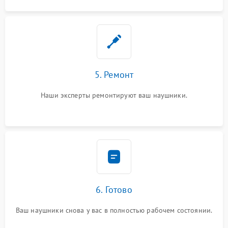
5. Ремонт
Наши эксперты ремонтируют ваш наушники.
6. Готово
Ваш наушники снова у вас в полностью рабочем состоянии.