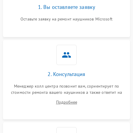
1. Вы оставляете заявку
Оставьте заявку на ремонт наушников Microsoft
2. Консультация
Менеджер колл центра позвонит вам, сориентирует по
стоимости ремонта вашего наушников а также ответит на
все ваши вопросы.
Подробнее