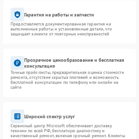
Гарантия на работы и запчасти
Предоставляется документированная гарантия на
выполненные работы и установленные детали, что
защищает клиента от повторных неисправностей
Прозрачное ценообразование и бесплатная
консультация
Точные прайс-листы, предварительная оценка стоимости
ремонта, отсутствие скрытых платежей и возможность
бесплатной консультации по телефону или онлайн на
сайте
Широкий спектр услуг
Сервисный центр Microsoft обеспечивает доставку
техники по всей РФ, бесплатную диагностику и
качественный ремонт, включая срочный ремонт. Клиенты