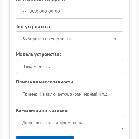
Тип устройства:
Выберите тип устройства
Модель устройства:
Описание неисправности:
Комментарий к заявке: