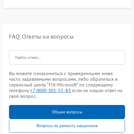
FAQ. Ответы на вопросы
Вы можете ознакомиться с приведенными ниже
часто задаваемыми вопросами, либо обратиться в
сервисный центр “FIX-Microsoft” по следующему
телефону
+7 (800) 301-55-83
если не нашли ответ на
свой вопрос.
Общие вопросы
Вопросы по ремонту наушников