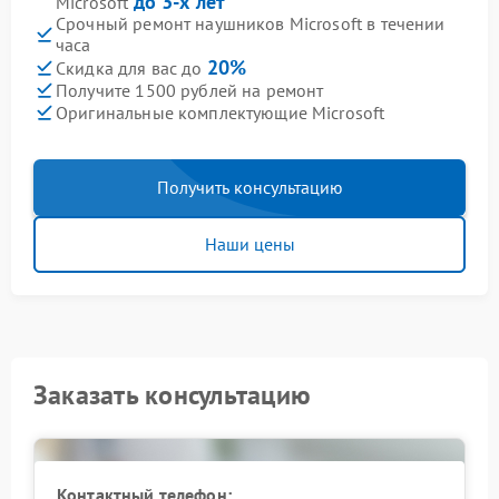
до 3-х лет
Microsoft
Срочный ремонт наушников Microsoft в течении
часа
20%
Скидка для вас до
Получите 1500 рублей на ремонт
Оригинальные комплектующие Microsoft
Получить консультацию
Наши цены
Заказать консультацию
Контактный телефон: