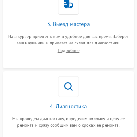
3. Выезд мастера
Наш курьер приедет к вам в удобное для вас время. Заберет
ваш наушники и привезет на склад для диагностики.
Подробнее
4. Диагностика
Мы проведем диагностику, определим поломку и цену ее
ремонта и сразу сообщим вам о сроках ее ремонта.