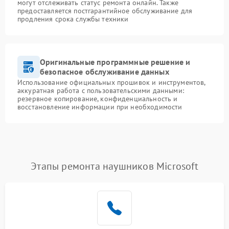
могут отслеживать статус ремонта онлайн. Также
предоставляется постгарантийное обслуживание для
продления срока службы техники
Оригинальные программные решение и
безопасное обслуживание данных
Использование официальных прошивок и инструментов,
аккуратная работа с пользовательскими данными:
резервное копирование, конфиденциальность и
восстановление информации при необходимости
Этапы ремонта наушников Microsoft