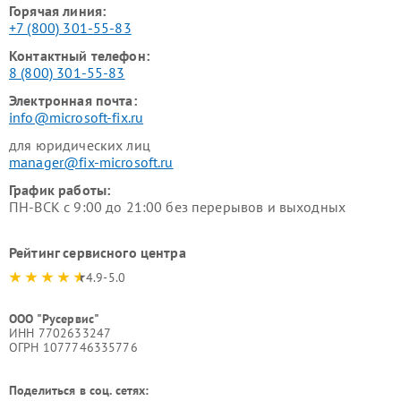
Горячая линия:
+7 (800) 301-55-83
Контактный телефон:
8 (800) 301-55-83
Электронная почта:
info@microsoft-fix.ru
для юридических лиц
manager@fix-microsoft.ru
График работы:
ПН-ВСК с 9:00 до 21:00 без перерывов и выходных
Рейтинг сервисного центра
4.9-5.0
ООО "Русервис"
ИНН 7702633247
ОГРН 1077746335776
Поделиться в соц. сетях: