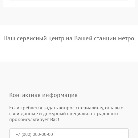
Наш сервисный центр на Вашей станции метро
Контактная информация
Если требуется задать вопрос специалисту, оставьте
свои данные и дежурный специалист с радостью
проконсультирует Вас!