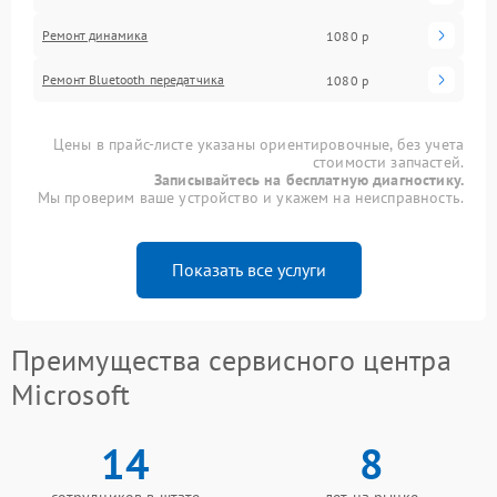
Ремонт динамика
1080 р
Ремонт Bluetooth передатчика
1080 р
Цены в прайс-листе указаны ориентировочные, без учета
стоимости запчастей.
Записывайтесь на бесплатную диагностику.
Мы проверим ваше устройство и укажем на неисправность.
Показать все услуги
Преимущества сервисного центра
Microsoft
14
8