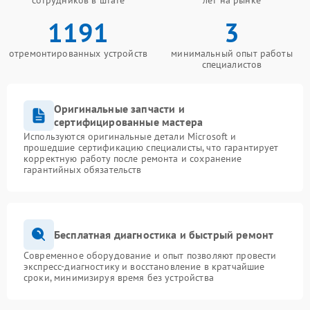
сотрудников в штате
лет на рынке
1191
3
отремонтированных устройств
минимальный опыт работы
специалистов
Оригинальные запчасти и
сертифицированные мастера
Используются оригинальные детали Microsoft и
прошедшие сертификацию специалисты, что гарантирует
корректную работу после ремонта и сохранение
гарантийных обязательств
Бесплатная диагностика и быстрый ремонт
Современное оборудование и опыт позволяют провести
экспресс-диагностику и восстановление в кратчайшие
сроки, минимизируя время без устройства