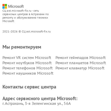
СЦ ast.microsoft-fix.ru - сеть
сервисных центров в Астрахани по
ремонту и обслуживанию техники
Microsoft
2021-2026 © СЦ ast.microsoft-fix.ru
Мы ремонтируем
Ремонт VR систем Microsoft
Ремонт геймпадов Microsoft
Ремонт ноутбуков Microsoft
Ремонт планшетов Microsoft
Ремонт телефонов Microsoft
Ремонт клавиатур Microsoft
Ремонт наушников Microsoft
Контакты сервис центра
Адрес сервисного центра Microsoft:
г. Астрахань, 3-я Зеленгинская ул., 56А