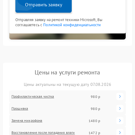
Отправить заявку
Отправляя заявку на ремонт техники Microsoft, Вы
соглашаетесь с
Политикой конфиденциальности
Цены на услуги ремонта
Цены актуальны на текущую дату 07.08.2026
Профилактическая чистка
980 р
Прошивка
980 р
Замена микрофона
1480 р
Восстановление после попадания влаги
1472 р