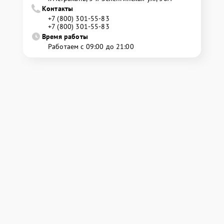
Контакты
+7 (800) 301-55-83
+7 (800) 301-55-83
Время работы
Работаем с 09:00 до 21:00