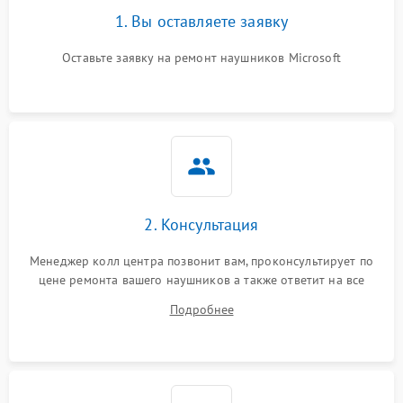
1. Вы оставляете заявку
Оставьте заявку на ремонт наушников Microsoft
2. Консультация
Менеджер колл центра позвонит вам, проконсультирует по
цене ремонта вашего наушников а также ответит на все
ваши вопросы.
Подробнее