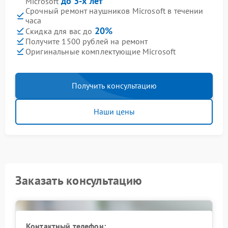
до 3-х лет
Microsoft
Срочный ремонт наушников Microsoft в течении
часа
20%
Скидка для вас до
Получите 1500 рублей на ремонт
Оригинальные комплектующие Microsoft
Получить консультацию
Наши цены
Заказать консультацию
Контактный телефон: