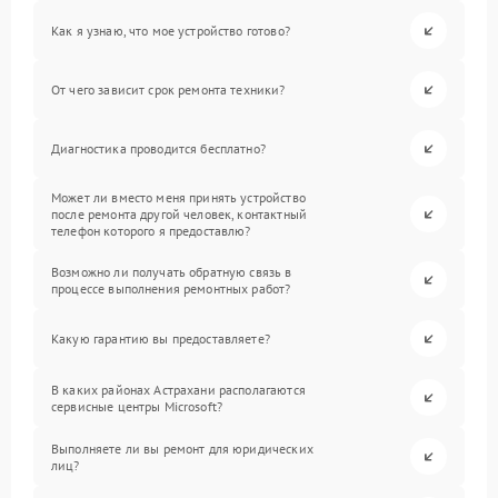
Как я узнаю, что мое устройство готово?
От чего зависит срок ремонта техники?
Диагностика проводится бесплатно?
Может ли вместо меня принять устройство
после ремонта другой человек, контактный
телефон которого я предоставлю?
Возможно ли получать обратную связь в
процессе выполнения ремонтных работ?
Какую гарантию вы предоставляете?
В каких районах Астрахани располагаются
сервисные центры Microsoft?
Выполняете ли вы ремонт для юридических
лиц?