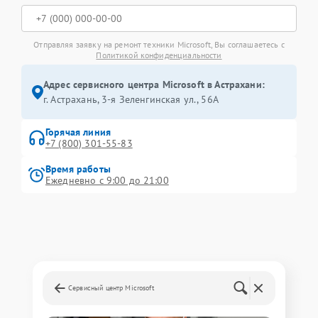
Отправляя заявку на ремонт техники Microsoft, Вы соглашаетесь с
Политикой конфиденциальности
Адрес сервисного центра Microsoft в Астрахани:
г. Астрахань, 3-я Зеленгинская ул., 56А
Горячая линия
+7 (800) 301-55-83
Время работы
Ежедневно с 9:00 до 21:00
Сервисный центр Microsoft