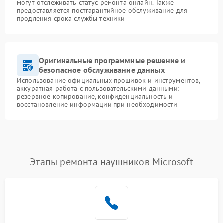
могут отслеживать статус ремонта онлайн. Также
предоставляется постгарантийное обслуживание для
продления срока службы техники
Оригинальные программные решение и
безопасное обслуживание данных
Использование официальных прошивок и инструментов,
аккуратная работа с пользовательскими данными:
резервное копирование, конфиденциальность и
восстановление информации при необходимости
Этапы ремонта наушников Microsoft