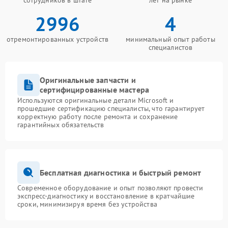
сотрудников в штате
лет на рынке
2996
4
отремонтированных устройств
минимальный опыт работы
специалистов
Оригинальные запчасти и
сертифицированные мастера
Используются оригинальные детали Microsoft и
прошедшие сертификацию специалисты, что гарантирует
корректную работу после ремонта и сохранение
гарантийных обязательств
Бесплатная диагностика и быстрый ремонт
Современное оборудование и опыт позволяют провести
экспресс-диагностику и восстановление в кратчайшие
сроки, минимизируя время без устройства