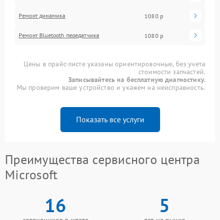
Ремонт динамика
1080 р
Ремонт Bluetooth передатчика
1080 р
Цены в прайс-листе указаны ориентировочные, без учета
стоимости запчастей.
Записывайтесь на бесплатную диагностику.
Мы проверим ваше устройство и укажем на неисправность.
Показать все услуги
Преимущества сервисного центра
Microsoft
16
5