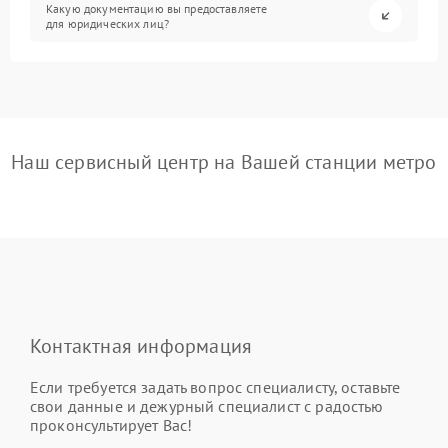
Какую документацию вы предоставляете
для юридических лиц?
Наш сервисный центр на Вашей станции метро
Контактная информация
Если требуется задать вопрос специалисту, оставьте
свои данные и дежурный специалист с радостью
проконсультирует Вас!