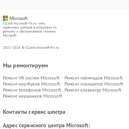
СЦ ast.microsoft-fix.ru - сеть
сервисных центров в Астрахани по
ремонту и обслуживанию техники
Microsoft
2021-2026 © СЦ ast.microsoft-fix.ru
Мы ремонтируем
Ремонт VR систем Microsoft
Ремонт геймпадов Microsoft
Ремонт ноутбуков Microsoft
Ремонт планшетов Microsoft
Ремонт телефонов Microsoft
Ремонт клавиатур Microsoft
Ремонт наушников Microsoft
Контакты сервис центра
Адрес сервисного центра Microsoft: