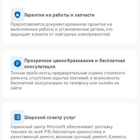
Гарантия на работы и запчасти
Предоставляется документированная гарантия на
выполненные работы и установленные детали, что
защищает клиента от повторных неисправностей
Прозрачное ценообразование и бесплатная
консультация
Точные прайс-листы, предварительная оценка стоимости
ремонта, отсутствие скрытых платежей и возможность
бесплатной консультации по телефону или онлайн на
сайте
Широкий спектр услуг
Сервисный центр Microsoft обеспечивает доставку
техники по всей РФ, бесплатную диагностику и
качественный ремонт, включая срочный ремонт. Клиенты