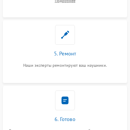
Подробнее
5. Ремонт
Наши эксперты ремонтируют ваш наушники.
6. Готово