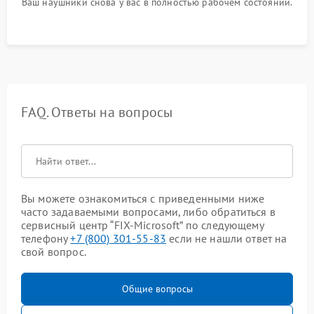
Ваш наушники снова у вас в полностью рабочем состоянии.
FAQ. Ответы на вопросы
Вы можете ознакомиться с приведенными ниже
часто задаваемыми вопросами, либо обратиться в
сервисный центр “FIX-Microsoft” по следующему
телефону
+7 (800) 301-55-83
если не нашли ответ на
свой вопрос.
Общие вопросы