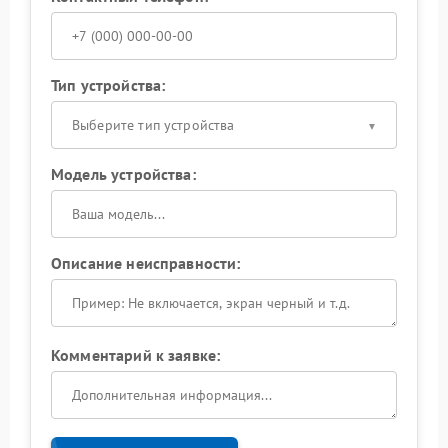
Тип устройства:
Выберите тип устройства
Модель устройства:
Описание неисправности:
Комментарий к заявке: