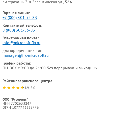
г. Астрахань, 3-я Зеленгинская ул., 56А
Горячая линия:
+7 (800) 301-55-83
Контактный телефон:
8 (800) 301-55-83
Электронная почта:
info@microsoft-fix.ru
для юридических лиц
manager@fix-microsoft.ru
График работы:
ПН-ВСК с 9:00 до 21:00 без перерывов и выходных
Рейтинг сервисного центра
4.9-5.0
ООО "Русервис"
ИНН 7702633247
ОГРН 1077746335776