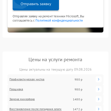
Отправить заявку
Отправляя заявку на ремонт техники Microsoft, Вы
соглашаетесь с
Политикой конфиденциальности
Цены на услуги ремонта
Цены актуальны на текущую дату 09.08.2026
Профилактическая чистка
980 р
Прошивка
980 р
Замена микрофона
1480 р
Восстановление после попадания влаги
1472 р