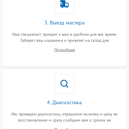
3. Выезд мастера
Наш специалист приедет к вам в удобное для вас время.
Заберет ваш наушники и привезет на склад для
диагностики.
Подробнее
4. Диагностика
Мы проведем диагностику, определим поломку и цену ее
восстановления и сразу сообщим вам о сроках ее
устранения