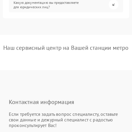
Какую документацию вы предоставляете
для юридических лиц?
Наш сервисный центр на Вашей станции метро
Контактная информация
Если требуется задать вопрос специалисту, оставьте
свои данные и дежурный специалист с радостью
проконсультирует Вас!