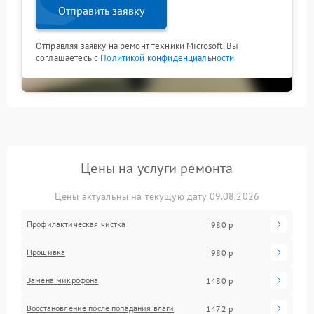
Отправить заявку
Отправляя заявку на ремонт техники Microsoft, Вы
соглашаетесь с
Политикой конфиденциальности
Цены на услуги ремонта
Цены актуальны на текущую дату 09.08.2026
Профилактическая чистка
980 р
Прошивка
980 р
Замена микрофона
1480 р
Восстановление после попадания влаги
1472 р