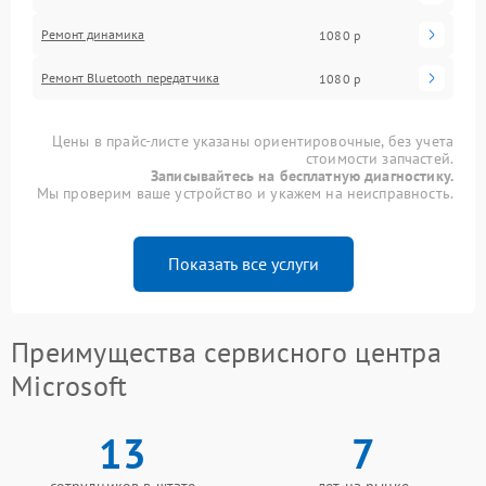
Ремонт динамика
1080 р
Ремонт Bluetooth передатчика
1080 р
Цены в прайс-листе указаны ориентировочные, без учета
стоимости запчастей.
Записывайтесь на бесплатную диагностику.
Мы проверим ваше устройство и укажем на неисправность.
Показать все услуги
Преимущества сервисного центра
Microsoft
13
7