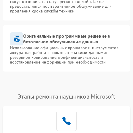
могут отслеживать статус ремонта онлайн. Также
предоставляется постгарантийное обслуживание для
продления срока службы техники
Оригинальные программные решение и
безопасное обслуживание данных
Использование официальных прошивок и инструментов,
аккуратная работа с пользовательскими данными:
резервное копирование, конфиденциальность и
восстановление информации при необходимости
Этапы ремонта наушников Microsoft