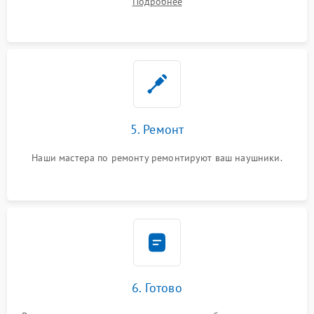
Подробнее
5. Ремонт
Наши мастера по ремонту ремонтируют ваш наушники.
6. Готово