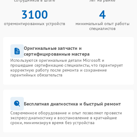
сотрудников в штате
лет на рынке
3100
4
отремонтированных устройств
минимальный опыт работы
специалистов
Оригинальные запчасти и
сертифицированные мастера
Используются оригинальные детали Microsoft и
прошедшие сертификацию специалисты, что гарантирует
корректную работу после ремонта и сохранение
гарантийных обязательств
Бесплатная диагностика и быстрый ремонт
Современное оборудование и опыт позволяют провести
экспресс-диагностику и восстановление в кратчайшие
сроки, минимизируя время без устройства