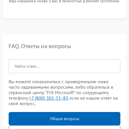
Ваш наушники снова у вас в полностью рабочем состоянии.
FAQ. Ответы на вопросы
Вы можете ознакомиться с приведенными ниже
часто задаваемыми вопросами, либо обратиться в
сервисный центр “FIX-Microsoft” по следующему
телефону
+7 (800) 301-55-83
если не нашли ответ на
свой вопрос.
Общие вопросы