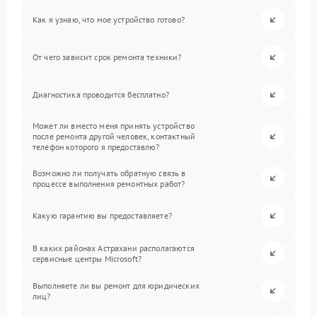
Как я узнаю, что мое устройство готово?
От чего зависит срок ремонта техники?
Диагностика проводится бесплатно?
Может ли вместо меня принять устройство
после ремонта другой человек, контактный
телефон которого я предоставлю?
Возможно ли получать обратную связь в
процессе выполнения ремонтных работ?
Какую гарантию вы предоставляете?
В каких районах Астрахани располагаются
сервисные центры Microsoft?
Выполняете ли вы ремонт для юридических
лиц?