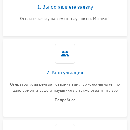
1. Вы оставляете заявку
Оставьте заявку на ремонт наушников Microsoft
2. Консультация
Оператор колл центра позвонит вам, проконсультирует по
цене ремонта вашего наушников а также ответит на все
ваши вопросы.
Подробнее