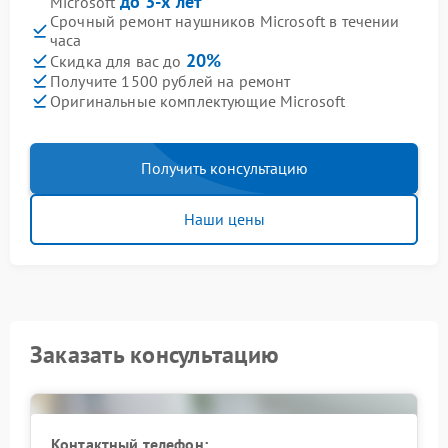
до 3-х лет
Microsoft
Срочный ремонт наушников Microsoft в течении
часа
20%
Скидка для вас до
Получите 1500 рублей на ремонт
Оригинальные комплектующие Microsoft
Получить консультацию
Наши цены
Заказать консультацию
Контактный телефон: