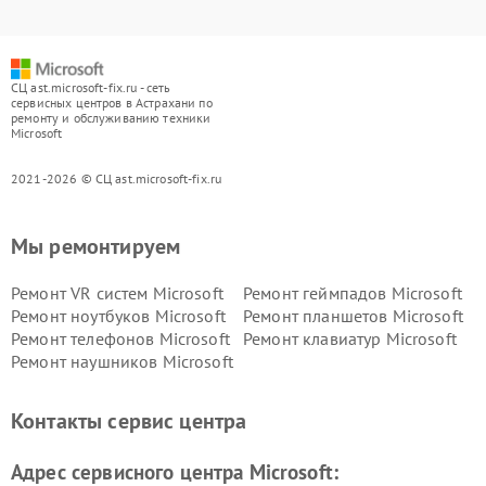
СЦ ast.microsoft-fix.ru - сеть
сервисных центров в Астрахани по
ремонту и обслуживанию техники
Microsoft
2021-2026 © СЦ ast.microsoft-fix.ru
Мы ремонтируем
Ремонт VR систем Microsoft
Ремонт геймпадов Microsoft
Ремонт ноутбуков Microsoft
Ремонт планшетов Microsoft
Ремонт телефонов Microsoft
Ремонт клавиатур Microsoft
Ремонт наушников Microsoft
Контакты сервис центра
Адрес сервисного центра Microsoft: