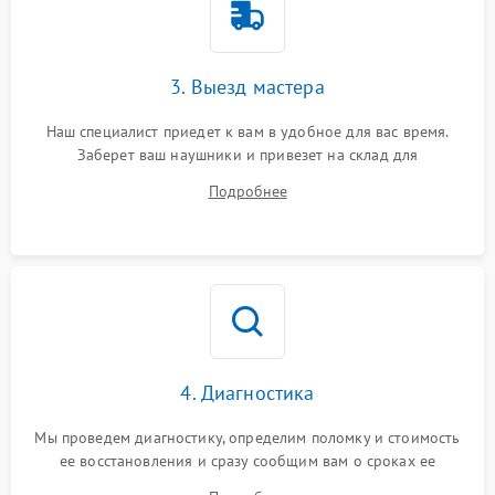
3. Выезд мастера
Наш специалист приедет к вам в удобное для вас время.
Заберет ваш наушники и привезет на склад для
диагностики.
Подробнее
4. Диагностика
Мы проведем диагностику, определим поломку и стоимость
ее восстановления и сразу сообщим вам о сроках ее
починки