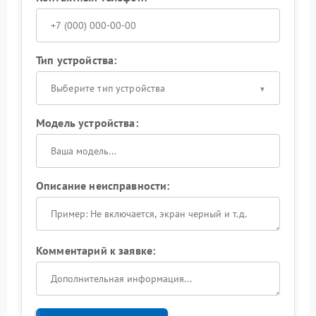
Тип устройства:
Выберите тип устройства
Модель устройства:
Описание неисправности:
Комментарий к заявке: