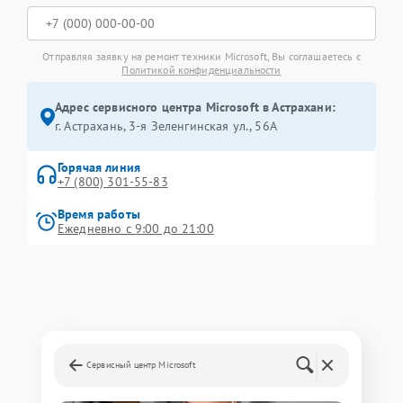
Отправляя заявку на ремонт техники Microsoft, Вы соглашаетесь с
Политикой конфиденциальности
Адрес сервисного центра Microsoft в Астрахани:
г. Астрахань, 3-я Зеленгинская ул., 56А
Горячая линия
+7 (800) 301-55-83
Время работы
Ежедневно с 9:00 до 21:00
Сервисный центр Microsoft