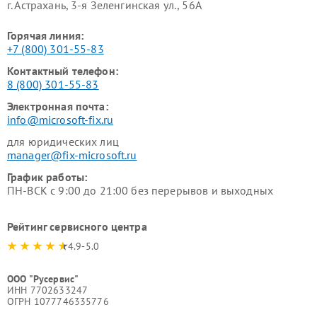
г. Астрахань, 3-я Зеленгинская ул., 56А
Горячая линия:
+7 (800) 301-55-83
Контактный телефон:
8 (800) 301-55-83
Электронная почта:
info@microsoft-fix.ru
для юридических лиц
manager@fix-microsoft.ru
График работы:
ПН-ВСК с 9:00 до 21:00 без перерывов и выходных
Рейтинг сервисного центра
4.9-5.0
ООО "Русервис"
ИНН 7702633247
ОГРН 1077746335776