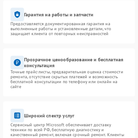
Гарантия на работы и запчасти
Предоставляется документированная гарантия на
выполненные работы и установленные детали, что
защищает клиента от повторных неисправностей
Прозрачное ценообразование и бесплатная
консультация
Точные прайс-листы, предварительная оценка стоимости
ремонта, отсутствие скрытых платежей и возможность
бесплатной консультации по телефону или онлайн на
сайте
Широкий спектр услуг
Сервисный центр Microsoft обеспечивает доставку
техники по всей РФ, бесплатную диагностику и
качественный ремонт, включая срочный ремонт. Клиенты