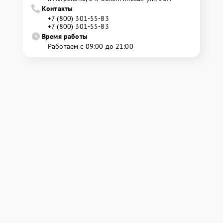
Контакты
+7 (800) 301-55-83
+7 (800) 301-55-83
Время работы
Работаем с 09:00 до 21:00