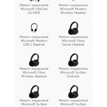
Ремонт наушников
Ремонт наушников
Microsoft LifeChat
Microsoft Modern
LX-3000
Wireless Headset
Ремонт наушников
Ремонт наушников
Microsoft Modern
Microsoft Xbox
USB-C Headset
Stereo Headset
Ремонт наушников
Ремонт наушников
Microsoft Xbox
Microsoft Surface
Wireless Headset
Earbuds
Ремонт наушников
Ремонт наушников
Microsoft Surface
Microsoft Surface