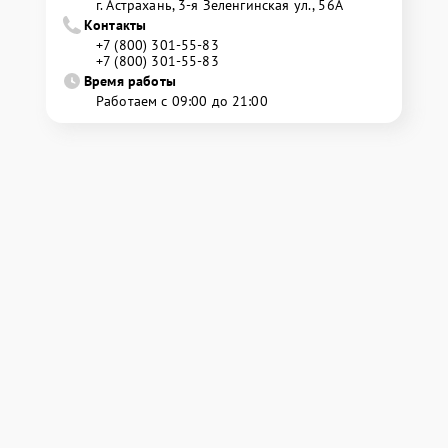
г. Астрахань, 3-я Зеленгинская ул., 56А
Контакты
+7 (800) 301-55-83
+7 (800) 301-55-83
Время работы
Работаем с 09:00 до 21:00