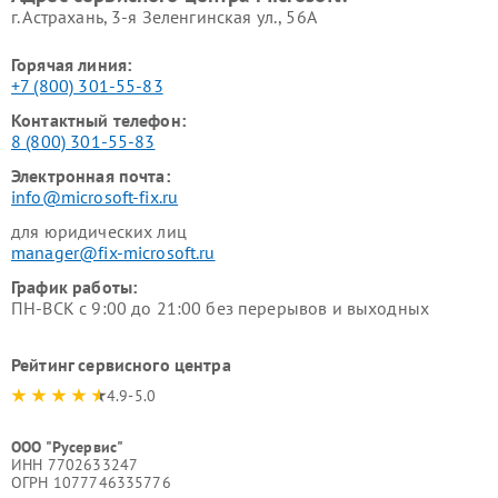
г. Астрахань, 3-я Зеленгинская ул., 56А
Горячая линия:
+7 (800) 301-55-83
Контактный телефон:
8 (800) 301-55-83
Электронная почта:
info@microsoft-fix.ru
для юридических лиц
manager@fix-microsoft.ru
График работы:
ПН-ВСК с 9:00 до 21:00 без перерывов и выходных
Рейтинг сервисного центра
4.9-5.0
ООО "Русервис"
ИНН 7702633247
ОГРН 1077746335776