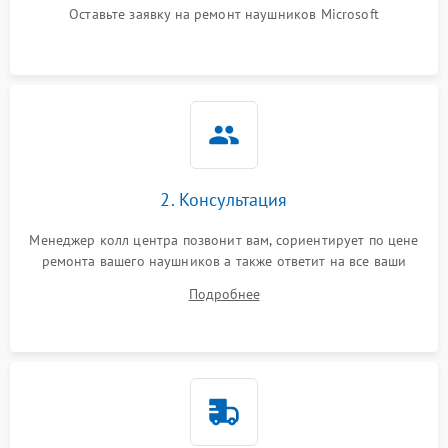
Оставьте заявку на ремонт наушников Microsoft
2. Консультация
Менеджер колл центра позвонит вам, сориентирует по цене
ремонта вашего наушников а также ответит на все ваши
вопросы.
Подробнее