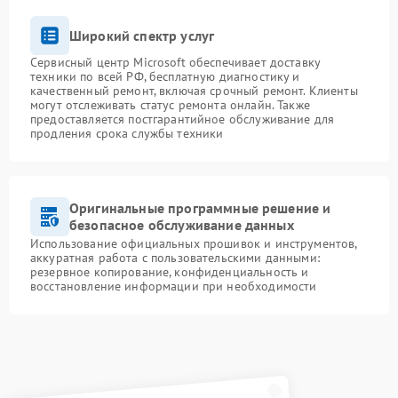
Широкий спектр услуг
Сервисный центр Microsoft обеспечивает доставку
техники по всей РФ, бесплатную диагностику и
качественный ремонт, включая срочный ремонт. Клиенты
могут отслеживать статус ремонта онлайн. Также
предоставляется постгарантийное обслуживание для
продления срока службы техники
Оригинальные программные решение и
безопасное обслуживание данных
Использование официальных прошивок и инструментов,
аккуратная работа с пользовательскими данными:
резервное копирование, конфиденциальность и
восстановление информации при необходимости