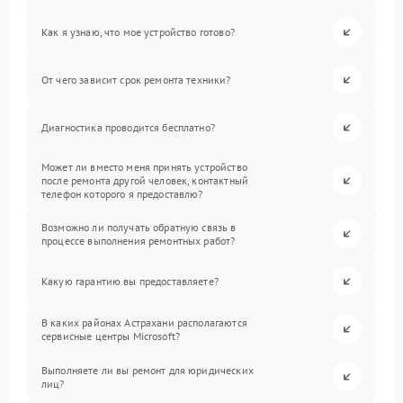
Как я узнаю, что мое устройство готово?
От чего зависит срок ремонта техники?
Диагностика проводится бесплатно?
Может ли вместо меня принять устройство
после ремонта другой человек, контактный
телефон которого я предоставлю?
Возможно ли получать обратную связь в
процессе выполнения ремонтных работ?
Какую гарантию вы предоставляете?
В каких районах Астрахани располагаются
сервисные центры Microsoft?
Выполняете ли вы ремонт для юридических
лиц?