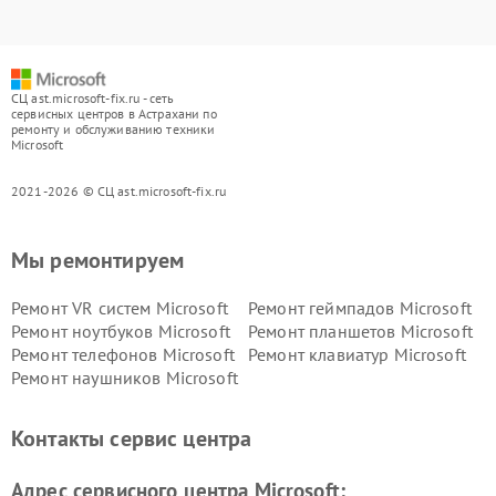
СЦ ast.microsoft-fix.ru - сеть
сервисных центров в Астрахани по
ремонту и обслуживанию техники
Microsoft
2021-2026 © СЦ ast.microsoft-fix.ru
Мы ремонтируем
Ремонт VR систем Microsoft
Ремонт геймпадов Microsoft
Ремонт ноутбуков Microsoft
Ремонт планшетов Microsoft
Ремонт телефонов Microsoft
Ремонт клавиатур Microsoft
Ремонт наушников Microsoft
Контакты сервис центра
Адрес сервисного центра Microsoft: