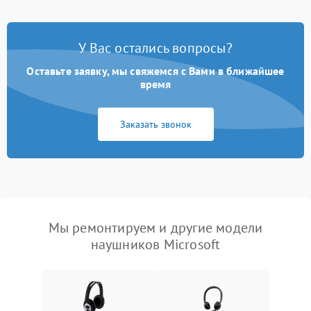
У Вас остались вопросы?
Оставьте заявку, мы свяжемся с Вами в ближайшее
время
Заказать звонок
Мы ремонтируем и другие модели
наушников Microsoft