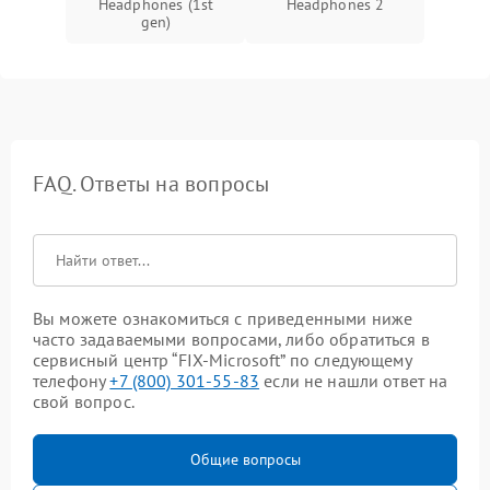
Headphones (1st
Headphones 2
gen)
FAQ. Ответы на вопросы
Вы можете ознакомиться с приведенными ниже
часто задаваемыми вопросами, либо обратиться в
сервисный центр “FIX-Microsoft” по следующему
телефону
+7 (800) 301-55-83
если не нашли ответ на
свой вопрос.
Общие вопросы