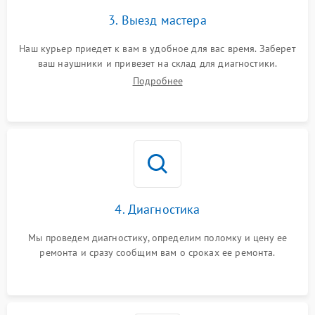
3. Выезд мастера
Наш курьер приедет к вам в удобное для вас время. Заберет
ваш наушники и привезет на склад для диагностики.
Подробнее
4. Диагностика
Мы проведем диагностику, определим поломку и цену ее
ремонта и сразу сообщим вам о сроках ее ремонта.