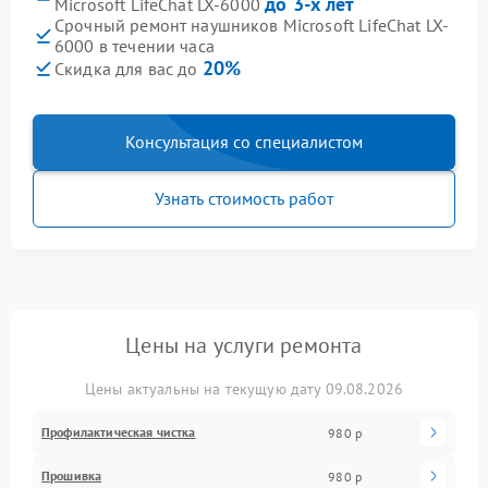
до 3-х лет
Microsoft LifeChat LX-6000
Срочный ремонт наушников Microsoft LifeChat LX-
6000 в течении часа
20%
Скидка для вас до
Консультация со специалистом
Узнать стоимость работ
Цены на услуги ремонта
Цены актуальны на текущую дату 09.08.2026
Профилактическая чистка
980 р
Прошивка
980 р