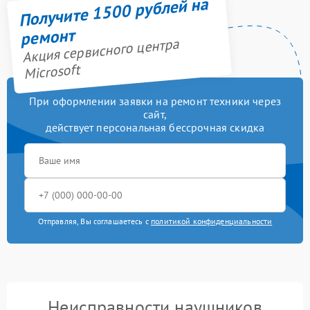
Получите 1500 рублей на
ремонт
Акция сервисного центра
Microsoft
При оформлении заявки на ремонт техники через
сайт,
действует персональная бессрочная скидка
Отправляя, Вы соглашаетесь с
политикой конфиденциальности
Неисправности наушников