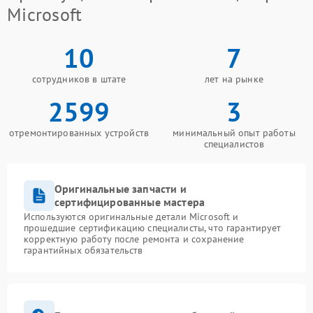
Microsoft
10
7
сотрудников в штате
лет на рынке
2599
3
отремонтированных устройств
минимальный опыт работы
специалистов
Оригинальные запчасти и
сертифицированные мастера
Используются оригинальные детали Microsoft и
прошедшие сертификацию специалисты, что гарантирует
корректную работу после ремонта и сохранение
гарантийных обязательств