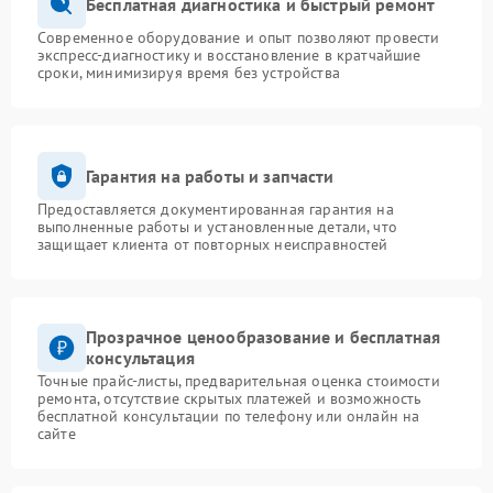
Бесплатная диагностика и быстрый ремонт
Современное оборудование и опыт позволяют провести
экспресс-диагностику и восстановление в кратчайшие
сроки, минимизируя время без устройства
Гарантия на работы и запчасти
Предоставляется документированная гарантия на
выполненные работы и установленные детали, что
защищает клиента от повторных неисправностей
Прозрачное ценообразование и бесплатная
консультация
Точные прайс-листы, предварительная оценка стоимости
ремонта, отсутствие скрытых платежей и возможность
бесплатной консультации по телефону или онлайн на
сайте