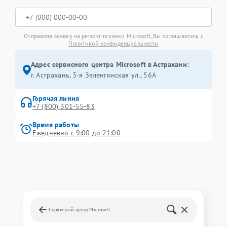
Отправляя заявку на ремонт техники Microsoft, Вы соглашаетесь с
Политикой конфиденциальности
Адрес сервисного центра Microsoft в Астрахани:
г. Астрахань, 3-я Зеленгинская ул., 56А
Горячая линия
+7 (800) 301-55-83
Время работы
Ежедневно с 9:00 до 21:00
Сервисный центр Microsoft