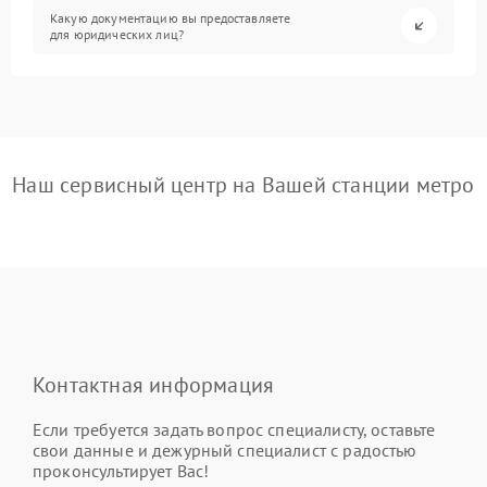
Какую документацию вы предоставляете
для юридических лиц?
Наш сервисный центр на Вашей станции метро
Контактная информация
Если требуется задать вопрос специалисту, оставьте
свои данные и дежурный специалист с радостью
проконсультирует Вас!