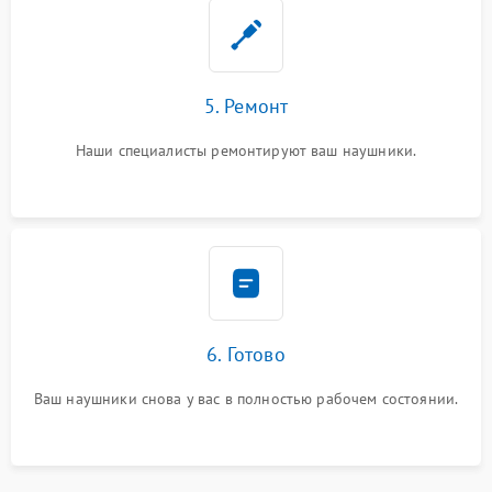
5. Ремонт
Наши специалисты ремонтируют ваш наушники.
6. Готово
Ваш наушники снова у вас в полностью рабочем состоянии.