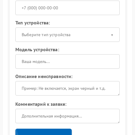
Тип устройства:
Выберите тип устройства
Модель устройства:
Описание неисправности:
Комментарий к заявке: