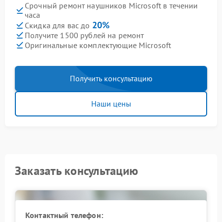
Срочный ремонт наушников Microsoft в течении
часа
20%
Скидка для вас до
Получите 1500 рублей на ремонт
Оригинальные комплектующие Microsoft
Получить консультацию
Наши цены
Заказать консультацию
Контактный телефон: