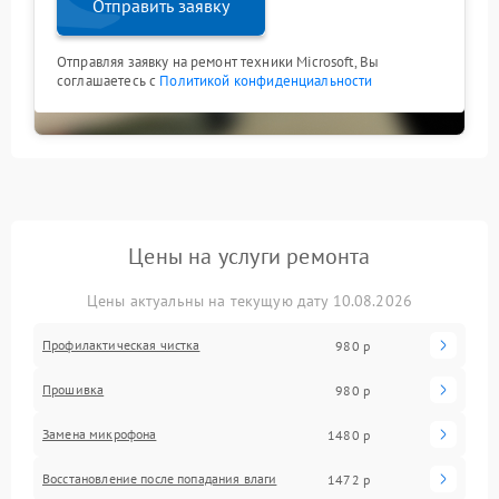
Отправить заявку
Отправляя заявку на ремонт техники Microsoft, Вы
соглашаетесь с
Политикой конфиденциальности
Цены на услуги ремонта
Цены актуальны на текущую дату 10.08.2026
Профилактическая чистка
980 р
Прошивка
980 р
Замена микрофона
1480 р
Восстановление после попадания влаги
1472 р