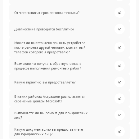
От чего зависит срок ремонта техники?
Диагностика проводится бесплатно?
Может ли вместо меня принять устройство
после ремонта другой человек, контактный
телефон которого я предоставлю?
Возможно ли получать обратную связь в
процессе выполнения ремонтных работ?
Какую гарантию вы предоставляете?
В каких районах Астрахани располагаются
сервисные центры Microsoft?
Выполняете ли вы ремонт для юридических
лиц?
Какую документацию вы предоставляете
для юридических лиц?