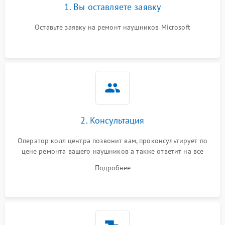
1. Вы оставляете заявку
Оставьте заявку на ремонт наушников Microsoft
2. Консультация
Оператор колл центра позвонит вам, проконсультирует по
цене ремонта вашего наушников а также ответит на все
ваши вопросы.
Подробнее