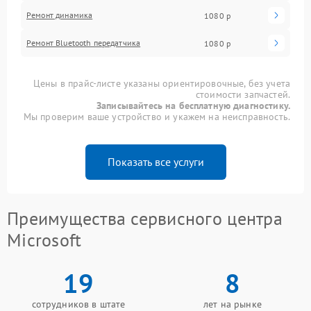
Ремонт динамика
1080 р
Ремонт Bluetooth передатчика
1080 р
Цены в прайс-листе указаны ориентировочные, без учета
стоимости запчастей.
Записывайтесь на бесплатную диагностику.
Мы проверим ваше устройство и укажем на неисправность.
Показать все услуги
Преимущества сервисного центра
Microsoft
19
8
сотрудников в штате
лет на рынке