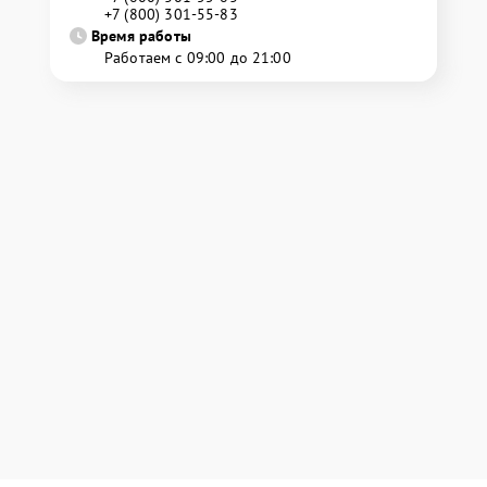
+7 (800) 301-55-83
Время работы
Работаем с 09:00 до 21:00