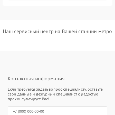
Наш сервисный центр на Вашей станции метро
Контактная информация
Если требуется задать вопрос специалисту, оставьте
свои данные и дежурный специалист с радостью
проконсультирует Вас!