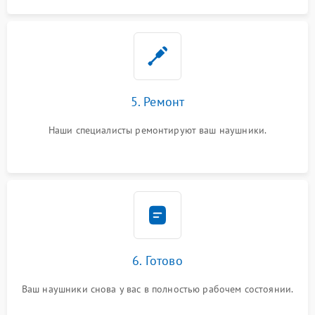
5. Ремонт
Наши специалисты ремонтируют ваш наушники.
6. Готово
Ваш наушники снова у вас в полностью рабочем состоянии.