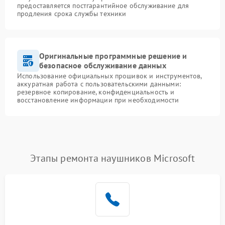
предоставляется постгарантийное обслуживание для
продления срока службы техники
Оригинальные программные решение и
безопасное обслуживание данных
Использование официальных прошивок и инструментов,
аккуратная работа с пользовательскими данными:
резервное копирование, конфиденциальность и
восстановление информации при необходимости
Этапы ремонта наушников Microsoft