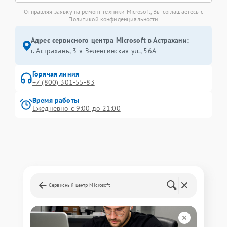
Отправляя заявку на ремонт техники Microsoft, Вы соглашаетесь с
Политикой конфиденциальности
Адрес сервисного центра Microsoft в Астрахани:
г. Астрахань, 3-я Зеленгинская ул., 56А
Горячая линия
+7 (800) 301-55-83
Время работы
Ежедневно с 9:00 до 21:00
Сервисный центр Microsoft