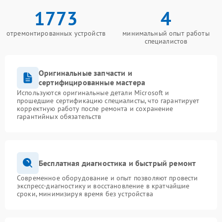
1773
4
отремонтированных устройств
минимальный опыт работы
специалистов
Оригинальные запчасти и
сертифицированные мастера
Используются оригинальные детали Microsoft и
прошедшие сертификацию специалисты, что гарантирует
корректную работу после ремонта и сохранение
гарантийных обязательств
Бесплатная диагностика и быстрый ремонт
Современное оборудование и опыт позволяют провести
экспресс-диагностику и восстановление в кратчайшие
сроки, минимизируя время без устройства