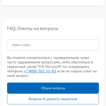
FAQ. Ответы на вопросы
Вы можете ознакомиться с приведенными ниже
часто задаваемыми вопросами, либо обратиться в
сервисный центр “FIX-Microsoft” по следующему
телефону
+7 (800) 301-55-83
если не нашли ответ на
свой вопрос.
Общие вопросы
Вопросы по ремонту наушников