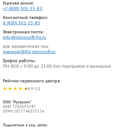
Горячая линия:
+7 (800) 301-55-83
Контактный телефон:
8 (800) 301-55-83
Электронная почта:
info@microsoft-fix.ru
для юридических лиц
manager@fix-microsoft.ru
График работы:
ПН-ВСК с 9:00 до 21:00 без перерывов и выходных
Рейтинг сервисного центра
4.9-5.0
ООО "Русервис"
ИНН 7702633247
ОГРН 1077746335776
Поделиться в соц. сетях: