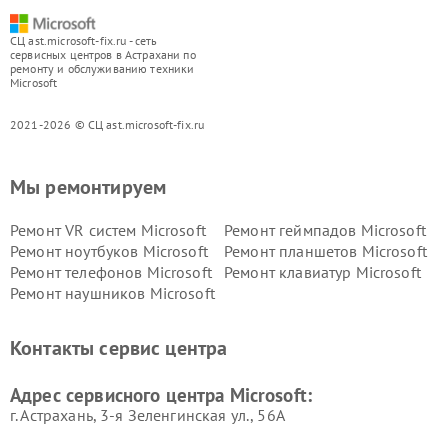
СЦ ast.microsoft-fix.ru - сеть
сервисных центров в Астрахани по
ремонту и обслуживанию техники
Microsoft
2021-2026 © СЦ ast.microsoft-fix.ru
Мы ремонтируем
Ремонт VR систем Microsoft
Ремонт геймпадов Microsoft
Ремонт ноутбуков Microsoft
Ремонт планшетов Microsoft
Ремонт телефонов Microsoft
Ремонт клавиатур Microsoft
Ремонт наушников Microsoft
Контакты сервис центра
Адрес сервисного центра Microsoft:
г. Астрахань, 3-я Зеленгинская ул., 56А