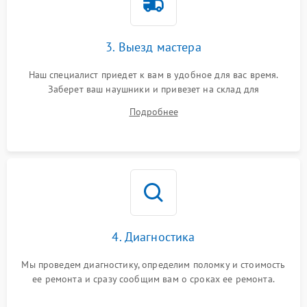
3. Выезд мастера
Наш специалист приедет к вам в удобное для вас время.
Заберет ваш наушники и привезет на склад для
диагностики.
Подробнее
4. Диагностика
Мы проведем диагностику, определим поломку и стоимость
ее ремонта и сразу сообщим вам о сроках ее ремонта.