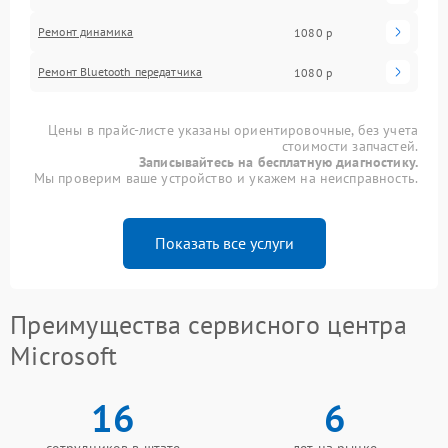
Ремонт динамика
1080 р
Ремонт Bluetooth передатчика
1080 р
Цены в прайс-листе указаны ориентировочные, без учета
стоимости запчастей.
Записывайтесь на бесплатную диагностику.
Мы проверим ваше устройство и укажем на неисправность.
Показать все услуги
Преимущества сервисного центра
Microsoft
16
6