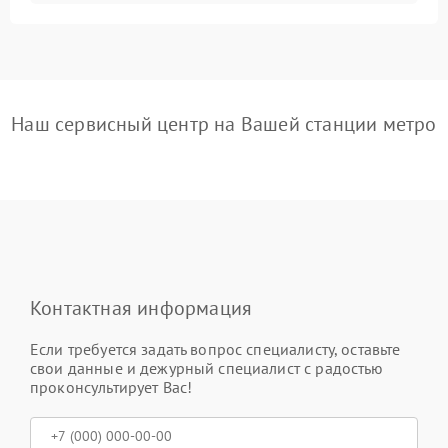
Наш сервисный центр на Вашей станции метро
Контактная информация
Если требуется задать вопрос специалисту, оставьте
свои данные и дежурный специалист с радостью
проконсультирует Вас!