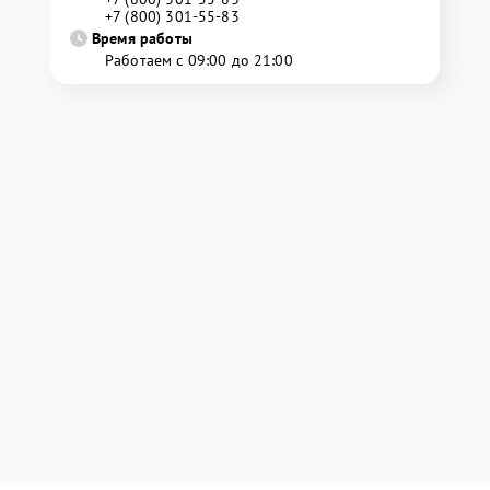
+7 (800) 301-55-83
Время работы
Работаем с 09:00 до 21:00