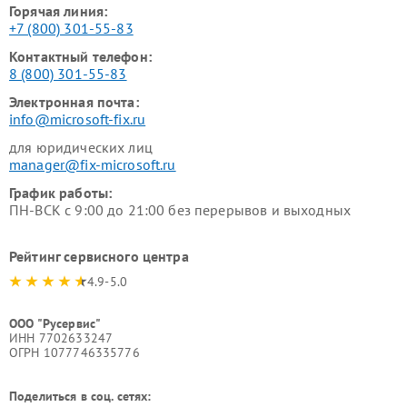
Горячая линия:
+7 (800) 301-55-83
Контактный телефон:
8 (800) 301-55-83
Электронная почта:
info@microsoft-fix.ru
для юридических лиц
manager@fix-microsoft.ru
График работы:
ПН-ВСК с 9:00 до 21:00 без перерывов и выходных
Рейтинг сервисного центра
4.9-5.0
ООО "Русервис"
ИНН 7702633247
ОГРН 1077746335776
Поделиться в соц. сетях: