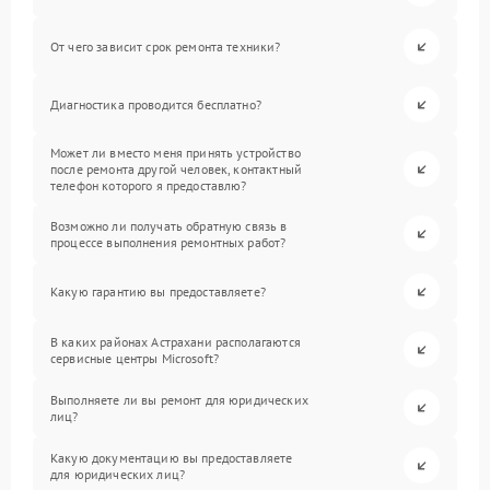
От чего зависит срок ремонта техники?
Диагностика проводится бесплатно?
Может ли вместо меня принять устройство
после ремонта другой человек, контактный
телефон которого я предоставлю?
Возможно ли получать обратную связь в
процессе выполнения ремонтных работ?
Какую гарантию вы предоставляете?
В каких районах Астрахани располагаются
сервисные центры Microsoft?
Выполняете ли вы ремонт для юридических
лиц?
Какую документацию вы предоставляете
для юридических лиц?