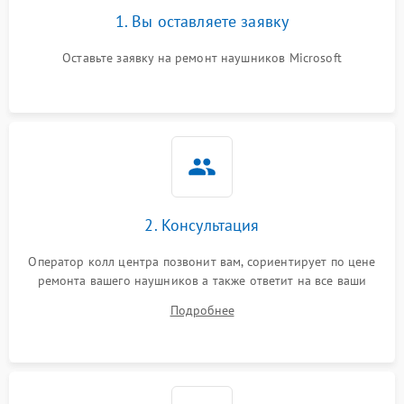
1. Вы оставляете заявку
Оставьте заявку на ремонт наушников Microsoft
2. Консультация
Оператор колл центра позвонит вам, сориентирует по цене
ремонта вашего наушников а также ответит на все ваши
вопросы.
Подробнее