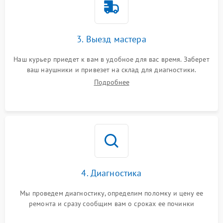
3. Выезд мастера
Наш курьер приедет к вам в удобное для вас время. Заберет
ваш наушники и привезет на склад для диагностики.
Подробнее
4. Диагностика
Мы проведем диагностику, определим поломку и цену ее
ремонта и сразу сообщим вам о сроках ее починки