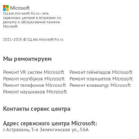
СЦ ast.microsoft-fix.ru - сеть
сервисных центров в Астрахани по
ремонту и обслуживанию техники
Microsoft
2021-2026 © СЦ ast.microsoft-fix.ru
Мы ремонтируем
Ремонт VR систем Microsoft
Ремонт геймпадов Microsoft
Ремонт ноутбуков Microsoft
Ремонт планшетов Microsoft
Ремонт телефонов Microsoft
Ремонт клавиатур Microsoft
Ремонт наушников Microsoft
Контакты сервис центра
Адрес сервисного центра Microsoft:
г. Астрахань, 3-я Зеленгинская ул., 56А