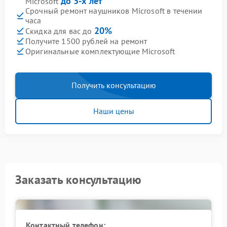
до 3-х лет
Microsoft
Срочный ремонт наушников Microsoft в течении
часа
20%
Скидка для вас до
Получите 1500 рублей на ремонт
Оригинальные комплектующие Microsoft
Получить консультацию
Наши цены
Заказать консультацию
Контактный телефон: