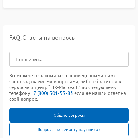
FAQ. Ответы на вопросы
Вы можете ознакомиться с приведенными ниже
часто задаваемыми вопросами, либо обратиться в
сервисный центр “FIX-Microsoft” по следующему
телефону
+7 (800) 301-55-83
если не нашли ответ на
свой вопрос.
Общие вопросы
Вопросы по ремонту наушников