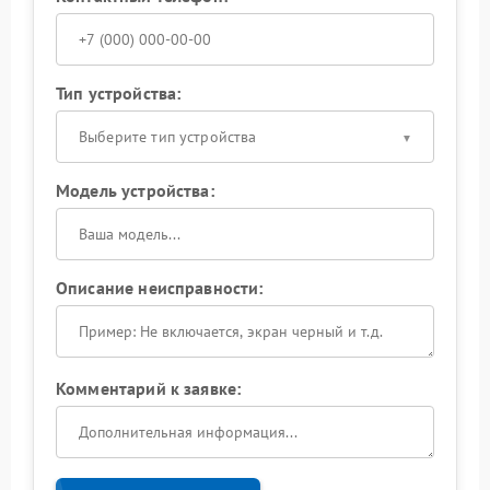
Тип устройства:
Выберите тип устройства
Модель устройства:
Описание неисправности:
Комментарий к заявке: