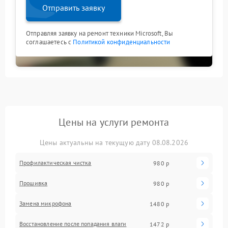
Отправить заявку
Отправляя заявку на ремонт техники Microsoft, Вы
соглашаетесь с
Политикой конфиденциальности
Цены на услуги ремонта
Цены актуальны на текущую дату 08.08.2026
Профилактическая чистка
980 р
Прошивка
980 р
Замена микрофона
1480 р
Восстановление после попадания влаги
1472 р