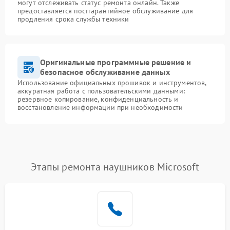
могут отслеживать статус ремонта онлайн. Также
предоставляется постгарантийное обслуживание для
продления срока службы техники
Оригинальные программные решение и
безопасное обслуживание данных
Использование официальных прошивок и инструментов,
аккуратная работа с пользовательскими данными:
резервное копирование, конфиденциальность и
восстановление информации при необходимости
Этапы ремонта наушников Microsoft