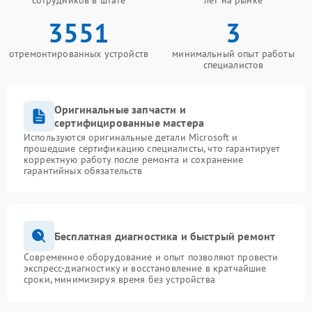
сотрудников в штате
лет на рынке
3551
3
отремонтированных устройств
минимальный опыт работы
специалистов
Оригинальные запчасти и
сертифицированные мастера
Используются оригинальные детали Microsoft и
прошедшие сертификацию специалисты, что гарантирует
корректную работу после ремонта и сохранение
гарантийных обязательств
Бесплатная диагностика и быстрый ремонт
Современное оборудование и опыт позволяют провести
экспресс-диагностику и восстановление в кратчайшие
сроки, минимизируя время без устройства