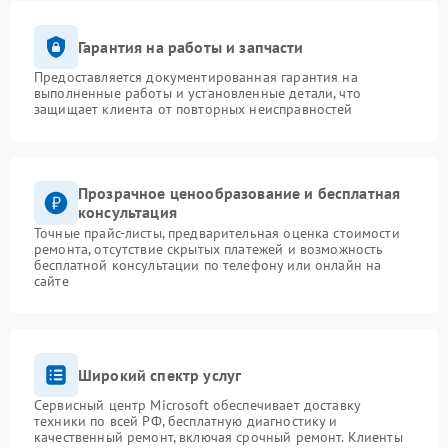
Гарантия на работы и запчасти
Предоставляется документированная гарантия на
выполненные работы и установленные детали, что
защищает клиента от повторных неисправностей
Прозрачное ценообразование и бесплатная
консультация
Точные прайс-листы, предварительная оценка стоимости
ремонта, отсутствие скрытых платежей и возможность
бесплатной консультации по телефону или онлайн на
сайте
Широкий спектр услуг
Сервисный центр Microsoft обеспечивает доставку
техники по всей РФ, бесплатную диагностику и
качественный ремонт, включая срочный ремонт. Клиенты