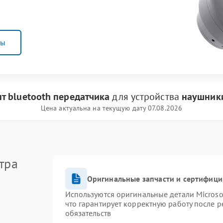
ны
т bluetooth передатчика
для устройства
наушники
Цена актуальна на текущую дату 07.08.2026
тра
Оригинальные запчасти и сертифиц
Используются оригинальные детали Micros
что гарантирует корректную работу после 
обязательств