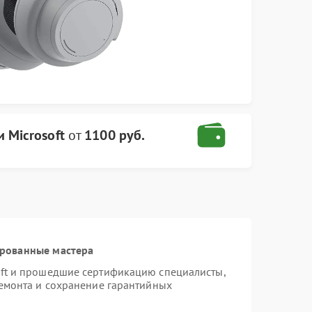
 Microsoft
от
1100 руб.
ированные мастера
oft и прошедшие сертификацию специалисты,
ремонта и сохранение гарантийных