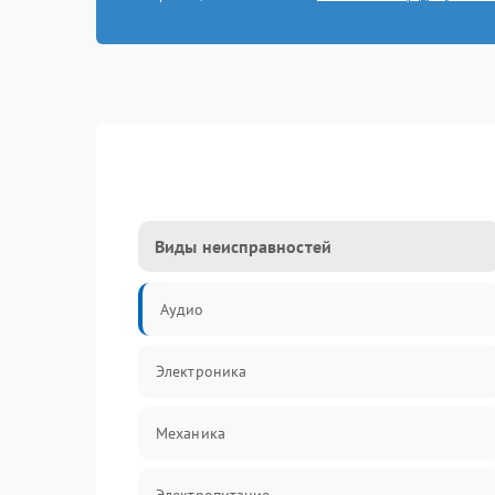
Виды неисправностей
Аудио
Электроника
Механика