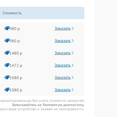
Стоимость
Заказать
980 р
Заказать
980 р
Заказать
1480 р
Заказать
1472 р
Заказать
1080 р
Заказать
1080 р
 ориентировочные, без учета стоимости запчастей.
Записывайтесь на бесплатную диагностику.
рим ваше устройство и укажем на неисправность.