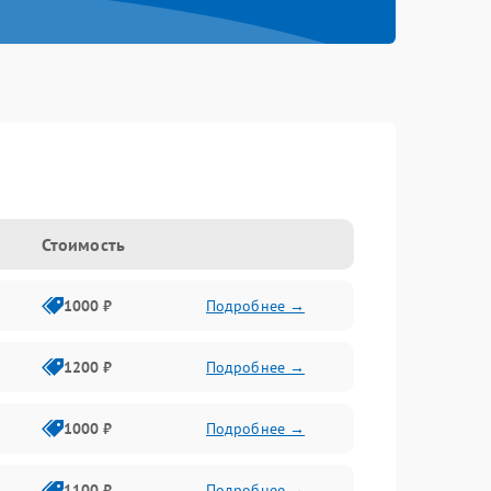
Стоимость
1000 ₽
Подробнее →
1200 ₽
Подробнее →
1000 ₽
Подробнее →
1100 ₽
Подробнее →