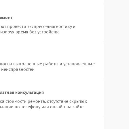
ремонт
ют провести экспресс-диагностику и
изируя время без устройства
тия на выполненные работы и установленные
х неисправностей
латная консультация
а стоимости ремонта, отсутствие скрытых
ьтации по телефону или онлайн на сайте