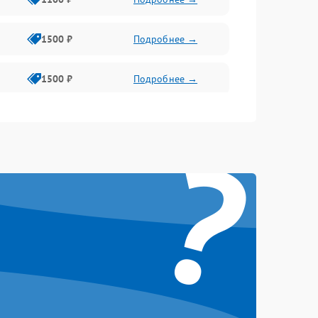
1500 ₽
Подробнее →
1500 ₽
Подробнее →
1500 ₽
Подробнее →
?
1500 ₽
Подробнее →
1500 ₽
Подробнее →