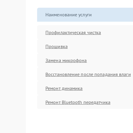
Наименование услуги
Профилактическая чистка
Прошивка
Замена микрофона
Восстановление после попадания влаги
Ремонт динамика
Ремонт Bluetooth передатчика