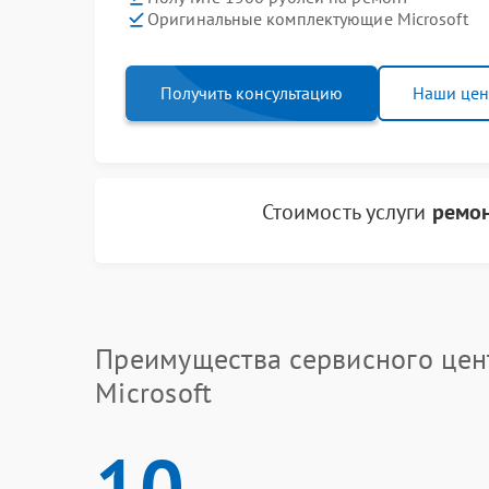
Оригинальные комплектующие Microsoft
Получить консультацию
Наши це
Стоимость услуги
ремон
Преимущества сервисного цен
Microsoft
10