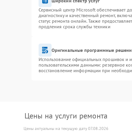
Широкий спектр услуг
Сервисный центр Microsoft обеспечивает до
диагностику и качественный ремонт, включ
статус ремонта онлайн. Также предоставля
продления срока службы техники
Оригинальные программные решение
Использование официальных прошивок и ин
пользовательскими данными: резервное ко
восстановление информации при необход
Цены на услуги ремонта
Цены актуальны на текущую дату 07.08.2026