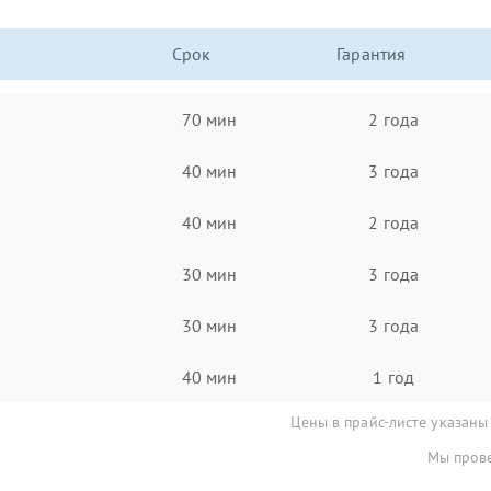
Срок
Гарантия
70 мин
2 года
40 мин
3 года
40 мин
2 года
30 мин
3 года
30 мин
3 года
40 мин
1 год
Цены в прайс-листе указаны
Мы прове