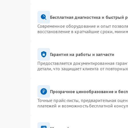
Бесплатная диагностика и быстрый 
Современное оборудование и опыт позволя
восстановление в кратчайшие сроки, миним
Гарантия на работы и запчасти
Предоставляется документированная гаран
детали, что защищает клиента от повторны
Прозрачное ценообразование и бесп
Точные прайс-листы, предварительная оценк
платежей и возможность бесплатной консул