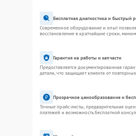
Бесплатная диагностика и быстрый 
Современное оборудование и опыт позволя
восстановление в кратчайшие сроки, миним
Гарантия на работы и запчасти
Предоставляется документированная гаран
детали, что защищает клиента от повторны
Прозрачное ценообразование и бесп
Точные прайс-листы, предварительная оценк
платежей и возможность бесплатной консул