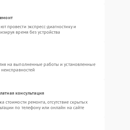
ремонт
ют провести экспресс-диагностику и
изируя время без устройства
тия на выполненные работы и установленные
х неисправностей
латная консультация
а стоимости ремонта, отсутствие скрытых
ьтации по телефону или онлайн на сайте