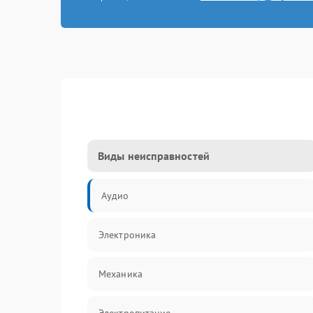
Виды неисправностей
Аудио
Электроника
Механика