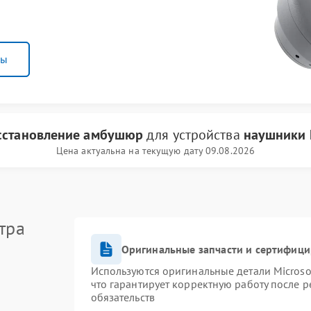
ны
сстановление амбушюр
для устройства
наушники 
Цена актуальна на текущую дату 09.08.2026
тра
Оригинальные запчасти и сертифиц
Используются оригинальные детали Micros
что гарантирует корректную работу после 
обязательств