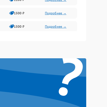
1500 ₽
Подробнее →
1500 ₽
Подробнее →
1500 ₽
Подробнее →
?
1500 ₽
Подробнее →
1500 ₽
Подробнее →