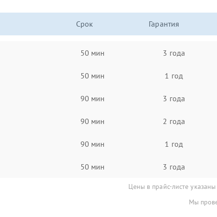
Срок
Гарантия
50 мин
3 года
50 мин
1 год
90 мин
3 года
90 мин
2 года
90 мин
1 год
50 мин
3 года
Цены в прайс-листе указаны
Мы прове