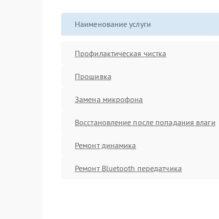
Наименование услуги
Профилактическая чистка
Прошивка
Замена микрофона
Восстановление после попадания влаги
Ремонт динамика
Ремонт Bluetooth передатчика