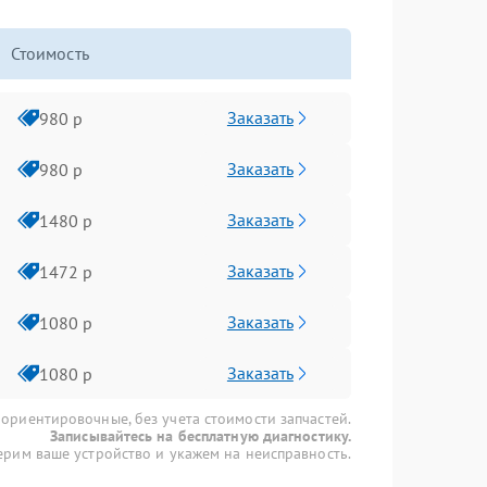
Стоимость
Заказать
980 р
Заказать
980 р
Заказать
1480 р
Заказать
1472 р
Заказать
1080 р
Заказать
1080 р
 ориентировочные, без учета стоимости запчастей.
Записывайтесь на бесплатную диагностику.
рим ваше устройство и укажем на неисправность.