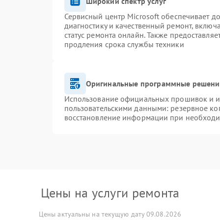
Широкий спектр услуг
Сервисный центр Microsoft обеспечивает до
диагностику и качественный ремонт, включ
статус ремонта онлайн. Также предоставля
продления срока службы техники
Оригинальные программные решение
Использование официальных прошивок и ин
пользовательскими данными: резервное ко
восстановление информации при необход
Цены на услуги ремонта
Цены актуальны на текущую дату 09.08.2026