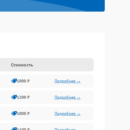
Стоимость
1000 ₽
Подробнее →
1200 ₽
Подробнее →
1000 ₽
Подробнее →
1100 ₽
Подробнее →