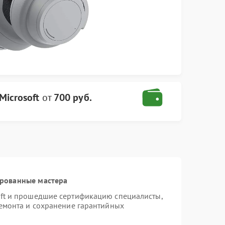
Microsoft
от
700 руб.
ированные мастера
oft и прошедшие сертификацию специалисты,
ремонта и сохранение гарантийных