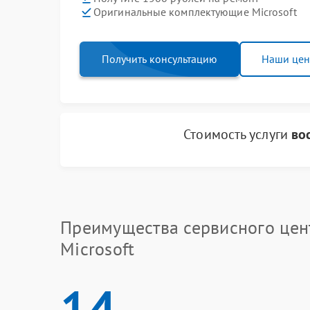
Оригинальные комплектующие Microsoft
Получить консультацию
Наши це
Стоимость услуги
во
Преимущества сервисного цен
Microsoft
14