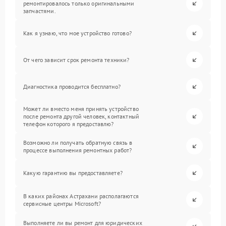
ремонтировалось только оригинальными
запчастями.
Как я узнаю, что мое устройство готово?
От чего зависит срок ремонта техники?
Диагностика проводится бесплатно?
Может ли вместо меня принять устройство
после ремонта другой человек, контактный
телефон которого я предоставлю?
Возможно ли получать обратную связь в
процессе выполнения ремонтных работ?
Какую гарантию вы предоставляете?
В каких районах Астрахани располагаются
сервисные центры Microsoft?
Выполняете ли вы ремонт для юридических