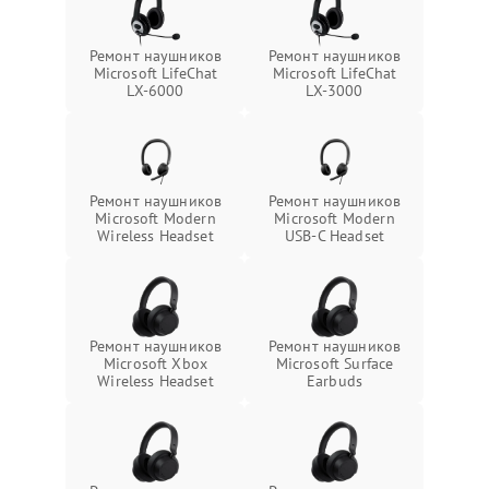
Ремонт наушников
Ремонт наушников
Microsoft LifeChat
Microsoft LifeChat
LX-6000
LX-3000
Ремонт наушников
Ремонт наушников
Microsoft Modern
Microsoft Modern
Wireless Headset
USB-C Headset
Ремонт наушников
Ремонт наушников
Microsoft Xbox
Microsoft Surface
Wireless Headset
Earbuds