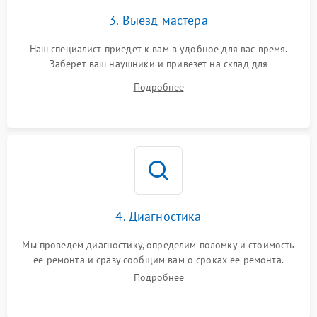
3. Выезд мастера
Наш специалист приедет к вам в удобное для вас время.
Заберет ваш наушники и привезет на склад для
диагностики.
Подробнее
4. Диагностика
Мы проведем диагностику, определим поломку и стоимость
ее ремонта и сразу сообщим вам о сроках ее ремонта.
Подробнее