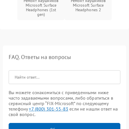
Ремонт наушников
Ремонт наушников
Microsoft Surface
Microsoft Surface
Headphones (1st
Headphones 2
gen)
FAQ. Ответы на вопросы
Вы можете ознакомиться с приведенными ниже
часто задаваемыми вопросами, либо обратиться в
сервисный центр “FIX-Microsoft” по следующему
телефону
+7 (800) 301-55-83
если не нашли ответ на
свой вопрос.