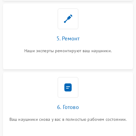
5. Ремонт
Наши эксперты ремонтируют ваш наушники.
6. Готово
Ваш наушники снова у вас в полностью рабочем состоянии.