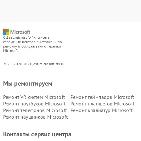
СЦ ast.microsoft-fix.ru - сеть
сервисных центров в Астрахани по
ремонту и обслуживанию техники
Microsoft
2021-2026 © СЦ ast.microsoft-fix.ru
Мы ремонтируем
Ремонт VR систем Microsoft
Ремонт геймпадов Microsoft
Ремонт ноутбуков Microsoft
Ремонт планшетов Microsoft
Ремонт телефонов Microsoft
Ремонт клавиатур Microsoft
Ремонт наушников Microsoft
Контакты сервис центра