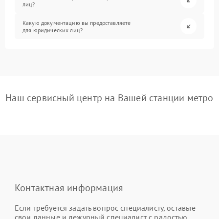
лиц?
Какую документацию вы предоставляете
для юридических лиц?
Наш сервисный центр на Вашей станции метро
Контактная информация
Если требуется задать вопрос специалисту, оставьте
свои данные и дежурный специалист с радостью