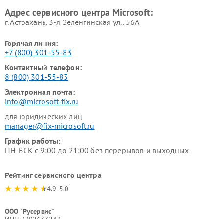
Адрес сервисного центра Microsoft:
г. Астрахань, 3-я Зеленгинская ул., 56А
Горячая линия:
+7 (800) 301-55-83
Контактный телефон:
8 (800) 301-55-83
Электронная почта:
info@microsoft-fix.ru
для юридических лиц
manager@fix-microsoft.ru
График работы:
ПН-ВСК с 9:00 до 21:00 без перерывов и выходных
Рейтинг сервисного центра
4.9-5.0
ООО "Русервис"
ИНН 7702633247