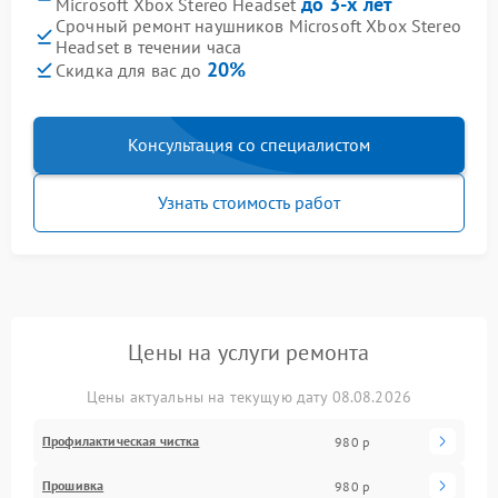
до 3-х лет
Microsoft Xbox Stereo Headset
Срочный ремонт наушников Microsoft Xbox Stereo
Headset в течении часа
20%
Скидка для вас до
Консультация со специалистом
Узнать стоимость работ
Цены на услуги ремонта
Цены актуальны на текущую дату 08.08.2026
Профилактическая чистка
980 р
Прошивка
980 р