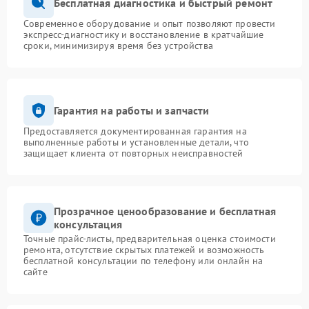
Бесплатная диагностика и быстрый ремонт
Современное оборудование и опыт позволяют провести
экспресс-диагностику и восстановление в кратчайшие
сроки, минимизируя время без устройства
Гарантия на работы и запчасти
Предоставляется документированная гарантия на
выполненные работы и установленные детали, что
защищает клиента от повторных неисправностей
Прозрачное ценообразование и бесплатная
консультация
Точные прайс-листы, предварительная оценка стоимости
ремонта, отсутствие скрытых платежей и возможность
бесплатной консультации по телефону или онлайн на
сайте