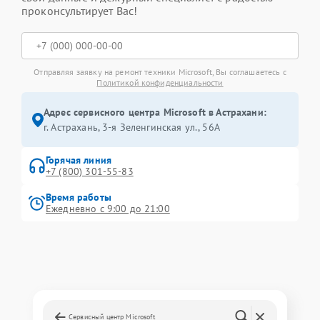
проконсультирует Вас!
Отправляя заявку на ремонт техники Microsoft, Вы соглашаетесь с
Политикой конфиденциальности
Адрес сервисного центра Microsoft в Астрахани:
г. Астрахань, 3-я Зеленгинская ул., 56А
Горячая линия
+7 (800) 301-55-83
Время работы
Ежедневно с 9:00 до 21:00
Сервисный центр Microsoft