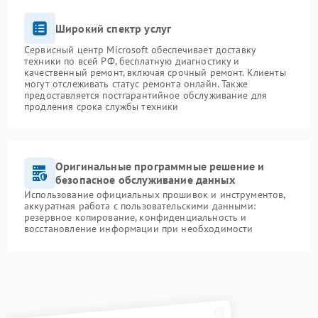
Широкий спектр услуг
Сервисный центр Microsoft обеспечивает доставку
техники по всей РФ, бесплатную диагностику и
качественный ремонт, включая срочный ремонт. Клиенты
могут отслеживать статус ремонта онлайн. Также
предоставляется постгарантийное обслуживание для
продления срока службы техники
Оригинальные программные решение и
безопасное обслуживание данных
Использование официальных прошивок и инструментов,
аккуратная работа с пользовательскими данными:
резервное копирование, конфиденциальность и
восстановление информации при необходимости