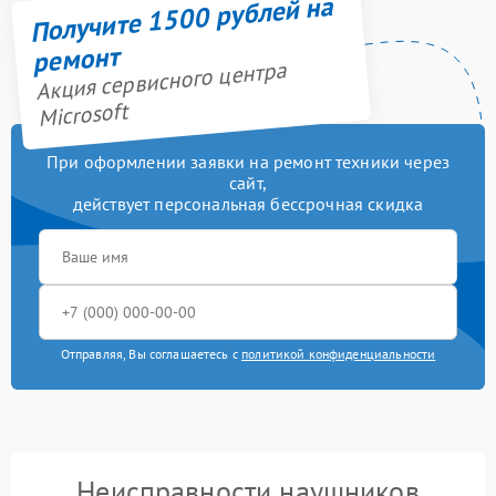
Получите 1500 рублей на
ремонт
Акция сервисного центра
Microsoft
При оформлении заявки на ремонт техники через
сайт,
действует персональная бессрочная скидка
Отправляя, Вы соглашаетесь с
политикой конфиденциальности
Неисправности наушников