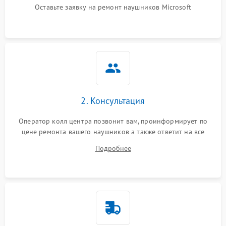
Оставьте заявку на ремонт наушников Microsoft
2. Консультация
Оператор колл центра позвонит вам, проинформирует по
цене ремонта вашего наушников а также ответит на все
ваши вопросы.
Подробнее