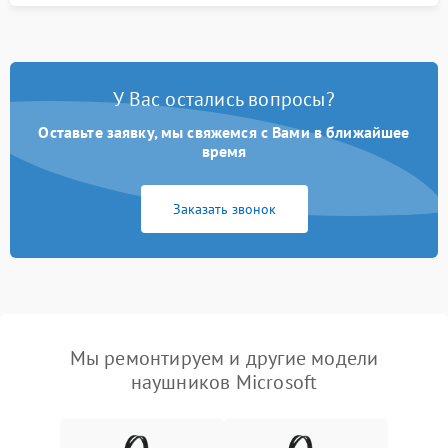
У Вас остались вопросы?
Оставьте заявку, мы свяжемся с Вами в ближайшее
время
Заказать звонок
Мы ремонтируем и другие модели
наушников Microsoft