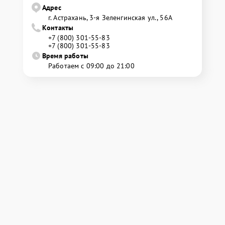
Адрес
г. Астрахань, 3-я Зеленгинская ул., 56А
Контакты
+7 (800) 301-55-83
+7 (800) 301-55-83
Время работы
Работаем с 09:00 до 21:00