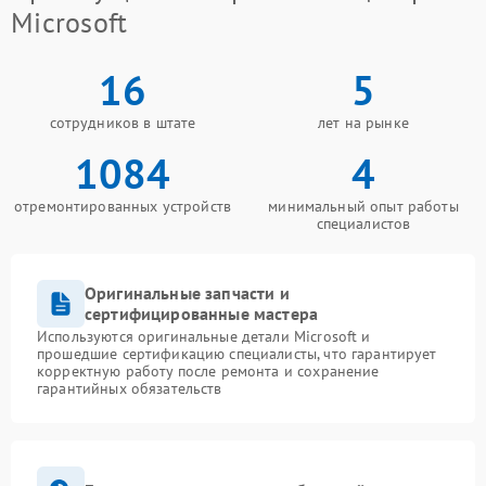
Microsoft
16
5
сотрудников в штате
лет на рынке
1084
4
отремонтированных устройств
минимальный опыт работы
специалистов
Оригинальные запчасти и
сертифицированные мастера
Используются оригинальные детали Microsoft и
прошедшие сертификацию специалисты, что гарантирует
корректную работу после ремонта и сохранение
гарантийных обязательств