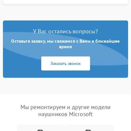
У Вас остались вопросы?
Оставьте заявку, мы свяжемся с Вами в ближайшее
время
Заказать звонок
Мы ремонтируем и другие модели
наушников Microsoft