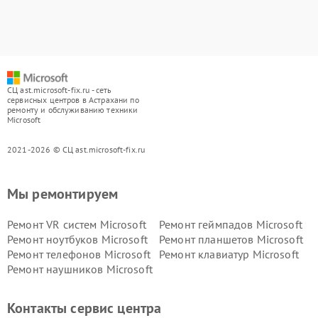
СЦ ast.microsoft-fix.ru - сеть
сервисных центров в Астрахани по
ремонту и обслуживанию техники
Microsoft
2021-2026 © СЦ ast.microsoft-fix.ru
Мы ремонтируем
Ремонт VR систем Microsoft
Ремонт геймпадов Microsoft
Ремонт ноутбуков Microsoft
Ремонт планшетов Microsoft
Ремонт телефонов Microsoft
Ремонт клавиатур Microsoft
Ремонт наушников Microsoft
Контакты сервис центра