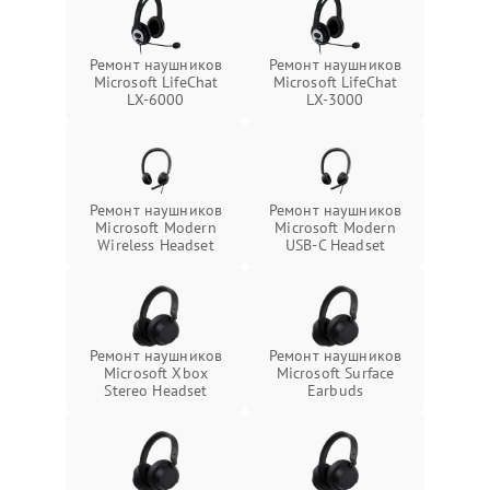
Ремонт наушников
Ремонт наушников
Microsoft LifeChat
Microsoft LifeChat
LX-6000
LX-3000
Ремонт наушников
Ремонт наушников
Microsoft Modern
Microsoft Modern
Wireless Headset
USB-C Headset
Ремонт наушников
Ремонт наушников
Microsoft Xbox
Microsoft Surface
Stereo Headset
Earbuds