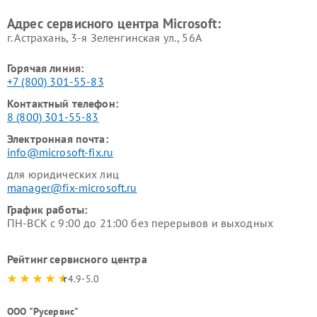
Адрес сервисного центра Microsoft:
г. Астрахань, 3-я Зеленгинская ул., 56А
Горячая линия:
+7 (800) 301-55-83
Контактный телефон:
8 (800) 301-55-83
Электронная почта:
info@microsoft-fix.ru
для юридических лиц
manager@fix-microsoft.ru
График работы:
ПН-ВСК с 9:00 до 21:00 без перерывов и выходных
Рейтинг сервисного центра
4.9-5.0
ООО "Русервис"