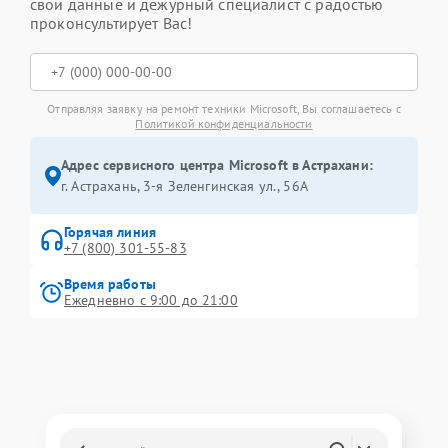
свои данные и дежурный специалист с радостью
проконсультирует Вас!
Отправляя заявку на ремонт техники Microsoft, Вы соглашаетесь с
Политикой конфиденциальности
Адрес сервисного центра Microsoft в Астрахани:
г. Астрахань, 3-я Зеленгинская ул., 56А
Горячая линия
+7 (800) 301-55-83
Время работы
Ежедневно с 9:00 до 21:00