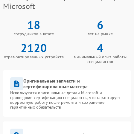
Microsoft
18
6
сотрудников в штате
лет на рынке
2120
4
отремонтированных устройств
минимальный опыт работы
специалистов
Оригинальные запчасти и
сертифицированные мастера
Используются оригинальные детали Microsoft и
прошедшие сертификацию специалисты, что гарантирует
корректную работу после ремонта и сохранение
гарантийных обязательств