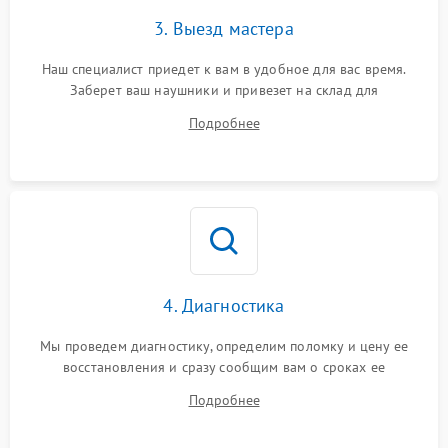
3. Выезд мастера
Наш специалист приедет к вам в удобное для вас время.
Заберет ваш наушники и привезет на склад для
диагностики.
Подробнее
4. Диагностика
Мы проведем диагностику, определим поломку и цену ее
восстановления и сразу сообщим вам о сроках ее
устранения
Подробнее