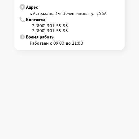
Адрес
г. Астрахань, 3-я Зеленгинская ул., 56А
Контакты
+7 (800) 301-55-83
+7 (800) 301-55-83
Время работы
Работаем с 09:00 до 21:00