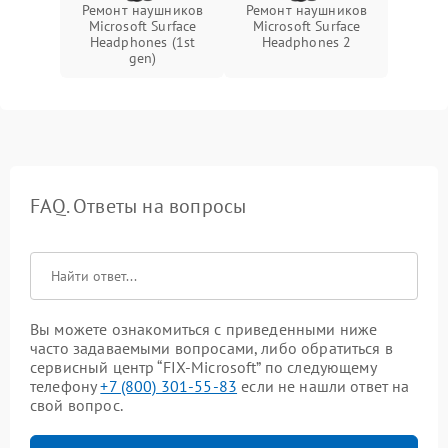
Ремонт наушников
Ремонт наушников
Microsoft Surface
Microsoft Surface
Headphones (1st
Headphones 2
gen)
FAQ. Ответы на вопросы
Вы можете ознакомиться с приведенными ниже
часто задаваемыми вопросами, либо обратиться в
сервисный центр “FIX-Microsoft” по следующему
телефону
+7 (800) 301-55-83
если не нашли ответ на
свой вопрос.