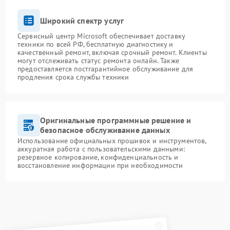
Широкий спектр услуг
Сервисный центр Microsoft обеспечивает доставку
техники по всей РФ, бесплатную диагностику и
качественный ремонт, включая срочный ремонт. Клиенты
могут отслеживать статус ремонта онлайн. Также
предоставляется постгарантийное обслуживание для
продления срока службы техники
Оригинальные программные решение и
безопасное обслуживание данных
Использование официальных прошивок и инструментов,
аккуратная работа с пользовательскими данными:
резервное копирование, конфиденциальность и
восстановление информации при необходимости