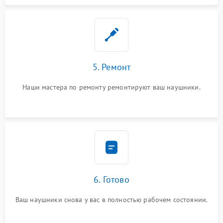
5. Ремонт
Наши мастера по ремонту ремонтируют ваш наушники.
6. Готово
Ваш наушники снова у вас в полностью рабочем состоянии.