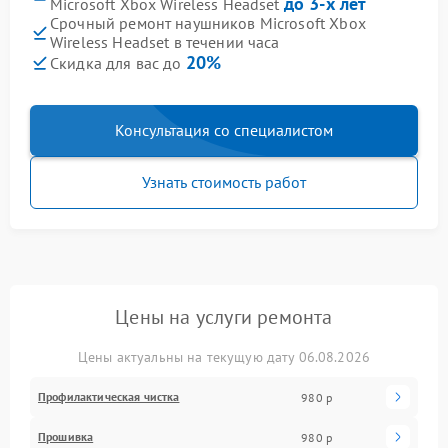
до 3-х лет
Microsoft Xbox Wireless Headset
Срочный ремонт наушников Microsoft Xbox
Wireless Headset в течении часа
20%
Скидка для вас до
Консультация со специалистом
Узнать стоимость работ
Цены на услуги ремонта
Цены актуальны на текущую дату 06.08.2026
Профилактическая чистка
980 р
Прошивка
980 р