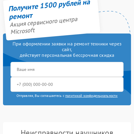
Получите 1500 рублей на
ремонт
Акция сервисного центра
Microsoft
При оформлении заявки на ремонт техники через
сайт,
действует персональная бессрочная скидка
Отправляя, Вы соглашаетесь с
политикой конфиденциальности
Неисправности наушников