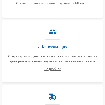
Оставьте заявку на ремонт наушников Microsoft
2. Консультация
Оператор колл центра позвонит вам, проконсультирует по
цене ремонта вашего наушников а также ответит на все
ваши вопросы.
Подробнее