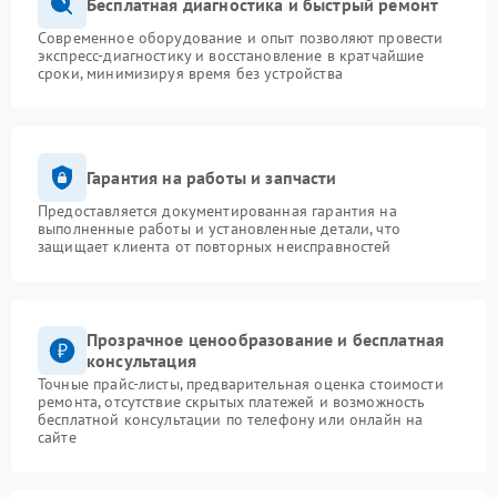
Бесплатная диагностика и быстрый ремонт
Современное оборудование и опыт позволяют провести
экспресс-диагностику и восстановление в кратчайшие
сроки, минимизируя время без устройства
Гарантия на работы и запчасти
Предоставляется документированная гарантия на
выполненные работы и установленные детали, что
защищает клиента от повторных неисправностей
Прозрачное ценообразование и бесплатная
консультация
Точные прайс-листы, предварительная оценка стоимости
ремонта, отсутствие скрытых платежей и возможность
бесплатной консультации по телефону или онлайн на
сайте