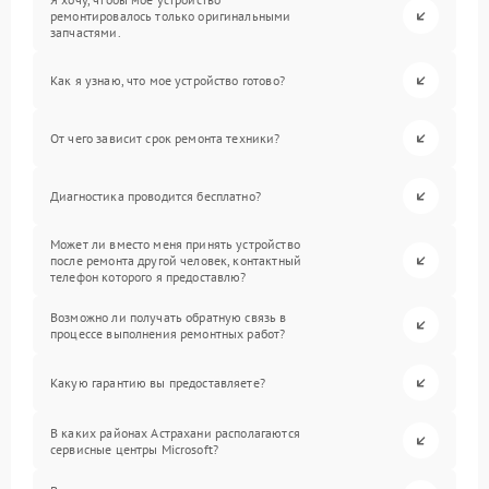
ремонтировалось только оригинальными
запчастями.
Как я узнаю, что мое устройство готово?
От чего зависит срок ремонта техники?
Диагностика проводится бесплатно?
Может ли вместо меня принять устройство
после ремонта другой человек, контактный
телефон которого я предоставлю?
Возможно ли получать обратную связь в
процессе выполнения ремонтных работ?
Какую гарантию вы предоставляете?
В каких районах Астрахани располагаются
сервисные центры Microsoft?