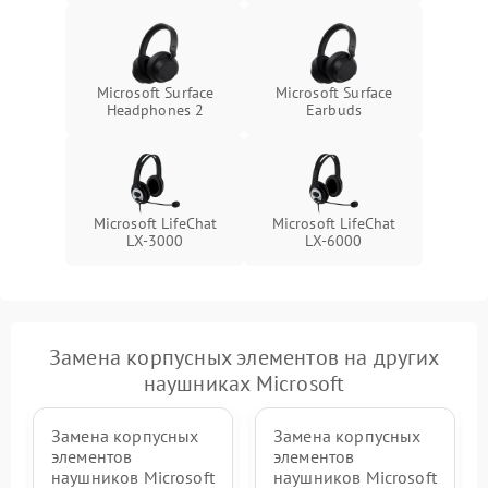
Microsoft Surface
Microsoft Surface
Headphones 2
Earbuds
Microsoft LifeChat
Microsoft LifeChat
LX-3000
LX-6000
Замена корпусных элементов на других
наушниках Microsoft
Замена корпусных
Замена корпусных
элементов
элементов
наушников Microsoft
наушников Microsoft