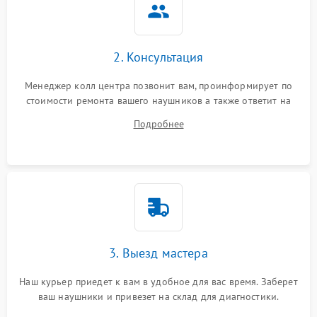
2. Консультация
Менеджер колл центра позвонит вам, проинформирует по
стоимости ремонта вашего наушников а также ответит на
все ваши вопросы.
Подробнее
3. Выезд мастера
Наш курьер приедет к вам в удобное для вас время. Заберет
ваш наушники и привезет на склад для диагностики.