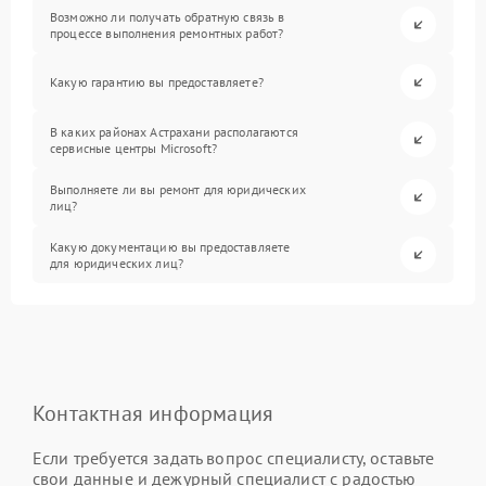
Возможно ли получать обратную связь в
процессе выполнения ремонтных работ?
Какую гарантию вы предоставляете?
В каких районах Астрахани располагаются
сервисные центры Microsoft?
Выполняете ли вы ремонт для юридических
лиц?
Какую документацию вы предоставляете
для юридических лиц?
Контактная информация
Если требуется задать вопрос специалисту, оставьте
свои данные и дежурный специалист с радостью