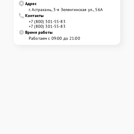
Адрес
г. Астрахань, 3-я Зеленгинская ул., 56А
Контакты
+7 (800) 301-55-83
+7 (800) 301-55-83
Время работы
Работаем с 09:00 до 21:00