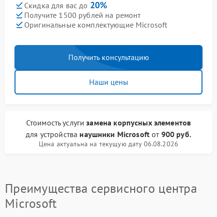
20%
Скидка для вас до
Получите 1500 рублей на ремонт
Оригинальные комплектующие Microsoft
Получить консультацию
Наши цены
Стоимость услуги
замена корпусных элементов
для устройства
наушники Microsoft
от
900 руб.
Цена актуальна на текущую дату 06.08.2026
Преимущества сервисного центра
Microsoft