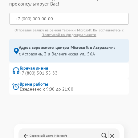
проконсультирует Вас!
Отправляя заявку на ремонт техники Microsoft, Вы соглашаетесь с
Политикой конфиденциальности
Адрес сервисного центра Microsoft в Астрахани:
г. Астрахань, 3-я Зеленгинская ул., 56А
Горячая линия
+7 (800) 301-55-83
Время работы
Ежедневно с 9:00 до 21:00
Сервисный центр Microsoft