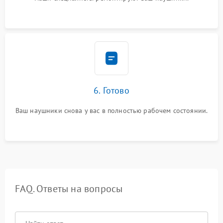
6. Готово
Ваш наушники снова у вас в полностью рабочем состоянии.
FAQ. Ответы на вопросы