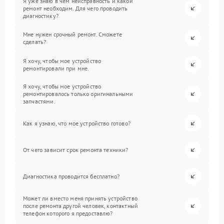
Я уже знаю в чем неисправность и какой
ремонт необходим. Для чего проводить
диагностику?
Мне нужен срочный ремонт. Сможете
сделать?
Я хочу, чтобы мое устройство
ремонтировали при мне.
Я хочу, чтобы мое устройство
ремонтировалось только оригинальными
запчастями.
Как я узнаю, что мое устройство готово?
От чего зависит срок ремонта техники?
Диагностика проводится бесплатно?
Может ли вместо меня принять устройство
после ремонта другой человек, контактный
телефон которого я предоставлю?