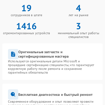
19
4
сотрудников в штате
лет на рынке
1416
3
отремонтированных устройств
минимальный опыт работы
специалистов
Оригинальные запчасти и
сертифицированные мастера
Используются оригинальные детали Microsoft и
прошедшие сертификацию специалисты, что гарантирует
корректную работу после ремонта и сохранение
гарантийных обязательств
Бесплатная диагностика и быстрый ремонт
Современное оборудование и опыт позволяют провести