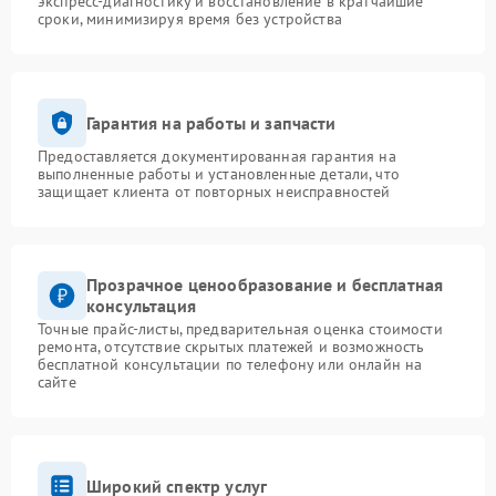
экспресс-диагностику и восстановление в кратчайшие
сроки, минимизируя время без устройства
Гарантия на работы и запчасти
Предоставляется документированная гарантия на
выполненные работы и установленные детали, что
защищает клиента от повторных неисправностей
Прозрачное ценообразование и бесплатная
консультация
Точные прайс-листы, предварительная оценка стоимости
ремонта, отсутствие скрытых платежей и возможность
бесплатной консультации по телефону или онлайн на
сайте
Широкий спектр услуг