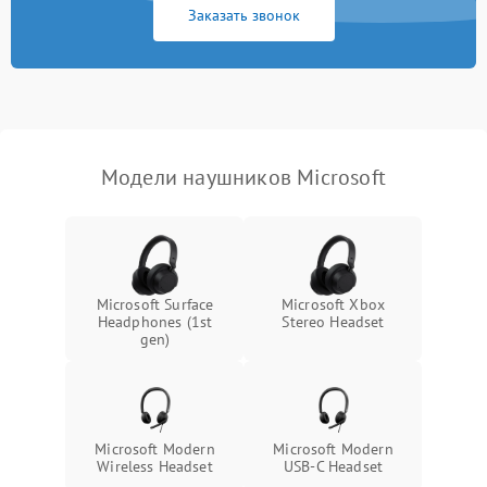
Заказать звонок
Модели наушников Microsoft
Microsoft Surface
Microsoft Xbox
Headphones (1st
Stereo Headset
gen)
Microsoft Modern
Microsoft Modern
Wireless Headset
USB-C Headset