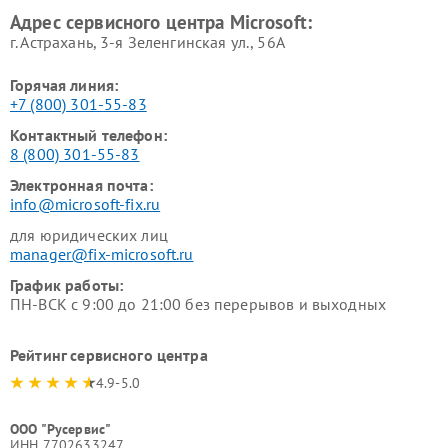
Адрес сервисного центра Microsoft:
г. Астрахань, 3-я Зеленгинская ул., 56А
Горячая линия:
+7 (800) 301-55-83
Контактный телефон:
8 (800) 301-55-83
Электронная почта:
info@microsoft-fix.ru
для юридических лиц
manager@fix-microsoft.ru
График работы:
ПН-ВСК с 9:00 до 21:00 без перерывов и выходных
Рейтинг сервисного центра
4.9-5.0
ООО "Русервис"
ИНН 7702633247