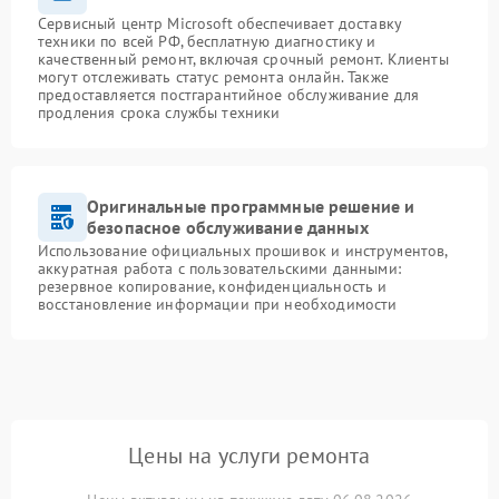
Сервисный центр Microsoft обеспечивает доставку
техники по всей РФ, бесплатную диагностику и
качественный ремонт, включая срочный ремонт. Клиенты
могут отслеживать статус ремонта онлайн. Также
предоставляется постгарантийное обслуживание для
продления срока службы техники
Оригинальные программные решение и
безопасное обслуживание данных
Использование официальных прошивок и инструментов,
аккуратная работа с пользовательскими данными:
резервное копирование, конфиденциальность и
восстановление информации при необходимости
Цены на услуги ремонта