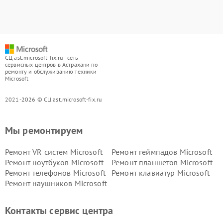
СЦ ast.microsoft-fix.ru - сеть
сервисных центров в Астрахани по
ремонту и обслуживанию техники
Microsoft
2021-2026 © СЦ ast.microsoft-fix.ru
Мы ремонтируем
Ремонт VR систем Microsoft
Ремонт геймпадов Microsoft
Ремонт ноутбуков Microsoft
Ремонт планшетов Microsoft
Ремонт телефонов Microsoft
Ремонт клавиатур Microsoft
Ремонт наушников Microsoft
Контакты сервис центра