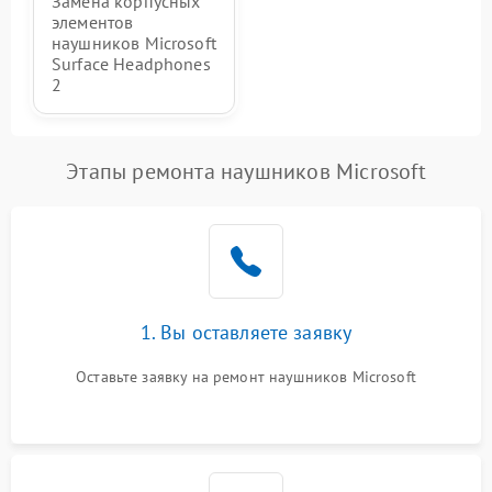
Замена корпусных
элементов
наушников Microsoft
Surface Headphones
2
Этапы ремонта наушников Microsoft
1. Вы оставляете заявку
Оставьте заявку на ремонт наушников Microsoft