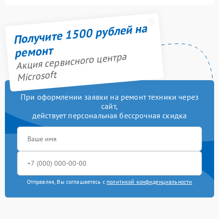
Получите 1500 рублей на
ремонт
Акция сервисного центра
Microsoft
При оформлении заявки на ремонт техники через
сайт,
действует персональная бессрочная скидка
Отправляя, Вы соглашаетесь с
политикой конфиденциальности