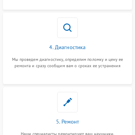
4. Диагностика
Мы проведем диагностику, определим поломку и цену ее
ремонта и сразу сообщим вам о сроках ее устранения
5. Ремонт
Наши специалисты ремонтируют ваш наушники.