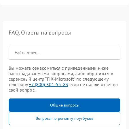
FAQ. Ответы на вопросы
Вы можете ознакомиться с приведенными ниже
часто задаваемыми вопросами, либо обратиться в
сервисный центр “FIX-Microsoft” по следующему
телефону
+7 (800) 301-55-83
если не нашли ответ на
свой вопрос.
Общие вопросы
Вопросы по ремонту ноутбуков