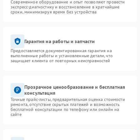
Современное оборудование и опыт позволяют провести
экспресс-диагностику и восстановление в кратчайшие
сроки, минимизируя время без устройства
Гарантия на работы и запчасти
Предоставляется документированная гарантия на
выполненные работы и установленные детали, что
защищает клиента от повторных неисправностей
Прозрачное ценообразование и бесплатная
консультация
Точные прайс-листы, предварительная оценка стоимости
ремонта, отсутствие скрытых платежей и возможность
бесплатной консультации по телефону или онлайн на
сайте