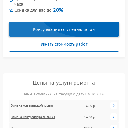
часа
20%
Скидка для вас до
Консультация со специалистом
Узнать стоимость работ
Цены на услуги ремонта
Цены актуальны на текущую дату 08.08.2026
Замена материнской платы
1870 р
Замена контроллера питания
1470 р