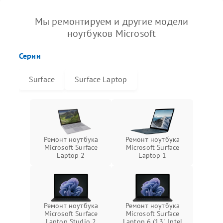
Мы ремонтируем и другие модели
ноутбуков Microsoft
Серии
Surface
Surface Laptop
Ремонт ноутбука
Ремонт ноутбука
Microsoft Surface
Microsoft Surface
Laptop 2
Laptop 1
Ремонт ноутбука
Ремонт ноутбука
Microsoft Surface
Microsoft Surface
Laptop Studio 2
Laptop 6 (13", Intel