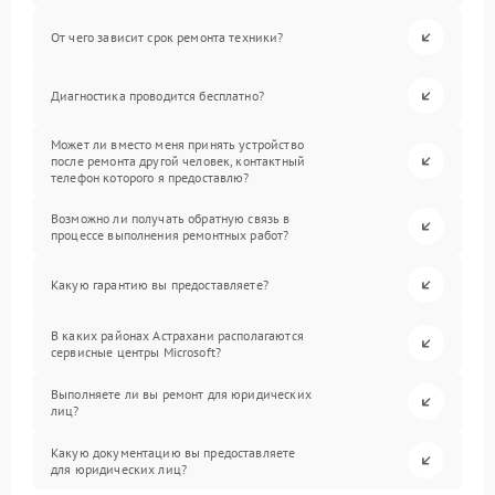
От чего зависит срок ремонта техники?
Диагностика проводится бесплатно?
Может ли вместо меня принять устройство
после ремонта другой человек, контактный
телефон которого я предоставлю?
Возможно ли получать обратную связь в
процессе выполнения ремонтных работ?
Какую гарантию вы предоставляете?
В каких районах Астрахани располагаются
сервисные центры Microsoft?
Выполняете ли вы ремонт для юридических
лиц?
Какую документацию вы предоставляете
для юридических лиц?