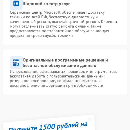
Широкий спектр услуг
Сервисный центр Microsoft обеспечивает доставку
техники по всей РФ, бесплатную диагностику и
качественный ремонт, включая срочный ремонт. Клиенты
могут отслеживать статус ремонта онлайн. Также
предоставляется постгарантийное обслуживание для
продления срока службы техники
Оригинальные программные решение и
безопасное обслуживание данных
Использование официальных прошивок и инструментов,
аккуратная работа с пользовательскими данными:
резервное копирование, конфиденциальность и
восстановление информации при необходимости
Получите 1500 рублей на