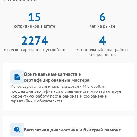
15
6
сотрудников в штате
лет на рынке
2274
4
отремонтированных устройств
минимальный опыт работы
специалистов
Оригинальные запчасти и
сертифицированные мастера
Используются оригинальные детали Microsoft и
прошедшие сертификацию специалисты, что гарантирует
корректную работу после ремонта и сохранение
гарантийных обязательств
Бесплатная диагностика и быстрый ремонт