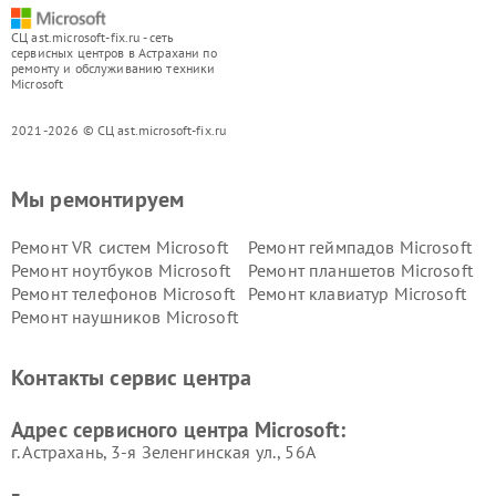
СЦ ast.microsoft-fix.ru - сеть
сервисных центров в Астрахани по
ремонту и обслуживанию техники
Microsoft
2021-2026 © СЦ ast.microsoft-fix.ru
Мы ремонтируем
Ремонт VR систем Microsoft
Ремонт геймпадов Microsoft
Ремонт ноутбуков Microsoft
Ремонт планшетов Microsoft
Ремонт телефонов Microsoft
Ремонт клавиатур Microsoft
Ремонт наушников Microsoft
Контакты сервис центра
Адрес сервисного центра Microsoft:
г. Астрахань, 3-я Зеленгинская ул., 56А