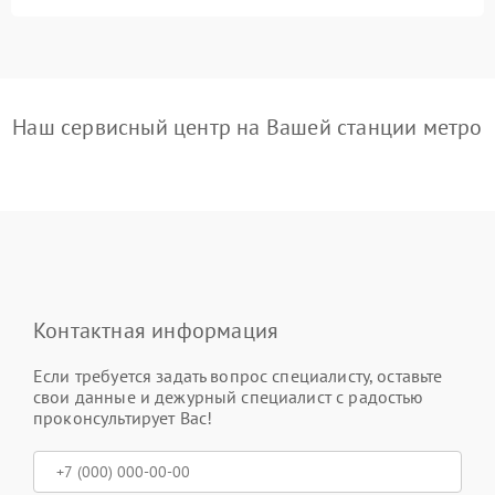
Наш сервисный центр на Вашей станции метро
Контактная информация
Если требуется задать вопрос специалисту, оставьте
свои данные и дежурный специалист с радостью
проконсультирует Вас!