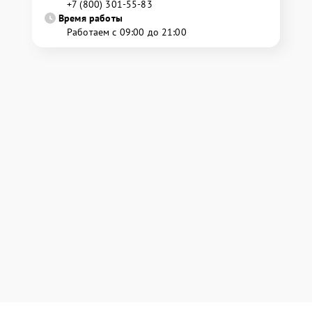
+7 (800) 301-55-83
Время работы
Работаем с 09:00 до 21:00