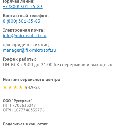
Горячая линия:
+7 (800) 301-55-83
Контактный телефон:
8 (800) 301-55-83
Электронная почта:
info@microsoft-fix.ru
для юридических лиц
manager@fix-microsoft.ru
График работы:
ПН-ВСК с 9:00 до 21:00 без перерывов и выходных
Рейтинг сервисного центра
4.9-5.0
ООО "Русервис"
ИНН 7702633247
ОГРН 1077746335776
Поделиться в соц. сетях: