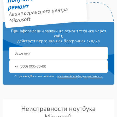
ремонт
Акция сервисного центра
Microsoft
При оформлении заявки на ремонт техники через
сайт,
действует персональная бессрочная скидка
Отправляя, Вы соглашаетесь с
политикой конфиденциальности
Неисправности ноутбука
Microsoft