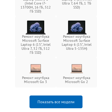
(Intel Core i7-
Ultra 7, 64 ГБ, 1 ТБ
13700H, 16 ГБ, 512
SSD)
ГБ SSD)
Ремонт ноутбука
Ремонт ноутбука
Microsoft Surface
Microsoft Surface
Laptop 6 (15", Intel
Laptop 6 (15", Intel
Ultra 7, 32 ГБ, 512
Ultra 5-135H)
ГБ SSD)
Ремонт ноутбука
Ремонт ноутбука
Microsoft Go 3
Microsoft Go 2
Показать все модели