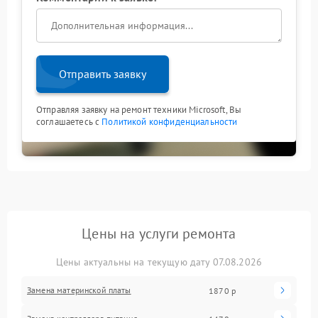
сроки.
Отправить заявку
Отправляя заявку на ремонт техники Microsoft, Вы
соглашаетесь с
Политикой конфиденциальности
Цены на услуги ремонта
Цены актуальны на текущую дату 07.08.2026
Замена материнской платы
1870 р