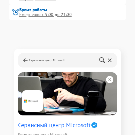
Время работы
Ежедневно с 9:00 до 21:00
Сервисный центр Microsoft
Сервисный центр Microsoft
Ремонт техники Microsoft