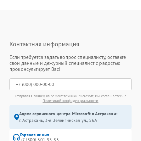
Контактная информация
Если требуется задать вопрос специалисту, оставьте
свои данные и дежурный специалист с радостью
проконсультирует Вас!
Отправляя заявку на ремонт техники Microsoft, Вы соглашаетесь с
Политикой конфиденциальности
Адрес сервисного центра Microsoft в Астрахани:
г. Астрахань, 3-я Зеленгинская ул., 56А
Горячая линия
+7 (800) 301-55-83