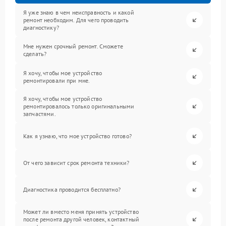
Я уже знаю в чем неисправность и какой
ремонт необходим. Для чего проводить
диагностику?
Мне нужен срочный ремонт. Сможете
сделать?
Я хочу, чтобы мое устройство
ремонтировали при мне.
Я хочу, чтобы мое устройство
ремонтировалось только оригинальными
запчастями.
Как я узнаю, что мое устройство готово?
От чего зависит срок ремонта техники?
Диагностика проводится бесплатно?
Может ли вместо меня принять устройство
после ремонта другой человек, контактный