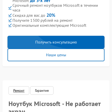
до 3-х лет
Microsoft
Срочный ремонт ноутбуков Microsoft в течении
часа
20%
Скидка для вас до
Получите 1500 рублей на ремонт
Оригинальные комплектующие Microsoft
Получить консультацию
Наши цены
Ремонт
Гарантия
Ноутбук Microsoft - Не работает
экран