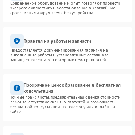
Современное оборудование и опыт позволяют провести
экспресс-диагностику и восстановление в кратчайшие
сроки, минимизируя время без устройства
Гарантия на работы и запчасти
Предоставляется документированная гарантия на
выполненные работы и установленные детали, что
защищает клиента от повторных неисправностей
Прозрачное ценообразование и бесплатная
консультация
Точные прайс-листы, предварительная оценка стоимости
ремонта, отсутствие скрытых платежей и возможность
бесплатной консультации по телефону или онлайн на
сайте