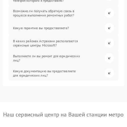
телефон которого я предоставлю?
Возможно ли получать обратную связь в
процессе выполнения ремонтных работ?
Какую гарантию вы предоставляете?
В каких районах Астрахани располагаются
сервисные центры Microsoft?
Выполняете ли вы ремонт для юридических
лиц?
Какую документацию вы предоставляете
для юридических лиц?
Наш сервисный центр на Вашей станции метро