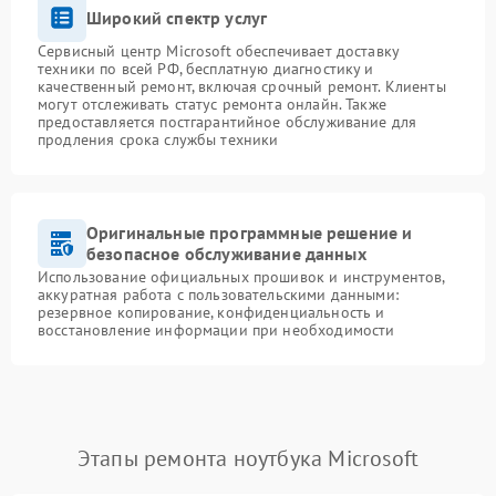
Широкий спектр услуг
Сервисный центр Microsoft обеспечивает доставку
техники по всей РФ, бесплатную диагностику и
качественный ремонт, включая срочный ремонт. Клиенты
могут отслеживать статус ремонта онлайн. Также
предоставляется постгарантийное обслуживание для
продления срока службы техники
Оригинальные программные решение и
безопасное обслуживание данных
Использование официальных прошивок и инструментов,
аккуратная работа с пользовательскими данными:
резервное копирование, конфиденциальность и
восстановление информации при необходимости
Этапы ремонта ноутбука Microsoft