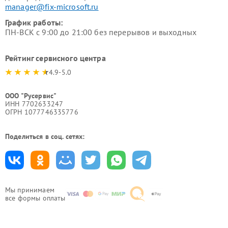
manager@fix-microsoft.ru
График работы:
ПН-ВСК с 9:00 до 21:00 без перерывов и выходных
Рейтинг сервисного центра
4.9-5.0
ООО "Русервис"
ИНН 7702633247
ОГРН 1077746335776
Поделиться в соц. сетях:
Мы принимаем
все формы оплаты