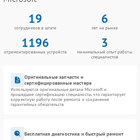
19
6
сотрудников в штате
лет на рынке
1196
3
отремонтированных устройств
минимальный опыт работы
специалистов
Оригинальные запчасти и
сертифицированные мастера
Используются оригинальные детали Microsoft и
прошедшие сертификацию специалисты, что гарантирует
корректную работу после ремонта и сохранение
гарантийных обязательств
Бесплатная диагностика и быстрый ремонт