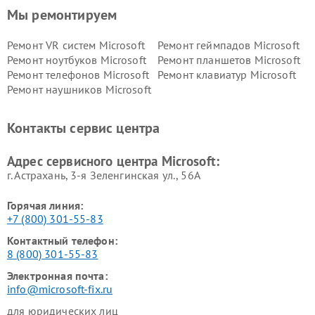
Мы ремонтируем
Ремонт VR систем Microsoft
Ремонт геймпадов Microsoft
Ремонт ноутбуков Microsoft
Ремонт планшетов Microsoft
Ремонт телефонов Microsoft
Ремонт клавиатур Microsoft
Ремонт наушников Microsoft
Контакты сервис центра
Адрес сервисного центра Microsoft:
г. Астрахань, 3-я Зеленгинская ул., 56А
Горячая линия:
+7 (800) 301-55-83
Контактный телефон:
8 (800) 301-55-83
Электронная почта:
info@microsoft-fix.ru
для юридических лиц