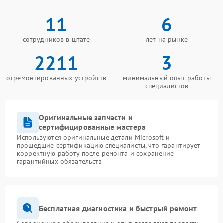
11
6
сотрудников в штате
лет на рынке
2211
3
отремонтированных устройств
минимальный опыт работы
специалистов
Оригинальные запчасти и
сертифицированные мастера
Используются оригинальные детали Microsoft и
прошедшие сертификацию специалисты, что гарантирует
корректную работу после ремонта и сохранение
гарантийных обязательств
Бесплатная диагностика и быстрый ремонт