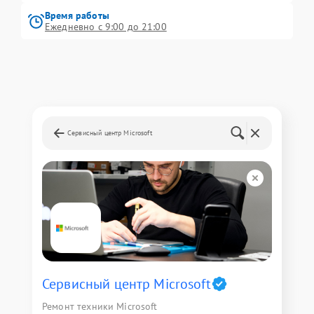
Время работы
Ежедневно с 9:00 до 21:00
Сервисный центр Microsoft
Сервисный центр Microsoft
Ремонт техники Microsoft