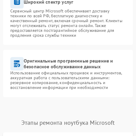
Широкий спектр услуг
Сервисный центр Microsoft обеспечивает доставку
техники по всей РФ, бесплатную диагностику и
качественный ремонт, включая срочный ремонт. Клиенты
могут отслеживать статус ремонта онлайн. Также
предоставляется постгарантийное обслуживание для
продления срока службы техники
Оригинальные программные решение и
безопасное обслуживание данных
Использование официальных прошивок и инструментов,
аккуратная работа с пользовательскими данными:
резервное копирование, конфиденциальность и
восстановление информации при необходимости
Этапы ремонта ноутбука Microsoft