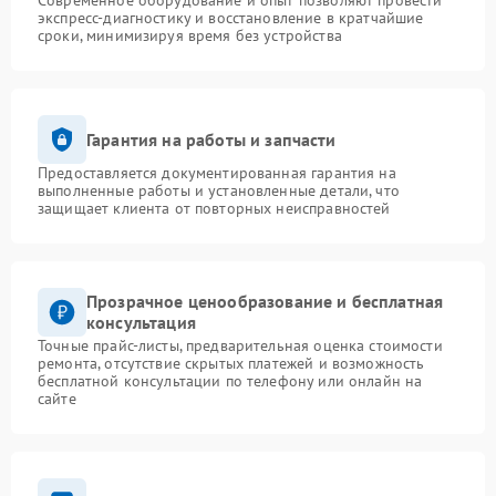
Современное оборудование и опыт позволяют провести
экспресс-диагностику и восстановление в кратчайшие
сроки, минимизируя время без устройства
Гарантия на работы и запчасти
Предоставляется документированная гарантия на
выполненные работы и установленные детали, что
защищает клиента от повторных неисправностей
Прозрачное ценообразование и бесплатная
консультация
Точные прайс-листы, предварительная оценка стоимости
ремонта, отсутствие скрытых платежей и возможность
бесплатной консультации по телефону или онлайн на
сайте