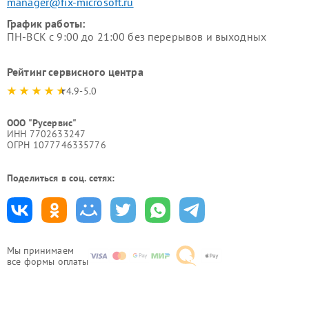
manager@fix-microsoft.ru
График работы:
ПН-ВСК с 9:00 до 21:00 без перерывов и выходных
Рейтинг сервисного центра
4.9-5.0
ООО "Русервис"
ИНН 7702633247
ОГРН 1077746335776
Поделиться в соц. сетях:
Мы принимаем
все формы оплаты