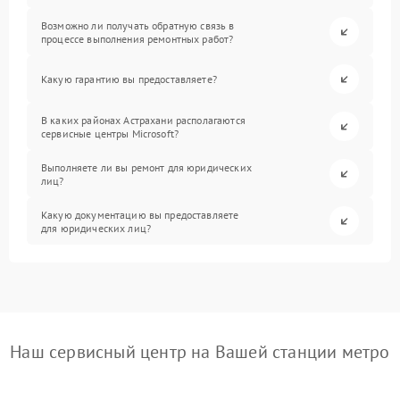
Возможно ли получать обратную связь в
процессе выполнения ремонтных работ?
Какую гарантию вы предоставляете?
В каких районах Астрахани располагаются
сервисные центры Microsoft?
Выполняете ли вы ремонт для юридических
лиц?
Какую документацию вы предоставляете
для юридических лиц?
Наш сервисный центр на Вашей станции метро