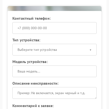
работоспособности любого разъема на вашем
ноуте. Своевременное обращение поможет
избежать более серьезных повреждений и
сохранить функциональность устройства.
Контактный телефон:
Тип устройства:
Выберите тип устройства
Модель устройства:
Описание неисправности:
Комментарий к заявке: