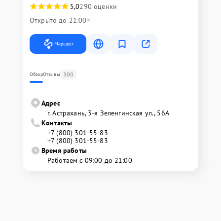
5,0
290 оценки
Открыто до 21:00
Маршрут
300
Обзор
Отзывы
Адрес
г. Астрахань, 3-я Зеленгинская ул., 56А
Контакты
+7 (800) 301-55-83
+7 (800) 301-55-83
Время работы
Работаем с 09:00 до 21:00