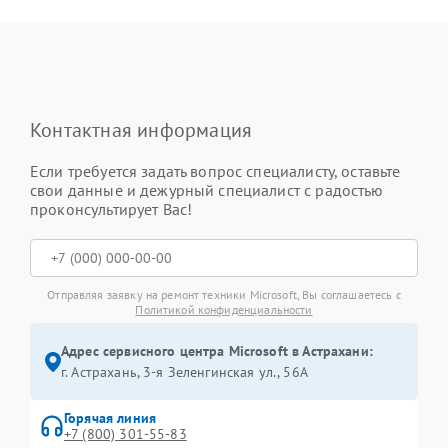
Контактная информация
Если требуется задать вопрос специалисту, оставьте
свои данные и дежурный специалист с радостью
проконсультирует Вас!
Отправляя заявку на ремонт техники Microsoft, Вы соглашаетесь с
Политикой конфиденциальности
Адрес сервисного центра Microsoft в Астрахани:
г. Астрахань, 3-я Зеленгинская ул., 56А
Горячая линия
+7 (800) 301-55-83