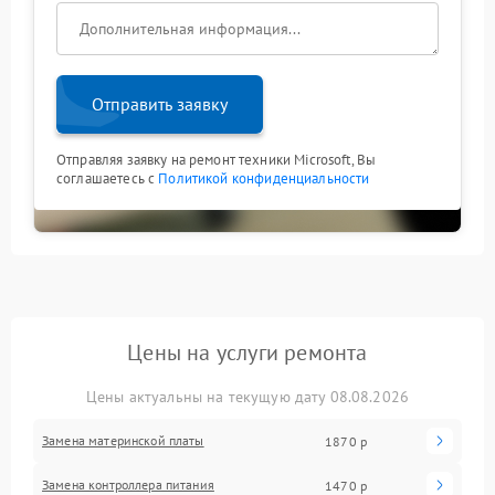
Отправить заявку
Отправляя заявку на ремонт техники Microsoft, Вы
соглашаетесь с
Политикой конфиденциальности
Цены на услуги ремонта
Цены актуальны на текущую дату 08.08.2026
Замена материнской платы
1870 р
Замена контроллера питания
1470 р