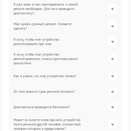
Я уже знаю в чем неисправность и какой
ремонт необходим. Для чего проводить
диагностику?
Мне нужен срочный ремонт. Сможете
сделать?
Я хочу, чтобы мое устройство
ремонтировали при мне.
Я хочу, чтобы мое устройство
ремонтировалось только оригинальными
запчастями.
Как я узнаю, что мое устройство готово?
От чего зависит срок ремонта техники?
Диагностика проводится бесплатно?
Может ли вместо меня принять устройство
после ремонта другой человек, контактный
телефон которого я предоставлю?