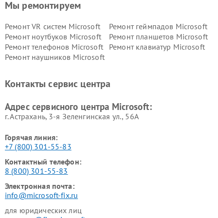
Мы ремонтируем
Ремонт VR систем Microsoft
Ремонт геймпадов Microsoft
Ремонт ноутбуков Microsoft
Ремонт планшетов Microsoft
Ремонт телефонов Microsoft
Ремонт клавиатур Microsoft
Ремонт наушников Microsoft
Контакты сервис центра
Адрес сервисного центра Microsoft:
г. Астрахань, 3-я Зеленгинская ул., 56А
Горячая линия:
+7 (800) 301-55-83
Контактный телефон:
8 (800) 301-55-83
Электронная почта:
info@microsoft-fix.ru
для юридических лиц