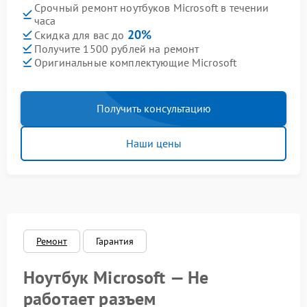
Срочный ремонт ноутбуков Microsoft в течении
часа
20%
Скидка для вас до
Получите 1500 рублей на ремонт
Оригинальные комплектующие Microsoft
Получить консультацию
Наши цены
Ремонт
Гарантия
Ноутбук Microsoft — Не
работает разъем