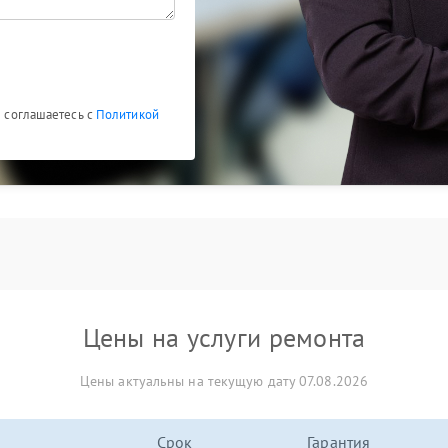
ы соглашаетесь с
Политикой
Цены на услуги ремонта
Цены актуальны на текущую дату 07.08.2026
Срок
Гарантия