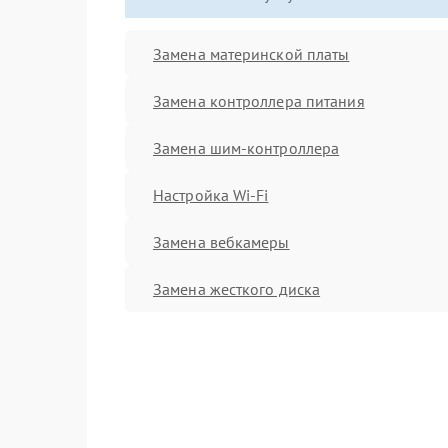
Замена материнской платы
Замена контроллера питания
Замена шим-контроллера
Настройка Wi-Fi
Замена вебкамеры
Замена жесткого диска