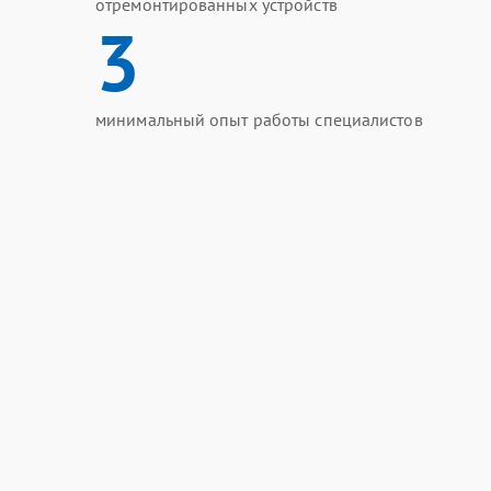
отремонтированных устройств
3
минимальный опыт работы специалистов