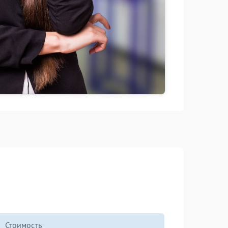
Стоимость