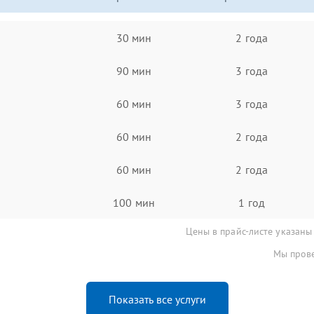
30 мин
2 года
90 мин
3 года
60 мин
3 года
60 мин
2 года
60 мин
2 года
100 мин
1 год
Цены в прайс-листе указаны
Мы прове
Показать все услуги