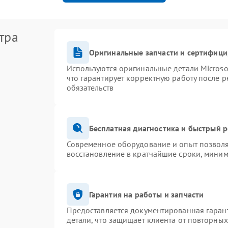
тра
Оригинальные запчасти и сертифиц
Используются оригинальные детали Micros
что гарантирует корректную работу после 
обязательств
Бесплатная диагностика и быстрый 
Современное оборудование и опыт позволя
восстановление в кратчайшие сроки, миним
Гарантия на работы и запчасти
Предоставляется документированная гаран
детали, что защищает клиента от повторны