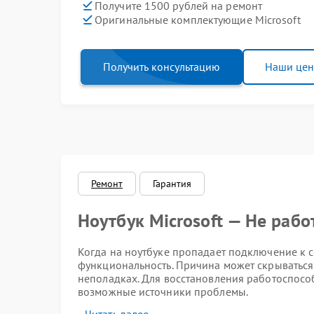
Получите 1500 рублей на ремонт
Оригинальные комплектующие Microsoft
Получить консультацию
Наши це
Ремонт
Гарантия
Ноутбук Microsoft — Не рабо
Когда на ноутбуке пропадает подключение к се
функциональность. Причина может скрываться 
неполадках. Для восстановления работоспосо
возможные источники проблемы.