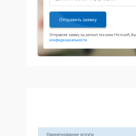
Отправить заявку
Отправляя заявку на ремонт техники Microsoft, В
конфиденциальности
Наименование услуги