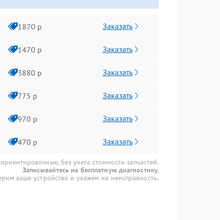
Заказать
1870 р
Заказать
1470 р
Заказать
3880 р
Заказать
775 р
Заказать
970 р
Заказать
470 р
 ориентировочные, без учета стоимости запчастей.
Записывайтесь на бесплатную диагностику.
рим ваше устройство и укажем на неисправность.