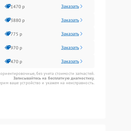
Заказать
1470 р
Заказать
3880 р
Заказать
775 р
Заказать
970 р
Заказать
470 р
 ориентировочные, без учета стоимости запчастей.
Записывайтесь на бесплатную диагностику.
рим ваше устройство и укажем на неисправность.