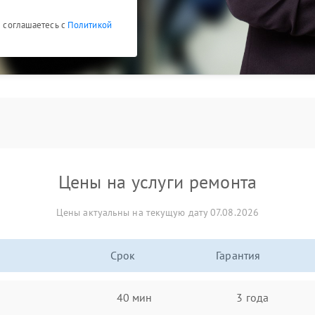
ы соглашаетесь с
Политикой
Цены на услуги ремонта
Цены актуальны на текущую дату 07.08.2026
Срок
Гарантия
40 мин
3 года