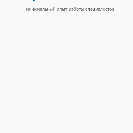
минимальный опыт работы специалистов