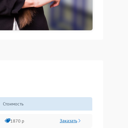
Стоимость
Заказать
1870 р