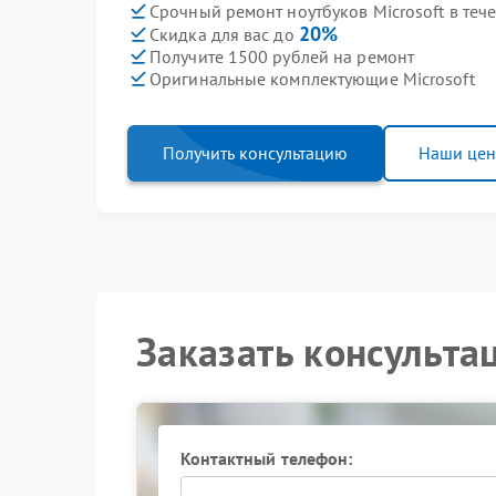
Срочный ремонт ноутбуков Microsoft в теч
20%
Скидка для вас до
Получите 1500 рублей на ремонт
Оригинальные комплектующие Microsoft
Получить консультацию
Наши це
Заказать консульта
Контактный телефон: