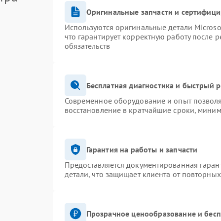
Оригинальные запчасти и сертифиц
Используются оригинальные детали Micros
что гарантирует корректную работу после 
обязательств
Бесплатная диагностика и быстрый 
Современное оборудование и опыт позволя
восстановление в кратчайшие сроки, миним
Гарантия на работы и запчасти
Предоставляется документированная гаран
детали, что защищает клиента от повторны
Прозрачное ценообразование и бесп