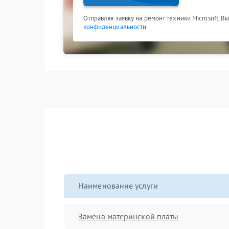
Отправляя заявку на ремонт техники Microsoft, В
конфиденциальности
Наименование услуги
Замена материнской платы