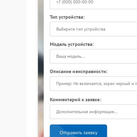
Тип устройства:
Выберите тип устройства
Модель устройства:
Описание неисправности:
Комментарий к заявке:
Отправить заявку