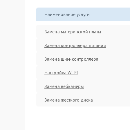
Наименование услуги
Замена материнской платы
Замена контроллера питания
Замена шим-контроллера
Настройка Wi-Fi
Замена вебкамеры
Замена жесткого диска