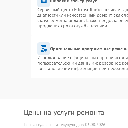
Широкий спектр услуг
Сервисный центр Microsoft обеспечивает до
диагностику и качественный ремонт, включ
статус ремонта онлайн. Также предоставля
продления срока службы техники
Оригинальные программные решение
Использование официальных прошивок и ин
пользовательскими данными: резервное ко
восстановление информации при необход
Цены на услуги ремонта
Цены актуальны на текущую дату 06.08.2026