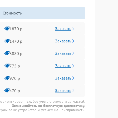
Стоимость
Заказать
1870 р
Заказать
1470 р
Заказать
3880 р
Заказать
775 р
Заказать
970 р
Заказать
470 р
 ориентировочные, без учета стоимости запчастей.
Записывайтесь на бесплатную диагностику.
рим ваше устройство и укажем на неисправность.