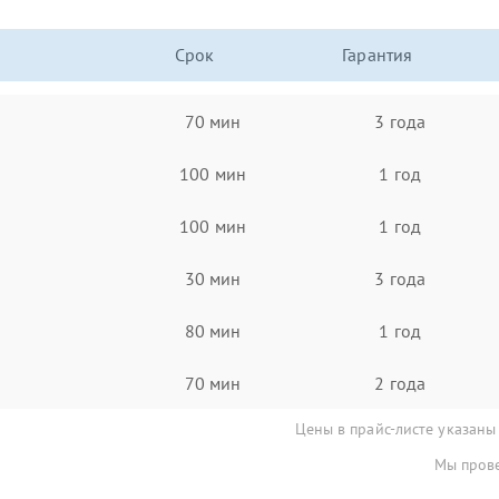
Срок
Гарантия
70 мин
3 года
100 мин
1 год
100 мин
1 год
30 мин
3 года
80 мин
1 год
70 мин
2 года
Цены в прайс-листе указаны
Мы прове