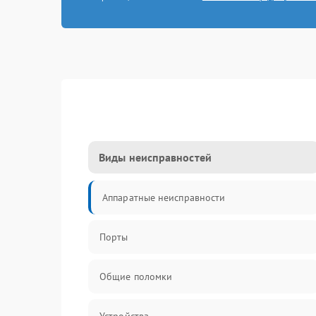
Виды неисправностей
Аппаратные неисправности
Порты
Общие поломки