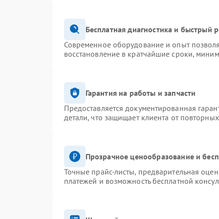
Бесплатная диагностика и быстрый 
Современное оборудование и опыт позволя
восстановление в кратчайшие сроки, миним
Гарантия на работы и запчасти
Предоставляется документированная гаран
детали, что защищает клиента от повторны
Прозрачное ценообразование и бесп
Точные прайс-листы, предварительная оценк
платежей и возможность бесплатной консул