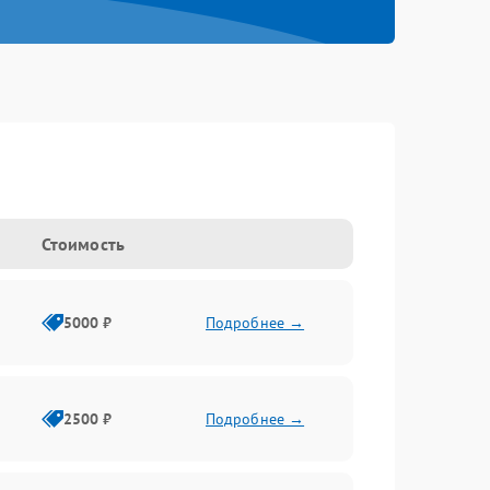
Стоимость
5000 ₽
Подробнее →
2500 ₽
Подробнее →