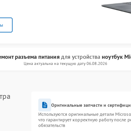
ны
емонт разъема питания
для устройства
ноутбук Mi
Цена актуальна на текущую дату 06.08.2026
тра
Оригинальные запчасти и сертифиц
Используются оригинальные детали Micros
что гарантирует корректную работу после 
обязательств