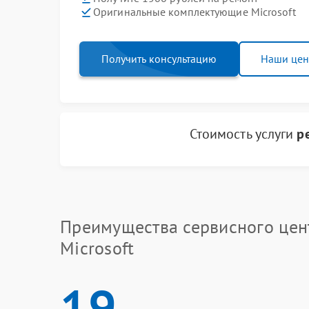
Оригинальные комплектующие Microsoft
Получить консультацию
Наши це
Стоимость услуги
р
Преимущества сервисного цен
Microsoft
19