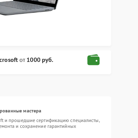
crosoft
от
1000 руб.
ированные мастера
oft и прошедшие сертификацию специалисты,
ремонта и сохранение гарантийных