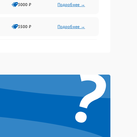
3000 ₽
Подробнее →
3500 ₽
Подробнее →
2500 ₽
Подробнее →
?
2000 ₽
Подробнее →
2500 ₽
Подробнее →
3000 ₽
Подробнее →