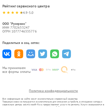
Рейтинг сервисного центра
4.9-5.0
ООО "Русервис"
ИНН 7702633247
ОГРН 1077746335776
Поделиться в соц. сетях:
Мы принимаем
все формы оплаты
Политика конфиденциальности
Вся информация на сайте носит исключительно справочный характер.
Товарные знаки используются исключительно для описания устройств, в отношении которых
сервисные центры ast.microsoft-fix.ru предоставляют услуги по ремонту. Услуги оказываются в