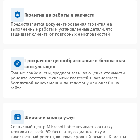
Гарантия на работы и запчасти
Предоставляется документированная гарантия на
выполненные работы и установленные детали, что
защищает клиента от повторных неисправностей
Прозрачное ценообразование и бесплатная
консультация
Точные прайс-листы, предварительная оценка стоимости
ремонта, отсутствие скрытых платежей и возможность
бесплатной консультации по телефону или онлайн на
сайте
Широкий спектр услуг
Сервисный центр Microsoft обеспечивает доставку
техники по всей РФ, бесплатную диагностику и
качественный ремонт, включая срочный ремонт. Клиенты