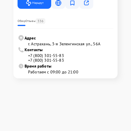
Маршрут
336
Обзор
Отзывы
Адрес
г. Астрахань, 3-я Зеленгинская ул., 56А
Контакты
+7 (800) 301-55-83
+7 (800) 301-55-83
Время работы
Работаем с 09:00 до 21:00