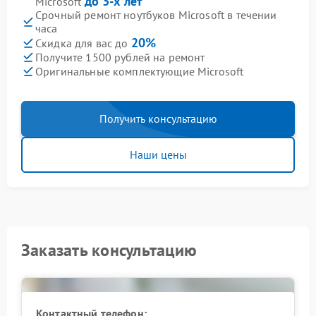
до 3-х лет
Microsoft
Срочный ремонт ноутбуков Microsoft в течении
часа
20%
Скидка для вас до
Получите 1500 рублей на ремонт
Оригинальные комплектующие Microsoft
Получить консультацию
Наши цены
Заказать консультацию
Контактный телефон: