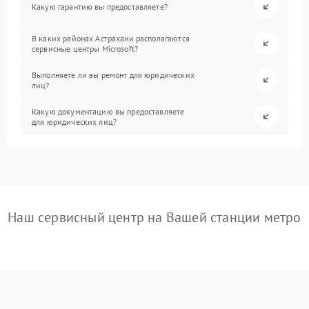
Какую гарантию вы предоставляете?
В каких районах Астрахани располагаются
сервисные центры Microsoft?
Выполняете ли вы ремонт для юридических
лиц?
Какую документацию вы предоставляете
для юридических лиц?
Наш сервисный центр на Вашей станции метро