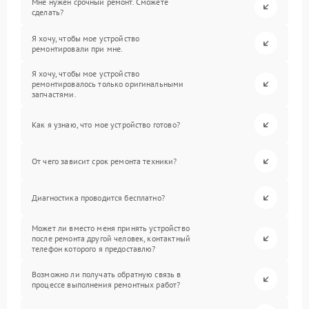
Мне нужен срочный ремонт. Сможете
сделать?
Я хочу, чтобы мое устройство
ремонтировали при мне.
Я хочу, чтобы мое устройство
ремонтировалось только оригинальными
запчастями.
Как я узнаю, что мое устройство готово?
От чего зависит срок ремонта техники?
Диагностика проводится бесплатно?
Может ли вместо меня принять устройство
после ремонта другой человек, контактный
телефон которого я предоставлю?
Возможно ли получать обратную связь в
процессе выполнения ремонтных работ?