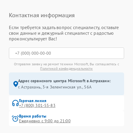
Контактная информация
Если требуется задать вопрос специалисту, оставьте
свои данные и дежурный специалист с радостью
проконсультирует Вас!
Отправляя заявку на ремонт техники Microsoft, Вы соглашаетесь с
Политикой конфиденциальности
Адрес сервисного центра Microsoft в Астрахани:
г. Астрахань, 3-я Зеленгинская ул., 56А
Горячая линия
+7 (800) 301-55-83
Время работы
Ежедневно с 9:00 до 21:00