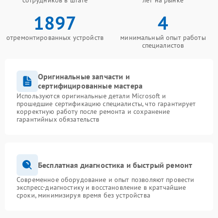
сотрудников в штате
лет на рынке
1897
4
отремонтированных устройств
минимальный опыт работы
специалистов
Оригинальные запчасти и
сертифицированные мастера
Используются оригинальные детали Microsoft и
прошедшие сертификацию специалисты, что гарантирует
корректную работу после ремонта и сохранение
гарантийных обязательств
Бесплатная диагностика и быстрый ремонт
Современное оборудование и опыт позволяют провести
экспресс-диагностику и восстановление в кратчайшие
сроки, минимизируя время без устройства