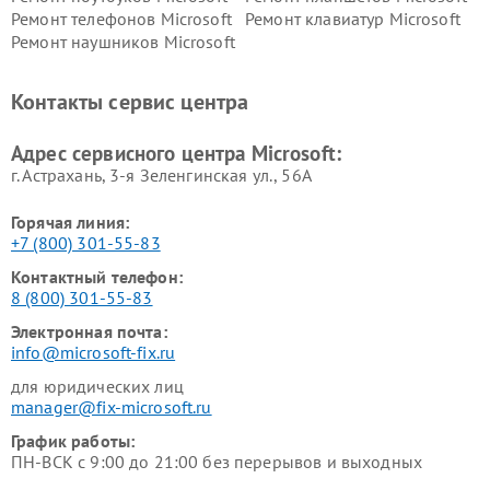
Ремонт телефонов Microsoft
Ремонт клавиатур Microsoft
Ремонт наушников Microsoft
Контакты сервис центра
Адрес сервисного центра Microsoft:
г. Астрахань, 3-я Зеленгинская ул., 56А
Горячая линия:
+7 (800) 301-55-83
Контактный телефон:
8 (800) 301-55-83
Электронная почта:
info@microsoft-fix.ru
для юридических лиц
manager@fix-microsoft.ru
График работы:
ПН-ВСК с 9:00 до 21:00 без перерывов и выходных