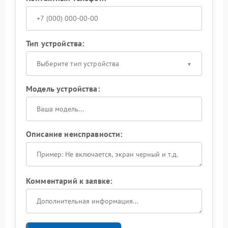
Тип устройства:
Выберите тип устройства
Модель устройства:
Описание неисправности:
Комментарий к заявке: