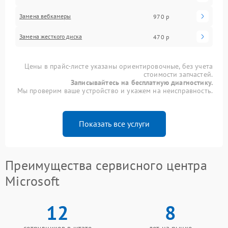
Замена вебкамеры
970 р
Замена жесткого диска
470 р
Цены в прайс-листе указаны ориентировочные, без учета
стоимости запчастей.
Записывайтесь на бесплатную диагностику.
Мы проверим ваше устройство и укажем на неисправность.
Показать все услуги
Преимущества сервисного центра
Microsoft
12
8