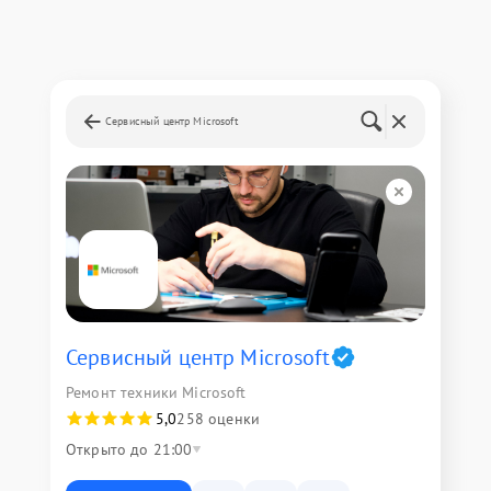
Сервисный центр Microsoft
Сервисный центр Microsoft
Ремонт техники Microsoft
5,0
258 оценки
Открыто до 21:00