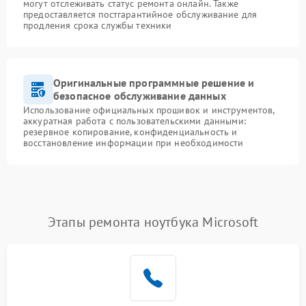
могут отслеживать статус ремонта онлайн. Также
предоставляется постгарантийное обслуживание для
продления срока службы техники
Оригинальные программные решение и
безопасное обслуживание данных
Использование официальных прошивок и инструментов,
аккуратная работа с пользовательскими данными:
резервное копирование, конфиденциальность и
восстановление информации при необходимости
Этапы ремонта ноутбука Microsoft