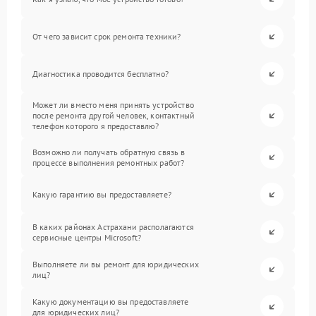
От чего зависит срок ремонта техники?
Диагностика проводится бесплатно?
Может ли вместо меня принять устройство
после ремонта другой человек, контактный
телефон которого я предоставлю?
Возможно ли получать обратную связь в
процессе выполнения ремонтных работ?
Какую гарантию вы предоставляете?
В каких районах Астрахани располагаются
сервисные центры Microsoft?
Выполняете ли вы ремонт для юридических
лиц?
Какую документацию вы предоставляете
для юридических лиц?