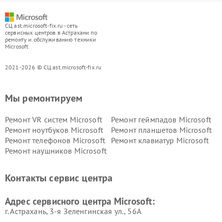
СЦ ast.microsoft-fix.ru - сеть
сервисных центров в Астрахани по
ремонту и обслуживанию техники
Microsoft
2021-2026 © СЦ ast.microsoft-fix.ru
Мы ремонтируем
Ремонт VR систем Microsoft
Ремонт геймпадов Microsoft
Ремонт ноутбуков Microsoft
Ремонт планшетов Microsoft
Ремонт телефонов Microsoft
Ремонт клавиатур Microsoft
Ремонт наушников Microsoft
Контакты сервис центра
Адрес сервисного центра Microsoft:
г. Астрахань, 3-я Зеленгинская ул., 56А