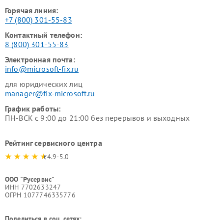
Горячая линия:
+7 (800) 301-55-83
Контактный телефон:
8 (800) 301-55-83
Электронная почта:
info@microsoft-fix.ru
для юридических лиц
manager@fix-microsoft.ru
График работы:
ПН-ВСК с 9:00 до 21:00 без перерывов и выходных
Рейтинг сервисного центра
4.9-5.0
ООО "Русервис"
ИНН 7702633247
ОГРН 1077746335776
Поделиться в соц. сетях: