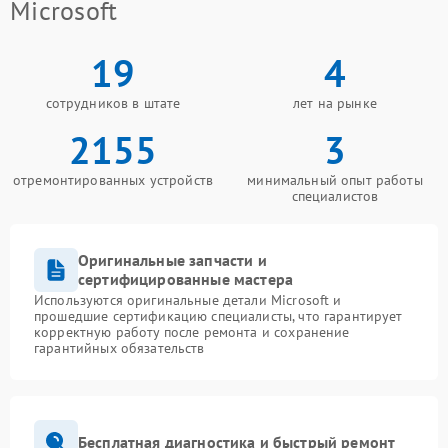
Microsoft
19
4
сотрудников в штате
лет на рынке
2155
3
отремонтированных устройств
минимальный опыт работы
специалистов
Оригинальные запчасти и
сертифицированные мастера
Используются оригинальные детали Microsoft и
прошедшие сертификацию специалисты, что гарантирует
корректную работу после ремонта и сохранение
гарантийных обязательств
Бесплатная диагностика и быстрый ремонт