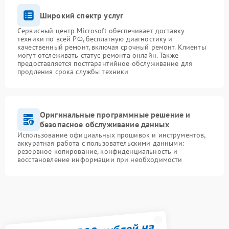
Широкий спектр услуг
Сервисный центр Microsoft обеспечивает доставку
техники по всей РФ, бесплатную диагностику и
качественный ремонт, включая срочный ремонт. Клиенты
могут отслеживать статус ремонта онлайн. Также
предоставляется постгарантийное обслуживание для
продления срока службы техники
Оригинальные программные решение и
безопасное обслуживание данных
Использование официальных прошивок и инструментов,
аккуратная работа с пользовательскими данными:
резервное копирование, конфиденциальность и
восстановление информации при необходимости