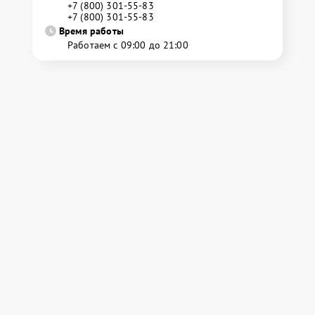
+7 (800) 301-55-83
+7 (800) 301-55-83
Время работы
Работаем с 09:00 до 21:00