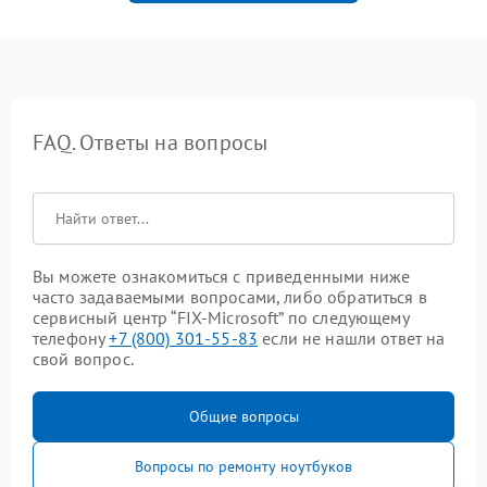
FAQ. Ответы на вопросы
Вы можете ознакомиться с приведенными ниже
часто задаваемыми вопросами, либо обратиться в
сервисный центр “FIX-Microsoft” по следующему
телефону
+7 (800) 301-55-83
если не нашли ответ на
свой вопрос.
Общие вопросы
Вопросы по ремонту ноутбуков