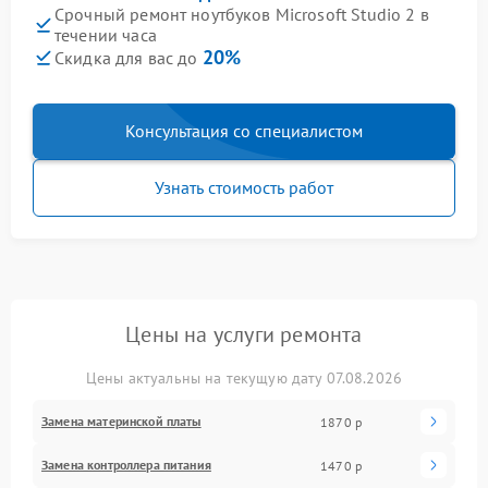
Срочный ремонт ноутбуков Microsoft Studio 2 в
течении часа
20%
Скидка для вас до
Консультация со специалистом
Узнать стоимость работ
Цены на услуги ремонта
Цены актуальны на текущую дату 07.08.2026
Замена материнской платы
1870 р
Замена контроллера питания
1470 р