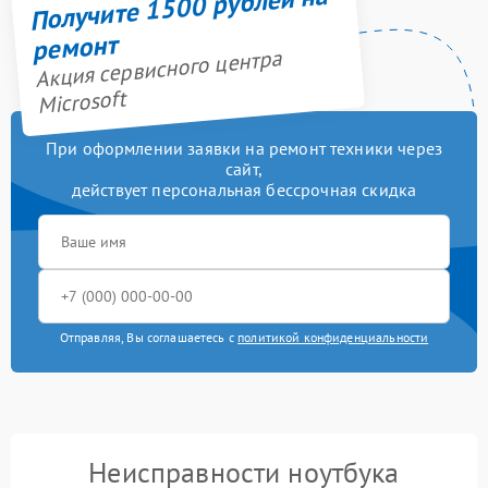
Получите 1500 рублей на
ремонт
Акция сервисного центра
Microsoft
При оформлении заявки на ремонт техники через
сайт,
действует персональная бессрочная скидка
Отправляя, Вы соглашаетесь с
политикой конфиденциальности
Неисправности ноутбука