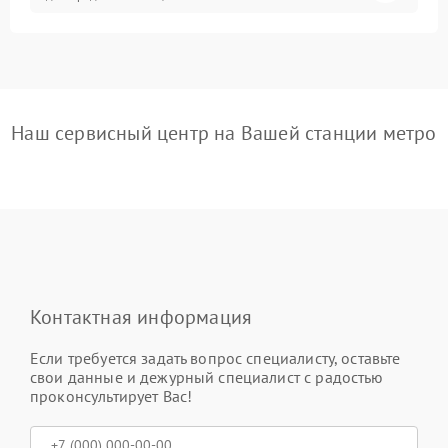
Наш сервисный центр на Вашей станции метро
Контактная информация
Если требуется задать вопрос специалисту, оставьте
свои данные и дежурный специалист с радостью
проконсультирует Вас!