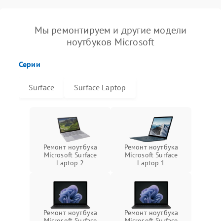
Мы ремонтируем и другие модели
ноутбуков Microsoft
Серии
Surface
Surface Laptop
Ремонт ноутбука
Ремонт ноутбука
Microsoft Surface
Microsoft Surface
Laptop 2
Laptop 1
Ремонт ноутбука
Ремонт ноутбука
Microsoft Surface
Microsoft Surface