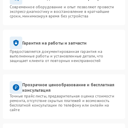
Современное оборудование и опыт позволяют провести
экспресс-диагностику и восстановление в кратчайшие
сроки, минимизируя время без устройства
Гарантия на работы и запчасти
Предоставляется документированная гарантия на
выполненные работы и установленные детали, что
защищает клиента от повторных неисправностей
Прозрачное ценообразование и бесплатная
консультация
Точные прайс-листы, предварительная оценка стоимости
ремонта, отсутствие скрытых платежей и возможность
бесплатной консультации по телефону или онлайн на
сайте