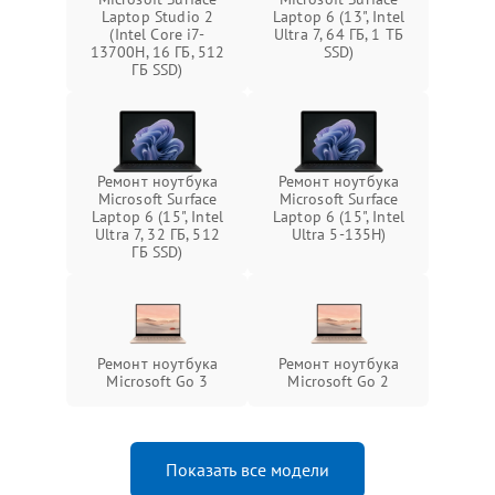
Laptop Studio 2
Laptop 6 (13", Intel
(Intel Core i7-
Ultra 7, 64 ГБ, 1 ТБ
13700H, 16 ГБ, 512
SSD)
ГБ SSD)
Ремонт ноутбука
Ремонт ноутбука
Microsoft Surface
Microsoft Surface
Laptop 6 (15", Intel
Laptop 6 (15", Intel
Ultra 7, 32 ГБ, 512
Ultra 5-135H)
ГБ SSD)
Ремонт ноутбука
Ремонт ноутбука
Microsoft Go 3
Microsoft Go 2
Показать все модели