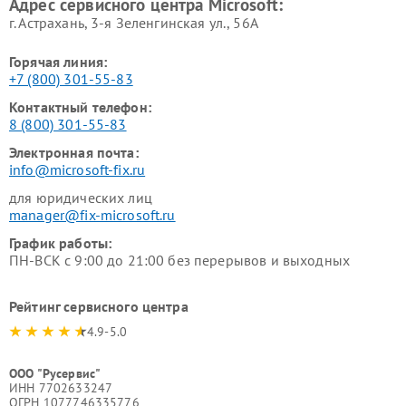
Адрес сервисного центра Microsoft:
г. Астрахань, 3-я Зеленгинская ул., 56А
Горячая линия:
+7 (800) 301-55-83
Контактный телефон:
8 (800) 301-55-83
Электронная почта:
info@microsoft-fix.ru
для юридических лиц
manager@fix-microsoft.ru
График работы:
ПН-ВСК с 9:00 до 21:00 без перерывов и выходных
Рейтинг сервисного центра
4.9-5.0
ООО "Русервис"
ИНН 7702633247
ОГРН 1077746335776