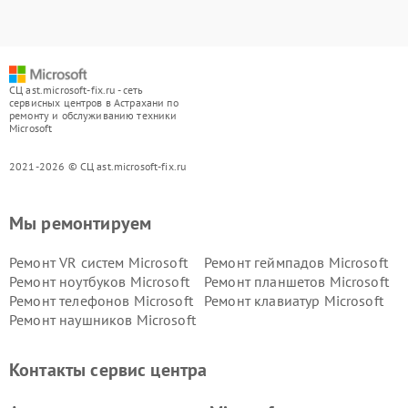
СЦ ast.microsoft-fix.ru - сеть
сервисных центров в Астрахани по
ремонту и обслуживанию техники
Microsoft
2021-2026 © СЦ ast.microsoft-fix.ru
Мы ремонтируем
Ремонт VR систем Microsoft
Ремонт геймпадов Microsoft
Ремонт ноутбуков Microsoft
Ремонт планшетов Microsoft
Ремонт телефонов Microsoft
Ремонт клавиатур Microsoft
Ремонт наушников Microsoft
Контакты сервис центра