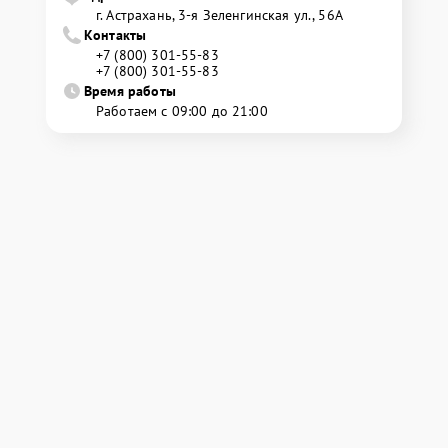
г. Астрахань, 3-я Зеленгинская ул., 56А
Контакты
+7 (800) 301-55-83
+7 (800) 301-55-83
Время работы
Работаем с 09:00 до 21:00