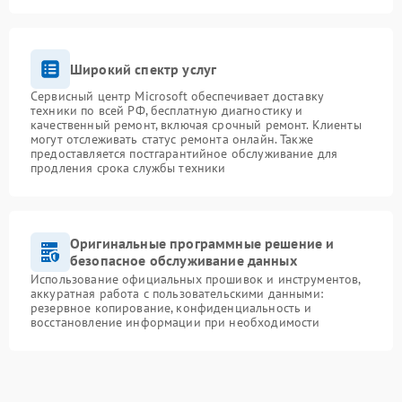
Широкий спектр услуг
Сервисный центр Microsoft обеспечивает доставку
техники по всей РФ, бесплатную диагностику и
качественный ремонт, включая срочный ремонт. Клиенты
могут отслеживать статус ремонта онлайн. Также
предоставляется постгарантийное обслуживание для
продления срока службы техники
Оригинальные программные решение и
безопасное обслуживание данных
Использование официальных прошивок и инструментов,
аккуратная работа с пользовательскими данными:
резервное копирование, конфиденциальность и
восстановление информации при необходимости