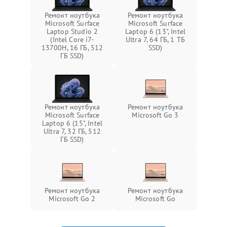
Ремонт ноутбука
Ремонт ноутбука
Microsoft Surface
Microsoft Surface
Laptop Studio 2
Laptop 6 (13", Intel
(Intel Core i7-
Ultra 7, 64 ГБ, 1 ТБ
13700H, 16 ГБ, 512
SSD)
ГБ SSD)
Ремонт ноутбука
Ремонт ноутбука
Microsoft Surface
Microsoft Go 3
Laptop 6 (15", Intel
Ultra 7, 32 ГБ, 512
ГБ SSD)
Ремонт ноутбука
Ремонт ноутбука
Microsoft Go 2
Microsoft Go