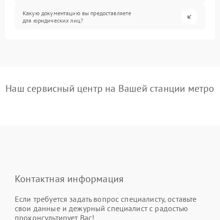
Какую документацию вы предоставляете
для юридических лиц?
Наш сервисный центр на Вашей станции метро
Контактная информация
Если требуется задать вопрос специалисту, оставьте
свои данные и дежурный специалист с радостью
проконсультирует Вас!