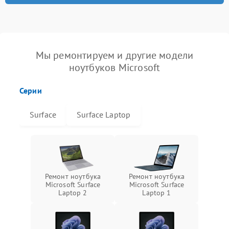
Мы ремонтируем и другие модели
ноутбуков Microsoft
Серии
Surface
Surface Laptop
Ремонт ноутбука
Ремонт ноутбука
Microsoft Surface
Microsoft Surface
Laptop 2
Laptop 1