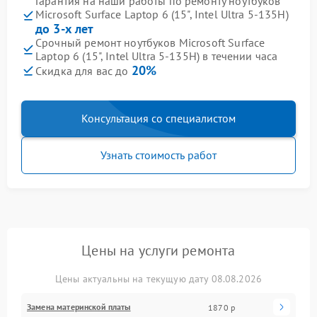
Гарантия на наши работы по ремонту ноутбуков
Microsoft Surface Laptop 6 (15", Intel Ultra 5-135H)
до 3-х лет
Срочный ремонт ноутбуков Microsoft Surface
Laptop 6 (15", Intel Ultra 5-135H) в течении часа
20%
Скидка для вас до
Консультация со специалистом
Узнать стоимость работ
Цены на услуги ремонта
Цены актуальны на текущую дату 08.08.2026
Замена материнской платы
1870 р