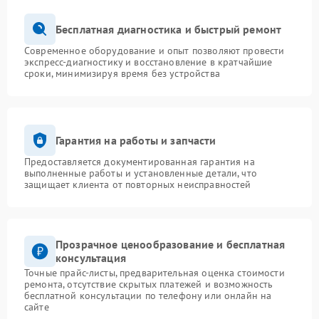
Бесплатная диагностика и быстрый ремонт
Современное оборудование и опыт позволяют провести
экспресс-диагностику и восстановление в кратчайшие
сроки, минимизируя время без устройства
Гарантия на работы и запчасти
Предоставляется документированная гарантия на
выполненные работы и установленные детали, что
защищает клиента от повторных неисправностей
Прозрачное ценообразование и бесплатная
консультация
Точные прайс-листы, предварительная оценка стоимости
ремонта, отсутствие скрытых платежей и возможность
бесплатной консультации по телефону или онлайн на
сайте