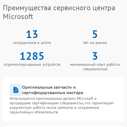
Преимущества сервисного центра
Microsoft
13
5
сотрудников в штате
лет на рынке
1285
3
отремонтированных устройств
минимальный опыт работы
специалистов
Оригинальные запчасти и
сертифицированные мастера
Используются оригинальные детали Microsoft и
прошедшие сертификацию специалисты, что гарантирует
корректную работу после ремонта и сохранение
гарантийных обязательств