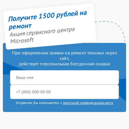
Получите 1500 рублей на
ремонт
Акция сервисного центра
Microsoft
При оформлении заявки на ремонт техники через
сайт,
действует персональная бессрочная скидка
Отправляя, Вы соглашаетесь с
политикой конфиденциальности