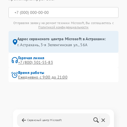
Отправляя заявку на ремонт техники Microsoft, Вы соглашаетесь с
Политикой конфиденциальности
Адрес сервисного центра Microsoft в Астрахани:
г. Астрахань, 3-я Зеленгинская ул., 56А
Горячая линия
+7 (800) 301-55-83
Время работы
Ежедневно с 9:00 до 21:00
Сервисный центр Microsoft