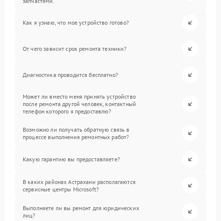
запчастями.
Как я узнаю, что мое устройство готово?
От чего зависит срок ремонта техники?
Диагностика проводится бесплатно?
Может ли вместо меня принять устройство
после ремонта другой человек, контактный
телефон которого я предоставлю?
Возможно ли получать обратную связь в
процессе выполнения ремонтных работ?
Какую гарантию вы предоставляете?
В каких районах Астрахани располагаются
сервисные центры Microsoft?
Выполняете ли вы ремонт для юридических
лиц?