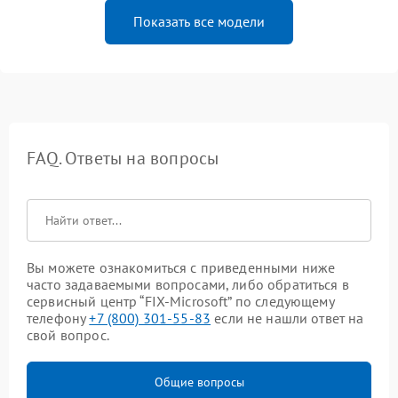
Показать все модели
FAQ. Ответы на вопросы
Вы можете ознакомиться с приведенными ниже
часто задаваемыми вопросами, либо обратиться в
сервисный центр “FIX-Microsoft” по следующему
телефону
+7 (800) 301-55-83
если не нашли ответ на
свой вопрос.
Общие вопросы