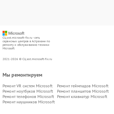
СЦ ast.microsoft-fix.ru - сеть
сервисных центров в Астрахани по
ремонту и обслуживанию техники
Microsoft
2021-2026 © СЦ ast.microsoft-fix.ru
Мы ремонтируем
Ремонт VR систем Microsoft
Ремонт геймпадов Microsoft
Ремонт ноутбуков Microsoft
Ремонт планшетов Microsoft
Ремонт телефонов Microsoft
Ремонт клавиатур Microsoft
Ремонт наушников Microsoft