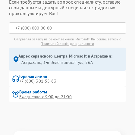
Если требуется задать вопрос специалисту, оставьте
свои данные и дежурный специалист с радостью
проконсультирует Вас!
Отправляя заявку на ремонт техники Microsoft, Вы соглашаетесь с
Политикой конфиденциальности
Адрес сервисного центра Microsoft в Астрахани:
г. Астрахань, 3-я Зеленгинская ул., 56А
Горячая линия
+7 (800) 301-55-83
Время работы
Ежедневно с 9:00 до 21:00