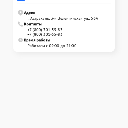
Адрес
г. Астрахань, 3-я Зеленгинская ул., 56А
Контакты
+7 (800) 301-55-83
+7 (800) 301-55-83
Время работы
Работаем с 09:00 до 21:00