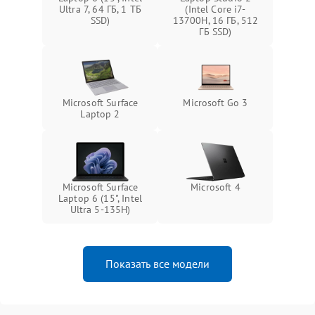
Ultra 7, 64 ГБ, 1 ТБ
(Intel Core i7-
SSD)
13700H, 16 ГБ, 512
ГБ SSD)
Microsoft Surface
Microsoft Go 3
Laptop 2
Microsoft Surface
Microsoft 4
Laptop 6 (15", Intel
Ultra 5-135H)
Показать все модели