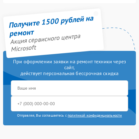
Получите 1500 рублей на
ремонт
Акция сервисного центра
Microsoft
При оформлении заявки на ремонт техники через
сайт,
действует персональная бессрочная скидка
Отправляя, Вы соглашаетесь с
политикой конфиденциальности