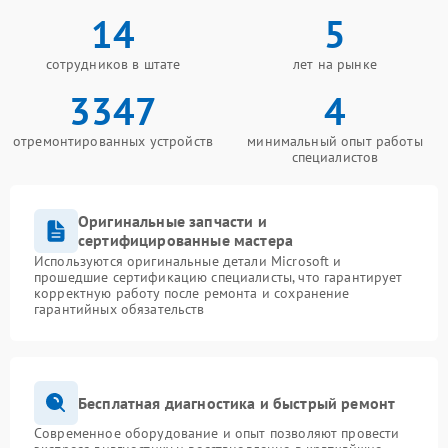
14
5
сотрудников в штате
лет на рынке
3347
4
отремонтированных устройств
минимальный опыт работы
специалистов
Оригинальные запчасти и
сертифицированные мастера
Используются оригинальные детали Microsoft и
прошедшие сертификацию специалисты, что гарантирует
корректную работу после ремонта и сохранение
гарантийных обязательств
Бесплатная диагностика и быстрый ремонт
Современное оборудование и опыт позволяют провести