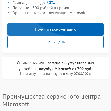
20%
Скидка для вас до
Получите 1500 рублей на ремонт
Оригинальные комплектующие Microsoft
Получить консультацию
Наши цены
Стоимость услуги
замена аккумулятора
для
устройства
ноутбук Microsoft
от
700 руб.
Цена актуальна на текущую дату 07.08.2026
Преимущества сервисного центра
Microsoft