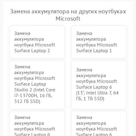
Замена аккумулятора на других ноутбуках
Microsoft
Замена
Замена
аккумулятора
аккумулятора
ноутбука Microsoft
ноутбука Microsoft
Surface Laptop 2
Surface Laptop 1
Замена
Замена
аккумулятора
аккумулятора
ноутбука Microsoft
ноутбука Microsoft
Surface Laptop
Surface Laptop 6
Studio 2 (Intel Core
(13", Intel Ultra 7, 64
i7-13700H, 16 ГБ,
ГБ, 1 ТБ SSD)
512 ГБ SSD)
Замена
Замена
аккумулятора
аккумулятора
ноутбука Microsoft
ноутбука Microsoft
Surface Laptop 6
Surface Laptop 6