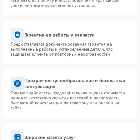
экспресс-диагностику и восстановление в кратчайшие
сроки, минимизируя время без устройства
Гарантия на работы и запчасти
Предоставляется документированная гарантия на
выполненные работы и установленные детали, что
защищает клиента от повторных неисправностей
Прозрачное ценообразование и бесплатная
консультация
Точные прайс-листы, предварительная оценка стоимости
ремонта, отсутствие скрытых платежей и возможность
бесплатной консультации по телефону или онлайн на
сайте
Широкий спектр услуг