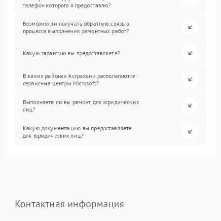
телефон которого я предоставлю?
Возможно ли получать обратную связь в
процессе выполнения ремонтных работ?
Какую гарантию вы предоставляете?
В каких районах Астрахани располагаются
сервисные центры Microsoft?
Выполняете ли вы ремонт для юридических
лиц?
Какую документацию вы предоставляете
для юридических лиц?
Контактная информация