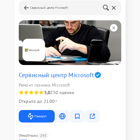
Сервисный центр Microsoft
Сервисный центр Microsoft
Ремонт техники Microsoft
5,0
250 оценки
Открыто до 21:00
Маршрут
295
Обзор
Отзывы