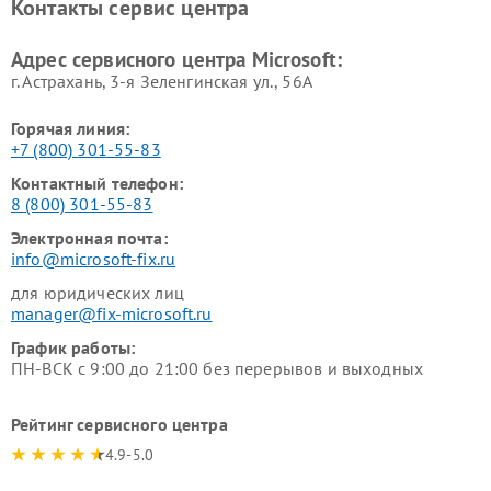
Контакты сервис центра
Адрес сервисного центра Microsoft:
г. Астрахань, 3-я Зеленгинская ул., 56А
Горячая линия:
+7 (800) 301-55-83
Контактный телефон:
8 (800) 301-55-83
Электронная почта:
info@microsoft-fix.ru
для юридических лиц
manager@fix-microsoft.ru
График работы:
ПН-ВСК с 9:00 до 21:00 без перерывов и выходных
Рейтинг сервисного центра
4.9-5.0