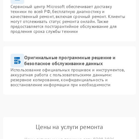
Сервисный центр Microsoft обеспечивает доставку
техники по всей РФ, бесплатную диагностику и
качественный ремонт, включая срочный ремонт. Клиенты
могут отслеживать статус ремонта онлайн. Также
предоставляется постгарантийное обслуживание для
продления срока службы техники
Оригинальные программные решение и
безопасное обслуживание данных
Использование официальных прошивок и инструментов,
аккуратная работа с пользовательскими данными:
резервное копирование, конфиденциальность и
восстановление информации при необходимости
Цены на услуги ремонта