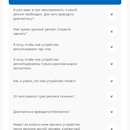
Я уже знаю в чем неисправность и какой
ремонт необходим. Для чего проводить
диагностику?
Мне нужен срочный ремонт. Сможете
сделать?
Я хочу, чтобы мое устройство
ремонтировали при мне.
Я хочу, чтобы мое устройство
ремонтировалось только оригинальными
запчастями.
Как я узнаю, что мое устройство готово?
От чего зависит срок ремонта техники?
Диагностика проводится бесплатно?
Может ли вместо меня принять устройство
после ремонта другой человек, контактный