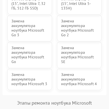
(15", Intel Ultra 7, 32
(15", Intel Ultra 5-
ГБ, 512 ГБ SSD)
135H)
Замена
Замена
аккумулятора
аккумулятора
ноутбука Microsoft
ноутбука Microsoft
Go 3
Go 2
Замена
Замена
аккумулятора
аккумулятора
ноутбука Microsoft
ноутбука Microsoft
Go
SE
Замена
Замена
аккумулятора
аккумулятора
ноутбука Microsoft 3
ноутбука Microsoft 4
Этапы ремонта ноутбука Microsoft