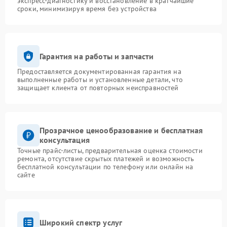
экспресс-диагностику и восстановление в кратчайшие
сроки, минимизируя время без устройства
Гарантия на работы и запчасти
Предоставляется документированная гарантия на
выполненные работы и установленные детали, что
защищает клиента от повторных неисправностей
Прозрачное ценообразование и бесплатная
консультация
Точные прайс-листы, предварительная оценка стоимости
ремонта, отсутствие скрытых платежей и возможность
бесплатной консультации по телефону или онлайн на
сайте
Широкий спектр услуг