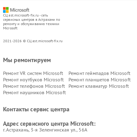
СЦ ast.microsoft-fix.ru - сеть
сервисных центров в Астрахани по
ремонту и обслуживанию техники
Microsoft
2021-2026 © СЦ ast.microsoft-fix.ru
Мы ремонтируем
Ремонт VR систем Microsoft
Ремонт геймпадов Microsoft
Ремонт ноутбуков Microsoft
Ремонт планшетов Microsoft
Ремонт телефонов Microsoft
Ремонт клавиатур Microsoft
Ремонт наушников Microsoft
Контакты сервис центра
Адрес сервисного центра Microsoft:
г. Астрахань, 3-я Зеленгинская ул., 56А