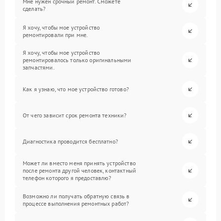
Мне нужен срочный ремонт. Сможете
сделать?
Я хочу, чтобы мое устройство
ремонтировали при мне.
Я хочу, чтобы мое устройство
ремонтировалось только оригинальными
запчастями.
Как я узнаю, что мое устройство готово?
От чего зависит срок ремонта техники?
Диагностика проводится бесплатно?
Может ли вместо меня принять устройство
после ремонта другой человек, контактный
телефон которого я предоставлю?
Возможно ли получать обратную связь в
процессе выполнения ремонтных работ?