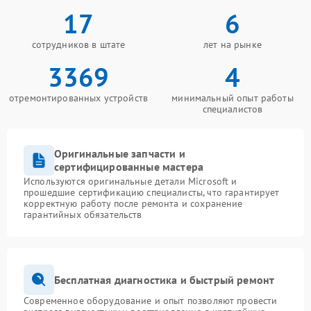
17
6
сотрудников в штате
лет на рынке
3369
4
отремонтированных устройств
минимальный опыт работы
специалистов
Оригинальные запчасти и
сертифицированные мастера
Используются оригинальные детали Microsoft и
прошедшие сертификацию специалисты, что гарантирует
корректную работу после ремонта и сохранение
гарантийных обязательств
Бесплатная диагностика и быстрый ремонт
Современное оборудование и опыт позволяют провести