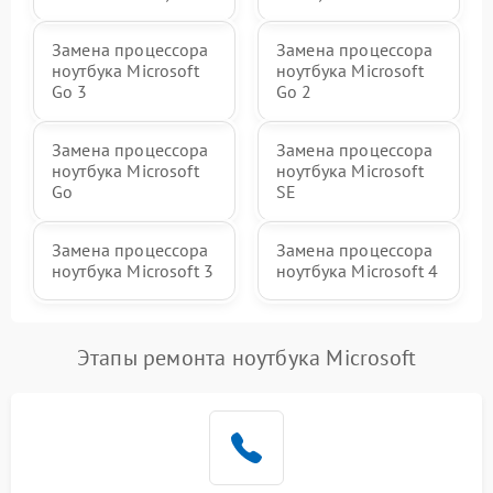
Замена процессора
Замена процессора
ноутбука Microsoft
ноутбука Microsoft
Go 3
Go 2
Замена процессора
Замена процессора
ноутбука Microsoft
ноутбука Microsoft
Go
SE
Замена процессора
Замена процессора
ноутбука Microsoft 3
ноутбука Microsoft 4
Этапы ремонта ноутбука Microsoft