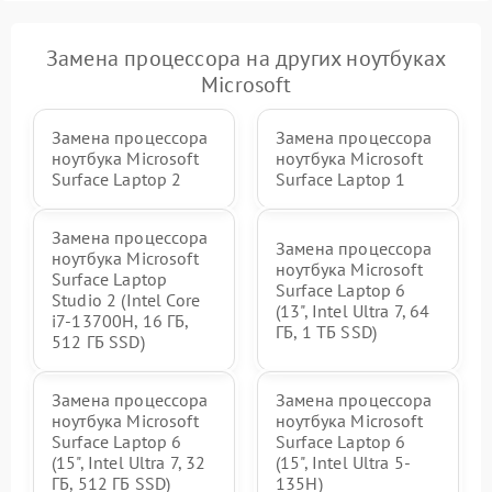
Замена процессора на других ноутбуках
Microsoft
Замена процессора
Замена процессора
ноутбука Microsoft
ноутбука Microsoft
Surface Laptop 2
Surface Laptop 1
Замена процессора
Замена процессора
ноутбука Microsoft
ноутбука Microsoft
Surface Laptop
Surface Laptop 6
Studio 2 (Intel Core
(13", Intel Ultra 7, 64
i7-13700H, 16 ГБ,
ГБ, 1 ТБ SSD)
512 ГБ SSD)
Замена процессора
Замена процессора
ноутбука Microsoft
ноутбука Microsoft
Surface Laptop 6
Surface Laptop 6
(15", Intel Ultra 7, 32
(15", Intel Ultra 5-
ГБ, 512 ГБ SSD)
135H)