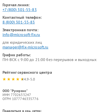
Горячая линия:
+7 (800) 301-55-83
Контактный телефон:
8 (800) 301-55-83
Электронная почта:
info@microsoft-fix.ru
для юридических лиц
manager@fix-microsoft.ru
График работы:
ПН-ВСК с 9:00 до 21:00 без перерывов и выходных
Рейтинг сервисного центра
4.9-5.0
ООО "Русервис"
ИНН 7702633247
ОГРН 1077746335776
Поделиться в соц. сетях: