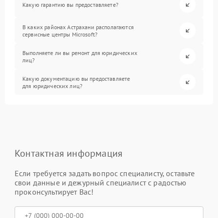
Какую гарантию вы предоставляете?
В каких районах Астрахани располагаются
сервисные центры Microsoft?
Выполняете ли вы ремонт для юридических
лиц?
Какую документацию вы предоставляете
для юридических лиц?
Контактная информация
Если требуется задать вопрос специалисту, оставьте
свои данные и дежурный специалист с радостью
проконсультирует Вас!