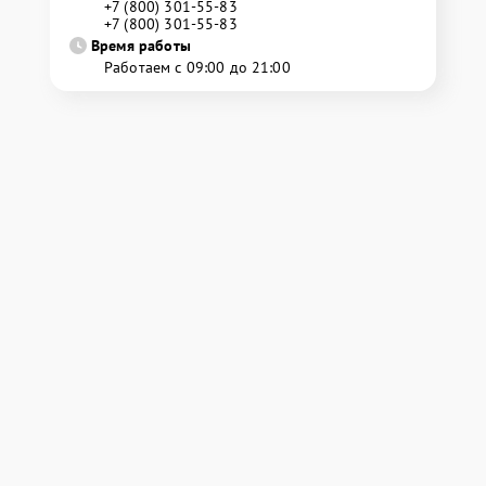
+7 (800) 301-55-83
+7 (800) 301-55-83
Время работы
Работаем с 09:00 до 21:00