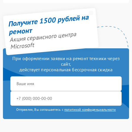
Получите 1500 рублей на
ремонт
Акция сервисного центра
Microsoft
При оформлении заявки на ремонт техники через
сайт,
действует персональная бессрочная скидка
Отправляя, Вы соглашаетесь с
политикой конфиденциальности