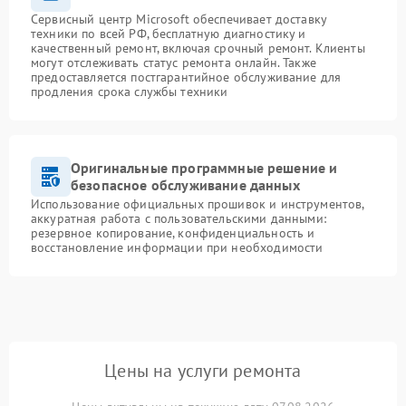
Сервисный центр Microsoft обеспечивает доставку
техники по всей РФ, бесплатную диагностику и
качественный ремонт, включая срочный ремонт. Клиенты
могут отслеживать статус ремонта онлайн. Также
предоставляется постгарантийное обслуживание для
продления срока службы техники
Оригинальные программные решение и
безопасное обслуживание данных
Использование официальных прошивок и инструментов,
аккуратная работа с пользовательскими данными:
резервное копирование, конфиденциальность и
восстановление информации при необходимости
Цены на услуги ремонта