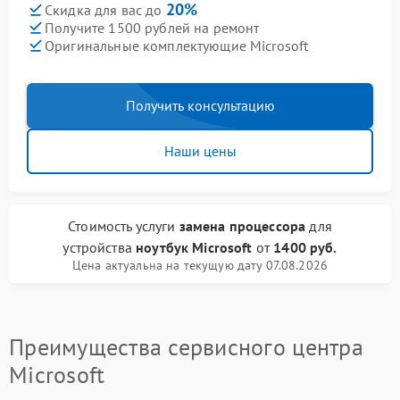
20%
Скидка для вас до
Получите 1500 рублей на ремонт
Оригинальные комплектующие Microsoft
Получить консультацию
Наши цены
Стоимость услуги
замена процессора
для
устройства
ноутбук Microsoft
от
1400 руб.
Цена актуальна на текущую дату 07.08.2026
Преимущества сервисного центра
Microsoft