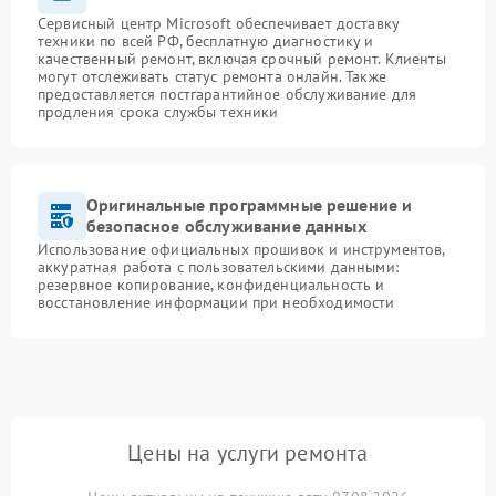
Сервисный центр Microsoft обеспечивает доставку
техники по всей РФ, бесплатную диагностику и
качественный ремонт, включая срочный ремонт. Клиенты
могут отслеживать статус ремонта онлайн. Также
предоставляется постгарантийное обслуживание для
продления срока службы техники
Оригинальные программные решение и
безопасное обслуживание данных
Использование официальных прошивок и инструментов,
аккуратная работа с пользовательскими данными:
резервное копирование, конфиденциальность и
восстановление информации при необходимости
Цены на услуги ремонта