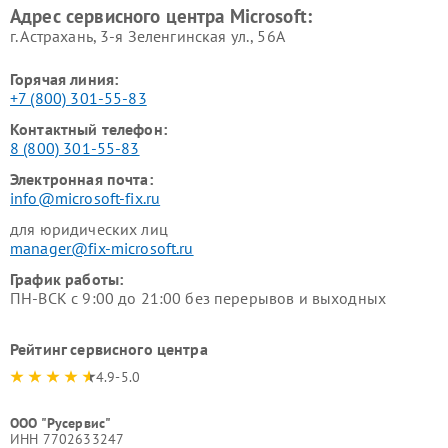
Адрес сервисного центра Microsoft:
г. Астрахань, 3-я Зеленгинская ул., 56А
Горячая линия:
+7 (800) 301-55-83
Контактный телефон:
8 (800) 301-55-83
Электронная почта:
info@microsoft-fix.ru
для юридических лиц
manager@fix-microsoft.ru
График работы:
ПН-ВСК с 9:00 до 21:00 без перерывов и выходных
Рейтинг сервисного центра
4.9-5.0
ООО "Русервис"
ИНН 7702633247