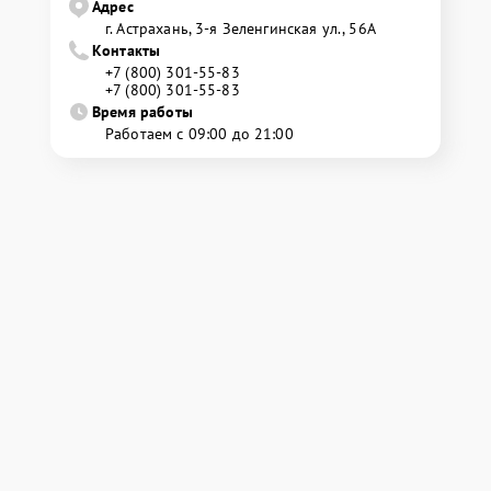
Адрес
г. Астрахань, 3-я Зеленгинская ул., 56А
Контакты
+7 (800) 301-55-83
+7 (800) 301-55-83
Время работы
Работаем с 09:00 до 21:00