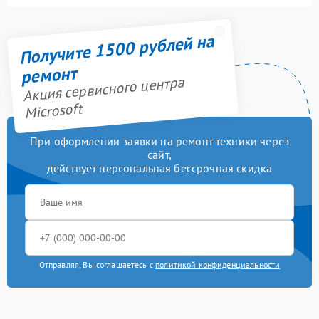
Получите 1500 рублей на
ремонт
Акция сервисного центра
Microsoft
При оформлении заявки на ремонт техники через
сайт,
действует персональная бессрочная скидка
Отправляя, Вы соглашаетесь с
политикой конфиденциальности