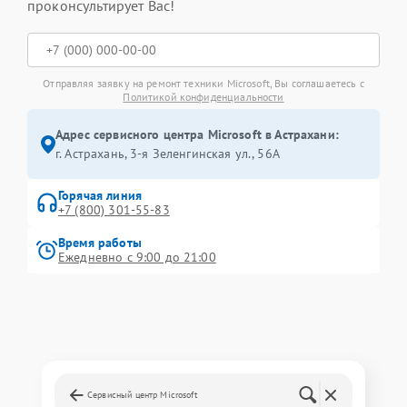
проконсультирует Вас!
Отправляя заявку на ремонт техники Microsoft, Вы соглашаетесь с
Политикой конфиденциальности
Адрес сервисного центра Microsoft в Астрахани:
г. Астрахань, 3-я Зеленгинская ул., 56А
Горячая линия
+7 (800) 301-55-83
Время работы
Ежедневно с 9:00 до 21:00
Сервисный центр Microsoft