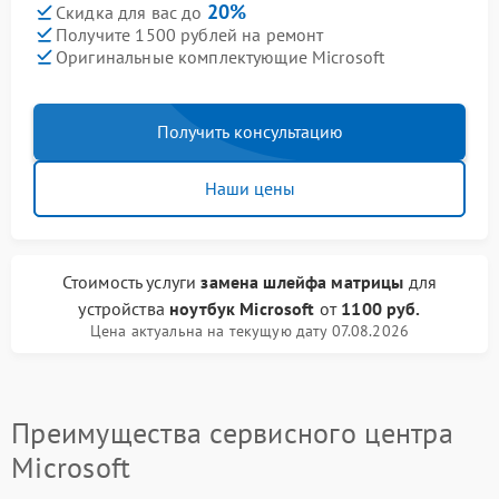
20%
Скидка для вас до
Получите 1500 рублей на ремонт
Оригинальные комплектующие Microsoft
Получить консультацию
Наши цены
Стоимость услуги
замена шлейфа матрицы
для
устройства
ноутбук Microsoft
от
1100 руб.
Цена актуальна на текущую дату 07.08.2026
Преимущества сервисного центра
Microsoft