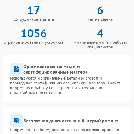
17
6
сотрудников в штате
лет на рынке
1056
4
отремонтированных устройств
минимальный опыт работы
специалистов
Оригинальные запчасти и
сертифицированные мастера
Используются оригинальные детали Microsoft и
прошедшие сертификацию специалисты, что гарантирует
корректную работу после ремонта и сохранение
гарантийных обязательств
Бесплатная диагностика и быстрый ремонт
Современное оборудование и опыт позволяют провести