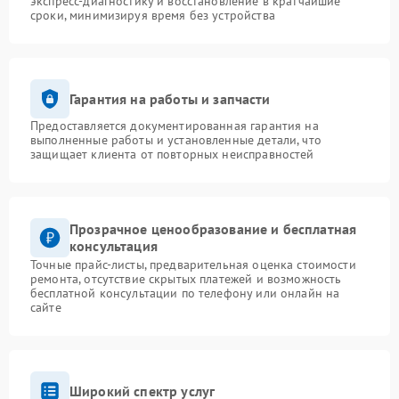
экспресс-диагностику и восстановление в кратчайшие
сроки, минимизируя время без устройства
Гарантия на работы и запчасти
Предоставляется документированная гарантия на
выполненные работы и установленные детали, что
защищает клиента от повторных неисправностей
Прозрачное ценообразование и бесплатная
консультация
Точные прайс-листы, предварительная оценка стоимости
ремонта, отсутствие скрытых платежей и возможность
бесплатной консультации по телефону или онлайн на
сайте
Широкий спектр услуг