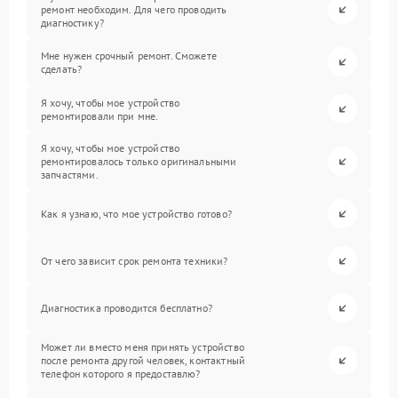
ремонт необходим. Для чего проводить
диагностику?
Мне нужен срочный ремонт. Сможете
сделать?
Я хочу, чтобы мое устройство
ремонтировали при мне.
Я хочу, чтобы мое устройство
ремонтировалось только оригинальными
запчастями.
Как я узнаю, что мое устройство готово?
От чего зависит срок ремонта техники?
Диагностика проводится бесплатно?
Может ли вместо меня принять устройство
после ремонта другой человек, контактный
телефон которого я предоставлю?