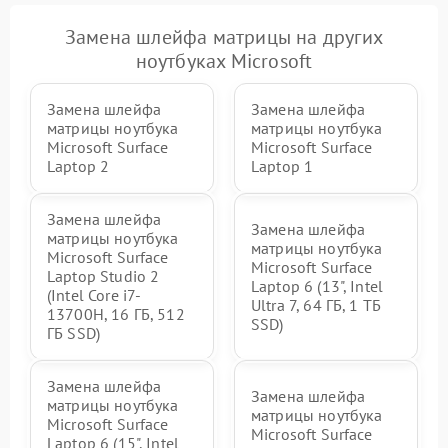
Замена шлейфа матрицы на других
ноутбуках Microsoft
Замена шлейфа
Замена шлейфа
матрицы ноутбука
матрицы ноутбука
Microsoft Surface
Microsoft Surface
Laptop 2
Laptop 1
Замена шлейфа
Замена шлейфа
матрицы ноутбука
матрицы ноутбука
Microsoft Surface
Microsoft Surface
Laptop Studio 2
Laptop 6 (13", Intel
(Intel Core i7-
Ultra 7, 64 ГБ, 1 ТБ
13700H, 16 ГБ, 512
SSD)
ГБ SSD)
Замена шлейфа
Замена шлейфа
матрицы ноутбука
матрицы ноутбука
Microsoft Surface
Microsoft Surface
Laptop 6 (15", Intel