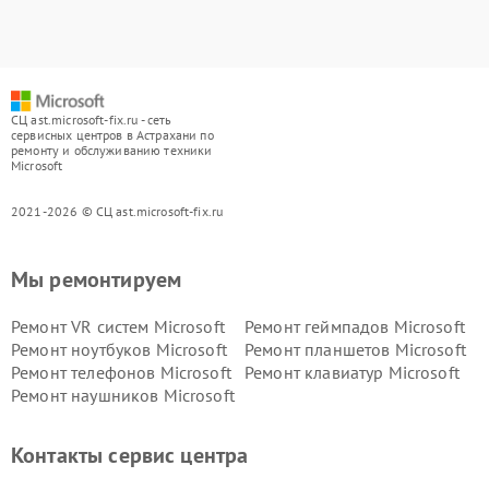
СЦ ast.microsoft-fix.ru - сеть
сервисных центров в Астрахани по
ремонту и обслуживанию техники
Microsoft
2021-2026 © СЦ ast.microsoft-fix.ru
Мы ремонтируем
Ремонт VR систем Microsoft
Ремонт геймпадов Microsoft
Ремонт ноутбуков Microsoft
Ремонт планшетов Microsoft
Ремонт телефонов Microsoft
Ремонт клавиатур Microsoft
Ремонт наушников Microsoft
Контакты сервис центра