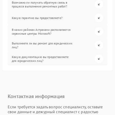
Возможно ли получать обратную связь в
процессе выполнения ремонтных работ?
Какую гарантию вы предоставляете?
В каких районах Астрахани располагаются
сервисные центры Microsoft?
Выполняете ли вы ремонт для юридических
лиц?
Какую документацию вы предоставляете
для юридических лиц?
Контактная информация
Если требуется задать вопрос специалисту, оставьте
свои данные и дежурный специалист с радостью