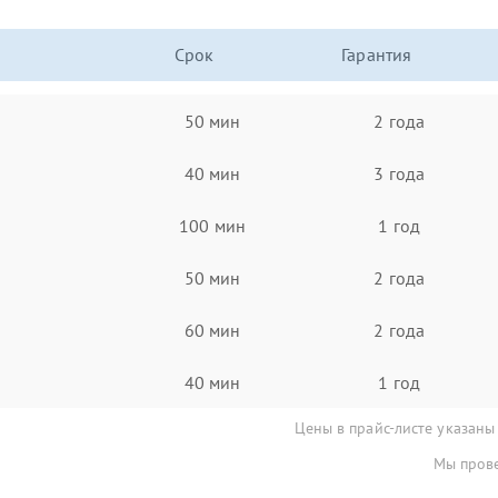
Срок
Гарантия
50 мин
2 года
40 мин
3 года
100 мин
1 год
50 мин
2 года
60 мин
2 года
40 мин
1 год
Цены в прайс-листе указаны
Мы прове