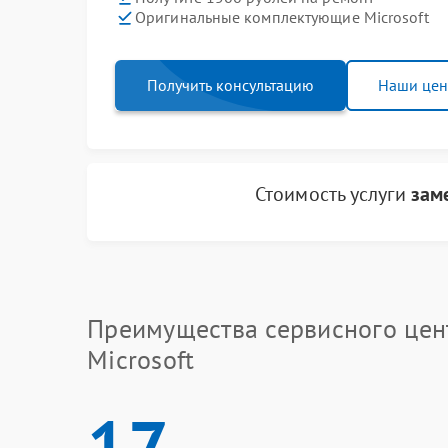
Оригинальные комплектующие Microsoft
Получить консультацию
Наши це
Стоимость услуги
зам
Преимущества сервисного цен
Microsoft
17