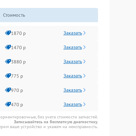
Стоимость
Заказать
1870 р
Заказать
1470 р
Заказать
3880 р
Заказать
775 р
Заказать
970 р
Заказать
470 р
 ориентировочные, без учета стоимости запчастей.
Записывайтесь на бесплатную диагностику.
рим ваше устройство и укажем на неисправность.