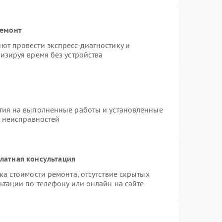
ремонт
ют провести экспресс-диагностику и
изируя время без устройства
тия на выполненные работы и установленные
х неисправностей
латная консультация
а стоимости ремонта, отсутствие скрытых
ьтации по телефону или онлайн на сайте