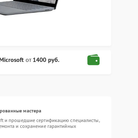
Microsoft
от
1400 руб.
ированные мастера
oft и прошедшие сертификацию специалисты,
ремонта и сохранение гарантийных