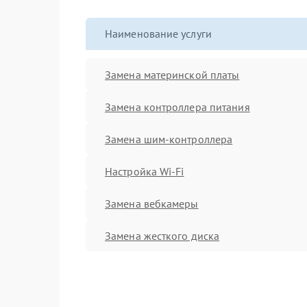
Наименование услуги
Замена материнской платы
Замена контроллера питания
Замена шим-контроллера
Настройка Wi-Fi
Замена вебкамеры
Замена жесткого диска