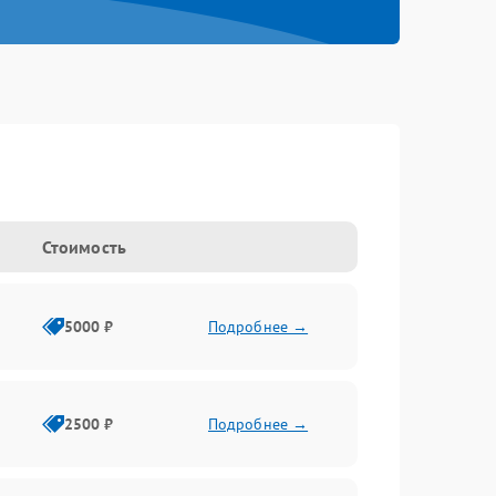
Стоимость
5000 ₽
Подробнее →
2500 ₽
Подробнее →