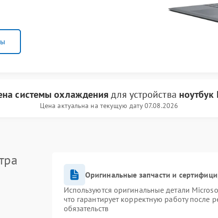
ны
ена системы охлаждения
для устройства
ноутбук 
Цена актуальна на текущую дату 07.08.2026
тра
Оригинальные запчасти и сертифиц
Используются оригинальные детали Micros
что гарантирует корректную работу после 
обязательств