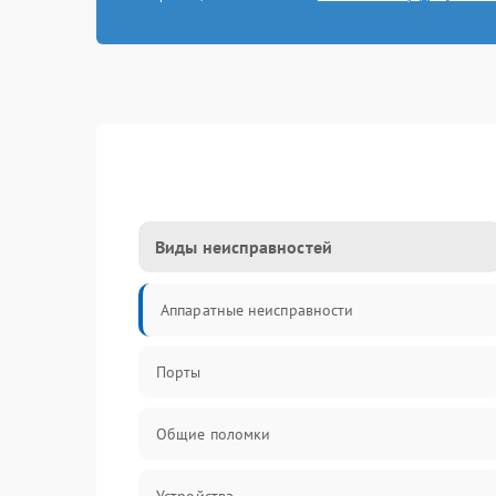
Виды неисправностей
Аппаратные неисправности
Порты
Общие поломки