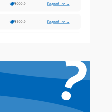
3000 ₽
Подробнее →
3500 ₽
Подробнее →
2500 ₽
Подробнее →
?
2000 ₽
Подробнее →
2500 ₽
Подробнее →
3000 ₽
Подробнее →