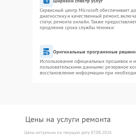
Широкий спектр услуг
Сервисный центр Microsoft обеспечивает до
диагностику и качественный ремонт, включ
статус ремонта онлайн. Также предоставля
продления срока службы техники
Оригинальные программные решение
Использование официальных прошивок и ин
пользовательскими данными: резервное ко
восстановление информации при необход
Цены на услуги ремонта
Цены актуальны на текущую дату 07.08.2026