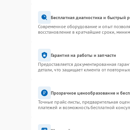
Бесплатная диагностика и быстрый 
Современное оборудование и опыт позволя
восстановление в кратчайшие сроки, миним
Гарантия на работы и запчасти
Предоставляется документированная гаран
детали, что защищает клиента от повторны
Прозрачное ценообразование и бесп
Точные прайс-листы, предварительная оценк
платежей и возможность бесплатной консул