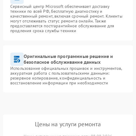
Сервисный центр Microsoft обеспечивает доставку
техники по всей РФ, бесплатную диагностику и
качественный ремонт, включая срочный ремонт. Клиенты
могут отслеживать статус ремонта онлайн. Также
предоставляется постгарантийное обслуживание для
продления срока службы техники
Оригинальные программные решение и
безопасное обслуживание данных
Использование официальных прошивок и инструментов,
аккуратная работа с пользовательскими данными:
резервное копирование, конфиденциальность и
восстановление информации при необходимости
Цены на услуги ремонта