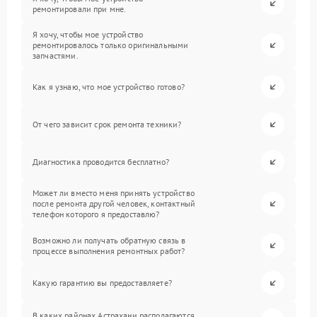
ремонтировали при мне.
Я хочу, чтобы мое устройство
ремонтировалось только оригинальными
запчастями.
Как я узнаю, что мое устройство готово?
От чего зависит срок ремонта техники?
Диагностика проводится бесплатно?
Может ли вместо меня принять устройство
после ремонта другой человек, контактный
телефон которого я предоставлю?
Возможно ли получать обратную связь в
процессе выполнения ремонтных работ?
Какую гарантию вы предоставляете?
В каких районах Астрахани располагаются