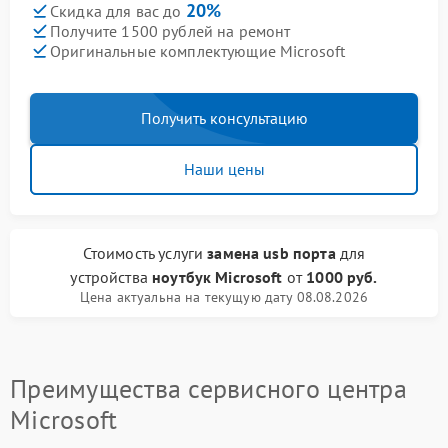
20%
Скидка для вас до
Получите 1500 рублей на ремонт
Оригинальные комплектующие Microsoft
Получить консультацию
Наши цены
Стоимость услуги
замена usb порта
для
устройства
ноутбук Microsoft
от
1000 руб.
Цена актуальна на текущую дату 08.08.2026
Преимущества сервисного центра
Microsoft