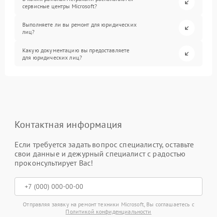
сервисные центры Microsoft?
Выполняете ли вы ремонт для юридических
лиц?
Какую документацию вы предоставляете
для юридических лиц?
Контактная информация
Если требуется задать вопрос специалисту, оставьте
свои данные и дежурный специалист с радостью
проконсультирует Вас!
Отправляя заявку на ремонт техники Microsoft, Вы соглашаетесь с
Политикой конфиденциальности