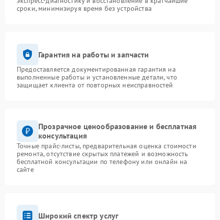
экспресс-диагностику и восстановление в кратчайшие
сроки, минимизируя время без устройства
Гарантия на работы и запчасти
Предоставляется документированная гарантия на
выполненные работы и установленные детали, что
защищает клиента от повторных неисправностей
Прозрачное ценообразование и бесплатная
консультация
Точные прайс-листы, предварительная оценка стоимости
ремонта, отсутствие скрытых платежей и возможность
бесплатной консультации по телефону или онлайн на
сайте
Широкий спектр услуг