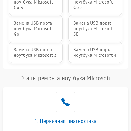
ноутбука Microsoft
ноутбука Microsoft
Go 3
Go 2
Замена USB порта
Замена USB порта
ноутбука Microsoft
ноутбука Microsoft
Go
SE
Замена USB порта
Замена USB порта
ноутбука Microsoft 3
ноутбука Microsoft 4
Этапы ремонта ноутбука Microsoft
1. Первичная диагностика