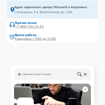
Адрес сервисного центра Microsoft в Астрахани:
г. Астрахань, 3-я Зеленгинская ул., 56А
Горячая линия
+7 (800) 301-55-83
Время работы
Ежедневно с 9:00 до 21:00
Сервисный центр Microsoft