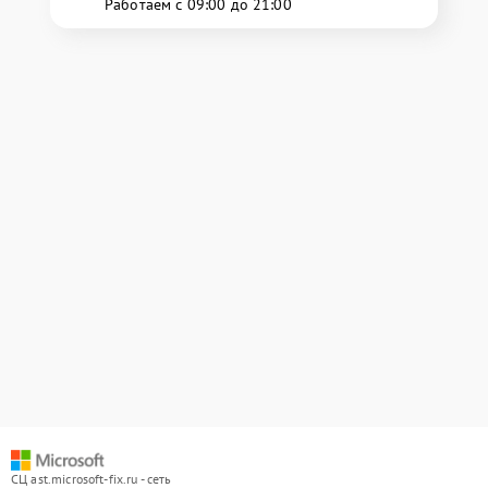
Работаем с 09:00 до 21:00
СЦ ast.microsoft-fix.ru - сеть