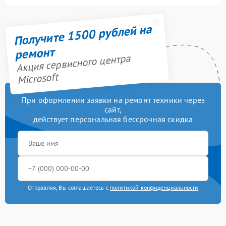
Получите 1500 рублей на
ремонт
Акция сервисного центра
Microsoft
При оформлении заявки на ремонт техники через
сайт,
действует персональная бессрочная скидка
Отправляя, Вы соглашаетесь с
политикой конфиденциальности