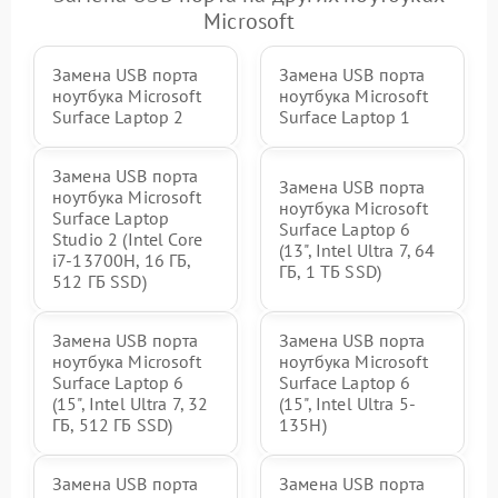
Microsoft
Замена USB порта
Замена USB порта
ноутбука Microsoft
ноутбука Microsoft
Surface Laptop 2
Surface Laptop 1
Замена USB порта
Замена USB порта
ноутбука Microsoft
ноутбука Microsoft
Surface Laptop
Surface Laptop 6
Studio 2 (Intel Core
(13", Intel Ultra 7, 64
i7-13700H, 16 ГБ,
ГБ, 1 ТБ SSD)
512 ГБ SSD)
Замена USB порта
Замена USB порта
ноутбука Microsoft
ноутбука Microsoft
Surface Laptop 6
Surface Laptop 6
(15", Intel Ultra 7, 32
(15", Intel Ultra 5-
ГБ, 512 ГБ SSD)
135H)
Замена USB порта
Замена USB порта