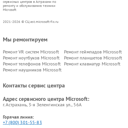
сервисных центров в Астрахани по
ремонту и обслуживанию техники
Microsoft
2021-2026 © СЦ ast.microsoft-fix.ru
Мы ремонтируем
Ремонт VR систем Microsoft
Ремонт геймпадов Microsoft
Ремонт ноутбуков Microsoft
Ремонт планшетов Microsoft
Ремонт телефонов Microsoft
Ремонт клавиатур Microsoft
Ремонт наушников Microsoft
Контакты сервис центра
Адрес сервисного центра Microsoft:
г. Астрахань, 3-я Зеленгинская ул., 56А
Горячая линия:
+7 (800) 301-55-83