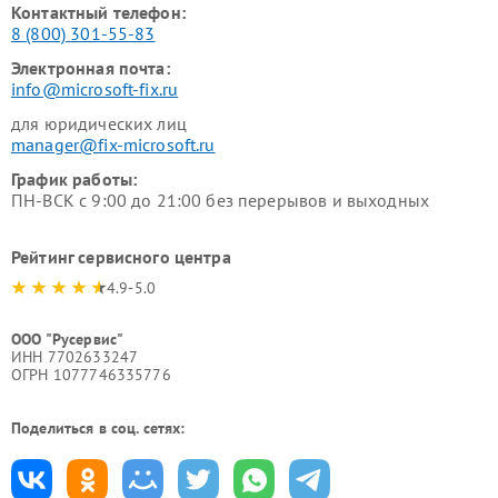
Контактный телефон:
8 (800) 301-55-83
Электронная почта:
info@microsoft-fix.ru
для юридических лиц
manager@fix-microsoft.ru
График работы:
ПН-ВСК с 9:00 до 21:00 без перерывов и выходных
Рейтинг сервисного центра
4.9-5.0
ООО "Русервис"
ИНН 7702633247
ОГРН 1077746335776
Поделиться в соц. сетях: