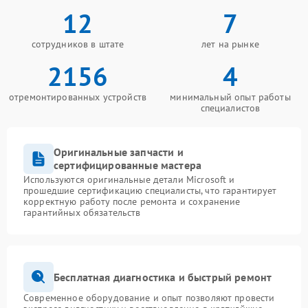
12
7
сотрудников в штате
лет на рынке
2156
4
отремонтированных устройств
минимальный опыт работы
специалистов
Оригинальные запчасти и
сертифицированные мастера
Используются оригинальные детали Microsoft и
прошедшие сертификацию специалисты, что гарантирует
корректную работу после ремонта и сохранение
гарантийных обязательств
Бесплатная диагностика и быстрый ремонт
Современное оборудование и опыт позволяют провести