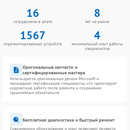
16
8
сотрудников в штате
лет на рынке
1567
4
отремонтированных устройств
минимальный опыт работы
специалистов
Оригинальные запчасти и
сертифицированные мастера
Используются оригинальные детали Microsoft и
прошедшие сертификацию специалисты, что гарантирует
корректную работу после ремонта и сохранение
гарантийных обязательств
Бесплатная диагностика и быстрый ремонт
Современное оборудование и опыт позволяют провести