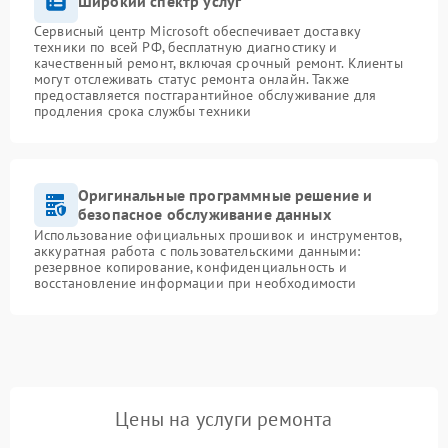
Широкий спектр услуг
Сервисный центр Microsoft обеспечивает доставку
техники по всей РФ, бесплатную диагностику и
качественный ремонт, включая срочный ремонт. Клиенты
могут отслеживать статус ремонта онлайн. Также
предоставляется постгарантийное обслуживание для
продления срока службы техники
Оригинальные программные решение и
безопасное обслуживание данных
Использование официальных прошивок и инструментов,
аккуратная работа с пользовательскими данными:
резервное копирование, конфиденциальность и
восстановление информации при необходимости
Цены на услуги ремонта