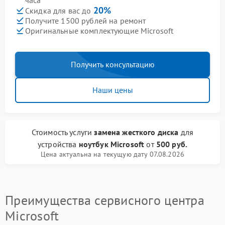
часа
20%
Скидка для вас до
Получите 1500 рублей на ремонт
Оригинальные комплектующие Microsoft
Получить консультацию
Наши цены
Стоимость услуги
замена жесткого диска
для
устройства
ноутбук Microsoft
от
500 руб.
Цена актуальна на текущую дату 07.08.2026
Преимущества сервисного центра
Microsoft