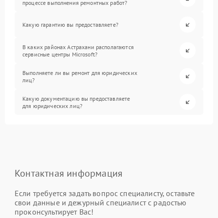
процессе выполнения ремонтных работ?
Какую гарантию вы предоставляете?
В каких районах Астрахани располагаются
сервисные центры Microsoft?
Выполняете ли вы ремонт для юридических
лиц?
Какую документацию вы предоставляете
для юридических лиц?
Контактная информация
Если требуется задать вопрос специалисту, оставьте
свои данные и дежурный специалист с радостью
проконсультирует Вас!