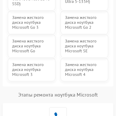
Ultra 5-135H)
SSD)
Замена жесткого
Замена жесткого
диска ноутбука
диска ноутбука
Microsoft Go 3
Microsoft Go 2
Замена жесткого
Замена жесткого
диска ноутбука
диска ноутбука
Microsoft Go
Microsoft SE
Замена жесткого
Замена жесткого
диска ноутбука
диска ноутбука
Microsoft 3
Microsoft 4
Этапы ремонта ноутбука Microsoft