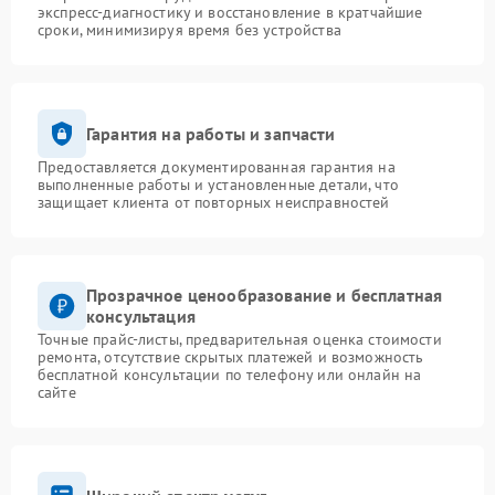
экспресс-диагностику и восстановление в кратчайшие
сроки, минимизируя время без устройства
Гарантия на работы и запчасти
Предоставляется документированная гарантия на
выполненные работы и установленные детали, что
защищает клиента от повторных неисправностей
Прозрачное ценообразование и бесплатная
консультация
Точные прайс-листы, предварительная оценка стоимости
ремонта, отсутствие скрытых платежей и возможность
бесплатной консультации по телефону или онлайн на
сайте