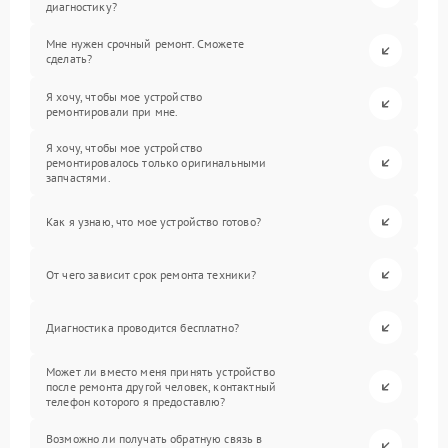
диагностику?
Мне нужен срочный ремонт. Сможете
сделать?
Я хочу, чтобы мое устройство
ремонтировали при мне.
Я хочу, чтобы мое устройство
ремонтировалось только оригинальными
запчастями.
Как я узнаю, что мое устройство готово?
От чего зависит срок ремонта техники?
Диагностика проводится бесплатно?
Может ли вместо меня принять устройство
после ремонта другой человек, контактный
телефон которого я предоставлю?
Возможно ли получать обратную связь в