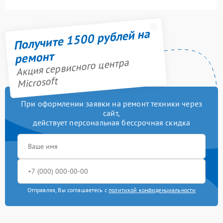
Получите 1500 рублей на
ремонт
Акция сервисного центра
Microsoft
При оформлении заявки на ремонт техники через
сайт,
действует персональная бессрочная скидка
Отправляя, Вы соглашаетесь с
политикой конфиденциальности