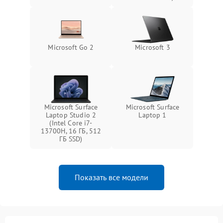
Microsoft Go 2
Microsoft 3
Microsoft Surface
Microsoft Surface
Laptop Studio 2
Laptop 1
(Intel Core i7-
13700H, 16 ГБ, 512
ГБ SSD)
Показать все модели