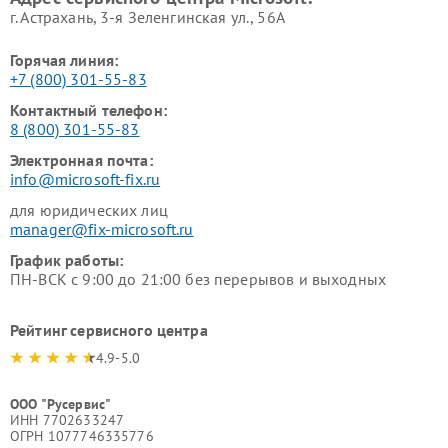
г. Астрахань, 3-я Зеленгинская ул., 56А
Горячая линия:
+7 (800) 301-55-83
Контактный телефон:
8 (800) 301-55-83
Электронная почта:
info@microsoft-fix.ru
для юридических лиц
manager@fix-microsoft.ru
График работы:
ПН-ВСК с 9:00 до 21:00 без перерывов и выходных
Рейтинг сервисного центра
4.9-5.0
ООО "Русервис"
ИНН 7702633247
ОГРН 1077746335776