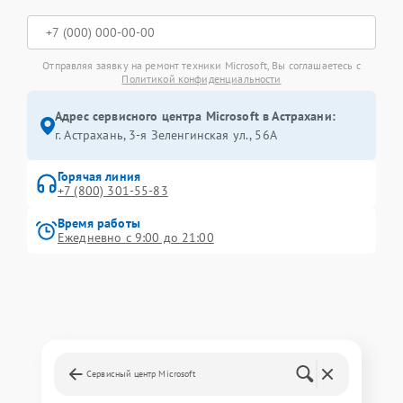
Отправляя заявку на ремонт техники Microsoft, Вы соглашаетесь с
Политикой конфиденциальности
Адрес сервисного центра Microsoft в Астрахани:
г. Астрахань, 3-я Зеленгинская ул., 56А
Горячая линия
+7 (800) 301-55-83
Время работы
Ежедневно с 9:00 до 21:00
Сервисный центр Microsoft