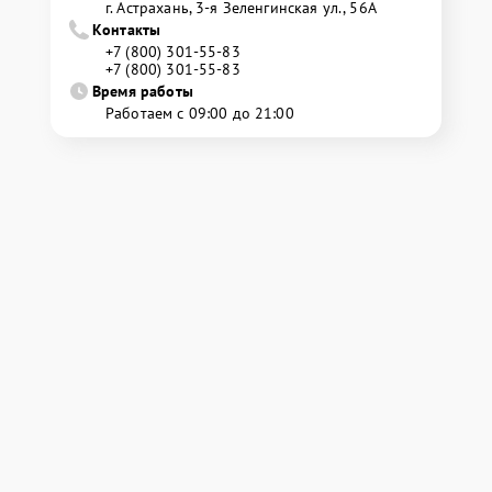
г. Астрахань, 3-я Зеленгинская ул., 56А
Контакты
+7 (800) 301-55-83
+7 (800) 301-55-83
Время работы
Работаем с 09:00 до 21:00