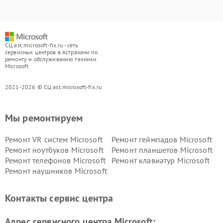
СЦ ast.microsoft-fix.ru - сеть
сервисных центров в Астрахани по
ремонту и обслуживанию техники
Microsoft
2021-2026 © СЦ ast.microsoft-fix.ru
Мы ремонтируем
Ремонт VR систем Microsoft
Ремонт геймпадов Microsoft
Ремонт ноутбуков Microsoft
Ремонт планшетов Microsoft
Ремонт телефонов Microsoft
Ремонт клавиатур Microsoft
Ремонт наушников Microsoft
Контакты сервис центра
Адрес сервисного центра Microsoft: