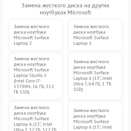
Замена жесткого диска на других
ноутбуках Microsoft
Замена жесткого
Замена жесткого
диска ноутбука
диска ноутбука
Microsoft Surface
Microsoft Surface
Laptop 2
Laptop 1
Замена жесткого
Замена жесткого
диска ноутбука
диска ноутбука
Microsoft Surface
Microsoft Surface
Laptop Studio 2
Laptop 6 (13", Intel
(Intel Core i7-
Ultra 7, 64 ГБ, 1 ТБ
13700H, 16 ГБ, 512
SSD)
ГБ SSD)
Замена жесткого
Замена жесткого
диска ноутбука
диска ноутбука
Microsoft Surface
Microsoft Surface
Laptop 6 (15", Intel
Laptop 6 (15", Intel
Ultra 7, 32 ГБ, 512 ГБ