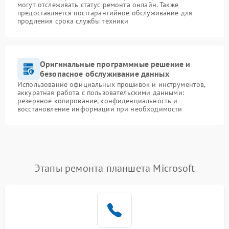
могут отслеживать статус ремонта онлайн. Также
предоставляется постгарантийное обслуживание для
продления срока службы техники
Оригинальные программные решение и
безопасное обслуживание данных
Использование официальных прошивок и инструментов,
аккуратная работа с пользовательскими данными:
резервное копирование, конфиденциальность и
восстановление информации при необходимости
Этапы ремонта планшета Microsoft