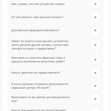
Как я узнаю, что мое устройство готово?
От чего зависит срок ремонта техники?
Диагностика проводится бесплатно?
Может ли вместо меня принять устройство
после ремонта другой человек, контактный
телефон которого я предоставлю?
Возможно ли получать обратную связь в
процессе выполнения ремонтных работ?
Какую гарантию вы предоставляете?
В каких районах Астрахани располагаются
сервисные центры Microsoft?
Выполняете ли вы ремонт для юридических
лиц?
Какую документацию вы предоставляете