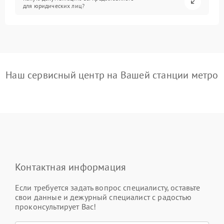
для юридических лиц?
Наш сервисный центр на Вашей станции метро
Контактная информация
Если требуется задать вопрос специалисту, оставьте
свои данные и дежурный специалист с радостью
проконсультирует Вас!