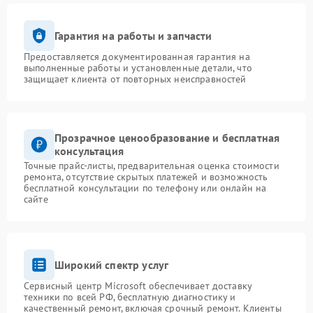
Гарантия на работы и запчасти
Предоставляется документированная гарантия на
выполненные работы и установленные детали, что
защищает клиента от повторных неисправностей
Прозрачное ценообразование и бесплатная
консультация
Точные прайс-листы, предварительная оценка стоимости
ремонта, отсутствие скрытых платежей и возможность
бесплатной консультации по телефону или онлайн на
сайте
Широкий спектр услуг
Сервисный центр Microsoft обеспечивает доставку
техники по всей РФ, бесплатную диагностику и
качественный ремонт, включая срочный ремонт. Клиенты