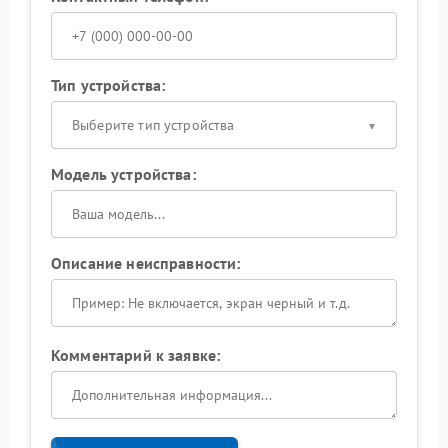
Тип устройства:
Выберите тип устройства
Модель устройства:
Описание неисправности:
Комментарий к заявке: