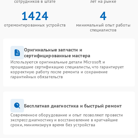
сотрудников в штате
лет на рынке
1424
4
отремонтированных устройств
минимальный опыт работы
специалистов
Оригинальные запчасти и
сертифицированные мастера
Используются оригинальные детали Microsoft и
прошедшие сертификацию специалисты, что гарантирует
корректную работу после ремонта и сохранение
гарантийных обязательств
Бесплатная диагностика и быстрый ремонт
Современное оборудование и опыт позволяют провести
экспресс-диагностику и восстановление в кратчайшие
сроки, минимизируя время без устройства