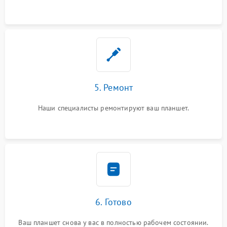
5. Ремонт
Наши специалисты ремонтируют ваш планшет.
6. Готово
Ваш планшет снова у вас в полностью рабочем состоянии.