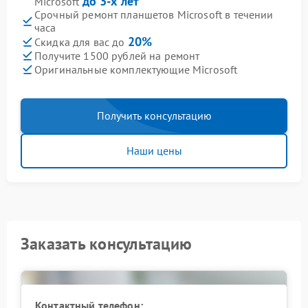
до 3-х лет
Microsoft
Срочный ремонт планшетов Microsoft в течении
часа
20%
Скидка для вас до
Получите 1500 рублей на ремонт
Оригинальные комплектующие Microsoft
Получить консультацию
Наши цены
Заказать консультацию
Контактный телефон: