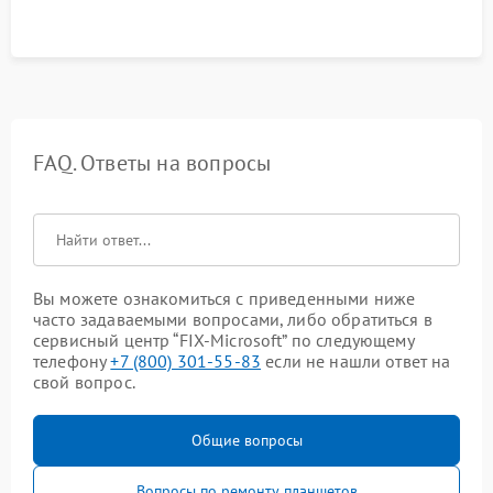
FAQ. Ответы на вопросы
Вы можете ознакомиться с приведенными ниже
часто задаваемыми вопросами, либо обратиться в
сервисный центр “FIX-Microsoft” по следующему
телефону
+7 (800) 301-55-83
если не нашли ответ на
свой вопрос.
Общие вопросы
Вопросы по ремонту планшетов