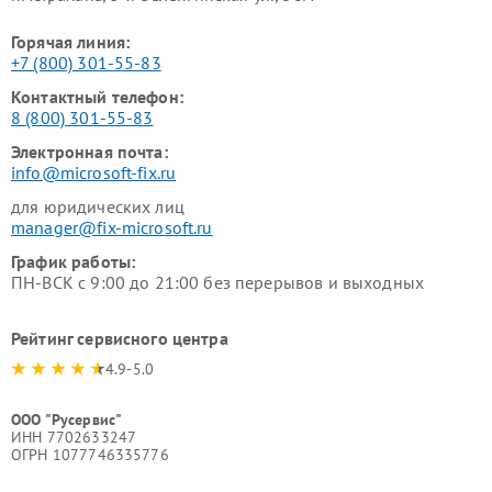
Горячая линия:
+7 (800) 301-55-83
Контактный телефон:
8 (800) 301-55-83
Электронная почта:
info@microsoft-fix.ru
для юридических лиц
manager@fix-microsoft.ru
График работы:
ПН-ВСК с 9:00 до 21:00 без перерывов и выходных
Рейтинг сервисного центра
4.9-5.0
ООО "Русервис"
ИНН 7702633247
ОГРН 1077746335776