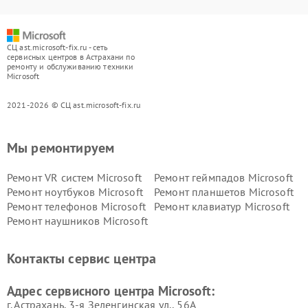
СЦ ast.microsoft-fix.ru - сеть
сервисных центров в Астрахани по
ремонту и обслуживанию техники
Microsoft
2021-2026 © СЦ ast.microsoft-fix.ru
Мы ремонтируем
Ремонт VR систем Microsoft
Ремонт геймпадов Microsoft
Ремонт ноутбуков Microsoft
Ремонт планшетов Microsoft
Ремонт телефонов Microsoft
Ремонт клавиатур Microsoft
Ремонт наушников Microsoft
Контакты сервис центра
Адрес сервисного центра Microsoft:
г. Астрахань, 3-я Зеленгинская ул., 56А