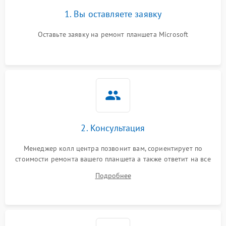
1. Вы оставляете заявку
Оставьте заявку на ремонт планшета Microsoft
2. Консультация
Менеджер колл центра позвонит вам, сориентирует по
стоимости ремонта вашего планшета а также ответит на все
ваши вопросы.
Подробнее