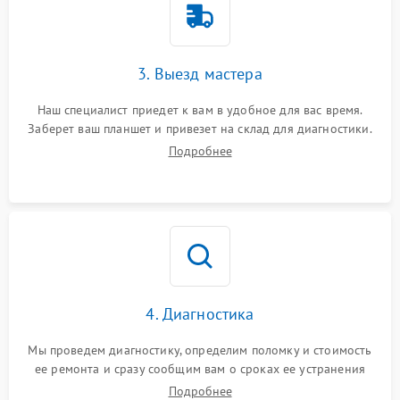
3. Выезд мастера
Наш специалист приедет к вам в удобное для вас время.
Заберет ваш планшет и привезет на склад для диагностики.
Подробнее
4. Диагностика
Мы проведем диагностику, определим поломку и стоимость
ее ремонта и сразу сообщим вам о сроках ее устранения
Подробнее