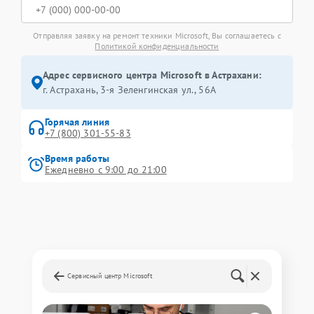
Отправляя заявку на ремонт техники Microsoft, Вы соглашаетесь с
Политикой конфиденциальности
Адрес сервисного центра Microsoft в Астрахани:
г. Астрахань, 3-я Зеленгинская ул., 56А
Горячая линия
+7 (800) 301-55-83
Время работы
Ежедневно с 9:00 до 21:00
Сервисный центр Microsoft