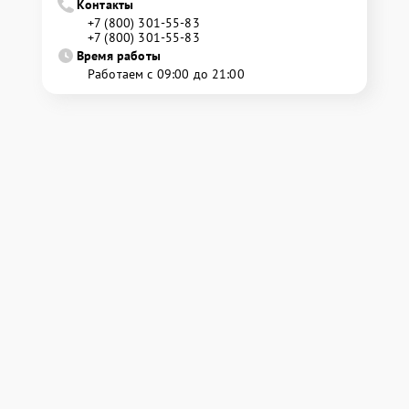
Контакты
+7 (800) 301-55-83
+7 (800) 301-55-83
Время работы
Работаем с 09:00 до 21:00