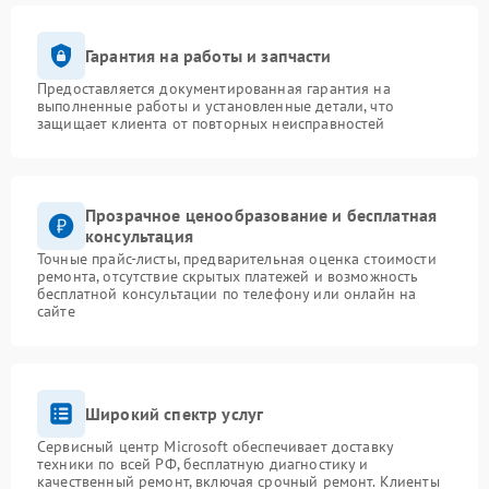
Гарантия на работы и запчасти
Предоставляется документированная гарантия на
выполненные работы и установленные детали, что
защищает клиента от повторных неисправностей
Прозрачное ценообразование и бесплатная
консультация
Точные прайс-листы, предварительная оценка стоимости
ремонта, отсутствие скрытых платежей и возможность
бесплатной консультации по телефону или онлайн на
сайте
Широкий спектр услуг
Сервисный центр Microsoft обеспечивает доставку
техники по всей РФ, бесплатную диагностику и
качественный ремонт, включая срочный ремонт. Клиенты