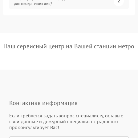
для юридических лиц?
Наш сервисный центр на Вашей станции метро
Контактная информация
Если требуется задать вопрос специалисту, оставьте
свои данные и дежурный специалист с радостью
проконсультирует Вас!