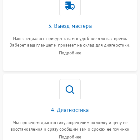
3. Выезд мастера
Наш специалист приедет к вам в удобное для вас время.
Заберет ваш планшет и привезет на склад для диагностики.
Подробнее
4. Диагностика
Мы проведем диагностику, определим поломку и цену ее
восстановления и сразу сообщим вам о сроках ее починки
Подробнее