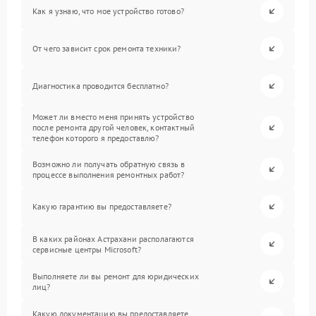
Как я узнаю, что мое устройство готово?
От чего зависит срок ремонта техники?
Диагностика проводится бесплатно?
Может ли вместо меня принять устройство
после ремонта другой человек, контактный
телефон которого я предоставлю?
Возможно ли получать обратную связь в
процессе выполнения ремонтных работ?
Какую гарантию вы предоставляете?
В каких районах Астрахани располагаются
сервисные центры Microsoft?
Выполняете ли вы ремонт для юридических
лиц?
Какую документацию вы предоставляете