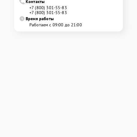
Контакты
+7 (800) 301-55-83
+7 (800) 301-55-83
Время работы
Работаем с 09:00 до 21:00