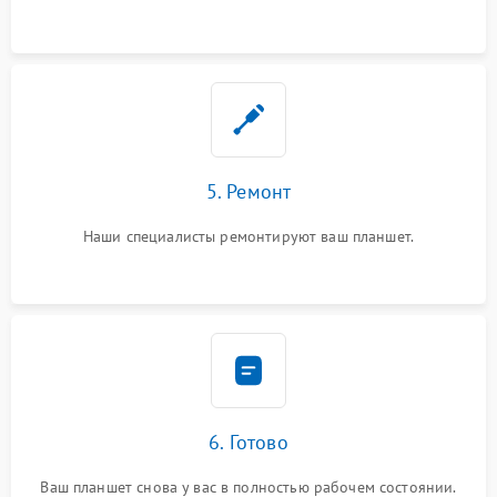
5. Ремонт
Наши специалисты ремонтируют ваш планшет.
6. Готово
Ваш планшет снова у вас в полностью рабочем состоянии.