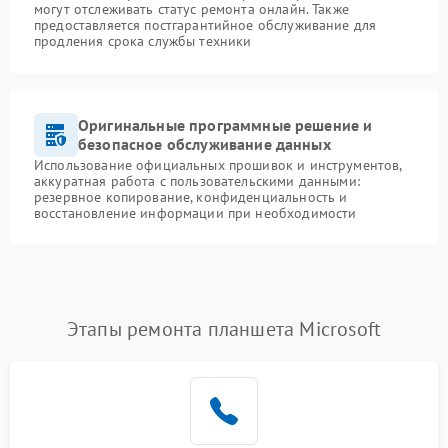
могут отслеживать статус ремонта онлайн. Также
предоставляется постгарантийное обслуживание для
продления срока службы техники
Оригинальные программные решение и
безопасное обслуживание данных
Использование официальных прошивок и инструментов,
аккуратная работа с пользовательскими данными:
резервное копирование, конфиденциальность и
восстановление информации при необходимости
Этапы ремонта планшета Microsoft