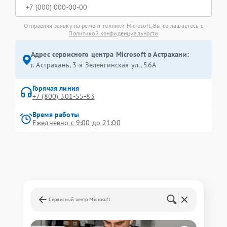
Отправляя заявку на ремонт техники Microsoft, Вы соглашаетесь с
Политикой конфиденциальности
Адрес сервисного центра Microsoft в Астрахани:
г. Астрахань, 3-я Зеленгинская ул., 56А
Горячая линия
+7 (800) 301-55-83
Время работы
Ежедневно с 9:00 до 21:00
Сервисный центр Microsoft