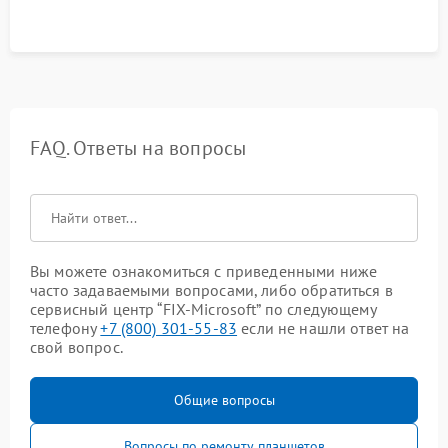
FAQ. Ответы на вопросы
Вы можете ознакомиться с приведенными ниже
часто задаваемыми вопросами, либо обратиться в
сервисный центр “FIX-Microsoft” по следующему
телефону
+7 (800) 301-55-83
если не нашли ответ на
свой вопрос.
Общие вопросы
Вопросы по ремонту планшетов