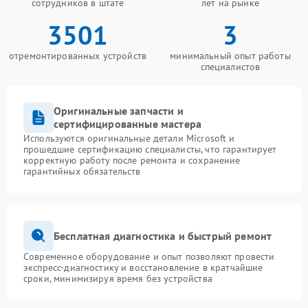
сотрудников в штате
лет на рынке
3501
3
отремонтированных устройств
минимальный опыт работы
специалистов
Оригинальные запчасти и
сертифицированные мастера
Используются оригинальные детали Microsoft и
прошедшие сертификацию специалисты, что гарантирует
корректную работу после ремонта и сохранение
гарантийных обязательств
Бесплатная диагностика и быстрый ремонт
Современное оборудование и опыт позволяют провести
экспресс-диагностику и восстановление в кратчайшие
сроки, минимизируя время без устройства