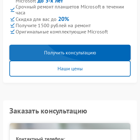
до 3-х лет
Microsoft
Срочный ремонт планшетов Microsoft в течении
часа
20%
Скидка для вас до
Получите 1500 рублей на ремонт
Оригинальные комплектующие Microsoft
Получить консультацию
Наши цены
Заказать консультацию
Контактный телефон: