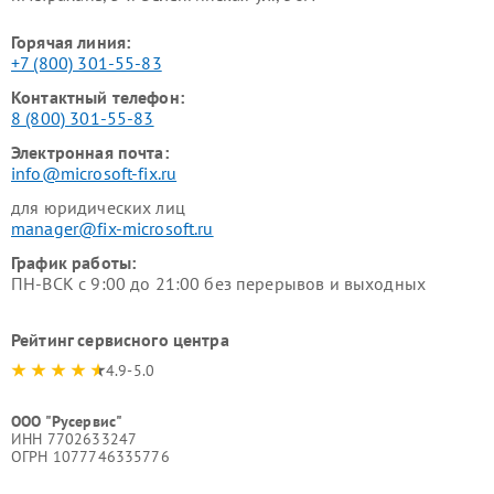
Горячая линия:
+7 (800) 301-55-83
Контактный телефон:
8 (800) 301-55-83
Электронная почта:
info@microsoft-fix.ru
для юридических лиц
manager@fix-microsoft.ru
График работы:
ПН-ВСК с 9:00 до 21:00 без перерывов и выходных
Рейтинг сервисного центра
4.9-5.0
ООО "Русервис"
ИНН 7702633247
ОГРН 1077746335776