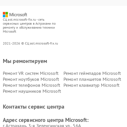
СЦ ast.microsoft-fix.ru - сеть
сервисных центров в Астрахани по
ремонту и обслуживанию техники
Microsoft
2021-2026 © СЦ ast.microsoft-fix.ru
Мы ремонтируем
Ремонт VR систем Microsoft
Ремонт геймпадов Microsoft
Ремонт ноутбуков Microsoft
Ремонт планшетов Microsoft
Ремонт телефонов Microsoft
Ремонт клавиатур Microsoft
Ремонт наушников Microsoft
Контакты сервис центра
Адрес сервисного центра Microsoft:
г. Астрахань, 3-я Зеленгинская ул., 56А