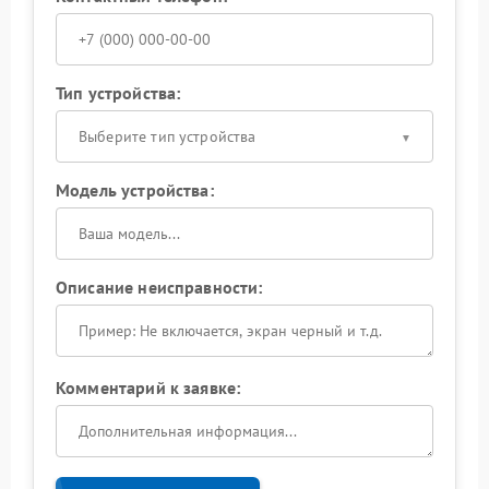
Тип устройства:
Выберите тип устройства
Модель устройства:
Описание неисправности:
Комментарий к заявке: