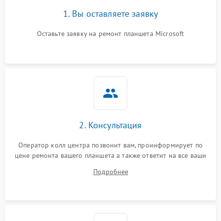
1. Вы оставляете заявку
Оставьте заявку на ремонт планшета Microsoft
2. Консультация
Оператор колл центра позвонит вам, проинформирует по
цене ремонта вашего планшета а также ответит на все ваши
вопросы.
Подробнее