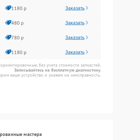
Заказать
1180 р
Заказать
480 р
Заказать
780 р
Заказать
1180 р
 ориентировочные, без учета стоимости запчастей.
Записывайтесь на бесплатную диагностику.
рим ваше устройство и укажем на неисправность.
ированные мастера