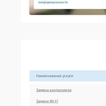
конфиденциальности
Наименование услуги
Замена контроллера
Замена Wi-Fi