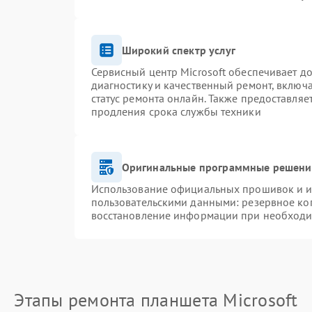
Широкий спектр услуг
Сервисный центр Microsoft обеспечивает до
диагностику и качественный ремонт, включ
статус ремонта онлайн. Также предоставля
продления срока службы техники
Оригинальные программные решение
Использование официальных прошивок и ин
пользовательскими данными: резервное ко
восстановление информации при необход
Этапы ремонта планшета Microsoft