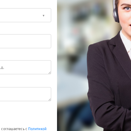
ы соглашаетесь с
Политикой