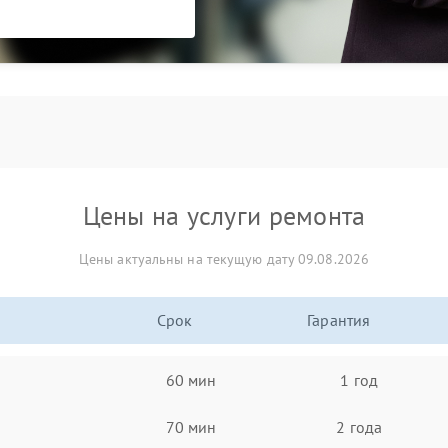
Цены на услуги ремонта
Цены актуальны на текущую дату 09.08.2026
Срок
Гарантия
60 мин
1 год
70 мин
2 года