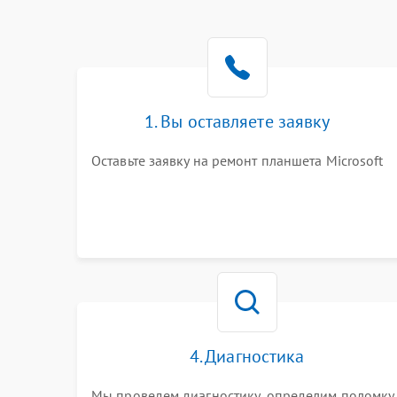
1. Вы оставляете заявку
Оставьте заявку на ремонт планшета Microsoft
4. Диагностика
Мы проведем диагностику, определим поломку