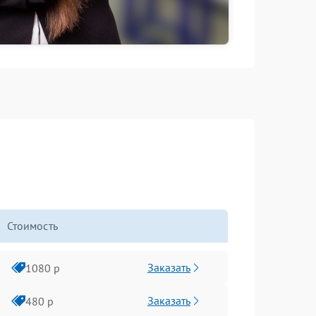
Стоимость
Заказать
1080 р
Заказать
480 р