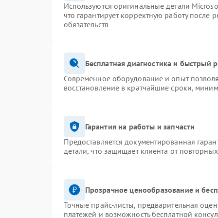
Используются оригинальные детали Micros
что гарантирует корректную работу после 
обязательств
Бесплатная диагностика и быстрый 
Современное оборудование и опыт позволя
восстановление в кратчайшие сроки, миним
Гарантия на работы и запчасти
Предоставляется документированная гаран
детали, что защищает клиента от повторны
Прозрачное ценообразование и бесп
Точные прайс-листы, предварительная оценк
платежей и возможность бесплатной консул