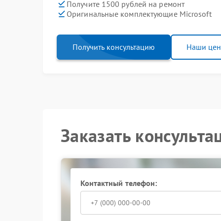
Получите 1500 рублей на ремонт
Оригинальные комплектующие Microsoft
Получить консультацию
Наши це
Заказать консульта
Контактный телефон: