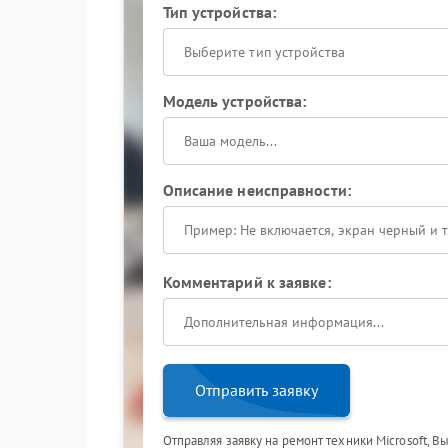
Тип устройства:
Выберите тип устройства
Модель устройства:
Описание неисправности:
Комментарий к заявке:
Отправить заявку
Отправляя заявку на ремонт техники Microsoft, В