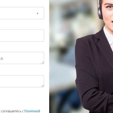
ы соглашаетесь с
Политикой