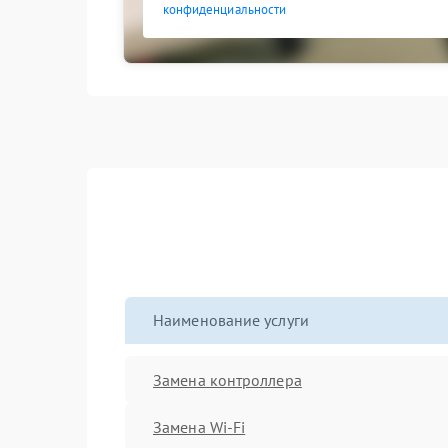
конфиденциальности
Наименование услуги
Замена контроллера
Замена Wi-Fi