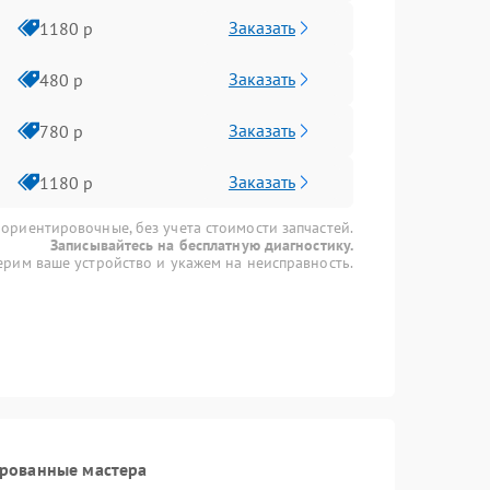
Заказать
1180 р
Заказать
480 р
Заказать
780 р
Заказать
1180 р
 ориентировочные, без учета стоимости запчастей.
Записывайтесь на бесплатную диагностику.
рим ваше устройство и укажем на неисправность.
ированные мастера