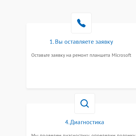
1. Вы оставляете заявку
Оставьте заявку на ремонт планшета Microsoft
4. Диагностика
Мы проведем диагностику, определим поломку