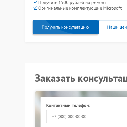
Получите 1500 рублей на ремонт
Оригинальные комплектующие Microsoft
Получить консультацию
Наши це
Заказать консульта
Контактный телефон: