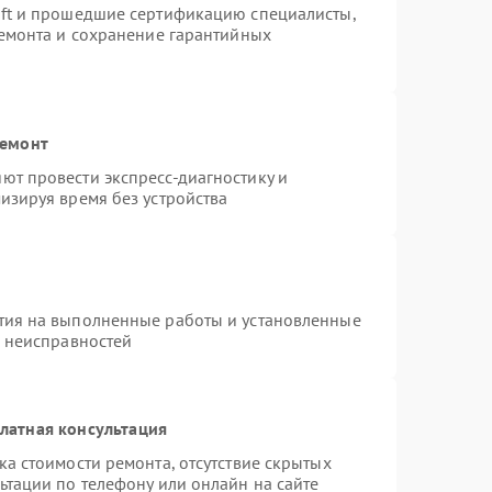
oft и прошедшие сертификацию специалисты,
ремонта и сохранение гарантийных
ремонт
ют провести экспресс-диагностику и
изируя время без устройства
тия на выполненные работы и установленные
х неисправностей
латная консультация
а стоимости ремонта, отсутствие скрытых
ьтации по телефону или онлайн на сайте