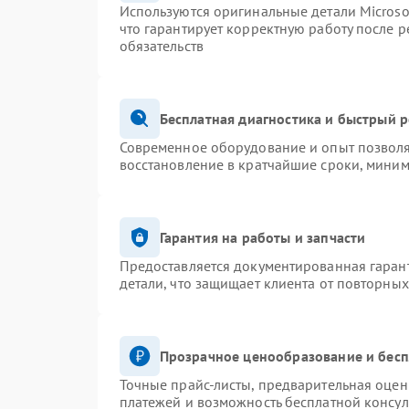
Используются оригинальные детали Micros
что гарантирует корректную работу после 
обязательств
Бесплатная диагностика и быстрый 
Современное оборудование и опыт позволя
восстановление в кратчайшие сроки, миним
Гарантия на работы и запчасти
Предоставляется документированная гаран
детали, что защищает клиента от повторны
Прозрачное ценообразование и бесп
Точные прайс-листы, предварительная оценк
платежей и возможность бесплатной консул