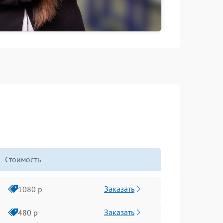
Стоимость
Заказать
1080 р
Заказать
480 р