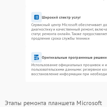
Широкий спектр услуг
Сервисный центр Microsoft обеспечивает до
диагностику и качественный ремонт, включ
статус ремонта онлайн. Также предоставля
продления срока службы техники
Оригинальные программные решение
Использование официальных прошивок и ин
пользовательскими данными: резервное ко
восстановление информации при необход
Этапы ремонта планшета Microsoft