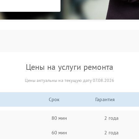
Цены на услуги ремонта
Цены актуальны на текущую дату 07.08.2026
Срок
Гарантия
80 мин
2 года
60 мин
2 года