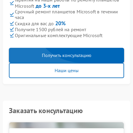
до 3-х лет
Microsoft
Срочный ремонт планшетов Microsoft в течении
часа
20%
Скидка для вас до
Получите 1500 рублей на ремонт
Оригинальные комплектующие Microsoft
Получить консультацию
Наши цены
Заказать консультацию