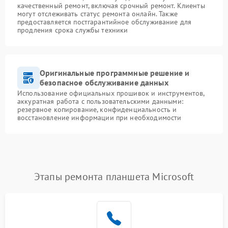
качественный ремонт, включая срочный ремонт. Клиенты
могут отслеживать статус ремонта онлайн. Также
предоставляется постгарантийное обслуживание для
продления срока службы техники
Оригинальные программные решение и
безопасное обслуживание данных
Использование официальных прошивок и инструментов,
аккуратная работа с пользовательскими данными:
резервное копирование, конфиденциальность и
восстановление информации при необходимости
Этапы ремонта планшета Microsoft