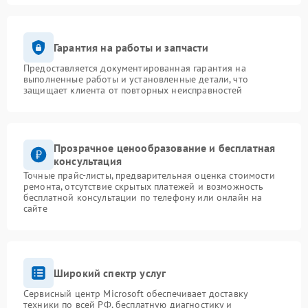
Гарантия на работы и запчасти
Предоставляется документированная гарантия на
выполненные работы и установленные детали, что
защищает клиента от повторных неисправностей
Прозрачное ценообразование и бесплатная
консультация
Точные прайс-листы, предварительная оценка стоимости
ремонта, отсутствие скрытых платежей и возможность
бесплатной консультации по телефону или онлайн на
сайте
Широкий спектр услуг
Сервисный центр Microsoft обеспечивает доставку
техники по всей РФ, бесплатную диагностику и