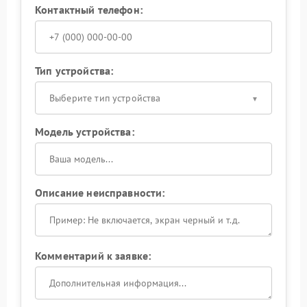
Контактный телефон:
Тип устройства:
Выберите тип устройства
Модель устройства:
Описание неисправности:
Комментарий к заявке: