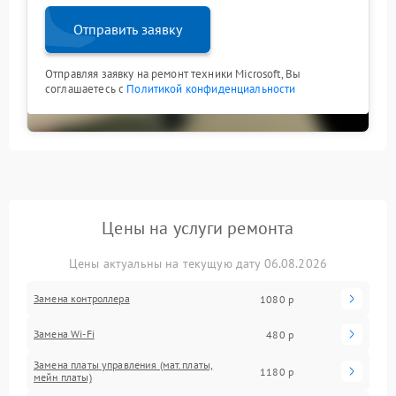
Отправить заявку
Отправляя заявку на ремонт техники Microsoft, Вы
соглашаетесь с
Политикой конфиденциальности
Цены на услуги ремонта
Цены актуальны на текущую дату 06.08.2026
Замена контроллера
1080 р
Замена Wi-Fi
480 р
Замена платы управления (мат.платы,
1180 р
мейн платы)