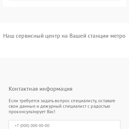
Наш сервисный центр на Вашей станции метро
Контактная информация
Если требуется задать вопрос специалисту, оставьте
свои данные и дежурный специалист с радостью
проконсультирует Вас!