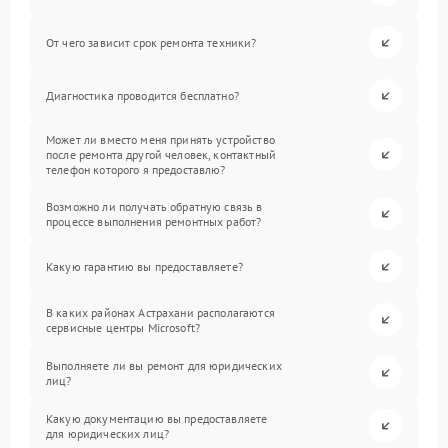
От чего зависит срок ремонта техники?
Диагностика проводится бесплатно?
Может ли вместо меня принять устройство
после ремонта другой человек, контактный
телефон которого я предоставлю?
Возможно ли получать обратную связь в
процессе выполнения ремонтных работ?
Какую гарантию вы предоставляете?
В каких районах Астрахани располагаются
сервисные центры Microsoft?
Выполняете ли вы ремонт для юридических
лиц?
Какую документацию вы предоставляете
для юридических лиц?