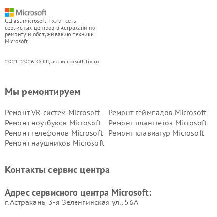
СЦ ast.microsoft-fix.ru - сеть
сервисных центров в Астрахани по
ремонту и обслуживанию техники
Microsoft
2021-2026 © СЦ ast.microsoft-fix.ru
Мы ремонтируем
Ремонт VR систем Microsoft
Ремонт геймпадов Microsoft
Ремонт ноутбуков Microsoft
Ремонт планшетов Microsoft
Ремонт телефонов Microsoft
Ремонт клавиатур Microsoft
Ремонт наушников Microsoft
Контакты сервис центра
Адрес сервисного центра Microsoft:
г. Астрахань, 3-я Зеленгинская ул., 56А