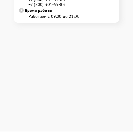
+7 (800) 301-55-83
Время работы
Работаем с 09:00 до 21:00