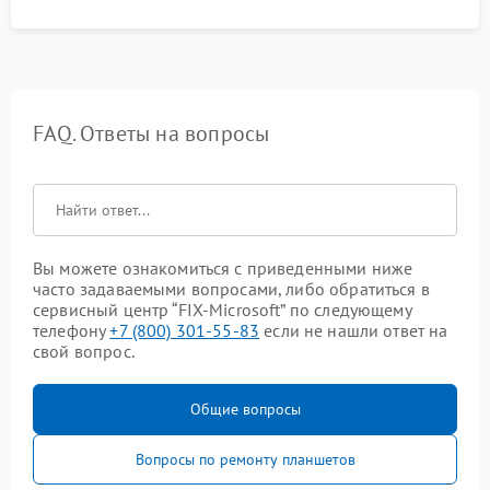
FAQ. Ответы на вопросы
Вы можете ознакомиться с приведенными ниже
часто задаваемыми вопросами, либо обратиться в
сервисный центр “FIX-Microsoft” по следующему
телефону
+7 (800) 301-55-83
если не нашли ответ на
свой вопрос.
Общие вопросы
Вопросы по ремонту планшетов