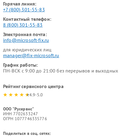
Горячая линия:
+7 (800) 301-55-83
Контактный телефон:
8 (800) 301-55-83
Электронная почта:
info@microsoft-fix.ru
для юридических лиц
manager@fix-microsoft.ru
График работы:
ПН-ВСК с 9:00 до 21:00 без перерывов и выходных
Рейтинг сервисного центра
4.9-5.0
ООО "Русервис"
ИНН 7702633247
ОГРН 1077746335776
Поделиться в соц. сетях: