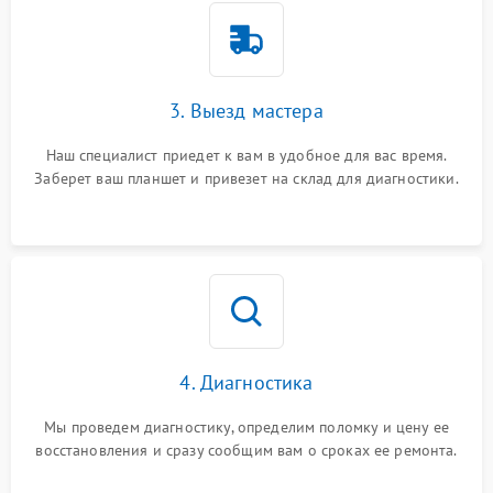
3. Выезд мастера
Наш специалист приедет к вам в удобное для вас время.
Заберет ваш планшет и привезет на склад для диагностики.
4. Диагностика
Мы проведем диагностику, определим поломку и цену ее
восстановления и сразу сообщим вам о сроках ее ремонта.