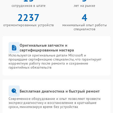
сотрудников в штате
лет на рынке
2237
4
отремонтированных устройств
минимальный опыт работы
специалистов
Оригинальные запчасти и
сертифицированные мастера
Используются оригинальные детали Microsoft и
прошедшие сертификацию специалисты, что гарантирует
корректную работу после ремонта и сохранение
гарантийных обязательств
Бесплатная диагностика и быстрый ремонт
Современное оборудование и опыт позволяют провести
экспресс-диагностику и восстановление в кратчайшие
сроки, минимизируя время без устройства