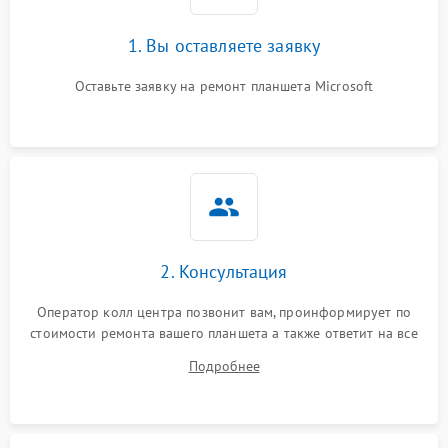
1. Вы оставляете заявку
Оставьте заявку на ремонт планшета Microsoft
2. Консультация
Оператор колл центра позвонит вам, проинформирует по
стоимости ремонта вашего планшета а также ответит на все
ваши вопросы.
Подробнее