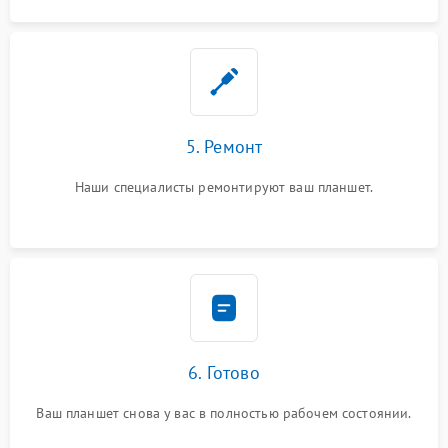
5. Ремонт
Наши специалисты ремонтируют ваш планшет.
6. Готово
Ваш планшет снова у вас в полностью рабочем состоянии.