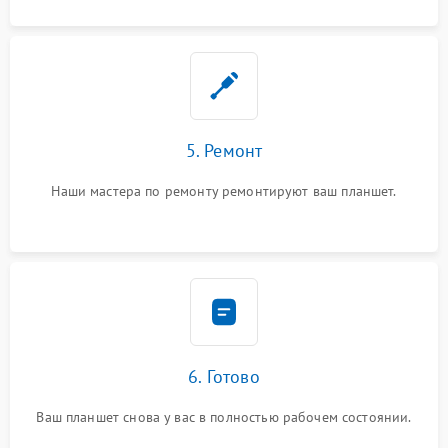
5. Ремонт
Наши мастера по ремонту ремонтируют ваш планшет.
6. Готово
Ваш планшет снова у вас в полностью рабочем состоянии.