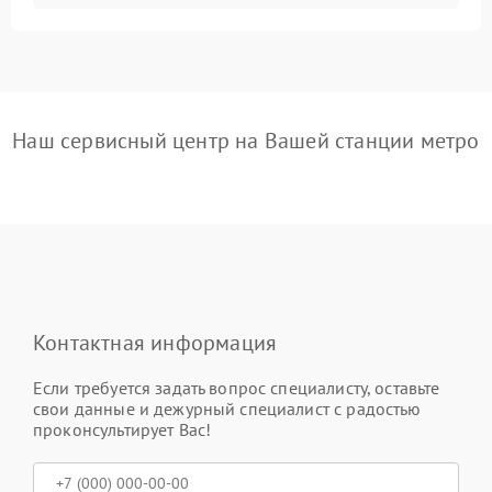
Наш сервисный центр на Вашей станции метро
Контактная информация
Если требуется задать вопрос специалисту, оставьте
свои данные и дежурный специалист с радостью
проконсультирует Вас!