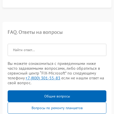
FAQ. Ответы на вопросы
Вы можете ознакомиться с приведенными ниже
часто задаваемыми вопросами, либо обратиться в
сервисный центр “FIX-Microsoft” по следующему
телефону
+7 (800) 301-55-83
если не нашли ответ на
свой вопрос.
Общие вопросы
Вопросы по ремонту планшетов