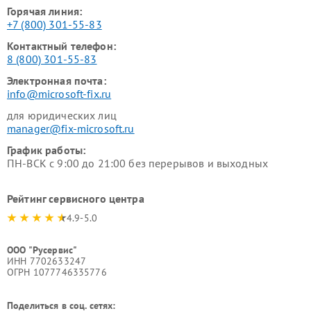
Горячая линия:
+7 (800) 301-55-83
Контактный телефон:
8 (800) 301-55-83
Электронная почта:
info@microsoft-fix.ru
для юридических лиц
manager@fix-microsoft.ru
График работы:
ПН-ВСК с 9:00 до 21:00 без перерывов и выходных
Рейтинг сервисного центра
4.9-5.0
ООО "Русервис"
ИНН 7702633247
ОГРН 1077746335776
Поделиться в соц. сетях: