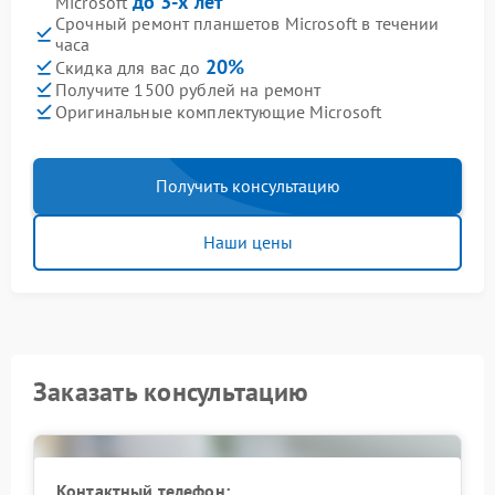
до 3-х лет
Microsoft
Срочный ремонт планшетов Microsoft в течении
часа
20%
Скидка для вас до
Получите 1500 рублей на ремонт
Оригинальные комплектующие Microsoft
Получить консультацию
Наши цены
Заказать консультацию
Контактный телефон: