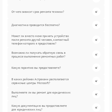
От чего зависит срок ремонта техники?
Диагностика проводится бесплатно?
Может ли вместо меня принять устройство
после ремонта другой человек, контактный
телефон которого я предоставлю?
Возможно ли получать обратную связь в
процессе выполнения ремонтных работ?
Какую гарантию вы предоставляете?
В каких районах Астрахани располагаются
сервисные центры Microsoft?
Выполняете ли вы ремонт для юридических
лиц?
Какую документацию вы предоставляете
для юридических лиц?