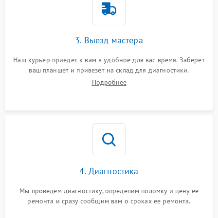
3. Выезд мастера
Наш курьер приедет к вам в удобное для вас время. Заберет
ваш планшет и привезет на склад для диагностики.
Подробнее
4. Диагностика
Мы проведем диагностику, определим поломку и цену ее
ремонта и сразу сообщим вам о сроках ее ремонта.