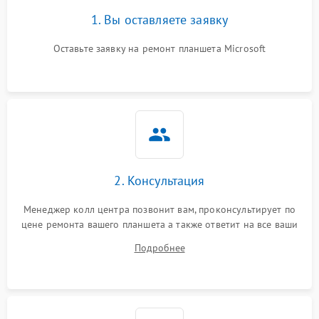
1. Вы оставляете заявку
Оставьте заявку на ремонт планшета Microsoft
2. Консультация
Менеджер колл центра позвонит вам, проконсультирует по
цене ремонта вашего планшета а также ответит на все ваши
вопросы.
Подробнее