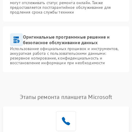
могут отслеживать статус ремонта онлайн. Также
предоставляется постгарантийное обслуживание для
продления срока службы техники
Оригинальные программные решение и
безопасное обслуживание данных
Использование официальных прошивок и инструментов,
аккуратная работа с пользовательскими данными:
резервное копирование, конфиденциальность и
восстановление информации при необходимости
Этапы ремонта планшета Microsoft