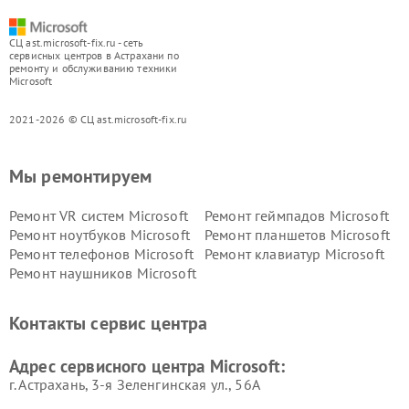
СЦ ast.microsoft-fix.ru - сеть
сервисных центров в Астрахани по
ремонту и обслуживанию техники
Microsoft
2021-2026 © СЦ ast.microsoft-fix.ru
Мы ремонтируем
Ремонт VR систем Microsoft
Ремонт геймпадов Microsoft
Ремонт ноутбуков Microsoft
Ремонт планшетов Microsoft
Ремонт телефонов Microsoft
Ремонт клавиатур Microsoft
Ремонт наушников Microsoft
Контакты сервис центра
Адрес сервисного центра Microsoft:
г. Астрахань, 3-я Зеленгинская ул., 56А