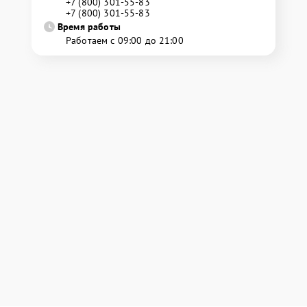
+7 (800) 301-55-83
+7 (800) 301-55-83
Время работы
Работаем с 09:00 до 21:00