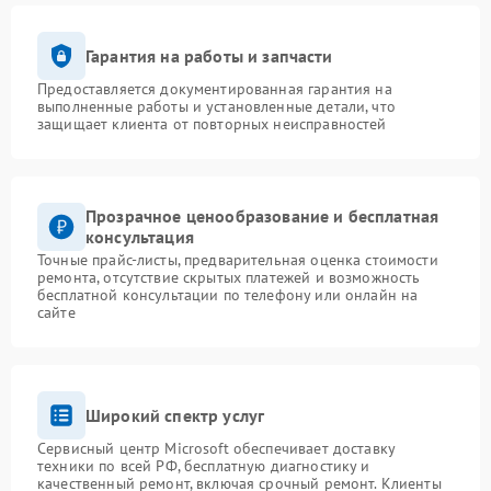
Гарантия на работы и запчасти
Предоставляется документированная гарантия на
выполненные работы и установленные детали, что
защищает клиента от повторных неисправностей
Прозрачное ценообразование и бесплатная
консультация
Точные прайс-листы, предварительная оценка стоимости
ремонта, отсутствие скрытых платежей и возможность
бесплатной консультации по телефону или онлайн на
сайте
Широкий спектр услуг
Сервисный центр Microsoft обеспечивает доставку
техники по всей РФ, бесплатную диагностику и
качественный ремонт, включая срочный ремонт. Клиенты