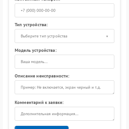
Тип устройства:
Выберите тип устройства
Модель устройства:
Описание неисправности:
Комментарий к заявке: