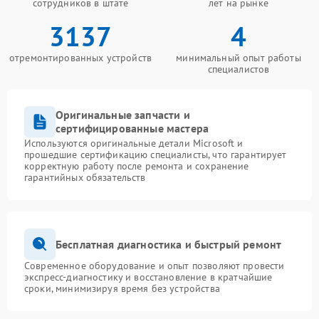
сотрудников в штате
лет на рынке
3137
4
отремонтированных устройств
минимальный опыт работы
специалистов
Оригинальные запчасти и
сертифицированные мастера
Используются оригинальные детали Microsoft и
прошедшие сертификацию специалисты, что гарантирует
корректную работу после ремонта и сохранение
гарантийных обязательств
Бесплатная диагностика и быстрый ремонт
Современное оборудование и опыт позволяют провести
экспресс-диагностику и восстановление в кратчайшие
сроки, минимизируя время без устройства