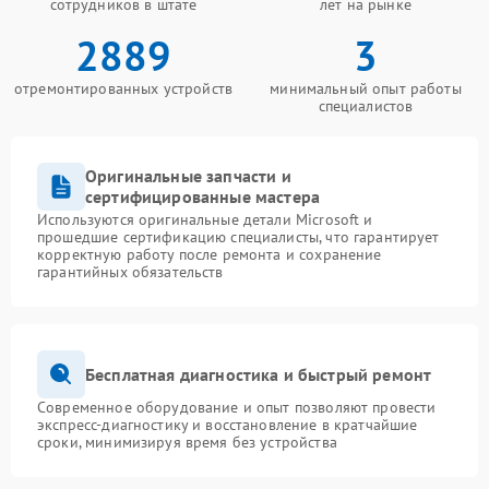
сотрудников в штате
лет на рынке
2889
3
отремонтированных устройств
минимальный опыт работы
специалистов
Оригинальные запчасти и
сертифицированные мастера
Используются оригинальные детали Microsoft и
прошедшие сертификацию специалисты, что гарантирует
корректную работу после ремонта и сохранение
гарантийных обязательств
Бесплатная диагностика и быстрый ремонт
Современное оборудование и опыт позволяют провести
экспресс-диагностику и восстановление в кратчайшие
сроки, минимизируя время без устройства