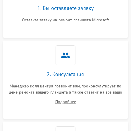
1. Вы оставляете заявку
Оставьте заявку на ремонт планшета Microsoft
2. Консультация
Менеджер колл центра позвонит вам, проконсультирует по
цене ремонта вашего планшета а также ответит на все ваши
вопросы.
Подробнее