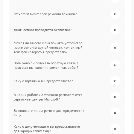
От чего зависит срок ремонта техники?
Диагностика проводится бесплатно?
Может ли вместо меня принять устройство
после ремонта другой человек, контактный
телефон которого я предоставлю?
Возможно ли получать обратную связь в
процессе выполнения ремонтных работ?
Какую гарантию вы предоставляете?
В каких районах Астрахани располагаются
сервисные центры Microsoft?
Выполняете ли вы ремонт для юридических
лиц?
Какую документацию вы предоставляете
для юридических лиц?