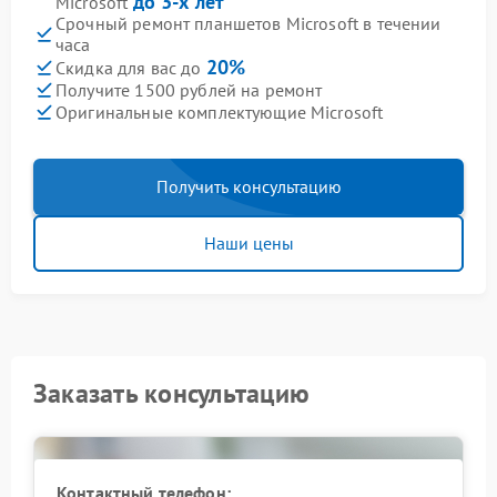
до 3-х лет
Microsoft
Срочный ремонт планшетов Microsoft в течении
часа
20%
Скидка для вас до
Получите 1500 рублей на ремонт
Оригинальные комплектующие Microsoft
Получить консультацию
Наши цены
Заказать консультацию
Контактный телефон: