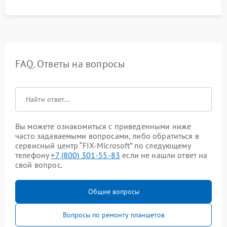
FAQ. Ответы на вопросы
Вы можете ознакомиться с приведенными ниже
часто задаваемыми вопросами, либо обратиться в
сервисный центр “FIX-Microsoft” по следующему
телефону
+7 (800) 301-55-83
если не нашли ответ на
свой вопрос.
Общие вопросы
Вопросы по ремонту планшетов