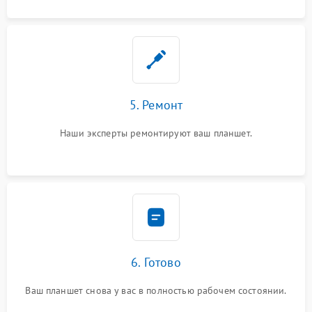
5. Ремонт
Наши эксперты ремонтируют ваш планшет.
6. Готово
Ваш планшет снова у вас в полностью рабочем состоянии.