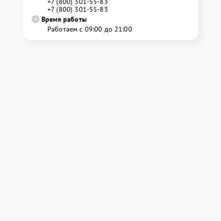
+7 (800) 301-55-83
+7 (800) 301-55-83
Время работы
Работаем с 09:00 до 21:00