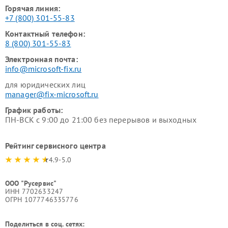
Горячая линия:
+7 (800) 301-55-83
Контактный телефон:
8 (800) 301-55-83
Электронная почта:
info@microsoft-fix.ru
для юридических лиц
manager@fix-microsoft.ru
График работы:
ПН-ВСК с 9:00 до 21:00 без перерывов и выходных
Рейтинг сервисного центра
4.9-5.0
ООО "Русервис"
ИНН 7702633247
ОГРН 1077746335776
Поделиться в соц. сетях: