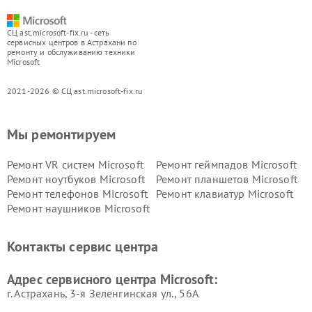
СЦ ast.microsoft-fix.ru - сеть
сервисных центров в Астрахани по
ремонту и обслуживанию техники
Microsoft
2021-2026 © СЦ ast.microsoft-fix.ru
Мы ремонтируем
Ремонт VR систем Microsoft
Ремонт геймпадов Microsoft
Ремонт ноутбуков Microsoft
Ремонт планшетов Microsoft
Ремонт телефонов Microsoft
Ремонт клавиатур Microsoft
Ремонт наушников Microsoft
Контакты сервис центра
Адрес сервисного центра Microsoft:
г. Астрахань, 3-я Зеленгинская ул., 56А