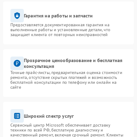
Гарантия на работы и запчасти
Предоставляется документированная гарантия на
выполненные работы и установленные детали, что
защищает клиента от повторных неисправностей
Прозрачное ценообразование и бесплатная
консультация
Точные прайс-листы, предварительная оценка стоимости
ремонта, отсутствие скрытых платежей и возможность
бесплатной консультации по телефону или онлайн на
сайте
Широкий спектр услуг
Сервисный центр Microsoft обеспечивает доставку
техники по всей РФ, бесплатную диагностику и
качественный ремонт, включая срочный ремонт. Клиенты