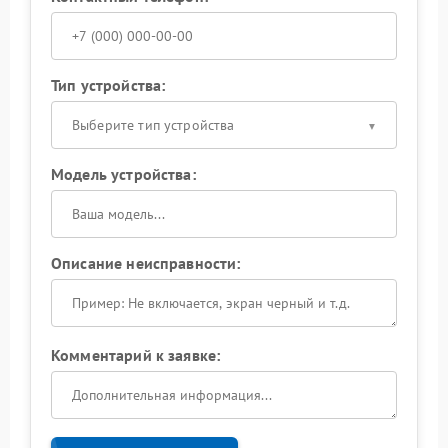
Тип устройства:
Выберите тип устройства
Модель устройства:
Описание неисправности:
Комментарий к заявке: