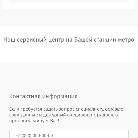
Наш сервисный центр на Вашей станции метро
Контактная информация
Если требуется задать вопрос специалисту, оставьте
свои данные и дежурный специалист с радостью
проконсультирует Вас!