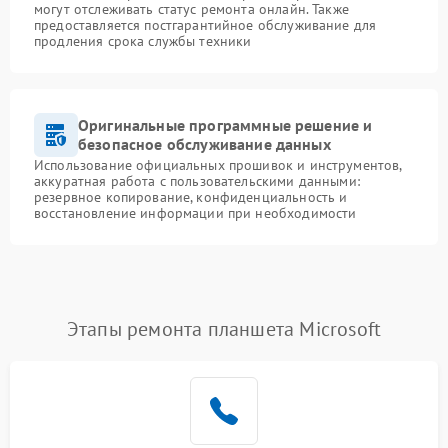
могут отслеживать статус ремонта онлайн. Также
предоставляется постгарантийное обслуживание для
продления срока службы техники
Оригинальные программные решение и
безопасное обслуживание данных
Использование официальных прошивок и инструментов,
аккуратная работа с пользовательскими данными:
резервное копирование, конфиденциальность и
восстановление информации при необходимости
Этапы ремонта планшета Microsoft