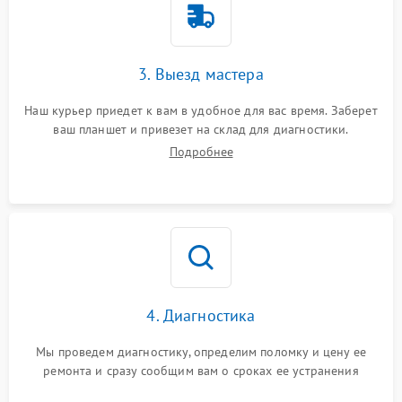
3. Выезд мастера
Наш курьер приедет к вам в удобное для вас время. Заберет
ваш планшет и привезет на склад для диагностики.
Подробнее
4. Диагностика
Мы проведем диагностику, определим поломку и цену ее
ремонта и сразу сообщим вам о сроках ее устранения