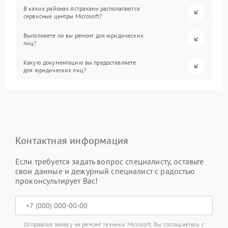
В каких районах Астрахани располагаются
сервисные центры Microsoft?
Выполняете ли вы ремонт для юридических
лиц?
Какую документацию вы предоставляете
для юридических лиц?
Контактная информация
Если требуется задать вопрос специалисту, оставьте
свои данные и дежурный специалист с радостью
проконсультирует Вас!
Отправляя заявку на ремонт техники Microsoft, Вы соглашаетесь с