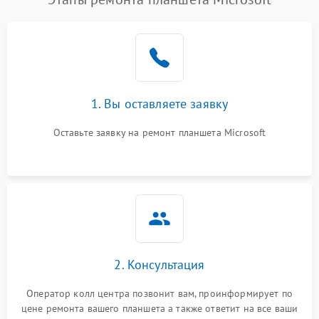
1. Вы оставляете заявку
Оставьте заявку на ремонт планшета Microsoft
2. Консультация
Оператор колл центра позвонит вам, проинформирует по
цене ремонта вашего планшета а также ответит на все ваши