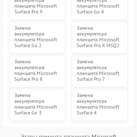
аккумулятора
аккумулятора
планшета Microsoft
планшета Microsoft
Surface Pro 9
Surface Go 4
Замена
Замена
аккумулятора
аккумулятора
планшета Microsoft
планшета Microsoft
Surface Go 2
Surface Pro X MSQ2
Замена
Замена
аккумулятора
аккумулятора
планшета Microsoft
планшета Microsoft
Surface Pro 8
Surface Pro 7
Замена
Замена
аккумулятора
аккумулятора
планшета Microsoft
планшета Microsoft
Surface Go 3
Surface 4
Этапы ремонта планшета Microsoft