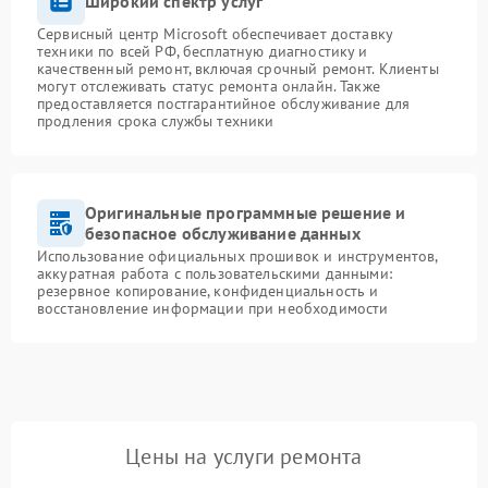
Широкий спектр услуг
Сервисный центр Microsoft обеспечивает доставку
техники по всей РФ, бесплатную диагностику и
качественный ремонт, включая срочный ремонт. Клиенты
могут отслеживать статус ремонта онлайн. Также
предоставляется постгарантийное обслуживание для
продления срока службы техники
Оригинальные программные решение и
безопасное обслуживание данных
Использование официальных прошивок и инструментов,
аккуратная работа с пользовательскими данными:
резервное копирование, конфиденциальность и
восстановление информации при необходимости
Цены на услуги ремонта