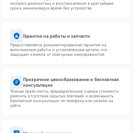
экспресс-диагностику и восстановление в кратчайшие
сроки, минимизируя время без устройства
Гарантия на работы и запчасти
Предоставляется документированная гарантия на
выполненные работы и установленные детали, что
защищает клиента от повторных неисправностей
Прозрачное ценообразование и бесплатная
консультация
Точные прайс-листы, предварительная оценка стоимости
ремонта, отсутствие скрытых платежей и возможность
бесплатной консультации по телефону или онлайн на
сайте