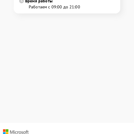
Время работы
Работаем с 09:00 до 21:00