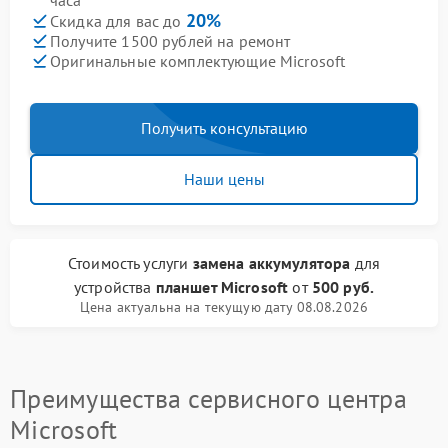
часа
20%
Скидка для вас до
Получите 1500 рублей на ремонт
Оригинальные комплектующие Microsoft
Получить консультацию
Наши цены
Стоимость услуги
замена аккумулятора
для
устройства
планшет Microsoft
от
500 руб.
Цена актуальна на текущую дату 08.08.2026
Преимущества сервисного центра
Microsoft