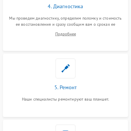
4. Диагностика
Мы проведем диагностику, определим поломку и стоимость
ее восстановления и сразу сообщим вам о сроках ее
устранения
Подробнее
5. Ремонт
Наши специалисты ремонтируют ваш планшет.