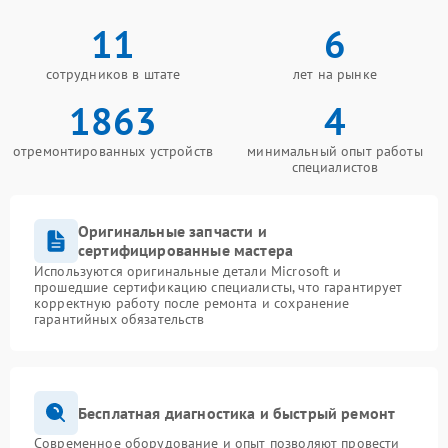
11
6
сотрудников в штате
лет на рынке
1863
4
отремонтированных устройств
минимальный опыт работы
специалистов
Оригинальные запчасти и
сертифицированные мастера
Используются оригинальные детали Microsoft и
прошедшие сертификацию специалисты, что гарантирует
корректную работу после ремонта и сохранение
гарантийных обязательств
Бесплатная диагностика и быстрый ремонт
Современное оборудование и опыт позволяют провести