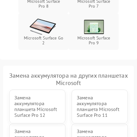
Microsoft Surface
Microsoft Surface
ПО
Pro 8
Pro 7
Microsoft Surface Go
Microsoft Surface
2
Pro 9
Замена аккумулятора на других планшетах
Microsoft
Замена
Замена
аккумулятора
аккумулятора
планшета Microsoft
планшета Microsoft
Surface Pro 12
Surface Pro 11
Замена
Замена