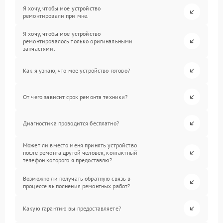
Я хочу, чтобы мое устройство
ремонтировали при мне.
Я хочу, чтобы мое устройство
ремонтировалось только оригинальными
запчастями.
Как я узнаю, что мое устройство готово?
От чего зависит срок ремонта техники?
Диагностика проводится бесплатно?
Может ли вместо меня принять устройство
после ремонта другой человек, контактный
телефон которого я предоставлю?
Возможно ли получать обратную связь в
процессе выполнения ремонтных работ?
Какую гарантию вы предоставляете?