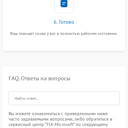
6. Готово
Ваш планшет снова у вас в полностью рабочем состоянии.
FAQ. Ответы на вопросы
Вы можете ознакомиться с приведенными ниже
часто задаваемыми вопросами, либо обратиться в
сервисный центр “FIX-Microsoft” по следующему