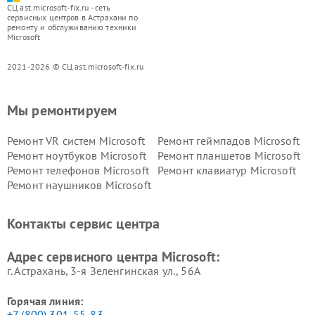
СЦ ast.microsoft-fix.ru - сеть
сервисных центров в Астрахани по
ремонту и обслуживанию техники
Microsoft
2021-2026 © СЦ ast.microsoft-fix.ru
Мы ремонтируем
Ремонт VR систем Microsoft
Ремонт геймпадов Microsoft
Ремонт ноутбуков Microsoft
Ремонт планшетов Microsoft
Ремонт телефонов Microsoft
Ремонт клавиатур Microsoft
Ремонт наушников Microsoft
Контакты сервис центра
Адрес сервисного центра Microsoft:
г. Астрахань, 3-я Зеленгинская ул., 56А
Горячая линия:
+7 (800) 301-55-83