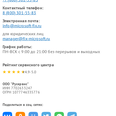
Контактный телефон:
8 (800) 301-55-83
Электронная почта:
info@microsoft-fix.ru
для юридических лиц
manager@fix-microsoft.ru
График работы:
ПН-ВСК с 9:00 до 21:00 без перерывов и выходных
Рейтинг сервисного центра
4.9-5.0
ООО "Русервис"
ИНН 7702633247
ОГРН 1077746335776
Поделиться в соц. сетях: