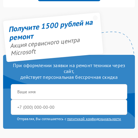
Получите 1500 рублей на
ремонт
Акция сервисного центра
Microsoft
При оформлении заявки на ремонт техники через
сайт,
действует персональная бессрочная скидка
Отправляя, Вы соглашаетесь с
политикой конфиденциальности