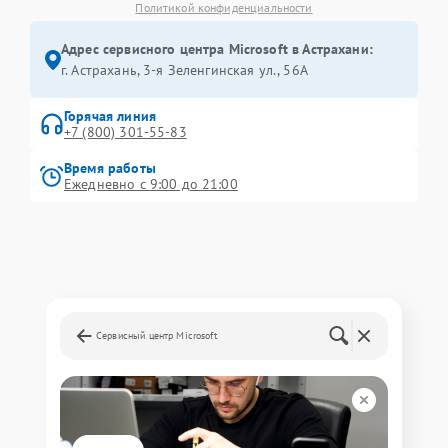
Политикой конфиденциальности
Адрес сервисного центра Microsoft в Астрахани:
г. Астрахань, 3-я Зеленгинская ул., 56А
Горячая линия
+7 (800) 301-55-83
Время работы
Ежедневно с 9:00 до 21:00
Сервисный центр Microsoft