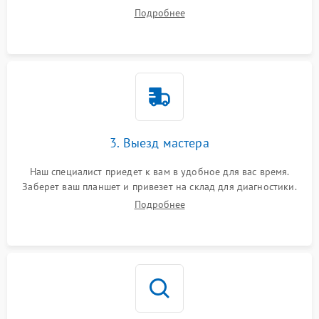
вопросы.
Подробнее
3. Выезд мастера
Наш специалист приедет к вам в удобное для вас время.
Заберет ваш планшет и привезет на склад для диагностики.
Подробнее