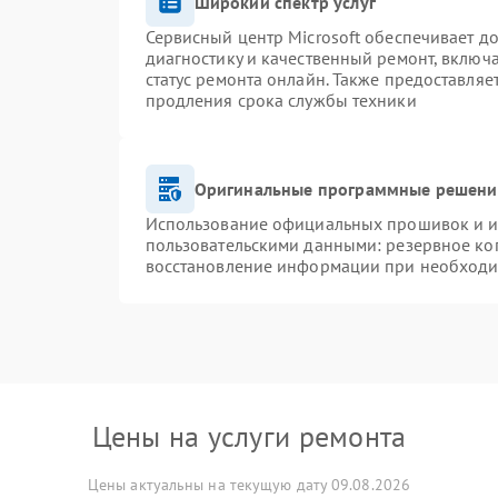
Широкий спектр услуг
Сервисный центр Microsoft обеспечивает до
диагностику и качественный ремонт, включ
статус ремонта онлайн. Также предоставля
продления срока службы техники
Оригинальные программные решение
Использование официальных прошивок и ин
пользовательскими данными: резервное ко
восстановление информации при необход
Цены на услуги ремонта
Цены актуальны на текущую дату 09.08.2026