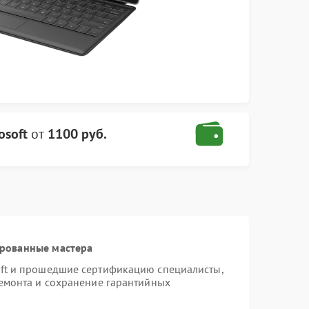
osoft
от
1100 руб.
ированные мастера
oft и прошедшие сертификацию специалисты,
ремонта и сохранение гарантийных