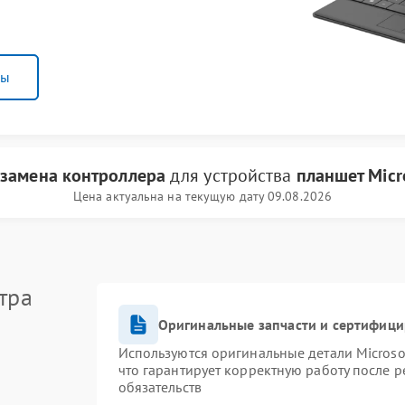
ны
и
замена контроллера
для устройства
планшет Micr
Цена актуальна на текущую дату 09.08.2026
тра
Оригинальные запчасти и сертифиц
Используются оригинальные детали Micros
что гарантирует корректную работу после 
обязательств