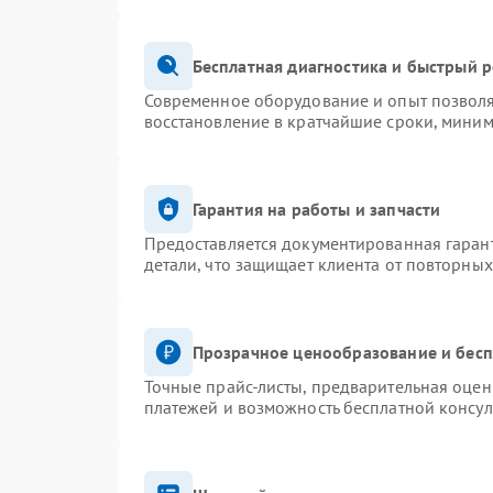
Бесплатная диагностика и быстрый 
Современное оборудование и опыт позволя
восстановление в кратчайшие сроки, миним
Гарантия на работы и запчасти
Предоставляется документированная гаран
детали, что защищает клиента от повторны
Прозрачное ценообразование и бесп
Точные прайс-листы, предварительная оценк
платежей и возможность бесплатной консул