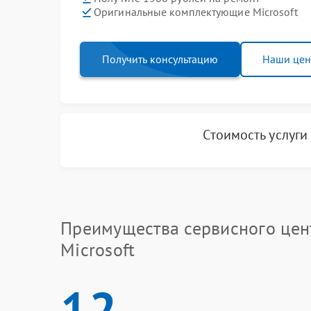
Оригинальные комплектующие Microsoft
Получить консультацию
Наши це
Стоимость услуг
Преимущества сервисного цен
Microsoft
12