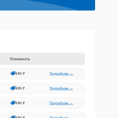
Стоимость
690 ₽
Подробнее →
690 ₽
Подробнее →
690 ₽
Подробнее →
690 ₽
Подробнее →