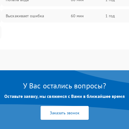
Выскакивает ошибка
60 мин
1 год
У Вас остались вопросы?
Оставьте заявку, мы свяжемся с Вами в ближайшее время
Заказать звонок