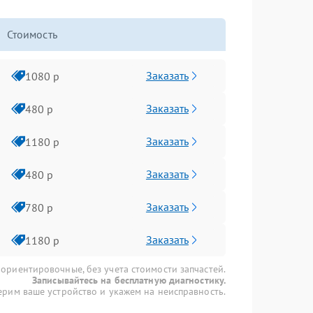
Стоимость
Заказать
1080 р
Заказать
480 р
Заказать
1180 р
Заказать
480 р
Заказать
780 р
Заказать
1180 р
 ориентировочные, без учета стоимости запчастей.
Записывайтесь на бесплатную диагностику.
рим ваше устройство и укажем на неисправность.