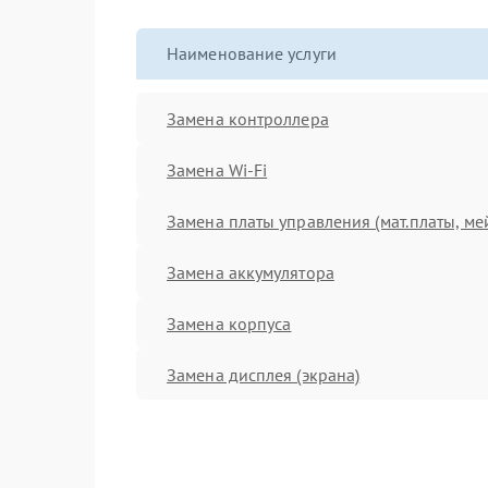
Наименование услуги
Замена контроллера
Замена Wi-Fi
Замена платы управления (мат.платы, ме
Замена аккумулятора
Замена корпуса
Замена дисплея (экрана)