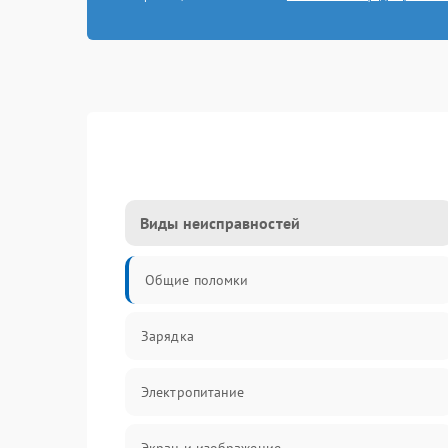
Виды неисправностей
Общие поломки
Зарядка
Электропитание