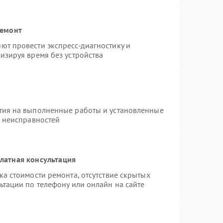
ремонт
ют провести экспресс-диагностику и
изируя время без устройства
тия на выполненные работы и установленные
х неисправностей
латная консультация
а стоимости ремонта, отсутствие скрытых
ьтации по телефону или онлайн на сайте