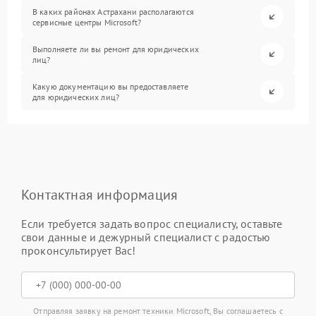
В каких районах Астрахани располагаются
сервисные центры Microsoft?
Выполняете ли вы ремонт для юридических
лиц?
Какую документацию вы предоставляете
для юридических лиц?
Контактная информация
Если требуется задать вопрос специалисту, оставьте
свои данные и дежурный специалист с радостью
проконсультирует Вас!
Отправляя заявку на ремонт техники Microsoft, Вы соглашаетесь с