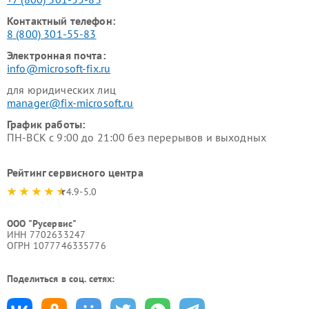
Контактный телефон:
8 (800) 301-55-83
Электронная почта:
info@microsoft-fix.ru
для юридических лиц
manager@fix-microsoft.ru
График работы:
ПН-ВСК с 9:00 до 21:00 без перерывов и выходных
Рейтинг сервисного центра
4.9-5.0
ООО "Русервис"
ИНН 7702633247
ОГРН 1077746335776
Поделиться в соц. сетях: