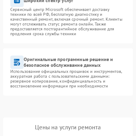
Широкий спектр услуг
Сервисный центр Microsoft обеспечивает доставку
техники по всей РФ, бесплатную диагностику и
качественный ремонт, включая срочный ремонт. Клиенты
могут отслеживать статус ремонта онлайн. Также
предоставляется постгарантийное обслуживание для
продления срока службы техники
Оригинальные программные решение и
безопасное обслуживание данных
Использование официальных прошивок и инструментов,
аккуратная работа с пользовательскими данными:
резервное копирование, конфиденциальность и
восстановление информации при необходимости
Цены на услуги ремонта