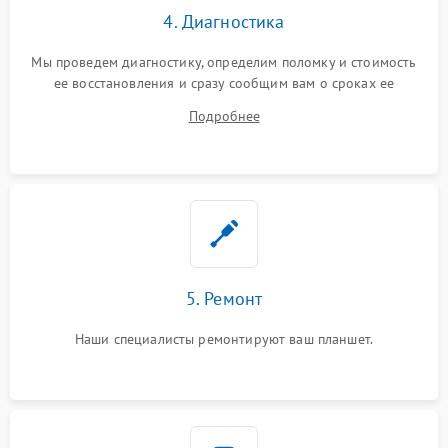
4. Диагностика
Мы проведем диагностику, определим поломку и стоимость
ее восстановления и сразу сообщим вам о сроках ее
устранения
Подробнее
5. Ремонт
Наши специалисты ремонтируют ваш планшет.