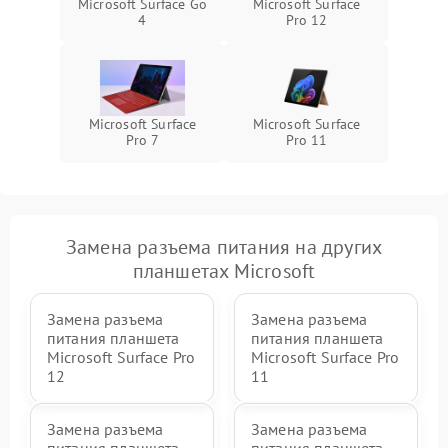
Microsoft Surface Go
Microsoft Surface
ПО
4
Pro 12
Microsoft Surface
Microsoft Surface
Pro 7
Pro 11
Замена разъема питания на других
планшетах Microsoft
Замена разъема
Замена разъема
питания планшета
питания планшета
Microsoft Surface Pro
Microsoft Surface Pro
12
11
Замена разъема
Замена разъема