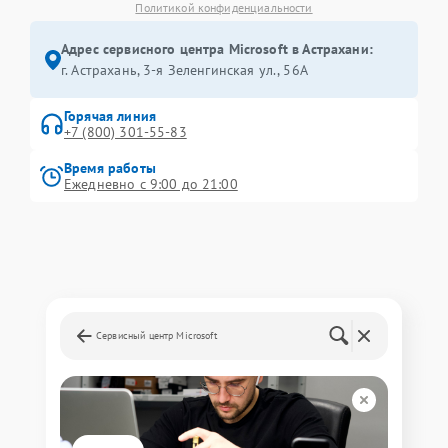
Политикой конфиденциальности
Адрес сервисного центра Microsoft в Астрахани:
г. Астрахань, 3-я Зеленгинская ул., 56А
Горячая линия
+7 (800) 301-55-83
Время работы
Ежедневно с 9:00 до 21:00
Сервисный центр Microsoft