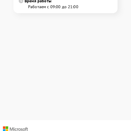
Время работы
Работаем с 09:00 до 21:00