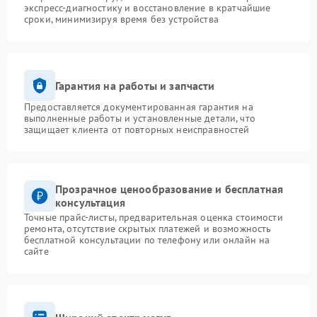
экспресс-диагностику и восстановление в кратчайшие
сроки, минимизируя время без устройства
Гарантия на работы и запчасти
Предоставляется документированная гарантия на
выполненные работы и установленные детали, что
защищает клиента от повторных неисправностей
Прозрачное ценообразование и бесплатная
консультация
Точные прайс-листы, предварительная оценка стоимости
ремонта, отсутствие скрытых платежей и возможность
бесплатной консультации по телефону или онлайн на
сайте