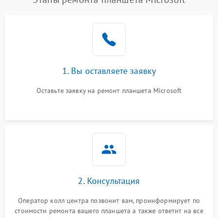
1. Вы оставляете заявку
Оставьте заявку на ремонт планшета Microsoft
2. Консультация
Оператор колл центра позвонит вам, проинформирует по
стоимости ремонта вашего планшета а также ответит на все