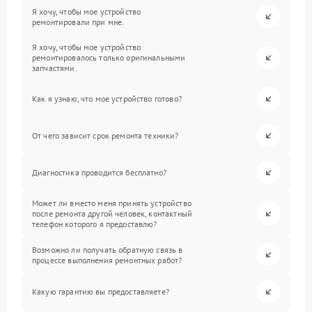
Я хочу, чтобы мое устройство
ремонтировали при мне.
Я хочу, чтобы мое устройство
ремонтировалось только оригинальными
запчастями.
Как я узнаю, что мое устройство готово?
От чего зависит срок ремонта техники?
Диагностика проводится бесплатно?
Может ли вместо меня принять устройство
после ремонта другой человек, контактный
телефон которого я предоставлю?
Возможно ли получать обратную связь в
процессе выполнения ремонтных работ?
Какую гарантию вы предоставляете?