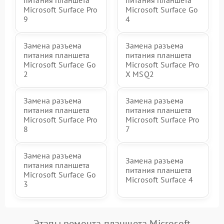
питания планшета
питания планшета
Microsoft Surface Pro
Microsoft Surface Go
9
4
Замена разъема
Замена разъема
питания планшета
питания планшета
Microsoft Surface Go
Microsoft Surface Pro
2
X MSQ2
Замена разъема
Замена разъема
питания планшета
питания планшета
Microsoft Surface Pro
Microsoft Surface Pro
8
7
Замена разъема
Замена разъема
питания планшета
питания планшета
Microsoft Surface Go
Microsoft Surface 4
3
Этапы ремонта планшета Microsoft