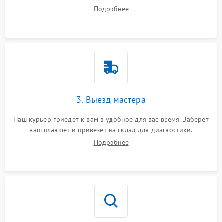
ваши вопросы.
Подробнее
3. Выезд мастера
Наш курьер приедет к вам в удобное для вас время. Заберет
ваш планшет и привезет на склад для диагностики.
Подробнее