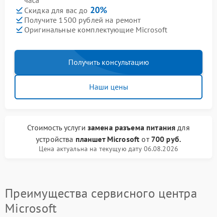
часа
20%
Скидка для вас до
Получите 1500 рублей на ремонт
Оригинальные комплектующие Microsoft
Получить консультацию
Наши цены
Стоимость услуги
замена разъема питания
для
устройства
планшет Microsoft
от
700 руб.
Цена актуальна на текущую дату 06.08.2026
Преимущества сервисного центра
Microsoft