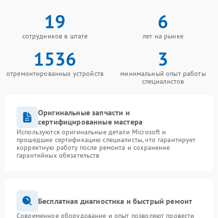
19
6
сотрудников в штате
лет на рынке
1536
3
отремонтированных устройств
минимальный опыт работы
специалистов
Оригинальные запчасти и
сертифицированные мастера
Используются оригинальные детали Microsoft и
прошедшие сертификацию специалисты, что гарантирует
корректную работу после ремонта и сохранение
гарантийных обязательств
Бесплатная диагностика и быстрый ремонт
Современное оборудование и опыт позволяют провести