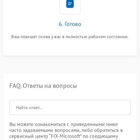
6. Готово
Ваш планшет снова у вас в полностью рабочем состоянии.
FAQ. Ответы на вопросы
Вы можете ознакомиться с приведенными ниже
часто задаваемыми вопросами, либо обратиться в
сервисный центр “FIX-Microsoft” по следующему