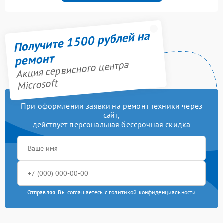
Получите 1500 рублей на
ремонт
Акция сервисного центра
Microsoft
При оформлении заявки на ремонт техники через
сайт,
действует персональная бессрочная скидка
Отправляя, Вы соглашаетесь с
политикой конфиденциальности