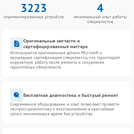
3223
4
отремонтированных устройств
минимальный опыт работы
специалистов
Оригинальные запчасти и
сертифицированные мастера
Используются оригинальные детали Microsoft и
прошедшие сертификацию специалисты, что гарантирует
корректную работу после ремонта и сохранение
гарантийных обязательств
Бесплатная диагностика и быстрый ремонт
Современное оборудование и опыт позволяют провести
экспресс-диагностику и восстановление в кратчайшие
сроки, минимизируя время без устройства