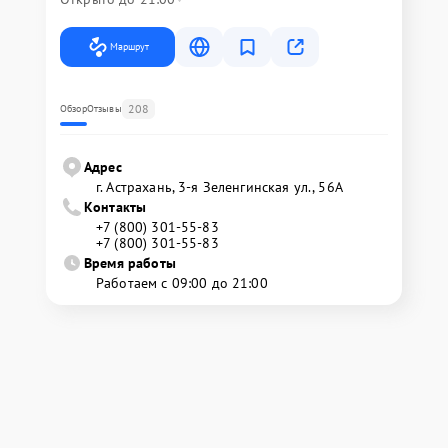
Маршрут
208
Обзор
Отзывы
Адрес
г. Астрахань, 3-я Зеленгинская ул., 56А
Контакты
+7 (800) 301-55-83
+7 (800) 301-55-83
Время работы
Работаем с 09:00 до 21:00