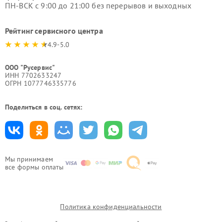
ПН-ВСК с 9:00 до 21:00 без перерывов и выходных
Рейтинг сервисного центра
4.9-5.0
ООО "Русервис"
ИНН 7702633247
ОГРН 1077746335776
Поделиться в соц. сетях:
Мы принимаем
все формы оплаты
Политика конфиденциальности