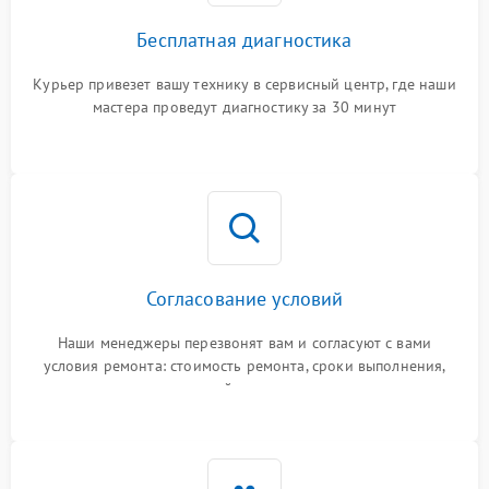
Бесплатная диагностика
Курьер привезет вашу технику в сервисный центр, где наши
мастера проведут диагностику за 30 минут
Согласование условий
Наши менеджеры перезвонят вам и согласуют с вами
условия ремонта: стоимость ремонта, сроки выполнения,
гарантийные условия