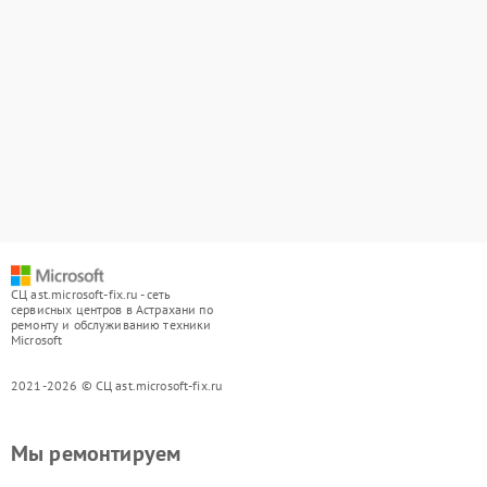
СЦ ast.microsoft-fix.ru - сеть
сервисных центров в Астрахани по
ремонту и обслуживанию техники
Microsoft
2021-2026 © СЦ ast.microsoft-fix.ru
Мы ремонтируем