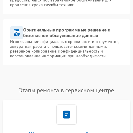
предоставляется постгарантийное обслуживание для
продления срока службы техники
Оригинальные программные решение и
безопасное обслуживание данных
Использование официальных прошивок и инструментов,
аккуратная работа с пользовательскими данными:
резервное копирование, конфиденциальность и
восстановление информации при необходимости
Этапы ремонта в сервисном центре