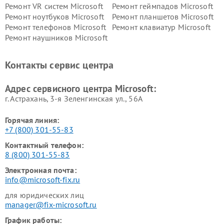
Ремонт VR систем Microsoft
Ремонт геймпадов Microsoft
Ремонт ноутбуков Microsoft
Ремонт планшетов Microsoft
Ремонт телефонов Microsoft
Ремонт клавиатур Microsoft
Ремонт наушников Microsoft
Контакты сервис центра
Адрес сервисного центра Microsoft:
г. Астрахань, 3-я Зеленгинская ул., 56А
Горячая линия:
+7 (800) 301-55-83
Контактный телефон:
8 (800) 301-55-83
Электронная почта:
info@microsoft-fix.ru
для юридических лиц
manager@fix-microsoft.ru
График работы: