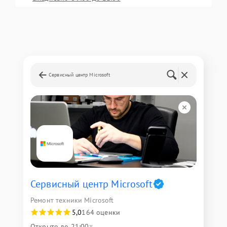
Сервисный центр Microsoft
Сервисный центр Microsoft
Ремонт техники Microsoft
5,0
164 оценки
Открыто до 21:00