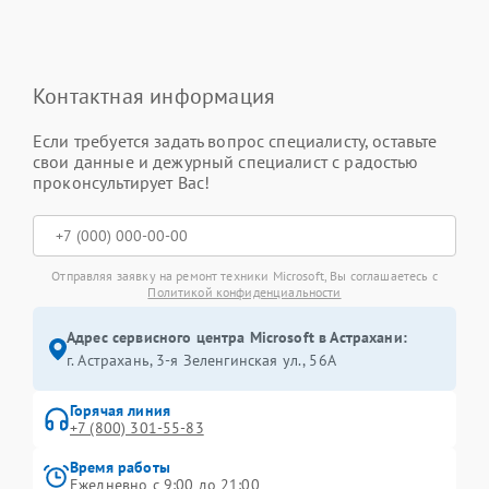
Контактная информация
Если требуется задать вопрос специалисту, оставьте
свои данные и дежурный специалист с радостью
проконсультирует Вас!
Отправляя заявку на ремонт техники Microsoft, Вы соглашаетесь с
Политикой конфиденциальности
Адрес сервисного центра Microsoft в Астрахани:
г. Астрахань, 3-я Зеленгинская ул., 56А
Горячая линия
+7 (800) 301-55-83
Время работы
Ежедневно с 9:00 до 21:00