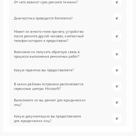
От чего зависит срок ремонта техники?
Диагностика проводится бесплатно?
Может ли вместо меня принять устройство
после ремонта другой человек, контактный
телефон которого я предоставлю?
Возможно ли получать обратную связь в
процессе выполнения ремонтных работ?
Какую гарантию вы предоставляете?
В каких районах Астрахани располагаются
сервисные центры Microsoft?
Выполняете ли вы ремонт для юридических
лиц?
Какую документацию вы предоставляете
для юридических лиц?