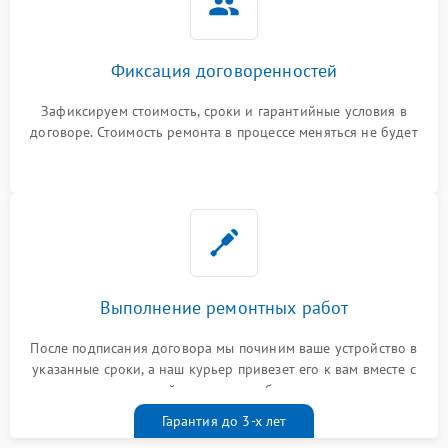
Фиксация договоренностей
Зафиксируем стоимость, сроки и гарантийные условия в
договоре. Стоимость ремонта в процессе меняться не будет
Выполнение ремонтных работ
После подписания договора мы починим ваше устройство в
указанные сроки, а наш курьер привезет его к вам вместе с
гарантийным талоном бесплатно
Гарантия до 3-х лет