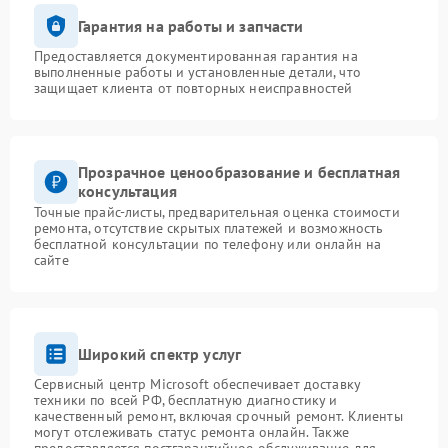
Гарантия на работы и запчасти
Предоставляется документированная гарантия на
выполненные работы и установленные детали, что
защищает клиента от повторных неисправностей
Прозрачное ценообразование и бесплатная
консультация
Точные прайс-листы, предварительная оценка стоимости
ремонта, отсутствие скрытых платежей и возможность
бесплатной консультации по телефону или онлайн на
сайте
Широкий спектр услуг
Сервисный центр Microsoft обеспечивает доставку
техники по всей РФ, бесплатную диагностику и
качественный ремонт, включая срочный ремонт. Клиенты
могут отслеживать статус ремонта онлайн. Также