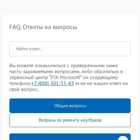
FAQ. Ответы на вопросы
Вы можете ознакомиться с приведенными ниже
часто задаваемыми вопросами, либо обратиться в
сервисный центр “FIX-Microsoft” по следующему
телефону
+7 (800) 301-55-83
если не нашли ответ на
свой вопрос.
Общие вопросы
Вопросы по ремонту ноутбуков