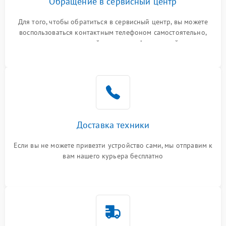
Обращение в сервисный центр
Для того, чтобы обратиться в сервисный центр, вы можете
воспользоваться контактным телефоном самостоятельно,
или оставить свой номер телефона на сайте
Доставка техники
Если вы не можете привезти устройство сами, мы отправим к
вам нашего курьера бесплатно